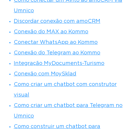
Como conectar um Avito ao amoCRM via
Umnico
Discordar conexão com amoCRM
Conexão do MAX ao Kommo
Conectar WhatsApp ao Kommo
Conexão do Telegram ao Kommo
Integração MyDocuments-Turismo
Conexão com MoySklad
Como criar um chatbot com construtor
visual
Como criar um chatbot para Telegram no
Umnico
Como construir um chatbot para