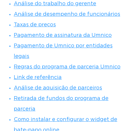
Análise do trabalho do gerente
Análise de desempenho de funcionários
Taxas de preços
Pagamento de assinatura da Umnico
Pagamento de Umnico por entidades
legais
Regras do programa de parceria Umnico
Link de referência
Análise de aquisição de parceiros
Retirada de fundos do programa de
parceria
Como instalar e configurar o widget de
bate-papo online