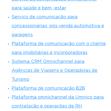
para saúde e bem -estar
Serviço de comunicação para
concessionárias, pós-venda automotiva e
garagens
Plataforma de comunicação com o cliente
para imobiliárias e incorporadoras
Sistema CRM Omnichannel para
Agências de Viagens e Operadoras de
Turismo
Plataforma de comunicação B2B
Plataforma omnichannel da Umnico para
contratação e operações de RH