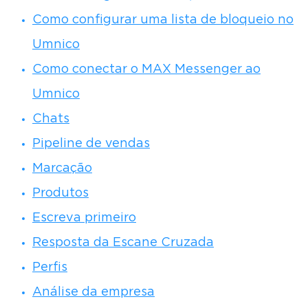
Como configurar uma lista de bloqueio no
Umnico
Como conectar o MAX Messenger ao
Umnico
Chats
Pipeline de vendas
Marcação
Produtos
Escreva primeiro
Resposta da Escane Cruzada
Perfis
Análise da empresa