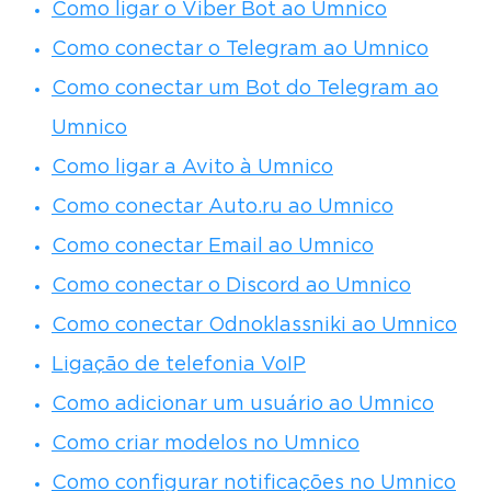
Como ligar o Viber Bot ao Umnico
Como conectar o Telegram ao Umnico
Como conectar um Bot do Telegram ao
Umnico
Como ligar a Avito à Umnico
Como conectar Auto.ru ao Umnico
Como conectar Email ao Umnico
Como conectar o Discord ao Umnico
Como conectar Odnoklassniki ao Umnico
Ligação de telefonia VoIP
Como adicionar um usuário ao Umnico
Como criar modelos no Umnico
Como configurar notificações no Umnico