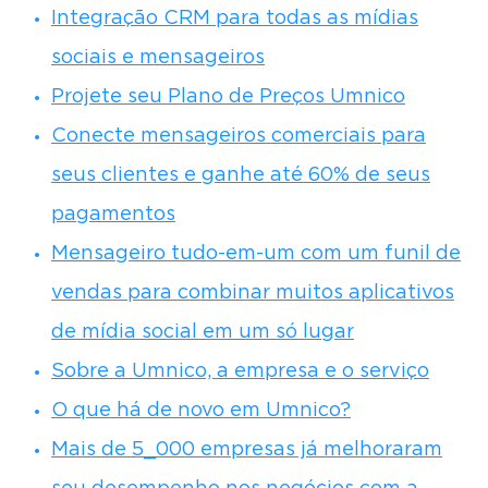
Integração CRM para todas as mídias
sociais e mensageiros
Projete seu Plano de Preços Umnico
Conecte mensageiros comerciais para
seus clientes e ganhe até 60% de seus
pagamentos
Mensageiro tudo-em-um com um funil de
vendas para combinar muitos aplicativos
de mídia social em um só lugar
Sobre a Umnico, a empresa e o serviço
O que há de novo em Umnico?
Mais de 5_000 empresas já melhoraram