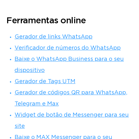
Ferramentas online
Gerador de links WhatsApp
Verificador de números do WhatsApp
Baixe o WhatsApp Business para o seu
dispositivo
Gerador de Tags UTM
Gerador de códigos QR para WhatsApp,
Telegram e Max
Widget de botão de Messenger para seu
site
Baixe o MAX Messenger para o seu