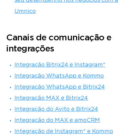
seu desempenho nos negócios com a
Umnico
Canais de comunicação e
integrações
Integração Bitrix24 e Instagram*
Integração WhatsApp e Kommo
Integração WhatsApp e Bitrix24
Integração MAX e Bitrix24
Integração do Avito e Bitrix24
Integração do MAX e amoCRM
Integração de Instagram* e Kommo