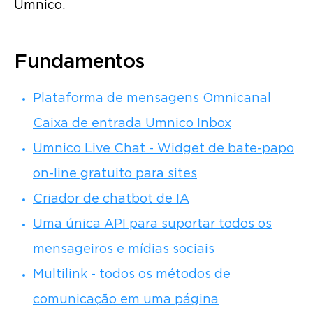
Umnico.
Fundamentos
Plataforma de mensagens Omnicanal
Caixa de entrada Umnico Inbox
Umnico Live Chat - Widget de bate-papo
on-line gratuito para sites
Criador de chatbot de IA
Uma única API para suportar todos os
mensageiros e mídias sociais
Multilink - todos os métodos de
comunicação em uma página