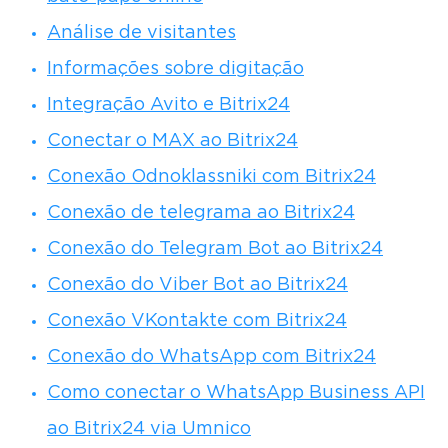
Análise de visitantes
Informações sobre digitação
Integração Avito e Bitrix24
Conectar o MAX ao Bitrix24
Conexão Odnoklassniki com Bitrix24
Conexão de telegrama ao Bitrix24
Conexão do Telegram Bot ao Bitrix24
Conexão do Viber Bot ao Bitrix24
Conexão VKontakte com Bitrix24
Conexão do WhatsApp com Bitrix24
Como conectar o WhatsApp Business API
ao Bitrix24 via Umnico