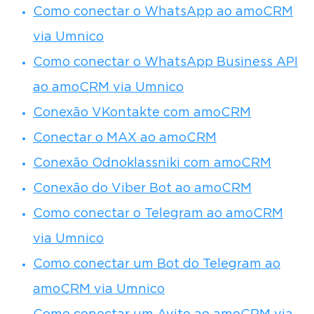
Como conectar o WhatsApp ao amoCRM
via Umnico
Como conectar o WhatsApp Business API
ao amoCRM via Umnico
Conexão VKontakte com amoCRM
Conectar o MAX ao amoCRM
Conexão Odnoklassniki com amoCRM
Conexão do Viber Bot ao amoCRM
Como conectar o Telegram ao amoCRM
via Umnico
Como conectar um Bot do Telegram ao
amoCRM via Umnico