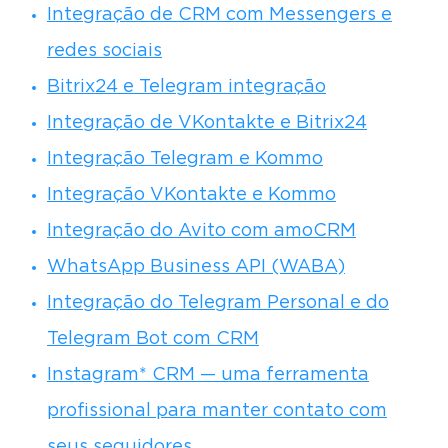
Integração de CRM com Messengers e
redes sociais
Bitrix24 e Telegram integração
Integração de VKontakte e Bitrix24
Integração Telegram e Kommo
Integração VKontakte e Kommo
Integração do Avito com amoCRM
WhatsApp Business API (WABA)
Integração do Telegram Personal e do
Telegram Bot com CRM
Instagram* CRM — uma ferramenta
profissional para manter contato com
seus seguidores