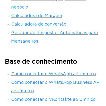
negócio
Calculadora de Margem
Calculadora de conversão
Gerador de Respostas Automáticas para
Mensageiros
Base de conhecimento
Como conectar o WhatsApp ao Umnico
Como conectar o WhatsApp Business API
ao Umnico
Como conectar o VKontakte ao Umnico