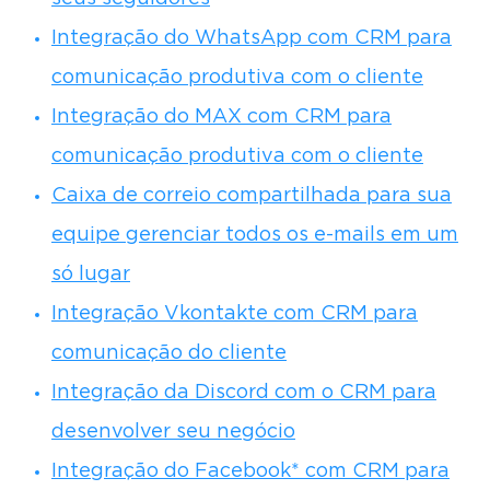
Integração do WhatsApp com CRM para
comunicação produtiva com o cliente
Integração do MAX com CRM para
comunicação produtiva com o cliente
Caixa de correio compartilhada para sua
equipe gerenciar todos os e-mails em um
só lugar
Integração Vkontakte com CRM para
comunicação do cliente
Integração da Discord com o CRM para
desenvolver seu negócio
Integração do Facebook* com CRM para