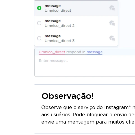
Observação!
Observe que o serviço do Instagram*
aos usuários. Pode bloquear o envio 
envie uma mensagem para muitos clie