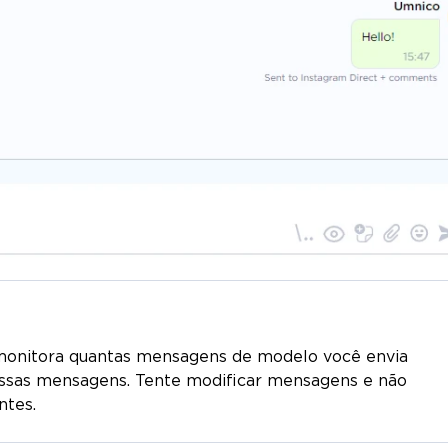
 monitora quantas mensagens de modelo você envia
dessas mensagens. Tente modificar mensagens e não
ntes.