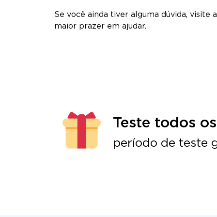
Se você ainda tiver alguma dúvida, visite
maior prazer em ajudar.
Teste todos os
período de teste g