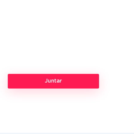
Juntar