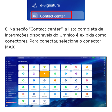
8. Na seção “Contact center”, a lista completa de
integrações disponíveis do Umnico é exibida como
conectores. Para conectar, selecione o conector
MAX.