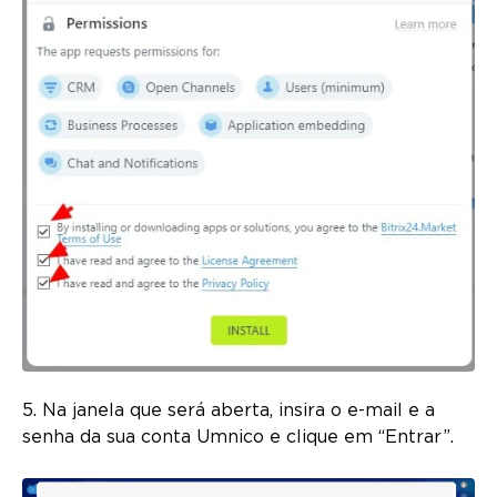
5. Na janela que será aberta, insira o e-mail e a
senha da sua conta Umnico e clique em “Entrar”.