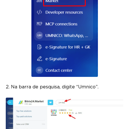
2. Na barra de pesquisa, digite “Umnico”.