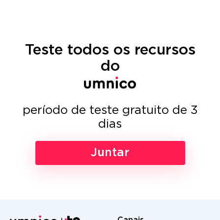
Teste todos os recursos
do
período de teste gratuito de 3
dias
Juntar