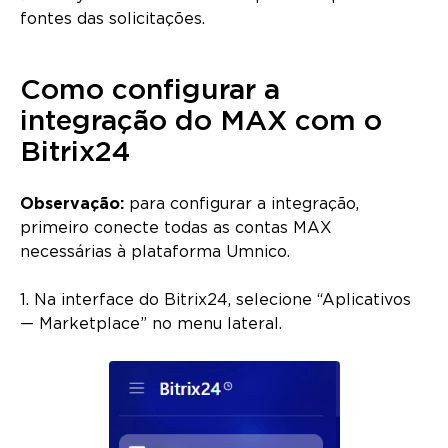
fontes das solicitações.
Como configurar a
integração do MAX com o
Bitrix24
Observação:
para configurar a integração,
primeiro conecte todas as contas MAX
necessárias à plataforma Umnico.
1. Na interface do Bitrix24, selecione “Aplicativos
— Marketplace” no menu lateral.