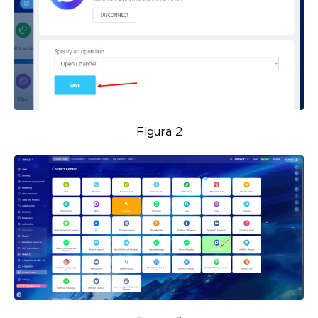
Figura 2