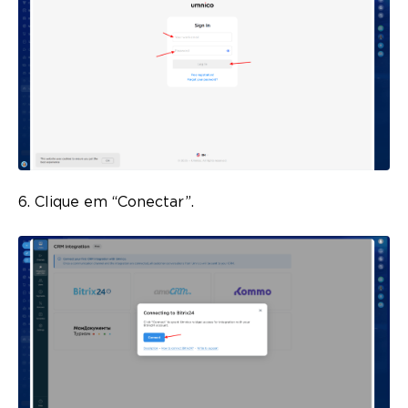
6. Clique em “Conectar”.