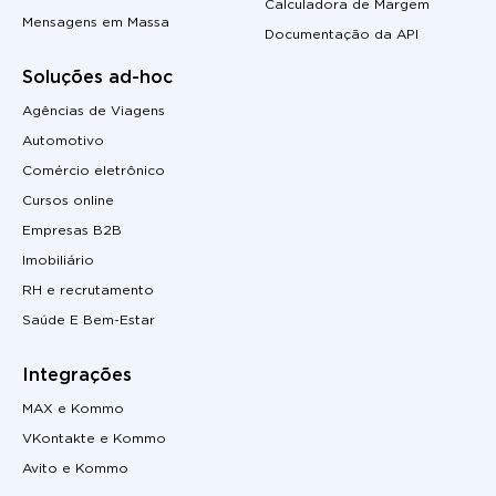
Calculadora de Margem
Mensagens em Massa
Documentação da API
Soluções ad-hoc
Agências de Viagens
Automotivo
Comércio eletrônico
Cursos online
Empresas B2B
Imobiliário
RH e recrutamento
Saúde E Bem-Estar
Integrações
MAX e Kommo
VKontakte e Kommo
Avito e Kommo