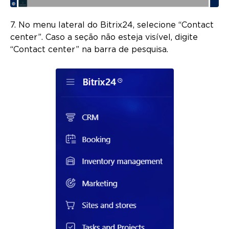
7. No menu lateral do Bitrix24, selecione “Contact
center”. Caso a seção não esteja visível, digite
“Contact center” na barra de pesquisa.