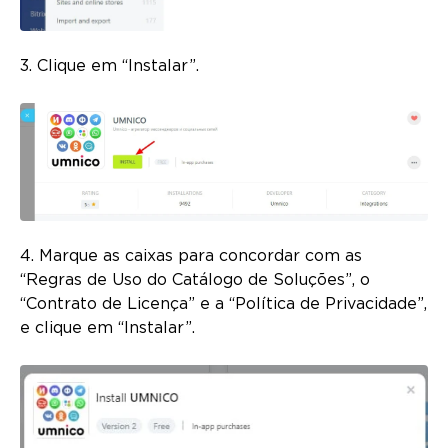
3. Clique em “Instalar”.
4. Marque as caixas para concordar com as
“Regras de Uso do Catálogo de Soluções”, o
“Contrato de Licença” e a “Política de Privacidade”,
e clique em “Instalar”.