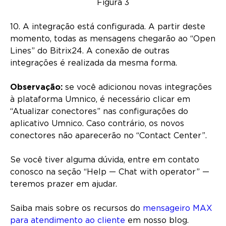
Figura 3
10. A integração está configurada. A partir deste
momento, todas as mensagens chegarão ao “Open
Lines” do Bitrix24. A conexão de outras
integrações é realizada da mesma forma.
Observação:
se você adicionou novas integrações
à plataforma Umnico, é necessário clicar em
“Atualizar conectores” nas configurações do
aplicativo Umnico. Caso contrário, os novos
conectores não aparecerão no “Contact Center”.
Se você tiver alguma dúvida, entre em contato
conosco na seção “Help — Chat with operator” —
teremos prazer em ajudar.
Saiba mais sobre os recursos do
mensageiro MAX
para atendimento ao cliente
em nosso blog.