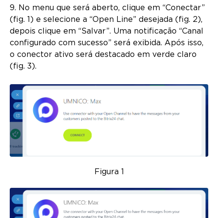
9. No menu que será aberto, clique em “Conectar”
(fig. 1) e selecione a “Open Line” desejada (fig. 2),
depois clique em “Salvar”. Uma notificação “Canal
configurado com sucesso” será exibida. Após isso,
o conector ativo será destacado em verde claro
(fig. 3).
Figura 1