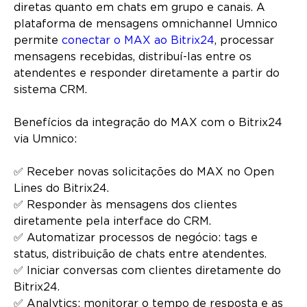
diretas quanto em chats em grupo e canais. A
plataforma de mensagens omnichannel Umnico
permite
conectar o MAX ao Bitrix24
, processar
mensagens recebidas, distribuí-las entre os
atendentes e responder diretamente a partir do
sistema CRM.
Benefícios da integração do MAX com o Bitrix24
via Umnico:
✅ Receber novas solicitações do MAX no Open
Lines do Bitrix24.
✅ Responder às mensagens dos clientes
diretamente pela interface do CRM.
✅ Automatizar processos de negócio: tags e
status, distribuição de chats entre atendentes.
✅ Iniciar conversas com clientes diretamente do
Bitrix24.
✅ Analytics: monitorar o tempo de resposta e as