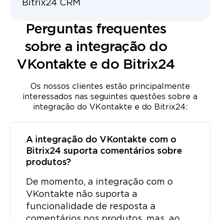
Bitrix24 CRM
Perguntas frequentes
sobre a integração do
VKontakte e do Bitrix24
Os nossos clientes estão principalmente
interessados ​​nas seguintes questões sobre a
integração do VKontakte e do Bitrix24:
A integração do VKontakte com o
Bitrix24 suporta comentários sobre
produtos?
De momento, a integração com o
VKontakte não suporta a
funcionalidade de resposta a
comentários nos produtos, mas, ao