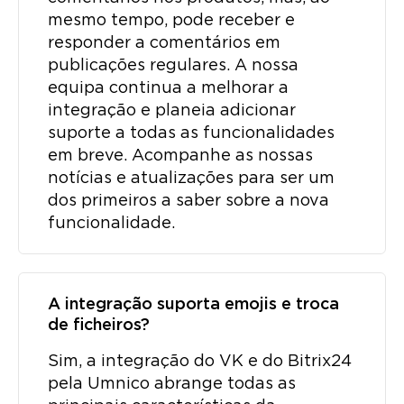
mesmo tempo, pode receber e
responder a comentários em
publicações regulares. A nossa
equipa continua a melhorar a
integração e planeia adicionar
suporte a todas as funcionalidades
em breve. Acompanhe as nossas
notícias e atualizações para ser um
dos primeiros a saber sobre a nova
funcionalidade.
A integração suporta emojis e troca
de ficheiros?
Sim, a integração do VK e do Bitrix24
pela Umnico abrange todas as