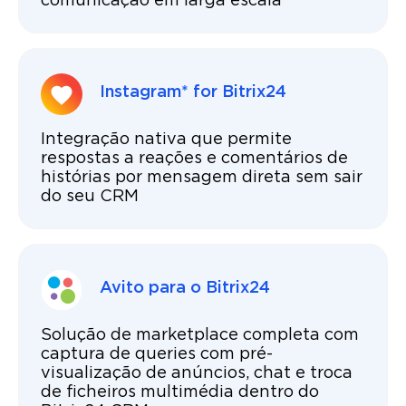
comunicação em larga escala
Instagram* for Bitrix24
Integração nativa que permite
respostas a reações e comentários de
histórias por mensagem direta sem sair
do seu CRM
Avito para o Bitrix24
Solução de marketplace completa com
captura de queries com pré-
visualização de anúncios, chat e troca
de ficheiros multimédia dentro do