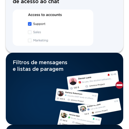
de acesso ao chat
Filtros de mensagens
e listas de paragem