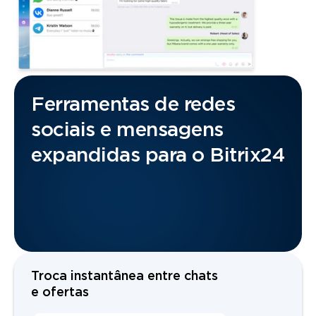
Ferramentas de redes
sociais e mensagens
expandidas para o Bitrix24
Troca instantânea entre chats
e ofertas