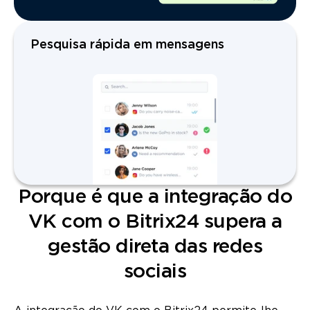
Pesquisa rápida em mensagens
Porque é que a integração do
VK com o Bitrix24 supera a
gestão direta das redes
sociais