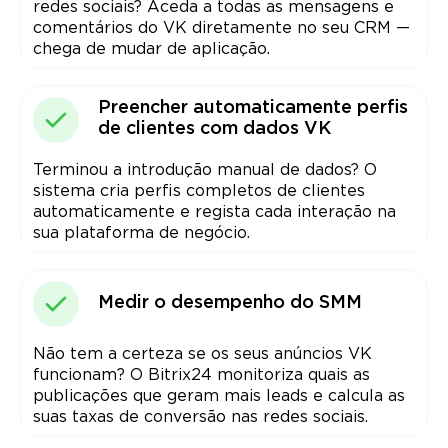
redes sociais? Aceda a todas as mensagens e
comentários do VK diretamente no seu CRM —
chega de mudar de aplicação.
Preencher automaticamente perfis
de clientes com dados VK
Terminou a introdução manual de dados? O
sistema cria perfis completos de clientes
automaticamente e regista cada interação na
sua plataforma de negócio.
Medir o desempenho do SMM
Não tem a certeza se os seus anúncios VK
funcionam? O Bitrix24 monitoriza quais as
publicações que geram mais leads e calcula as
suas taxas de conversão nas redes sociais.