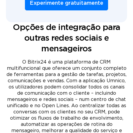
Experimente gratuitamente
Opções de integração para
outras redes sociais e
mensageiros
O Bitrix24 é uma plataforma de CRM
multifuncional que oferece um conjunto completo
de ferramentas para a gestão de tarefas, projetos,
comunicações e vendas. Com a aplicação Umnico,
os utilizadores podem consolidar todos os canais
de comunicação com o cliente – incluindo
mensageiros e redes sociais – num centro de chat
unificado e no Open Lines. Ao centralizar todas as
conversas com os clientes no seu CRM, pode
otimizar os fluxos de trabalho de envolvimento,
automatizar as operações de rotina do
mensageiro, melhorar a qualidade do serviço e