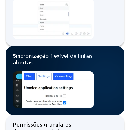
Sincronização flexível de linhas
abertas
Permissões granulares