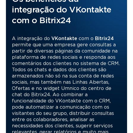
integração do VKontakte
com o Bitrix24
A integração do
VKontakte
com o
Bitrix24
permite que uma empresa gere consultas a
partir de diversas páginas da comunidade na
plataforma de redes sociais e responda aos
comentários dos clientes no sistema de CRM.
Todos os chats e dados dos clientes são
armazenados não só na sua conta de redes
sociais, mas também nas Linhas Abertas,
Ofertas e no widget Umnico do centro de
chat do Bitrix24. Ao combinar a
funcionalidade do VKontakte com o CRM,
pode automatizar a comunicação com os
visitantes do seu grupo, distribuir consultas
entre os colaboradores, analisar as
necessidades dos clientes, sugerir serviços
relevantes, gerar relatórios e muito mais.