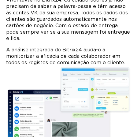
VKontakte no Bitrix24. Os colaboradores já não
precisam de saber a palavra-passe e têm acesso
às contas VK da sua empresa. Todos os dados dos
clientes são guardados automaticamente nos
cartões de negócio. Com o estado de entrega,
pode sempre ver se a sua mensagem foi entregue
e lida.
A análise integrada do Bitrix24 ajuda-o a
monitorizar a eficácia de cada colaborador em
todos os registos de comunicação com o cliente.