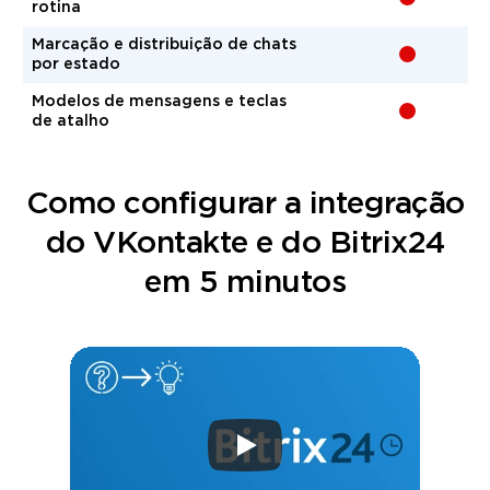
rotina
Marcação e distribuição de chats
-
por estado
Modelos de mensagens e teclas
-
de atalho
Como configurar a integração
do VKontakte e do Bitrix24
em 5 minutos