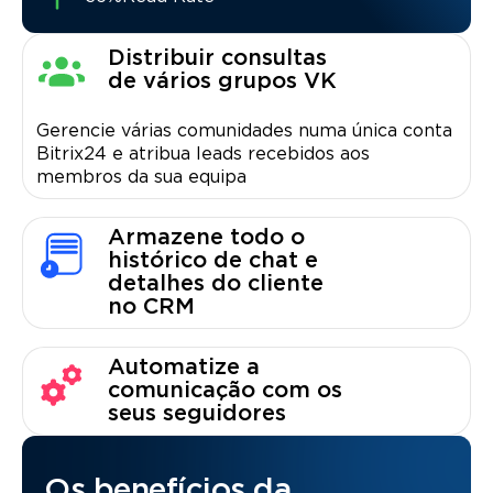
Distribuir consultas
de vários grupos VK
Gerencie várias comunidades numa única conta
Bitrix24 e atribua leads recebidos aos
membros da sua equipa
Armazene todo o
histórico de chat e
detalhes do cliente
no CRM
Automatize a
comunicação com os
seus seguidores
Os benefícios da