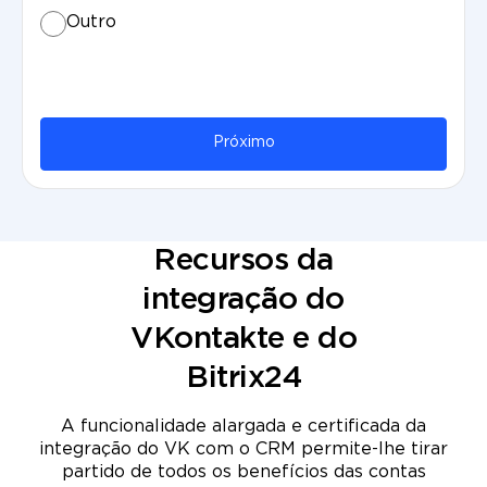
Outro
Próximo
Recursos da
integração do
VKontakte e do
Bitrix24
A funcionalidade alargada e certificada da
integração do VK com o CRM permite-lhe tirar
partido de todos os benefícios das contas