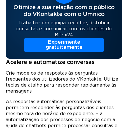
Otimize a sua relação com o público
do VKontakte com o Umnico
Trabalhar em equipa, recolher, distribuir
consultas e comunicar com os clientes do
Bitrix24
Experimente
gratuitamente
Acelere e automatize conversas
Crie modelos de respostas às perguntas
frequentes dos utilizadores do VKontakte. Utilize
teclas de atalho para responder rapidamente às
mensagens.
As respostas automáticas personalizáveis ​​
permitem responder às perguntas dos clientes
mesmo fora do horário de expediente. E a
automatização dos processos de negócio com a
ajuda de chatbots permite processar consultas e