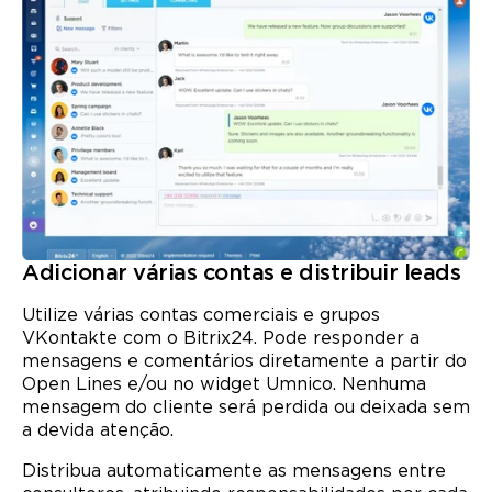
Adicionar várias contas e distribuir leads
Utilize várias contas comerciais e grupos
VKontakte com o Bitrix24. Pode responder a
mensagens e comentários diretamente a partir do
Open Lines e/ou no widget Umnico. Nenhuma
mensagem do cliente será perdida ou deixada sem
a devida atenção.
Distribua automaticamente as mensagens entre