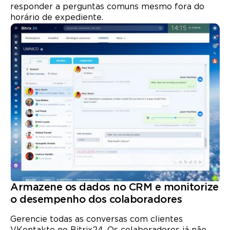
responder a perguntas comuns mesmo fora do
horário de expediente.
Armazene os dados no CRM e monitorize
o desempenho dos colaboradores
Gerencie todas as conversas com clientes