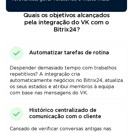
Quais os objetivos alcançados
pela integração do VK com o
Bitrix24?
Automatizar tarefas de rotina
Despender demasiado tempo com trabalhos
repetitivos? A integração cria
automaticamente negócios no Bitrix24, atualiza
os seus estados e atribui membros à equipa
com base nas mensagens do VK.
Histórico centralizado de
comunicação com o cliente
Cansado de verificar conversas antigas nas