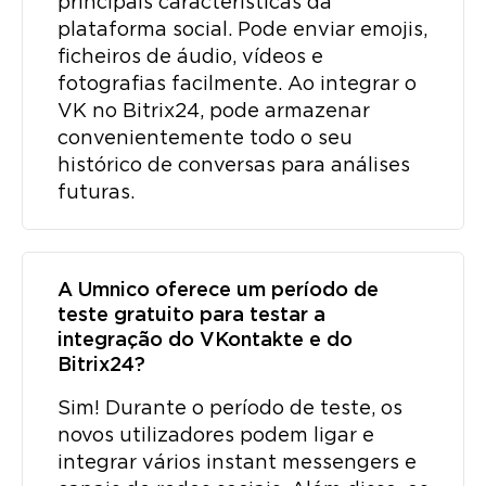
principais características da
plataforma social. Pode enviar emojis,
ficheiros de áudio, vídeos e
fotografias facilmente. Ao integrar o
VK no Bitrix24, pode armazenar
convenientemente todo o seu
histórico de conversas para análises
futuras.
A Umnico oferece um período de
teste gratuito para testar a
integração do VKontakte e do
Bitrix24?
Sim! Durante o período de teste, os
novos utilizadores podem ligar e
integrar vários instant messengers e