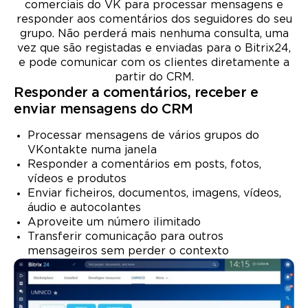
comerciais do VK para processar mensagens e
responder aos comentários dos seguidores do seu
grupo. Não perderá mais nenhuma consulta, uma
vez que são registadas e enviadas para o Bitrix24,
e pode comunicar com os clientes diretamente a
partir do CRM.
Responder a comentários, receber e
enviar mensagens do CRM
Processar mensagens de vários grupos do
VKontakte numa janela
Responder a comentários em posts, fotos,
vídeos e produtos
Enviar ficheiros, documentos, imagens, vídeos,
áudio e autocolantes
Aproveite um número ilimitado
Transferir comunicação para outros
mensageiros sem perder o contexto