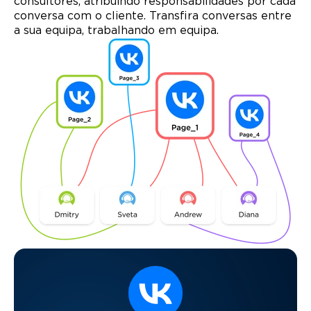
consultores, atribuindo responsabilidades por cada
conversa com o cliente. Transfira conversas entre
a sua equipa, trabalhando em equipa.