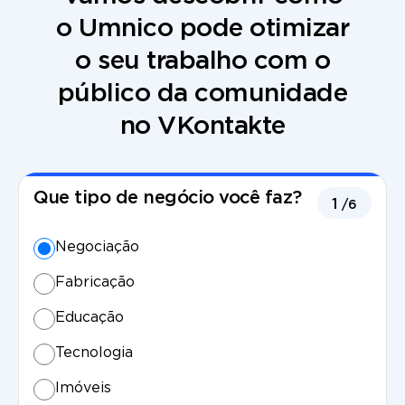
o Umnico pode otimizar
o seu trabalho com o
público da comunidade
no VKontakte
Que tipo de negócio você faz?
1
/6
Negociação
Fabricação
Educação
Tecnologia
Imóveis