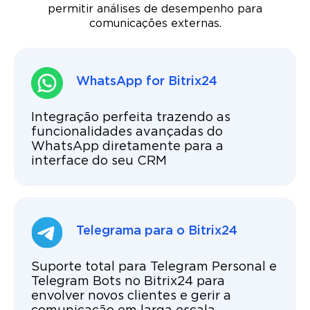
permitir análises de desempenho para
comunicações externas.
WhatsApp for Bitrix24
Integração perfeita trazendo as
funcionalidades avançadas do
WhatsApp diretamente para a
interface do seu CRM
Telegrama para o Bitrix24
Suporte total para Telegram Personal e
Telegram Bots no Bitrix24 para
envolver novos clientes e gerir a