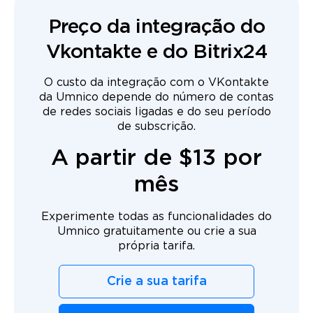
Preço da integração do
Vkontakte e do Bitrix24
O custo da integração com o VKontakte
da Umnico depende do número de contas
de redes sociais ligadas e do seu período
de subscrição.
A partir de $13 por
mês
Experimente todas as funcionalidades do
Umnico gratuitamente ou crie a sua
própria tarifa.
Crie a sua tarifa