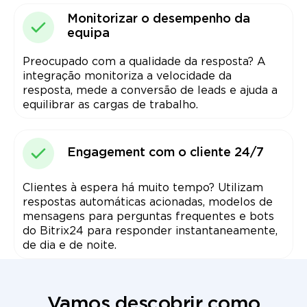
Monitorizar o desempenho da
equipa
Preocupado com a qualidade da resposta? A
integração monitoriza a velocidade da
resposta, mede a conversão de leads e ajuda a
equilibrar as cargas de trabalho.
Engagement com o cliente 24/7
Clientes à espera há muito tempo? Utilizam
respostas automáticas acionadas, modelos de
mensagens para perguntas frequentes e bots
do Bitrix24 para responder instantaneamente,
de dia e de noite.
Vamos descobrir como