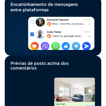
Encaminhamento de mensagens
entre plataformas
Prévias de posts acima dos
comentários