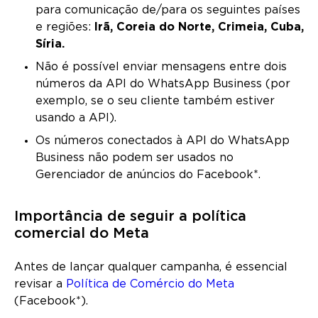
para comunicação de/para os seguintes países
e regiões:
Irã, Coreia do Norte, Crimeia, Cuba,
Síria.
Não é possível enviar mensagens entre dois
números da API do WhatsApp Business (por
exemplo, se o seu cliente também estiver
usando a API).
Os números conectados à API do WhatsApp
Business não podem ser usados no
Gerenciador de anúncios do Facebook*.
Importância de seguir a política
comercial do Meta
Antes de lançar qualquer campanha, é essencial
revisar a
Política de Comércio do Meta
(Facebook*).