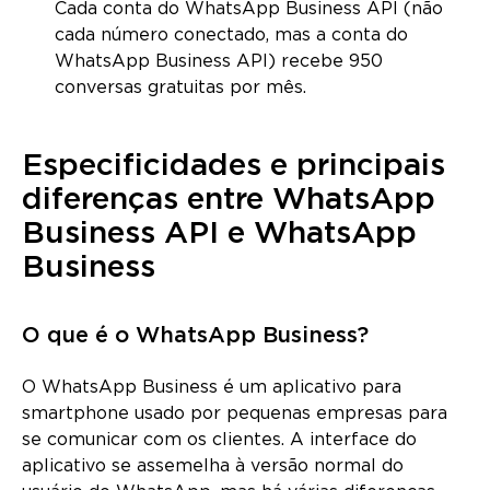
Cada conta do WhatsApp Business API (não
cada número conectado, mas a conta do
WhatsApp Business API) recebe 950
conversas gratuitas por mês.
Especificidades e principais
diferenças entre WhatsApp
Business API e WhatsApp
Business
O que é o WhatsApp Business?
O WhatsApp Business é um aplicativo para
smartphone usado por pequenas empresas para
se comunicar com os clientes. A interface do
aplicativo se assemelha à versão normal do