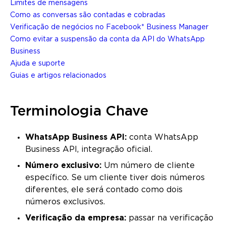
Limites de mensagens
Como as conversas são contadas e cobradas
Verificação de negócios no Facebook* Business Manager
Como evitar a suspensão da conta da API do WhatsApp
Business
Ajuda e suporte
Guias e artigos relacionados
Terminologia Chave
WhatsApp Business API:
conta WhatsApp
Business API, integração oficial.
Número exclusivo:
Um número de cliente
específico. Se um cliente tiver dois números
diferentes, ele será contado como dois
números exclusivos.
Verificação da empresa:
passar na verificação