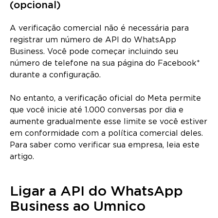
(opcional)
A verificação comercial não é necessária para
registrar um número de API do WhatsApp
Business. Você pode começar incluindo seu
número de telefone na sua página do Facebook*
durante a configuração.
No entanto, a verificação oficial do Meta permite
que você inicie até 1.000 conversas por dia e
aumente gradualmente esse limite se você estiver
em conformidade com a política comercial deles.
Para saber como verificar sua empresa, leia este
artigo.
Ligar a API do WhatsApp
Business ao Umnico