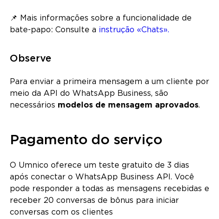
📌 Mais informações sobre a funcionalidade de
bate-papo: Consulte a
instrução «Chats».
Observe
Para enviar a primeira mensagem a um cliente por
meio da API do WhatsApp Business, são
necessários
modelos de mensagem aprovados
.
Pagamento do serviço
O Umnico oferece um teste gratuito de 3 dias
após conectar o WhatsApp Business API. Você
pode responder a todas as mensagens recebidas e
receber 20 conversas de bônus para iniciar
conversas com os clientes