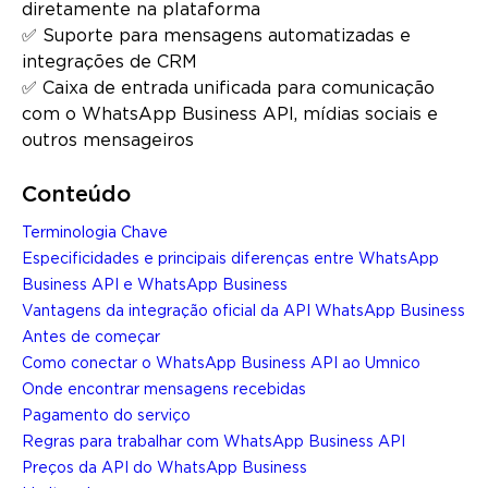
diretamente na plataforma
✅ Suporte para mensagens automatizadas e
integrações de CRM
✅ Caixa de entrada unificada para comunicação
com o WhatsApp Business API, mídias sociais e
outros mensageiros
Conteúdo
Terminologia Chave
Especificidades e principais diferenças entre WhatsApp
Business API e WhatsApp Business
Vantagens da integração oficial da API WhatsApp Business
Antes de começar
Como conectar o WhatsApp Business API ao Umnico
Onde encontrar mensagens recebidas
Pagamento do serviço
Regras para trabalhar com WhatsApp Business API
Preços da API do WhatsApp Business