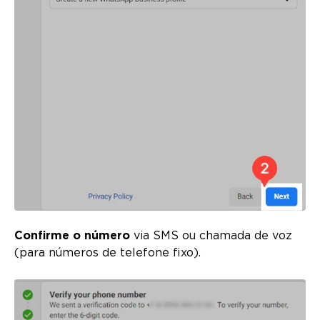
Confirme o número
via SMS ou chamada de voz
(para números de telefone fixo).