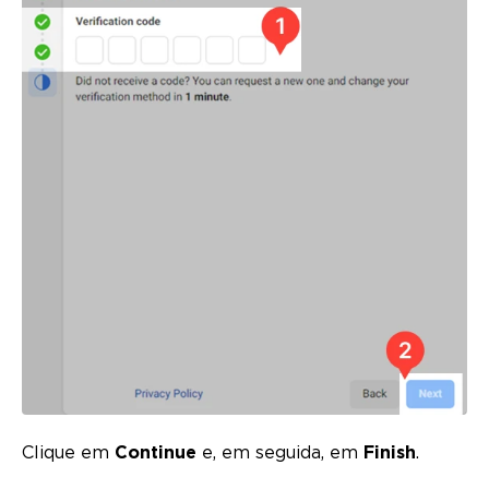
Clique em
Continue
e, em seguida, em
Finish
.