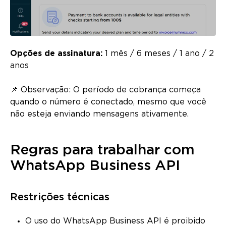
Opções de assinatura:
1 mês / 6 meses / 1 ano / 2
anos
📌 Observação: O período de cobrança começa
quando o número é conectado, mesmo que você
não esteja enviando mensagens ativamente.
Regras para trabalhar com
WhatsApp Business API
Restrições técnicas
O uso do WhatsApp Business API é proibido