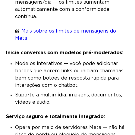
mensagens/dia — os limites aumentam
automaticamente com a conformidade
contínua.
📖
Mais sobre os limites de mensagens do
Meta
Inicie conversas com modelos pré-moderados:
Modelos interativos — você pode adicionar
botões que abrem links ou iniciam chamadas,
bem como botões de resposta rápida para
interações com o chatbot.
Suporte a multimídia: imagens, documentos,
vídeos e áudio.
Serviço seguro e totalmente integrado:
Opera por meio de servidores Meta — não há
risco de perda ou bloqueio de mensagens.