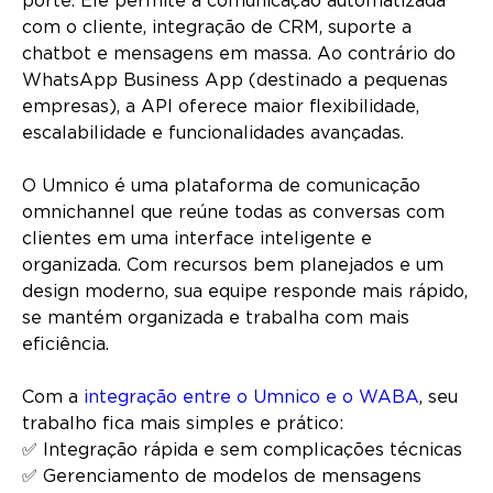
porte. Ele permite a comunicação automatizada
com o cliente, integração de CRM, suporte a
chatbot e mensagens em massa. Ao contrário do
WhatsApp Business App (destinado a pequenas
empresas), a API oferece maior flexibilidade,
escalabilidade e funcionalidades avançadas.
O Umnico é uma plataforma de comunicação
omnichannel que reúne todas as conversas com
clientes em uma interface inteligente e
organizada. Com recursos bem planejados e um
design moderno, sua equipe responde mais rápido,
se mantém organizada e trabalha com mais
eficiência.
Com a
integração entre o Umnico e o WABA
, seu
trabalho fica mais simples e prático:
✅ Integração rápida e sem complicações técnicas
✅ Gerenciamento de modelos de mensagens