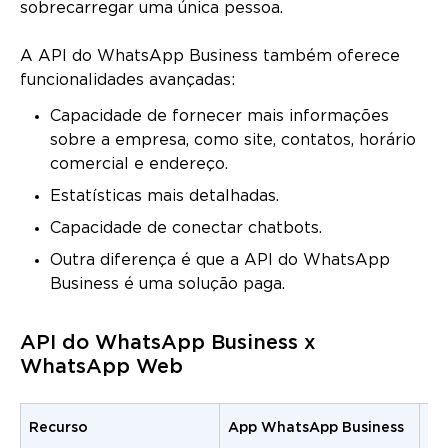
sobrecarregar uma única pessoa.
A API do WhatsApp Business também oferece
funcionalidades avançadas:
Capacidade de fornecer mais informações
sobre a empresa, como site, contatos, horário
comercial e endereço.
Estatísticas mais detalhadas.
Capacidade de conectar chatbots.
Outra diferença é que a API do WhatsApp
Business é uma solução paga.
API do WhatsApp Business x
WhatsApp Web
Recurso
App WhatsApp Business
AP
Bu