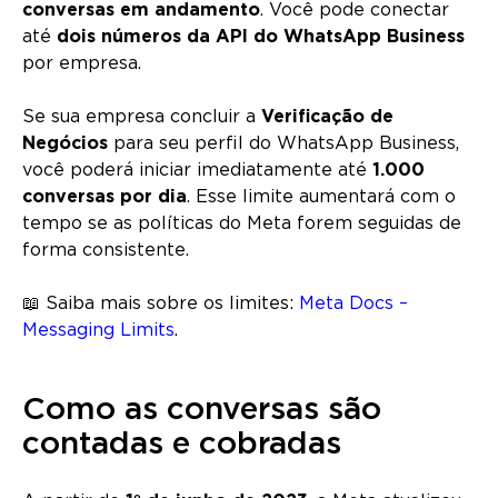
conversas em andamento
. Você pode conectar
até
dois números da API do WhatsApp Business
por empresa.
Se sua empresa concluir a
Verificação de
Negócios
para seu perfil do WhatsApp Business,
você poderá iniciar imediatamente até
1.000
conversas por dia
. Esse limite aumentará com o
tempo se as políticas do Meta forem seguidas de
forma consistente.
📖 Saiba mais sobre os limites:
Meta Docs –
Messaging Limits
.
Como as conversas são
contadas e cobradas