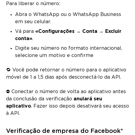
Para liberar o número:
Abra o WhatsApp ou o WhatsApp Business
em seu celular.
Vá para
«Configurações → Conta → Excluir
conta»
.
Digite seu número no formato internacional,
selecione um motivo e confirme
🔁 Você pode retornar o número para o aplicativo
móvel de 1 a 1,5 dias após desconectá-lo da API.
⛔ Conectar o número de volta ao aplicativo antes
da conclusão da verificação
anulará seu
aplicativo
. Fazer isso depois desativará seu acesso
à API.
Verificação de empresa do Facebook*