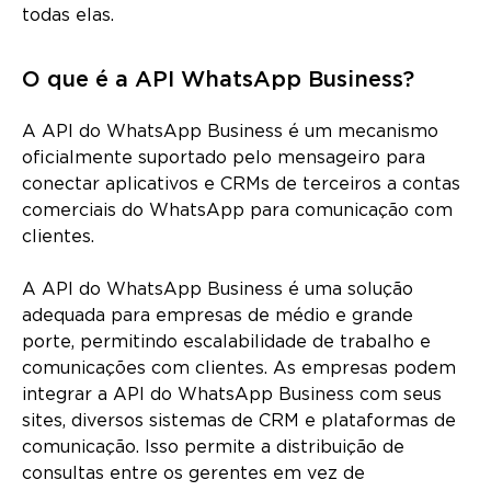
todas elas.
O que é a API WhatsApp Business?
A API do WhatsApp Business é um mecanismo
oficialmente suportado pelo mensageiro para
conectar aplicativos e CRMs de terceiros a contas
comerciais do WhatsApp para comunicação com
clientes.
A API do WhatsApp Business é uma solução
adequada para empresas de médio e grande
porte, permitindo escalabilidade de trabalho e
comunicações com clientes. As empresas podem
integrar a API do WhatsApp Business com seus
sites, diversos sistemas de CRM e plataformas de
comunicação. Isso permite a distribuição de
consultas entre os gerentes em vez de