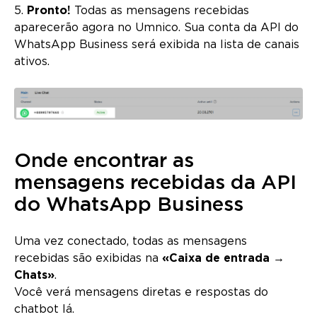
5.
Pronto!
Todas as mensagens recebidas
aparecerão agora no Umnico. Sua conta da API do
WhatsApp Business será exibida na lista de canais
ativos.
Onde encontrar as
mensagens recebidas da API
do WhatsApp Business
Uma vez conectado, todas as mensagens
recebidas são exibidas na
«Caixa de entrada →
Chats»
.
Você verá mensagens diretas e respostas do
chatbot lá.