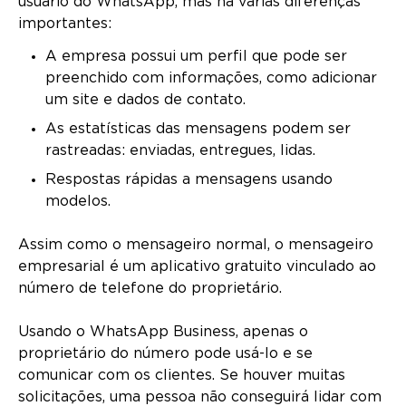
usuário do WhatsApp, mas há várias diferenças
importantes:
A empresa possui um perfil que pode ser
preenchido com informações, como adicionar
um site e dados de contato.
As estatísticas das mensagens podem ser
rastreadas: enviadas, entregues, lidas.
Respostas rápidas a mensagens usando
modelos.
Assim como o mensageiro normal, o mensageiro
empresarial é um aplicativo gratuito vinculado ao
número de telefone do proprietário.
Usando o WhatsApp Business, apenas o
proprietário do número pode usá-lo e se
comunicar com os clientes. Se houver muitas
solicitações, uma pessoa não conseguirá lidar com