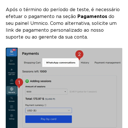
Após o término do período de teste, é necessário
efetuar o pagamento na seção
Pagamentos
do
seu painel Umnico. Como alternativa, solicite um
link de pagamento personalizado ao nosso
suporte ou ao gerente da sua conta.