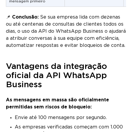
mensagem primeiro
📌
Conclusão:
Se sua empresa lida com dezenas
ou até centenas de consultas de clientes todos os
dias, o uso da API do WhatsApp Business o ajudará
a atribuir conversas à sua equipe com eficiência,
automatizar respostas e evitar bloqueios de conta.
Vantagens da integração
oficial da API WhatsApp
Business
As mensagens em massa são oficialmente
permitidas sem riscos de bloqueio:
Envie até 100 mensagens por segundo.
As empresas verificadas começam com 1.000