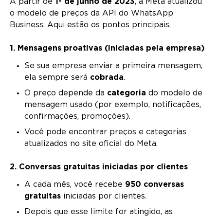
A partir de
1º de junho de 2023
, a Meta atualizou
o modelo de preços da API do WhatsApp
Business. Aqui estão os pontos principais.
1. Mensagens proativas (iniciadas pela empresa)
Se sua empresa enviar a primeira mensagem,
ela sempre será
cobrada
.
O preço depende da
categoria
do modelo de
mensagem usado (por exemplo, notificações,
confirmações, promoções).
Você pode encontrar preços e categorias
atualizados no site oficial do Meta.
2. Conversas gratuitas iniciadas por clientes
A cada mês, você recebe
950 conversas
gratuitas
iniciadas por clientes.
Depois que esse limite for atingido, as