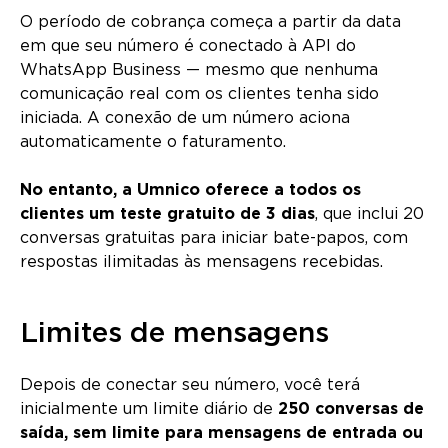
O período de cobrança começa a partir da data
em que seu número é conectado à API do
WhatsApp Business — mesmo que nenhuma
comunicação real com os clientes tenha sido
iniciada. A conexão de um número aciona
automaticamente o faturamento.
No entanto, a Umnico oferece a todos os
clientes um teste gratuito de 3 dias
, que inclui 20
conversas gratuitas para iniciar bate-papos, com
respostas ilimitadas às mensagens recebidas.
Limites de mensagens
Depois de conectar seu número, você terá
inicialmente um limite diário de
250 conversas de
saída, sem limite para mensagens de entrada ou