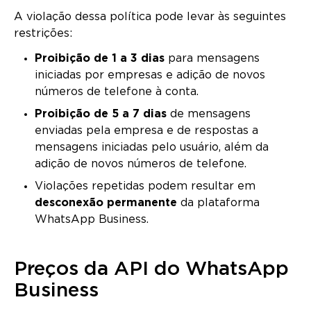
A violação dessa política pode levar às seguintes
restrições:
Proibição de 1 a 3 dias
para mensagens
iniciadas por empresas e adição de novos
números de telefone à conta.
Proibição de 5 a 7 dias
de mensagens
enviadas pela empresa e de respostas a
mensagens iniciadas pelo usuário, além da
adição de novos números de telefone.
Violações repetidas podem resultar em
desconexão permanente
da plataforma
WhatsApp Business.
Preços da API do WhatsApp
Business