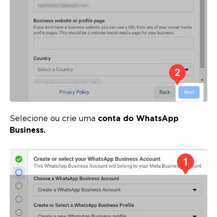
Selecione ou crie uma
conta do WhatsApp
Business.