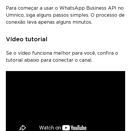
Para começar a usar o WhatsApp Business API no
Umnico, siga alguns passos simples. O processo de
conexão leva apenas alguns minutos.
Vídeo tutorial
Se o vídeo funciona melhor para você, confira o
tutorial abaixo para conectar o canal.