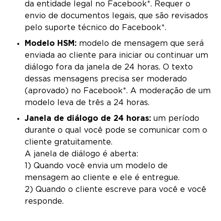
da entidade legal no Facebook*. Requer o
envio de documentos legais, que são revisados ​​
pelo suporte técnico do Facebook*.
Modelo HSM:
modelo de mensagem que será
enviada ao cliente para iniciar ou continuar um
diálogo fora da janela de 24 horas. O texto
dessas mensagens precisa ser moderado
(aprovado) no Facebook*. A moderação de um
modelo leva de três a 24 horas.
Janela de diálogo de 24 horas:
um período
durante o qual você pode se comunicar com o
cliente gratuitamente.
A janela de diálogo é aberta:
1) Quando você envia um modelo de
mensagem ao cliente e ele é entregue.
2) Quando o cliente escreve para você e você
responde.