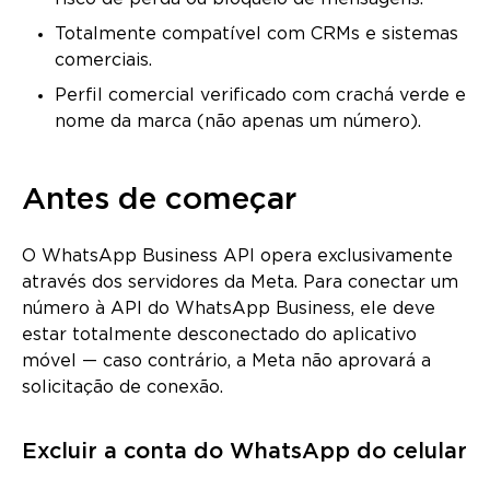
Totalmente compatível com CRMs e sistemas
comerciais.
Perfil comercial verificado com crachá verde e
nome da marca (não apenas um número).
Antes de começar
O WhatsApp Business API opera exclusivamente
através dos servidores da Meta. Para conectar um
número à API do WhatsApp Business, ele deve
estar totalmente desconectado do aplicativo
móvel — caso contrário, a Meta não aprovará a
solicitação de conexão.
Excluir a conta do WhatsApp do celular