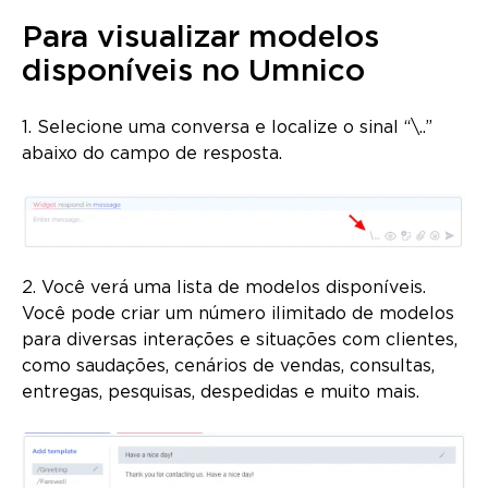
Para visualizar modelos
disponíveis no Umnico
1. Selecione uma conversa e localize o sinal “\..”
abaixo do campo de resposta.
2. Você verá uma lista de modelos disponíveis.
Você pode criar um número ilimitado de modelos
para diversas interações e situações com clientes,
como saudações, cenários de vendas, consultas,
entregas, pesquisas, despedidas e muito mais.