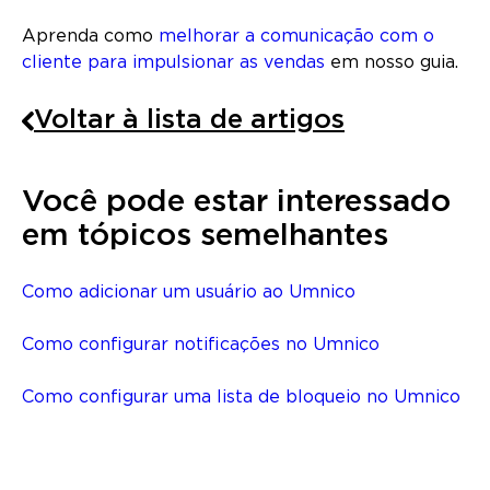
Aprenda como
melhorar a comunicação com o
cliente para impulsionar as vendas
em nosso guia.
Voltar à lista de artigos
Você pode estar interessado
em tópicos semelhantes
Como adicionar um usuário ao Umnico
Como configurar notificações no Umnico
Como configurar uma lista de bloqueio no Umnico