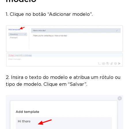
1. Clique no botão “Adicionar modelo”.
2. Insira o texto do modelo e atribua um rótulo ou
tipo de modelo. Clique em “Salvar”.