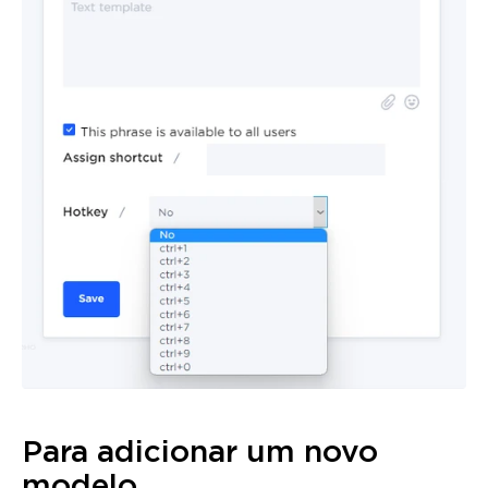
Para adicionar um novo
modelo