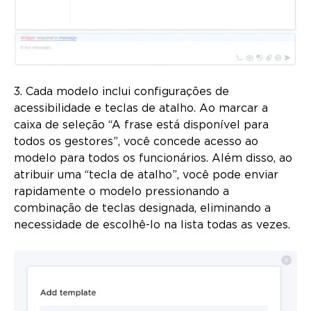
3. Cada modelo inclui configurações de
acessibilidade e teclas de atalho. Ao marcar a
caixa de seleção “A frase está disponível para
todos os gestores”, você concede acesso ao
modelo para todos os funcionários. Além disso, ao
atribuir uma “tecla de atalho”, você pode enviar
rapidamente o modelo pressionando a
combinação de teclas designada, eliminando a
necessidade de escolhê-lo na lista todas as vezes.