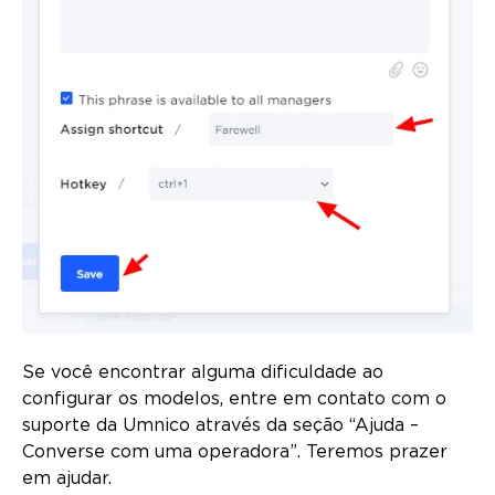
Se você encontrar alguma dificuldade ao
configurar os modelos, entre em contato com o
suporte da Umnico através da seção “Ajuda –
Converse com uma operadora”. Teremos prazer
em ajudar.