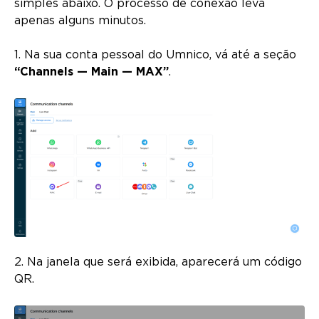
simples abaixo. O processo de conexão leva
apenas alguns minutos.
1. Na sua conta pessoal do Umnico, vá até a seção
“Channels — Main — MAX”
.
2. Na janela que será exibida, aparecerá um código
QR.