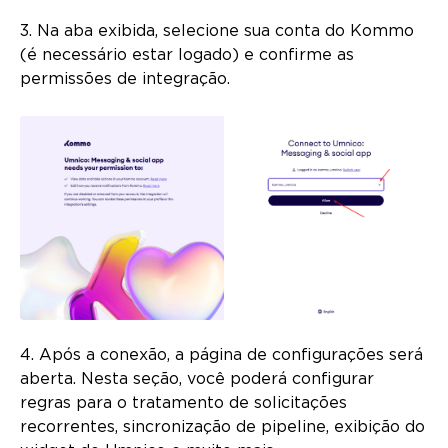
3. Na aba exibida, selecione sua conta do Kommo
(é necessário estar logado) e confirme as
permissões de integração.
4. Após a conexão, a página de configurações será
aberta. Nesta seção, você poderá configurar
regras para o tratamento de solicitações
recorrentes, sincronização de pipeline, exibição do