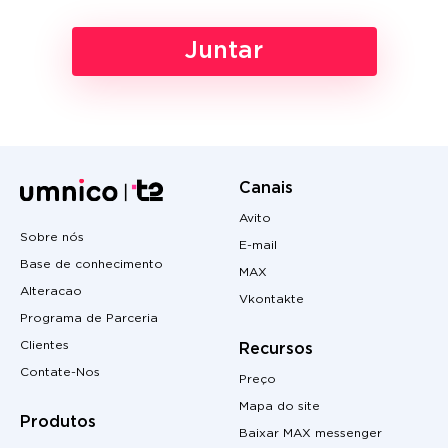
Juntar
Canais
Avito
Sobre nós
E-mail
Base de conhecimento
MAX
Alteracao
Vkontakte
Programa de Parceria
Clientes
Recursos
Contate-Nos
Preço
Mapa do site
Produtos
Baixar MAX messenger