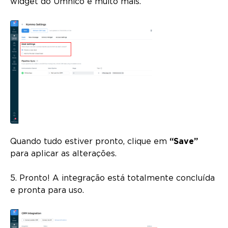
widget do Umnico e muito mais.
Quando tudo estiver pronto, clique em
“Save”
para aplicar as alterações.
5. Pronto! A integração está totalmente concluída
e pronta para uso.