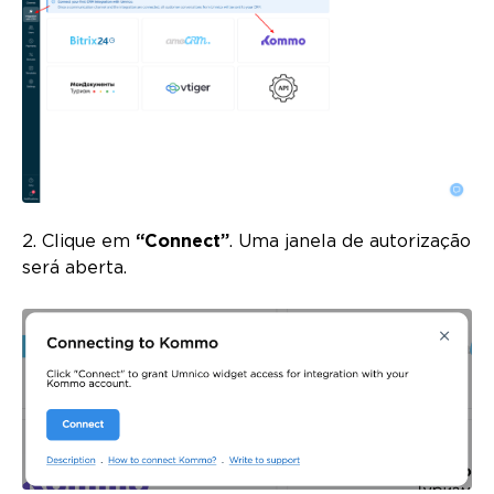
2. Clique em
“Connect”
. Uma janela de autorização
será aberta.