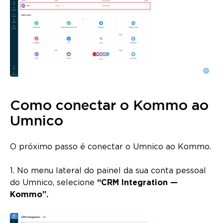
Como conectar o Kommo ao
Umnico
O próximo passo é conectar o Umnico ao Kommo.
1. No menu lateral do painel da sua conta pessoal
do Umnico, selecione
“CRM Integration —
Kommo”.