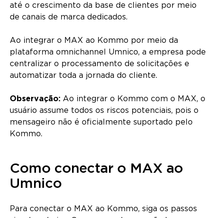
até o crescimento da base de clientes por meio
de canais de marca dedicados.
Ao integrar o MAX ao Kommo por meio da
plataforma omnichannel Umnico, a empresa pode
centralizar o processamento de solicitações e
automatizar toda a jornada do cliente.
Observação:
Ao integrar o Kommo com o MAX, o
usuário assume todos os riscos potenciais, pois o
mensageiro não é oficialmente suportado pelo
Kommo.
Como conectar o MAX ao
Umnico
Para conectar o MAX ao Kommo, siga os passos