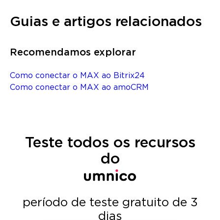
Guias e artigos relacionados
Recomendamos explorar
Como conectar o MAX ao Bitrix24
Como conectar o MAX ao amoCRM
Teste todos os recursos
do
período de teste gratuito de 3
dias