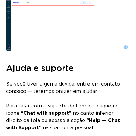
Ajuda e suporte
Se você tiver alguma dúvida, entre em contato
conosco — teremos prazer em ajudar.
Para falar com o suporte do Umnico, clique no
ícone
“Chat with support”
no canto inferior
direito da tela ou acesse a seção
“Help — Chat
with Support”
na sua conta pessoal.