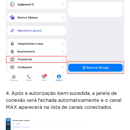
4. Após a autorização bem-sucedida, a janela de
conexão será fechada automaticamente e o canal
MAX aparecerá na lista de canais conectados.