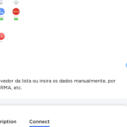
ovedor da lista ou insira os dados manualmente, por
RMA, etc.