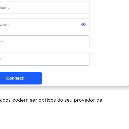
s dados podem ser obtidos do seu provedor de