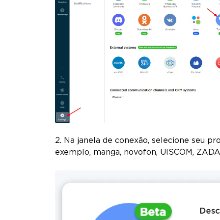
2. Na janela de conexão, selecione seu pr
exemplo, manga, novofon, UISCOM, ZADA