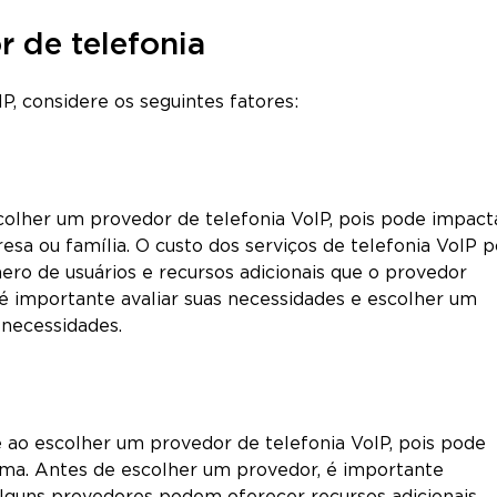
 de telefonia
, considere os seguintes fatores:
scolher um provedor de telefonia VoIP, pois pode impact
esa ou família. O custo dos serviços de telefonia VoIP 
ero de usuários e recursos adicionais que o provedor
é importante avaliar suas necessidades e escolher um
 necessidades.
e ao escolher um provedor de telefonia VoIP, pois pode
stema. Antes de escolher um provedor, é importante