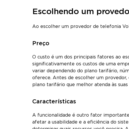
Escolhendo um provedor
Ao escolher um provedor de telefonia VoIP
Preço
O custo é um dos principais fatores ao e
significativamente os custos de uma empr
variar dependendo do plano tarifário, núm
oferece. Antes de escolher um provedor, 
plano tarifário que melhor atenda às suas
Características
A funcionalidade é outro fator important
afetar a usabilidade e a eficiência do si