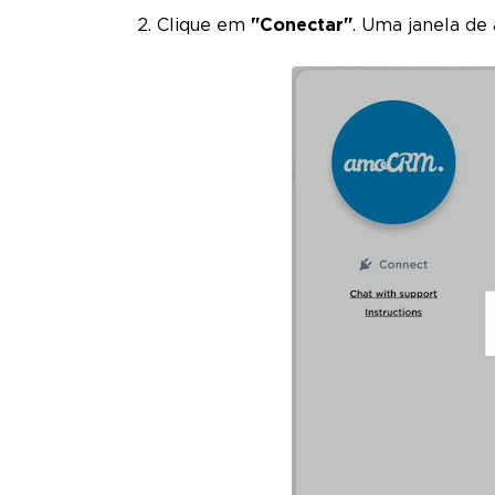
Clique em
"Conectar"
. Uma janela de 