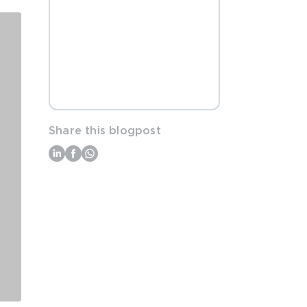
Share this blogpost