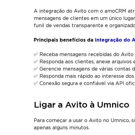
A integração do Avito com o amoCRM atra
mensagens de clientes em um único lugar,
funil de vendas transparente e organizado
Principais benefícios da
integração do 
✅ Receba mensagens recebidas do Avito
✅ Responda aos clientes, anexe arquivos 
✅ Gerencie mensagens de várias contas d
✅ Responda mais rápido ao interesse dos 
✅ Conexão segura e confiável via API ofic
Ligar a Avito à Umnico
Para começar a usar o Avito no Umnico, s
apenas alguns minutos.