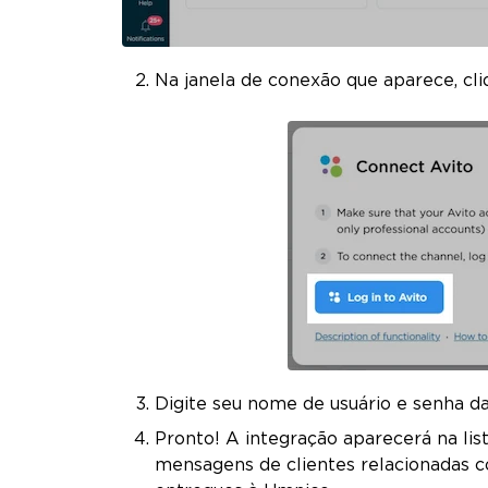
Na janela de conexão que aparece, c
Digite seu nome de usuário e senha d
Pronto! A integração aparecerá na list
mensagens de clientes relacionadas 