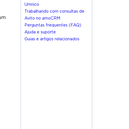
Umnico
Trabalhando com consultas de
 um
Avito no amoCRM
Perguntas frequentes (FAQ)
Ajuda e suporte
Guias e artigos relacionados