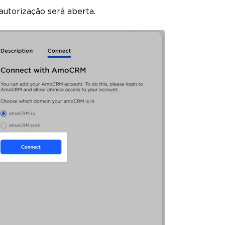
autorização será aberta.