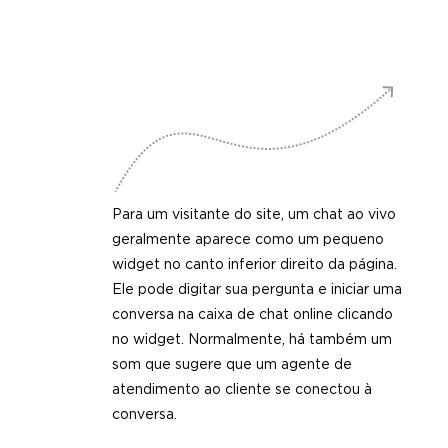
Para um visitante do site, um chat ao vivo
geralmente aparece como um pequeno
widget no canto inferior direito da página.
Ele pode digitar sua pergunta e iniciar uma
conversa na caixa de chat online clicando
no widget. Normalmente, há também um
som que sugere que um agente de
atendimento ao cliente se conectou à
conversa.