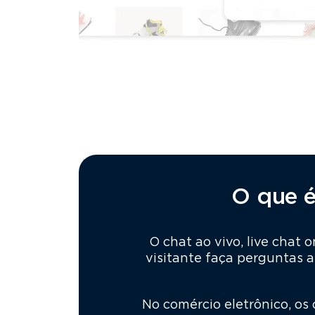
O que é
O chat ao vivo, live chat
visitante faça perguntas 
No comércio eletrônico, os