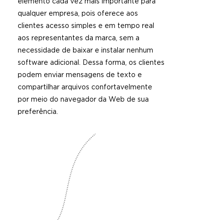
elemento cada vez mais importante para
qualquer empresa, pois oferece aos
clientes acesso simples e em tempo real
aos representantes da marca, sem a
necessidade de baixar e instalar nenhum
software adicional. Dessa forma, os clientes
podem enviar mensagens de texto e
compartilhar arquivos confortavelmente
por meio do navegador da Web de sua
preferência.