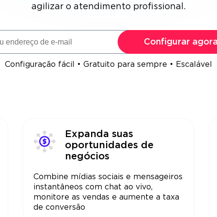
agilizar o atendimento profissional.
Configurar agor
Configuração fácil • Gratuito para sempre • Escalável
Expanda suas
oportunidades de
negócios
Combine mídias sociais e mensageiros
instantâneos com chat ao vivo,
monitore as vendas e aumente a taxa
de conversão