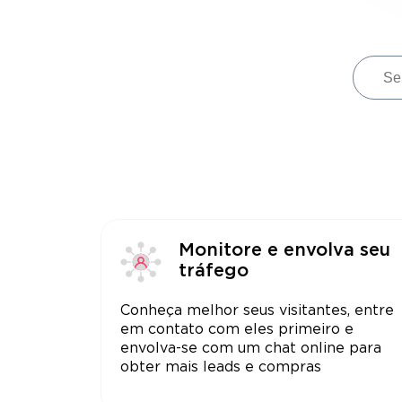
Monitore e envolva seu
tráfego
Conheça melhor seus visitantes, entre
em contato com eles primeiro e
envolva-se com um chat online para
obter mais leads e compras