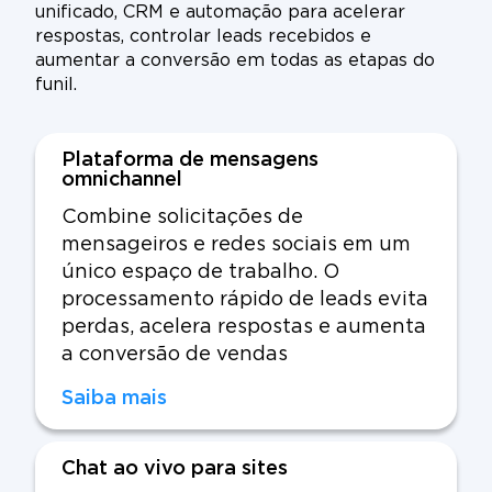
unificado, CRM e automação para acelerar
respostas, controlar leads recebidos e
aumentar a conversão em todas as etapas do
funil.
Plataforma de mensagens
omnichannel
Combine solicitações de
mensageiros e redes sociais em um
único espaço de trabalho. O
processamento rápido de leads evita
perdas, acelera respostas e aumenta
a conversão de vendas
Saiba mais
Chat ao vivo para sites