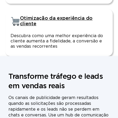
Otimização da experiência do
cliente
Descubra como uma melhor experiência do
cliente aumenta a fidelidade, a conversão e
as vendas recorrentes
Transforme tráfego e leads
em vendas reais
Os canais de publicidade geram resultados
quando as solicitações são processadas
rapidamente e os leads não se perdem em
chats e conversas. Use um hub de comunicação