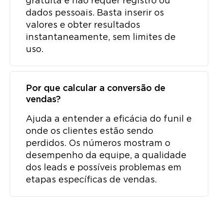
gratuita e não requer registro ou
dados pessoais. Basta inserir os
valores e obter resultados
instantaneamente, sem limites de
uso.
Por que calcular a conversão de
vendas?
Ajuda a entender a eficácia do funil e
onde os clientes estão sendo
perdidos. Os números mostram o
desempenho da equipe, a qualidade
dos leads e possíveis problemas em
etapas específicas de vendas.