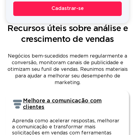
Cadastrar-se
Recursos úteis sobre análise e
crescimento de vendas
Negócios bem-sucedidos medem regularmente a
conversão, monitoram canais de publicidade e
otimizam seu funil de vendas. Reunimos materiais
para ajudar a melhorar seu desempenho de
marketing.
Melhore a comunicação com
clientes
Aprenda como acelerar respostas, melhorar
a comunicação e transformar mais
solicitações em vendas com ferramentas