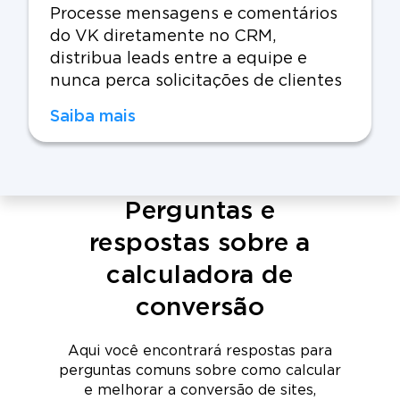
Processe mensagens e comentários
do VK diretamente no CRM,
distribua leads entre a equipe e
nunca perca solicitações de clientes
Saiba mais
Perguntas e
respostas sobre a
calculadora de
conversão
Aqui você encontrará respostas para
perguntas comuns sobre como calcular
e melhorar a conversão de sites,