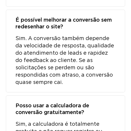
É possível melhorar a conversão sem
redesenhar o site?
Sim. A conversão também depende
da velocidade de resposta, qualidade
do atendimento de leads e rapidez
do feedback ao cliente. Se as
solicitações se perdem ou são
respondidas com atraso, a conversão
quase sempre cai.
Posso usar a calculadora de
conversão gratuitamente?
Sim, a calculadora é totalmente