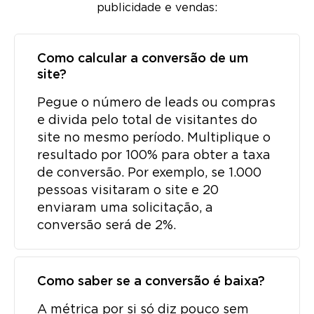
publicidade e vendas:
Como calcular a conversão de um
site?
Pegue o número de leads ou compras
e divida pelo total de visitantes do
site no mesmo período. Multiplique o
resultado por 100% para obter a taxa
de conversão. Por exemplo, se 1.000
pessoas visitaram o site e 20
enviaram uma solicitação, a
conversão será de 2%.
Como saber se a conversão é baixa?
A métrica por si só diz pouco sem