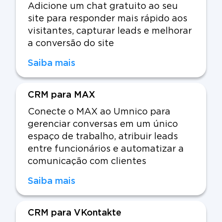
Adicione um chat gratuito ao seu
site para responder mais rápido aos
visitantes, capturar leads e melhorar
a conversão do site
Saiba mais
CRM para MAX
Conecte o MAX ao Umnico para
gerenciar conversas em um único
espaço de trabalho, atribuir leads
entre funcionários e automatizar a
comunicação com clientes
Saiba mais
CRM para VKontakte