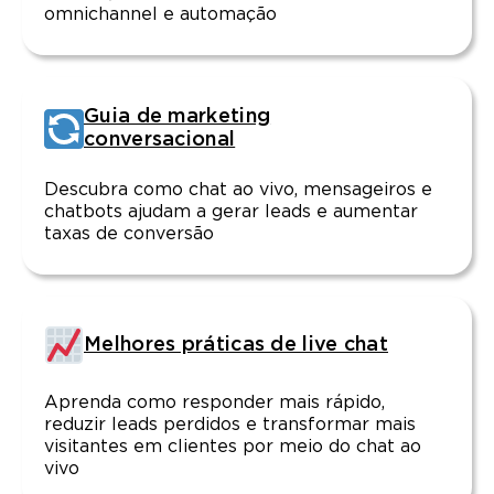
omnichannel e automação
Guia de marketing
conversacional
Descubra como chat ao vivo, mensageiros e
chatbots ajudam a gerar leads e aumentar
taxas de conversão
Melhores práticas de live chat
Aprenda como responder mais rápido,
reduzir leads perdidos e transformar mais
visitantes em clientes por meio do chat ao
vivo