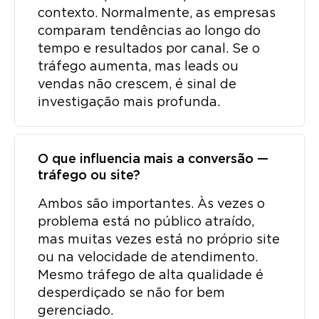
contexto. Normalmente, as empresas
comparam tendências ao longo do
tempo e resultados por canal. Se o
tráfego aumenta, mas leads ou
vendas não crescem, é sinal de
investigação mais profunda.
O que influencia mais a conversão —
tráfego ou site?
Ambos são importantes. Às vezes o
problema está no público atraído,
mas muitas vezes está no próprio site
ou na velocidade de atendimento.
Mesmo tráfego de alta qualidade é
desperdiçado se não for bem
gerenciado.