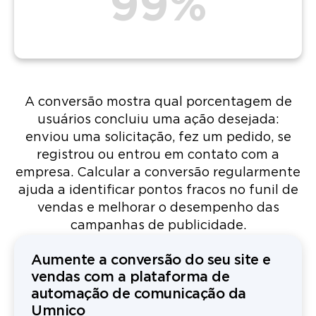
99%
A conversão mostra qual porcentagem de
usuários concluiu uma ação desejada:
enviou uma solicitação, fez um pedido, se
registrou ou entrou em contato com a
empresa. Calcular a conversão regularmente
ajuda a identificar pontos fracos no funil de
vendas e melhorar o desempenho das
campanhas de publicidade.
Aumente a conversão do seu site e
vendas com a plataforma de
automação de comunicação da
Umnico