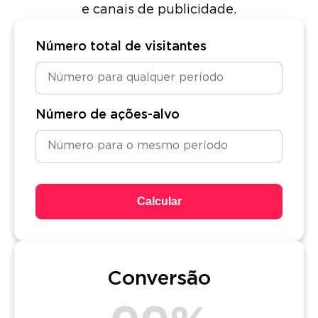
e canais de publicidade.
Número total de visitantes
Número de ações-alvo
Calcular
Conversão