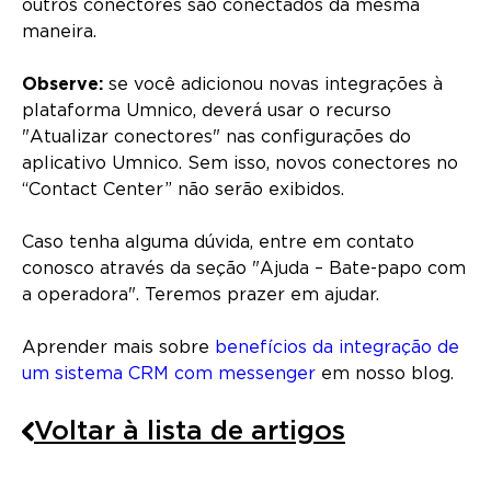
outros conectores são conectados da mesma
maneira.
Observe:
se você adicionou novas integrações à
plataforma Umnico, deverá usar o recurso
"Atualizar conectores" nas configurações do
aplicativo Umnico. Sem isso, novos conectores no
“Contact Center” não serão exibidos.
Caso tenha alguma dúvida, entre em contato
conosco através da seção "Ajuda – Bate-papo com
a operadora". Teremos prazer em ajudar.
Aprender mais sobre
benefícios da integração de
um sistema CRM com messenger
em nosso blog.
Voltar à lista de artigos