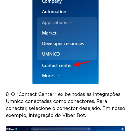
8. O "Contact Center" exibe todas as integrações
Umnico conectadas como conectores. Para
conectar, selecione o conector desejado. Em nosso
exemplo, integração do Viber Bot.