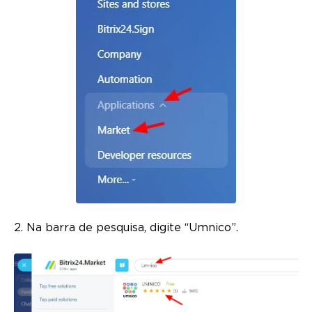
2. Na barra de pesquisa, digite “Umnico”.