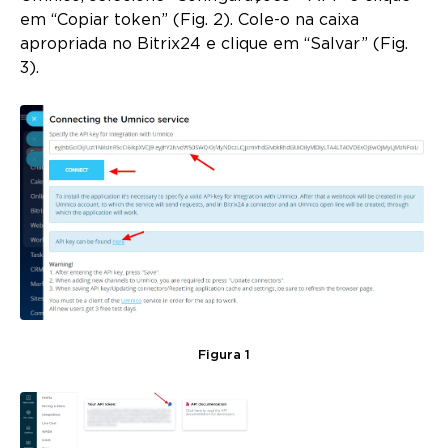
em “Copiar token” (Fig. 2). Cole-o na caixa
apropriada no Bitrix24 e clique em “Salvar” (Fig.
3).
Figura 1