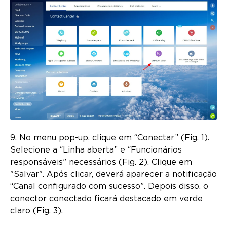
9. No menu pop-up, clique em “Conectar” (Fig. 1).
Selecione a “Linha aberta” e “Funcionários
responsáveis” necessários (Fig. 2). Clique em
"Salvar". Após clicar, deverá aparecer a notificação
“Canal configurado com sucesso”. Depois disso, o
conector conectado ficará destacado em verde
claro (Fig. 3).