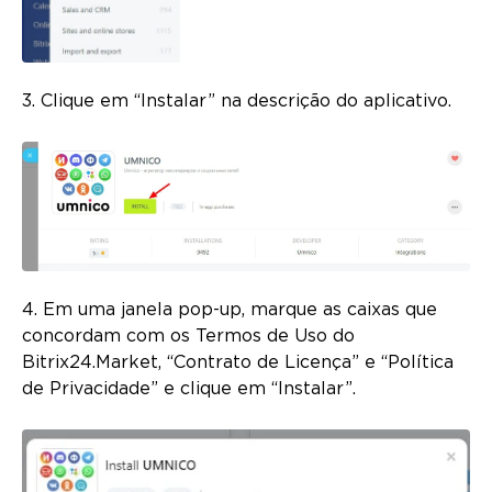
3. Clique em “Instalar” na descrição do aplicativo.
4. Em uma janela pop-up, marque as caixas que
concordam com os Termos de Uso do
Bitrix24.Market, “Contrato de Licença” e “Política
de Privacidade” e clique em “Instalar”.