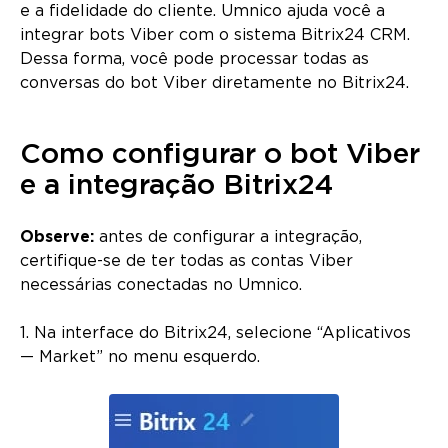
e a fidelidade do cliente. Umnico ajuda você a
integrar bots Viber com o sistema Bitrix24 CRM.
Dessa forma, você pode processar todas as
conversas do bot Viber diretamente no Bitrix24.
Como configurar o bot Viber
e a integração Bitrix24
Observe:
antes de configurar a integração,
certifique-se de ter todas as contas Viber
necessárias conectadas no Umnico.
1. Na interface do Bitrix24, selecione “Aplicativos
— Market” no menu esquerdo.