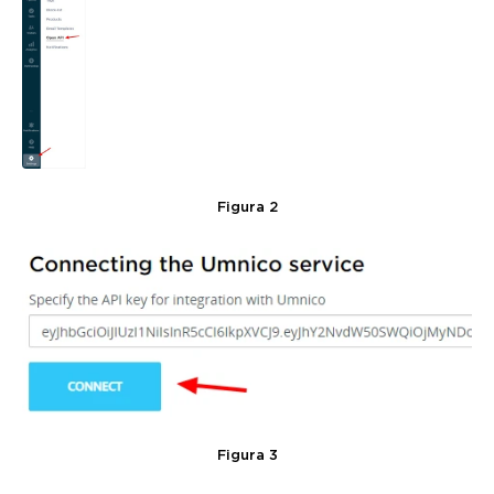
Figura 2
Figura 3