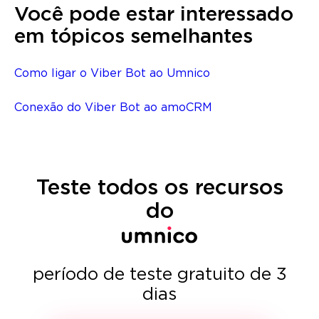
Você pode estar interessado
em tópicos semelhantes
Como ligar o Viber Bot ao Umnico
Conexão do Viber Bot ao amoCRM
Teste todos os recursos
do
período de teste gratuito de 3
dias