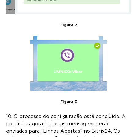
Figura 2
Figura 3
10. O processo de configuração está concluído. A
partir de agora, todas as mensagens serão
enviadas para “Linhas Abertas” no Bitrix24. Os