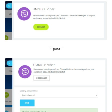
Figura 1