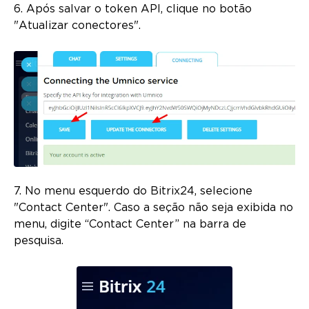
6. Após salvar o token API, clique no botão
"Atualizar conectores".
7. No menu esquerdo do Bitrix24, selecione
"Contact Center". Caso a seção não seja exibida no
menu, digite “Contact Center” na barra de
pesquisa.