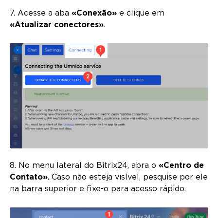
7. Acesse a aba
«Conexão»
e clique em
«Atualizar conectores»
.
8. No menu lateral do Bitrix24, abra o
«Centro de
Contato»
. Caso não esteja visível, pesquise por ele
na barra superior e fixe-o para acesso rápido.