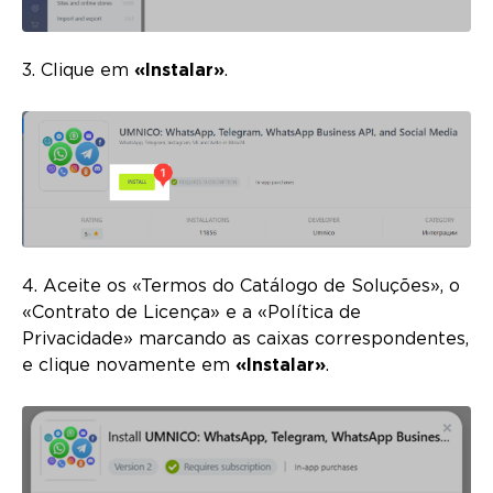
3. Clique em
«Instalar»
.
4. Aceite os «Termos do Catálogo de Soluções», o
«Contrato de Licença» e a «Política de
Privacidade» marcando as caixas correspondentes,
e clique novamente em
«Instalar»
.