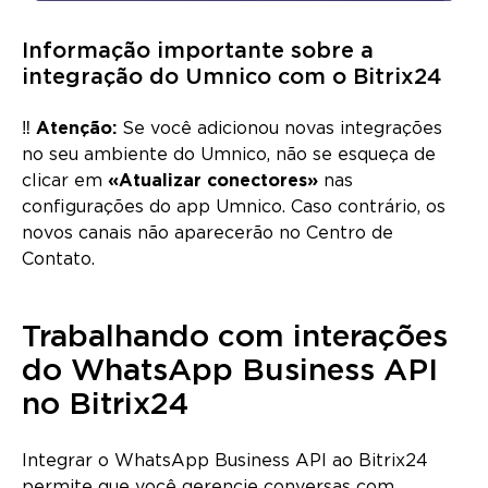
Informação importante sobre a
integração do Umnico com o Bitrix24
‼️
Atenção:
Se você adicionou novas integrações
no seu ambiente do Umnico, não se esqueça de
clicar em
«Atualizar conectores»
nas
configurações do app Umnico. Caso contrário, os
novos canais não aparecerão no Centro de
Contato.
Trabalhando com interações
do WhatsApp Business API
no Bitrix24
Integrar o WhatsApp Business API ao Bitrix24
permite que você gerencie conversas com