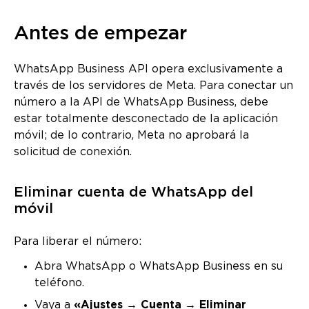
Antes de empezar
WhatsApp Business API opera exclusivamente a
través de los servidores de Meta. Para conectar un
número a la API de WhatsApp Business, debe
estar totalmente desconectado de la aplicación
móvil; de lo contrario, Meta no aprobará la
solicitud de conexión.
Eliminar cuenta de WhatsApp del
móvil
Para liberar el número:
Abra WhatsApp o WhatsApp Business en su
teléfono.
Vaya a
«Ajustes → Cuenta → Eliminar