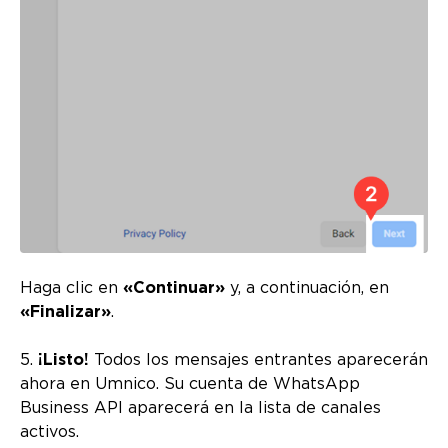
Haga clic en
«Continuar»
y, a continuación, en
«Finalizar»
.
5.
¡Listo!
Todos los mensajes entrantes aparecerán
ahora en Umnico. Su cuenta de WhatsApp
Business API aparecerá en la lista de canales
activos.