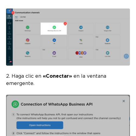
2. Haga clic en
«Conectar»
en la ventana
emergente.