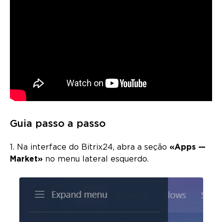
Guia passo a passo
1. Na interface do Bitrix24, abra a seção
«Apps —
Market»
no menu lateral esquerdo.