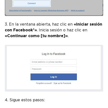
3. En la ventana abierta, haz clic en
«Iniciar sesión
con Facebook*»
. Inicia sesión o haz clic en
«Continuar como [tu nombre]»
.
4. Sigue estos pasos: