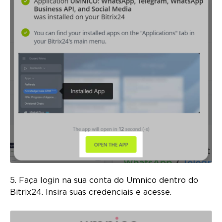
5. Faça login na sua conta do Umnico dentro do
Bitrix24. Insira suas credenciais e acesse.