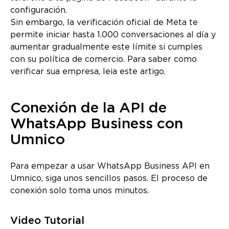
configuración.
Sin embargo, la verificación oficial de Meta te
permite iniciar hasta 1.000 conversaciones al día y
aumentar gradualmente este límite si cumples
con su política de comercio. Para saber como
verificar sua empresa, leia este artigo.
Conexión de la API de
WhatsApp Business con
Umnico
Para empezar a usar WhatsApp Business API en
Umnico, siga unos sencillos pasos. El proceso de
conexión solo toma unos minutos.
Video Tutorial