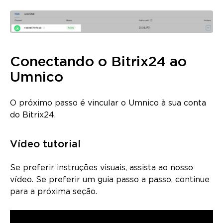
Conectando o Bitrix24 ao
Umnico
O próximo passo é vincular o Umnico à sua conta
do Bitrix24.
Vídeo tutorial
Se preferir instruções visuais, assista ao nosso
vídeo. Se preferir um guia passo a passo, continue
para a próxima seção.