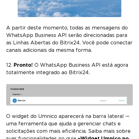
A partir deste momento, todas as mensagens do
WhatsApp Business API serão direcionadas para
as Linhas Abertas do Bitrix24. Você pode conectar
canais adicionais da mesma forma.
12.
Pronto!
O WhatsApp Business API está agora
totalmente integrado ao Bitrix24.
O widget do Umnico aparecerá na barra lateral —
uma ferramenta que ajuda a gerenciar chats e
solicitações com mais eficiência. Saiba mais sobre
suas funcionalidades no guia
«Widget Umnico no