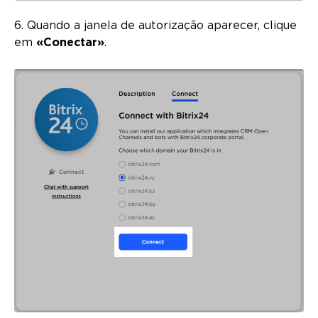
6. Quando a janela de autorização aparecer, clique
em
«Conectar»
.