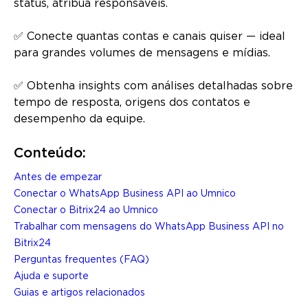
status, atribua responsáveis.
✅ Conecte quantas contas e canais quiser — ideal
para grandes volumes de mensagens e mídias.
✅ Obtenha insights com análises detalhadas sobre
tempo de resposta, origens dos contatos e
desempenho da equipe.
Conteúdo:
Antes de empezar
Conectar o WhatsApp Business API ao Umnico
Conectar o Bitrix24 ao Umnico
Trabalhar com mensagens do WhatsApp Business API no
Bitrix24
Perguntas frequentes (FAQ)
Ajuda e suporte
Guias e artigos relacionados