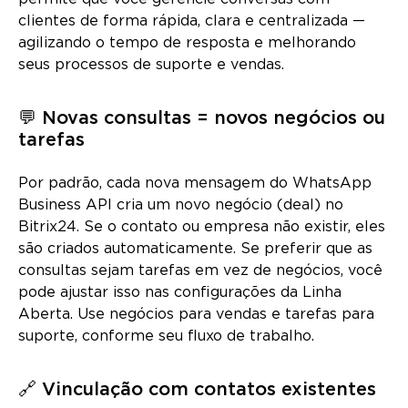
clientes de forma rápida, clara e centralizada —
agilizando o tempo de resposta e melhorando
seus processos de suporte e vendas.
💬 Novas consultas = novos negócios ou
tarefas
Por padrão, cada nova mensagem do WhatsApp
Business API cria um novo negócio (deal) no
Bitrix24. Se o contato ou empresa não existir, eles
são criados automaticamente. Se preferir que as
consultas sejam tarefas em vez de negócios, você
pode ajustar isso nas configurações da Linha
Aberta. Use negócios para vendas e tarefas para
suporte, conforme seu fluxo de trabalho.
🔗 Vinculação com contatos existentes