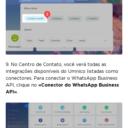
9. No Centro de Contato, você verá todas as
integrações disponíveis do Umnico listadas como
conectores. Para conectar o WhatsApp Business
API, clique no
«Conector do WhatsApp Business
API»
.