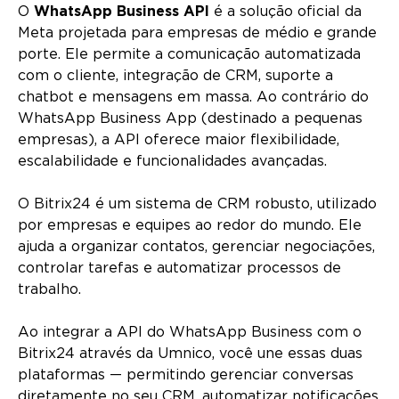
O
WhatsApp Business API
é a solução oficial da
Meta projetada para empresas de médio e grande
porte. Ele permite a comunicação automatizada
com o cliente, integração de CRM, suporte a
chatbot e mensagens em massa. Ao contrário do
WhatsApp Business App (destinado a pequenas
empresas), a API oferece maior flexibilidade,
escalabilidade e funcionalidades avançadas.
O Bitrix24 é um sistema de CRM robusto, utilizado
por empresas e equipes ao redor do mundo. Ele
ajuda a organizar contatos, gerenciar negociações,
controlar tarefas e automatizar processos de
trabalho.
Ao integrar a API do WhatsApp Business com o
Bitrix24 através da Umnico, você une essas duas
plataformas — permitindo gerenciar conversas
diretamente no seu CRM, automatizar notificações