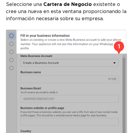
Seleccione una
Cartera de Negocio
existente o
cree una nueva en esta ventana proporcionando la
información necesaria sobre su empresa.