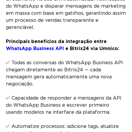
do WhatsApp e disparar mensagens de marketing
em massa com base em gatilhos, garantindo assim
um processo de vendas transparente e
gerenciável.
Principais benefícios da integração entre
WhatsApp Business API
e Bitrix24 via Umnico:
✅ Todas as conversas do WhatsApp Business API
chegam diretamente ao Bitrix24 — cada
mensagem gera automaticamente uma nova
negociação.
✅ Capacidade de responder a mensagens da API
do WhatsApp Business e escrever primeiro
usando modelos na interface da plataforma.
✅ Automatize processos: adicione tags, atualize