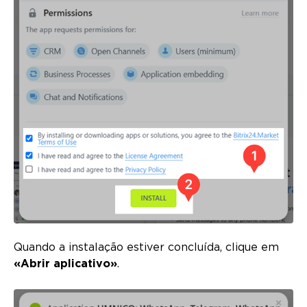
Quando a instalação estiver concluída, clique em
«Abrir aplicativo»
.