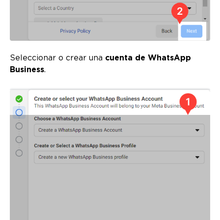
Seleccionar o crear una
cuenta de WhatsApp
Business
.