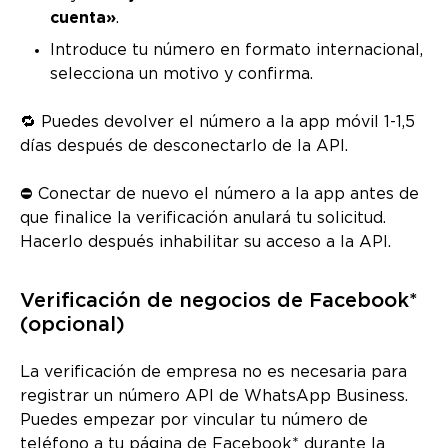
cuenta»
.
Introduce tu número en formato internacional,
selecciona un motivo y confirma.
🔁 Puedes devolver el número a la app móvil 1-1,5
días después de desconectarlo de la API.
⛔ Conectar de nuevo el número a la app antes de
que finalice la verificación anulará tu solicitud.
Hacerlo después inhabilitar su acceso a la API.
Verificación de negocios de Facebook*
(opcional)
La verificación de empresa no es necesaria para
registrar un número API de WhatsApp Business.
Puedes empezar por vincular tu número de
teléfono a tu página de Facebook* durante la