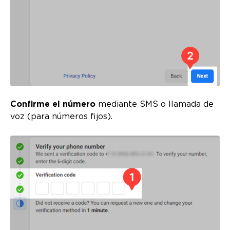
Confirme el número
mediante SMS o llamada de
voz (para números fijos).