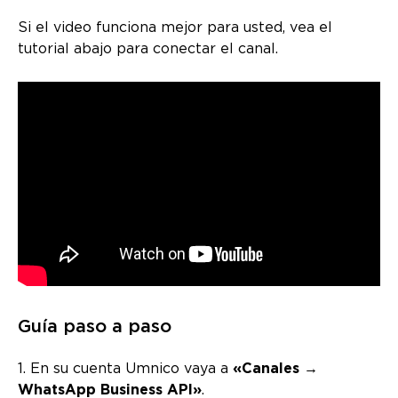
Si el video funciona mejor para usted, vea el
tutorial abajo para conectar el canal.
Guía paso a paso
1. En su cuenta Umnico vaya a
«Canales →
WhatsApp Business API»
.