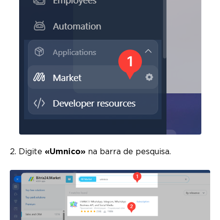
2. Digite
«Umnico»
na barra de pesquisa.