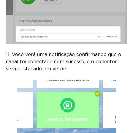
11. Você verá uma notificação confirmando que o
canal foi conectado com sucesso, e o conector
será destacado em verde.