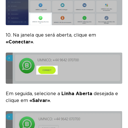
10. Na janela que será aberta, clique em
«Conectar»
.
Em seguida, selecione a
Linha Aberta
desejada e
clique em
«Salvar»
.