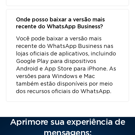
Onde posso baixar a versão mais
recente do WhatsApp Business?
Você pode baixar a versão mais
recente do WhatsApp Business nas
lojas oficiais de aplicativos, incluindo
Google Play para dispositivos
Android e App Store para iPhone. As
versões para Windows e Mac
também estão disponíveis por meio
dos recursos oficiais do WhatsApp.
Aprimore sua experiência de
mensagens: