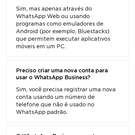
Sim, mas apenas através do
WhatsApp Web ou usando
programas como emuladores de
Android (por exemplo, Bluestacks)
que permitem executar aplicativos
móveis em um PC.
Preciso criar uma nova conta para
usar o WhatsApp Business?
Sim, você precisa registrar uma nova
conta usando um número de
telefone que não é usado no
WhatsApp padrão.