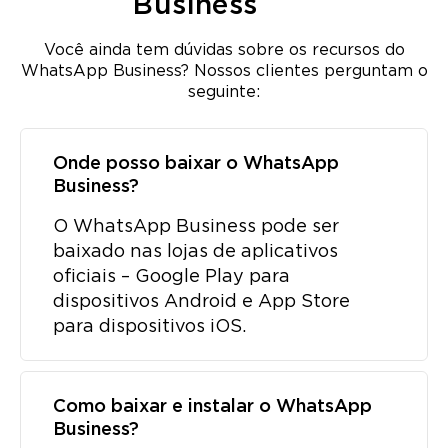
Business
Você ainda tem dúvidas sobre os recursos do
WhatsApp Business? Nossos clientes perguntam o
seguinte:
Onde posso baixar o WhatsApp
Business?
O WhatsApp Business pode ser
baixado nas lojas de aplicativos
oficiais – Google Play para
dispositivos Android e App Store
para dispositivos iOS.
Como baixar e instalar o WhatsApp
Business?