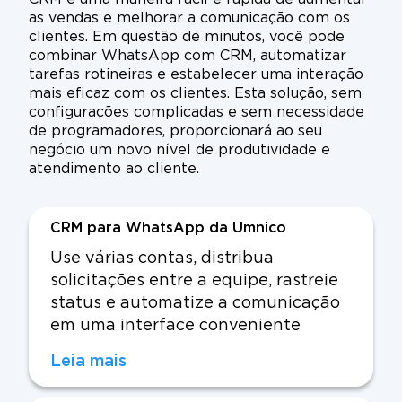
as vendas e melhorar a comunicação com os
clientes. Em questão de minutos, você pode
combinar WhatsApp com CRM, automatizar
tarefas rotineiras e estabelecer uma interação
mais eficaz com os clientes. Esta solução, sem
configurações complicadas e sem necessidade
de programadores, proporcionará ao seu
negócio um novo nível de produtividade e
atendimento ao cliente.
CRM para WhatsApp da Umnico
Use várias contas, distribua
solicitações entre a equipe, rastreie
status e automatize a comunicação
em uma interface conveniente
Leia mais