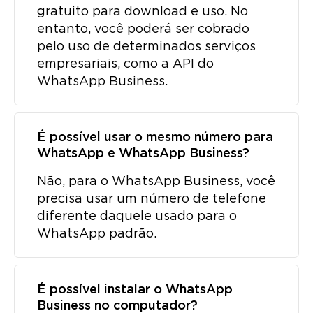
gratuito para download e uso. No
entanto, você poderá ser cobrado
pelo uso de determinados serviços
empresariais, como a API do
WhatsApp Business.
É possível usar o mesmo número para
WhatsApp e WhatsApp Business?
Não, para o WhatsApp Business, você
precisa usar um número de telefone
diferente daquele usado para o
WhatsApp padrão.
É possível instalar o WhatsApp
Business no computador?