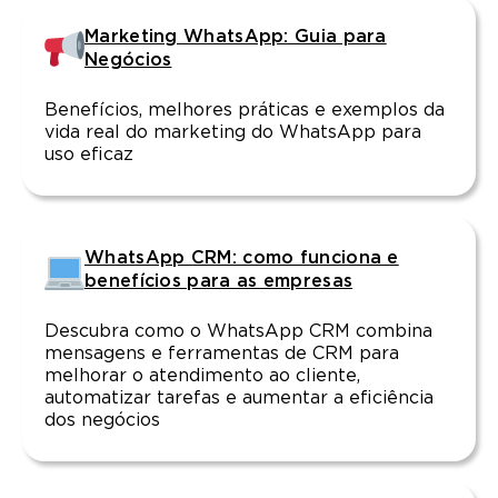
Marketing WhatsApp: Guia para
Negócios
Benefícios, melhores práticas e exemplos da
vida real do marketing do WhatsApp para
uso eficaz
WhatsApp CRM: como funciona e
benefícios para as empresas
Descubra como o WhatsApp CRM combina
mensagens e ferramentas de CRM para
melhorar o atendimento ao cliente,
automatizar tarefas e aumentar a eficiência
dos negócios