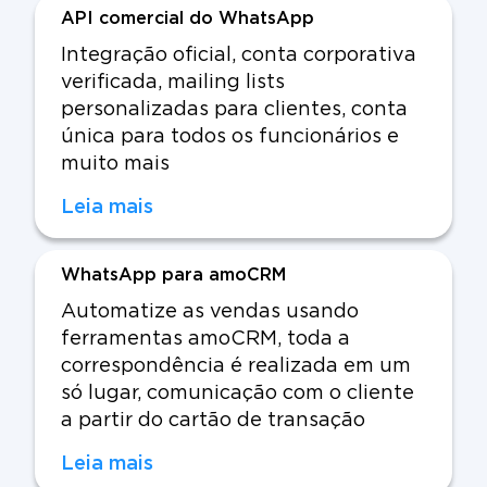
API comercial do WhatsApp
Integração oficial, conta corporativa
verificada, mailing lists
personalizadas para clientes, conta
única para todos os funcionários e
muito mais
Leia mais
WhatsApp para amoCRM
Automatize as vendas usando
ferramentas amoCRM, toda a
correspondência é realizada em um
só lugar, comunicação com o cliente
a partir do cartão de transação
Leia mais