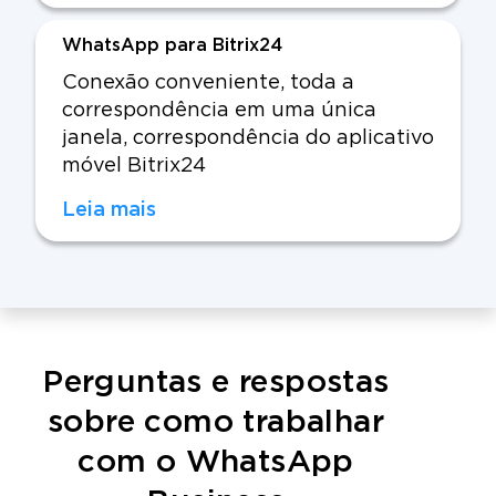
WhatsApp para Bitrix24
Conexão conveniente, toda a
correspondência em uma única
janela, correspondência do aplicativo
móvel Bitrix24
Leia mais
Perguntas e respostas
sobre como trabalhar
com o WhatsApp