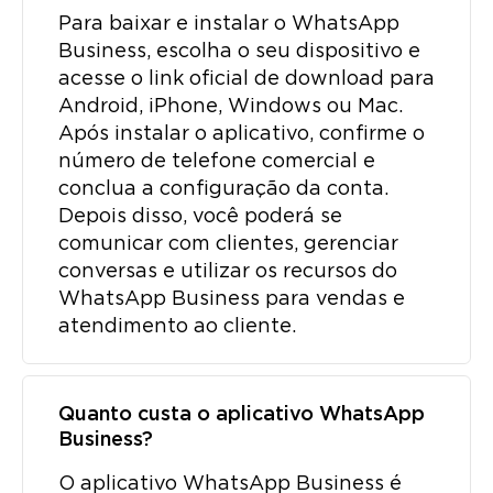
Para baixar e instalar o WhatsApp
Business, escolha o seu dispositivo e
acesse o link oficial de download para
Android, iPhone, Windows ou Mac.
Após instalar o aplicativo, confirme o
número de telefone comercial e
conclua a configuração da conta.
Depois disso, você poderá se
comunicar com clientes, gerenciar
conversas e utilizar os recursos do
WhatsApp Business para vendas e
atendimento ao cliente.
Quanto custa o aplicativo WhatsApp
Business?
O aplicativo WhatsApp Business é