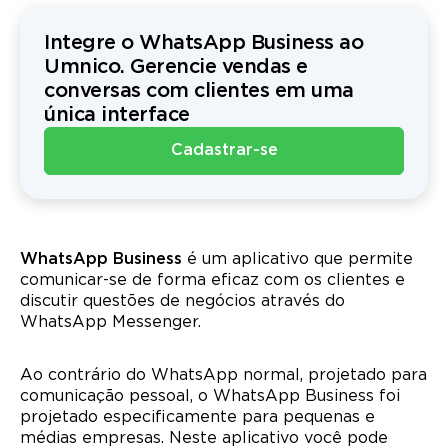
Integre o WhatsApp Business ao
Umnico. Gerencie vendas e
conversas com clientes em uma
única interface
Cadastrar-se
WhatsApp Business
é um aplicativo que permite
comunicar-se de forma eficaz com os clientes e
discutir questões de negócios através do
WhatsApp Messenger.
Ao contrário do WhatsApp normal, projetado para
comunicação pessoal, o WhatsApp Business foi
projetado especificamente para pequenas e
médias empresas. Neste aplicativo você pode