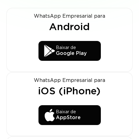
WhatsApp Empresarial para
Android
Baixar de
Google Play
WhatsApp Empresarial para
iOS (iPhone)
Baixar de
AppStore