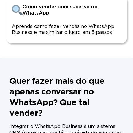
Como vender com sucesso no
WhatsApp
Aprenda como fazer vendas no WhatsApp
Business e maximizar o lucro em 5 passos
Quer fazer mais do que
apenas conversar no
WhatsApp? Que tal
vender?
Integrar o WhatsApp Business a um sistema
CRM é uma maneira fácil e rápida de aumentar