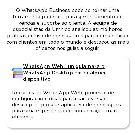
O WhatsApp Business pode se tornar uma
ferramenta poderosa para gerenciamento de
vendas e suporte ao cliente. A equipe de
especialistas da Umnico analisou as melhores
práticas de uso de mensageiros para comunicação
com clientes em todo o mundo e destacou as mais
eficazes nos guias a seguir.
WhatsApp Web: um guia para o
WhatsApp Desktop em qualquer
dispositivo
Recursos do WhatsApp Web, processo de
configuração e dicas para usar a versão
desktop do popular aplicativo de mensagens
para uma experiência de comunicação mais
eficiente