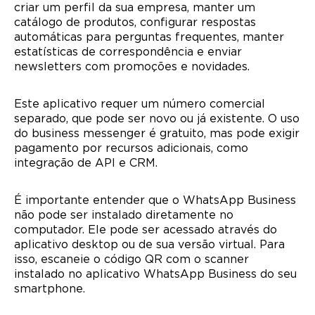
criar um perfil da sua empresa, manter um
catálogo de produtos, configurar respostas
automáticas para perguntas frequentes, manter
estatísticas de correspondência e enviar
newsletters com promoções e novidades.
Este aplicativo requer um número comercial
separado, que pode ser novo ou já existente. O uso
do business messenger é gratuito, mas pode exigir
pagamento por recursos adicionais, como
integração de API e CRM.
É importante entender que o WhatsApp Business
não pode ser instalado diretamente no
computador. Ele pode ser acessado através do
aplicativo desktop ou de sua versão virtual. Para
isso, escaneie o código QR com o scanner
instalado no aplicativo WhatsApp Business do seu
smartphone.