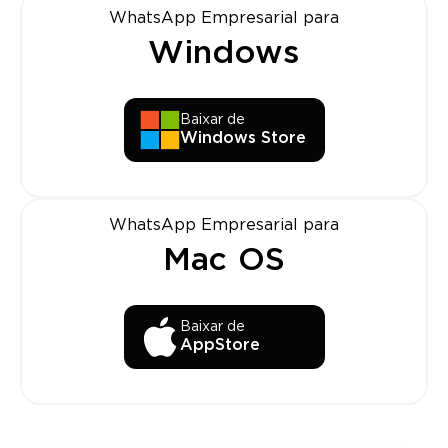
WhatsApp Empresarial para
Windows
Baixar de
Windows Store
WhatsApp Empresarial para
Mac OS
Baixar de
AppStore