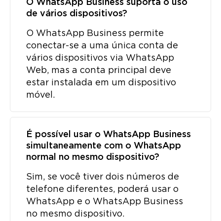
O WhatsApp Business suporta o uso
de vários dispositivos?
O WhatsApp Business permite
conectar-se a uma única conta de
vários dispositivos via WhatsApp
Web, mas a conta principal deve
estar instalada em um dispositivo
móvel.
É possível usar o WhatsApp Business
simultaneamente com o WhatsApp
normal no mesmo dispositivo?
Sim, se você tiver dois números de
telefone diferentes, poderá usar o
WhatsApp e o WhatsApp Business
no mesmo dispositivo.