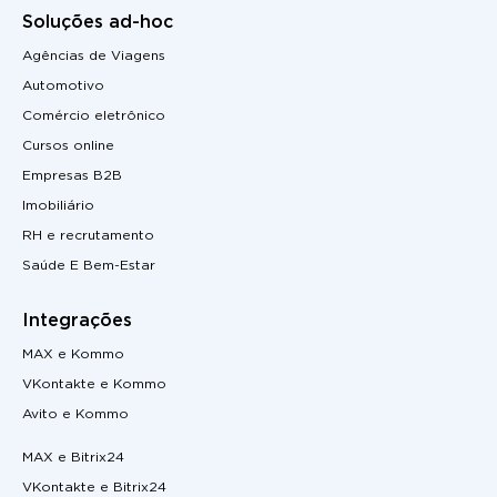
Soluções ad-hoc
Agências de Viagens
Automotivo
Comércio eletrônico
Cursos online
Empresas B2B
Imobiliário
RH e recrutamento
Saúde E Bem-Estar
Integrações
MAX e Kommo
VKontakte e Kommo
Avito e Kommo
MAX e Bitrix24
VKontakte e Bitrix24