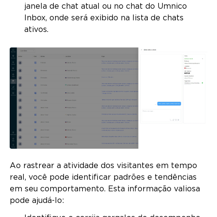
janela de chat atual ou no chat do Umnico
Inbox, onde será exibido na lista de chats
ativos.
Ao rastrear a atividade dos visitantes em tempo
real, você pode identificar padrões e tendências
em seu comportamento. Esta informação valiosa
pode ajudá-lo: