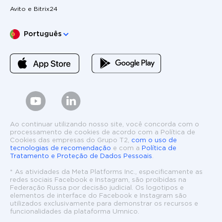
Avito e Bitrix24
Escolha o seu idioma
Português
Ao continuar utilizando nosso site, você concorda com o
processamento de cookies de acordo com a Política de
Cookies das empresas do Grupo T2,
com o uso de
tecnologias de recomendação
e com a
Política de
Tratamento e Proteção de Dados Pessoais
.
* As atividades da Meta Platforms Inc., especificamente as
redes sociais Facebook e Instagram, são proibidas na
Federação Russa por decisão judicial. Os logotipos e
elementos de interface do Facebook e Instagram são
utilizados exclusivamente para demonstrar os recursos e
funcionalidades da plataforma Umnico.