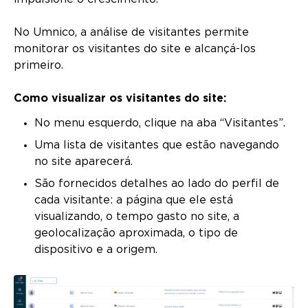
No Umnico, a análise de visitantes permite
monitorar os visitantes do site e alcançá-los
primeiro.
Como visualizar os visitantes do site:
No menu esquerdo, clique na aba “Visitantes”.
Uma lista de visitantes que estão navegando
no site aparecerá.
São fornecidos detalhes ao lado do perfil de
cada visitante: a página que ele está
visualizando, o tempo gasto no site, a
geolocalização aproximada, o tipo de
dispositivo e a origem.