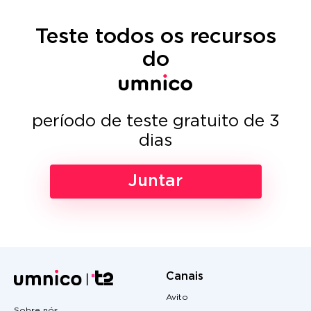
Teste todos os recursos
do
período de teste gratuito de 3
dias
Juntar
Canais
Avito
Sobre nós