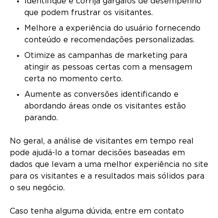
Identifique e corrija gargalos de desempenho
que podem frustrar os visitantes.
Melhore a experiência do usuário fornecendo
conteúdo e recomendações personalizadas.
Otimize as campanhas de marketing para
atingir as pessoas certas com a mensagem
certa no momento certo.
Aumente as conversões identificando e
abordando áreas onde os visitantes estão
parando.
No geral, a análise de visitantes em tempo real
pode ajudá-lo a tomar decisões baseadas em
dados que levam a uma melhor experiência no site
para os visitantes e a resultados mais sólidos para
o seu negócio.
Caso tenha alguma dúvida, entre em contato