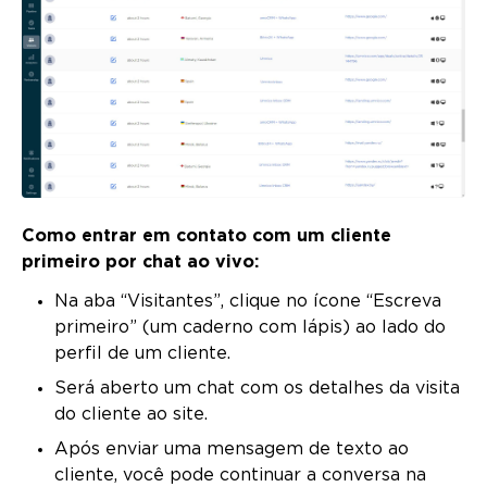
Como entrar em contato com um cliente
primeiro por chat ao vivo:
Na aba “Visitantes”, clique no ícone “Escreva
primeiro” (um caderno com lápis) ao lado do
perfil de um cliente.
Será aberto um chat com os detalhes da visita
do cliente ao site.
Após enviar uma mensagem de texto ao
cliente, você pode continuar a conversa na