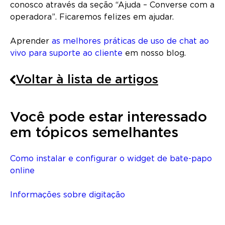
conosco através da seção “Ajuda – Converse com a
operadora”. Ficaremos felizes em ajudar.
Aprender
as melhores práticas de uso de chat ao
vivo para suporte ao cliente
em nosso blog.
Voltar à lista de artigos
Você pode estar interessado
em tópicos semelhantes
Como instalar e configurar o widget de bate-papo
online
Informações sobre digitação