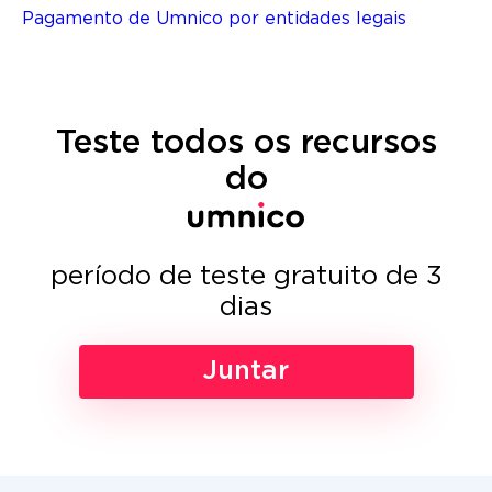
Pagamento de Umnico por entidades legais
Teste todos os recursos
do
período de teste gratuito de 3
dias
Juntar