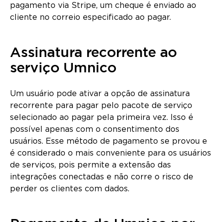
pagamento via Stripe, um cheque é enviado ao
cliente no correio especificado ao pagar.
Assinatura recorrente ao
serviço Umnico
Um usuário pode ativar a opção de assinatura
recorrente para pagar pelo pacote de serviço
selecionado ao pagar pela primeira vez. Isso é
possível apenas com o consentimento dos
usuários. Esse método de pagamento se provou e
é considerado o mais conveniente para os usuários
de serviços, pois permite a extensão das
integrações conectadas e não corre o risco de
perder os clientes com dados.