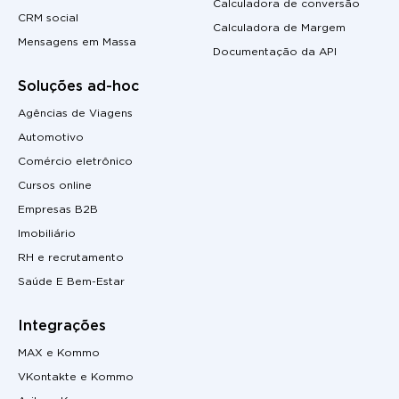
Calculadora de conversão
CRM social
Calculadora de Margem
Mensagens em Massa
Documentação da API
Soluções ad-hoc
Agências de Viagens
Automotivo
Comércio eletrônico
Cursos online
Empresas B2B
Imobiliário
RH e recrutamento
Saúde E Bem-Estar
Integrações
MAX e Kommo
VKontakte e Kommo