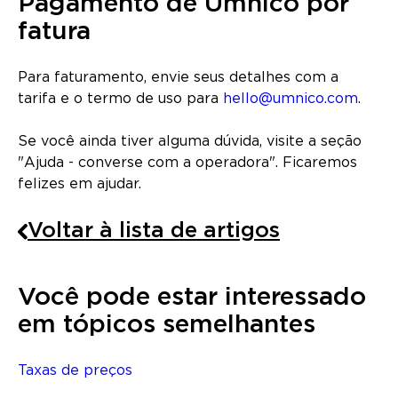
Pagamento de Umnico por
fatura
Para faturamento, envie seus detalhes com a
tarifa e o termo de uso para
hello@umnico.com
.
Se você ainda tiver alguma dúvida, visite a seção
"Ajuda - converse com a operadora". Ficaremos
felizes em ajudar.
Voltar à lista de artigos
Você pode estar interessado
em tópicos semelhantes
Taxas de preços