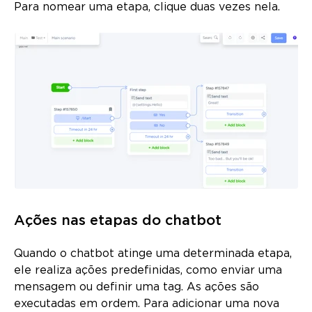
Para nomear uma etapa, clique duas vezes nela.
Ações nas etapas do chatbot
Quando o chatbot atinge uma determinada etapa,
ele realiza ações predefinidas, como enviar uma
mensagem ou definir uma tag. As ações são
executadas em ordem. Para adicionar uma nova