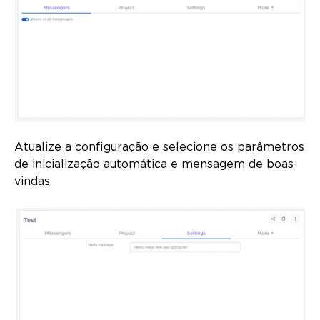
Atualize a configuração e selecione os parâmetros
de inicialização automática e mensagem de boas-
vindas.