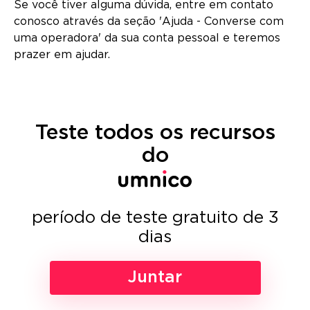
Se você tiver alguma dúvida, entre em contato
conosco através da seção 'Ajuda - Converse com
uma operadora' da sua conta pessoal e teremos
prazer em ajudar.
Teste todos os recursos
do
período de teste gratuito de 3
dias
Juntar