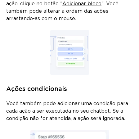
ação, clique no botão ”
Adicionar bloco
”. Você
também pode alterar a ordem das ações
arrastando-as com o mouse.
Ações condicionais
Você também pode adicionar uma condição para
cada ação a ser executada no seu chatbot. Se a
condição não for atendida, a ação será ignorada.