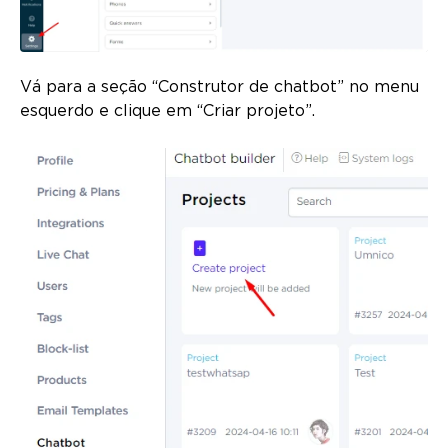
Vá para a seção “Construtor de chatbot” no menu
esquerdo e clique em “Criar projeto”.