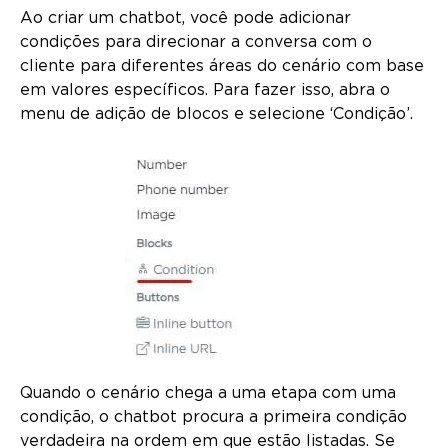
Ao criar um chatbot, você pode adicionar
condições para direcionar a conversa com o
cliente para diferentes áreas do cenário com base
em valores específicos. Para fazer isso, abra o
menu de adição de blocos e selecione ‘Condição’.
Quando o cenário chega a uma etapa com uma
condição, o chatbot procura a primeira condição
verdadeira na ordem em que estão listadas. Se