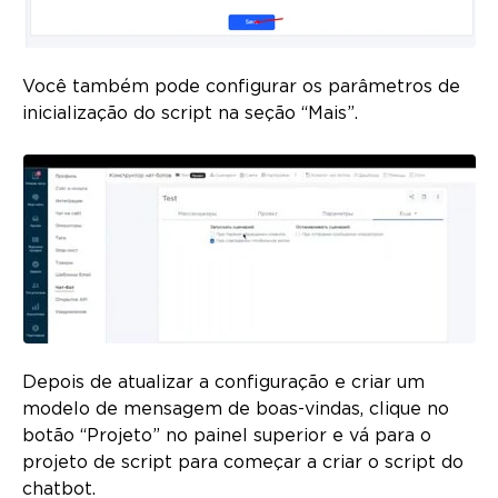
Você também pode configurar os parâmetros de
inicialização do script na seção “Mais”.
Depois de atualizar a configuração e criar um
modelo de mensagem de boas-vindas, clique no
botão “Projeto” no painel superior e vá para o
projeto de script para começar a criar o script do
chatbot.