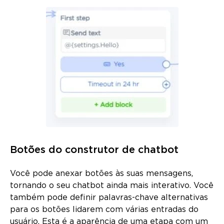
Botões do construtor de chatbot
Você pode anexar botões às suas mensagens,
tornando o seu chatbot ainda mais interativo. Você
também pode definir palavras-chave alternativas
para os botões lidarem com várias entradas do
usuário. Esta é a aparência de uma etapa com um