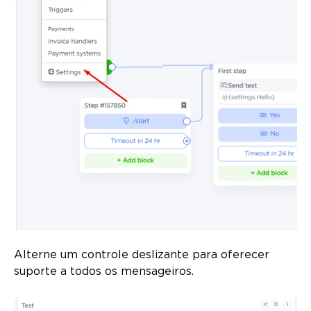
Alterne um controle deslizante para oferecer
suporte a todos os mensageiros.