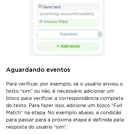
Aguardando eventos
Para verificar, por exemplo, se o usuário enviou o
texto “sim” ou não, é necessário adicionar um
bloco para verificar a correspondência completa
do texto. Para fazer isso, adicione um bloco “Full
Match” na etapa. No exemplo abaixo, a condição
para passar para a próxima etapa é definida pela
resposta do usuário “sim”.