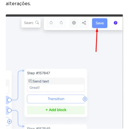
alterações.