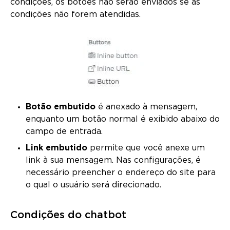
condições, os botões não serão enviados se as
condições não forem atendidas.
Botão embutido
é anexado à mensagem,
enquanto um botão normal é exibido abaixo do
campo de entrada.
Link embutido
permite que você anexe um
link à sua mensagem. Nas configurações, é
necessário preencher o endereço do site para
o qual o usuário será direcionado.
Condições do chatbot