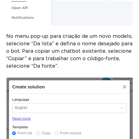
No menu pop-up para criação de um novo modelo,
selecione “Da lista” e defina o nome desejado para
o bot. Para copiar um chatbot existente, selecione
“Copiar” e para trabalhar com o código-fonte,
selecione “Da fonte”.