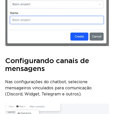
Configurando canais de
mensagens
Nas configurações do chatbot, selecione
mensageiros vinculados para comunicação
(Discord, Widget, Telegram e outros).