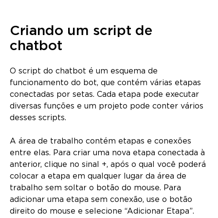
Criando um script de
chatbot
O script do chatbot é um esquema de
funcionamento do bot, que contém várias etapas
conectadas por setas. Cada etapa pode executar
diversas funções e um projeto pode conter vários
desses scripts.
A área de trabalho contém etapas e conexões
entre elas. Para criar uma nova etapa conectada à
anterior, clique no sinal +, após o qual você poderá
colocar a etapa em qualquer lugar da área de
trabalho sem soltar o botão do mouse. Para
adicionar uma etapa sem conexão, use o botão
direito do mouse e selecione “Adicionar Etapa”.