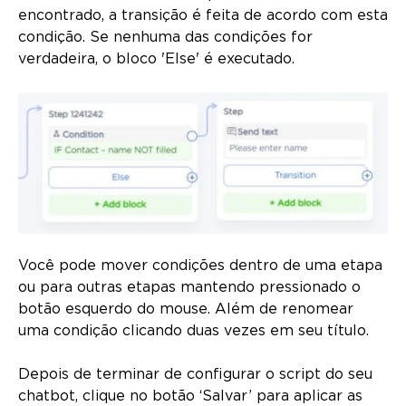
encontrado, a transição é feita de acordo com esta
condição. Se nenhuma das condições for
verdadeira, o bloco 'Else' é executado.
Você pode mover condições dentro de uma etapa
ou para outras etapas mantendo pressionado o
botão esquerdo do mouse. Além de renomear
uma condição clicando duas vezes em seu título.
Depois de terminar de configurar o script do seu
chatbot, clique no botão ‘Salvar’ para aplicar as