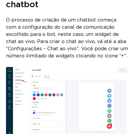
chatbot
O processo de criação de um chatbot começa
com a configuração do canal de comunicação
escolhido para o bot, neste caso, um widget de
chat ao vivo. Para criar o chat ao vivo, vá até a aba
“Configurações – Chat ao vivo”. Você pode criar um
número ilimitado de widgets clicando no ícone “+”.