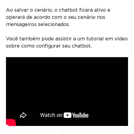
Ao salvar o cenário, o chatbot ficará ativo e
operará de acordo com o seu cenário nos
mensageiros selecionados.
Você também pode assistir a um tutorial em vídeo
sobre como configurar seu chatbot.