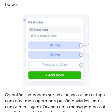
botão:
Os botões só podem ser adicionados a uma etapa
com uma mensagem porque são enviados junto
com a mensagem. Quando uma mensagem possui