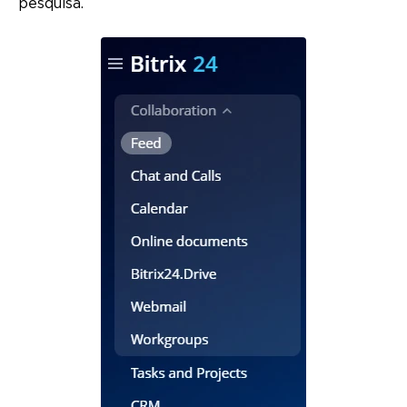
pesquisa.