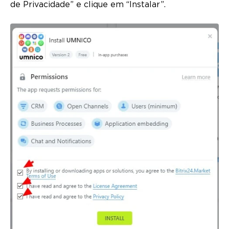
de Privacidade” e clique em “Instalar”.