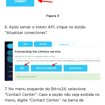
Figura 3
6. Após salvar o token API, clique no botão
"Atualizar conectores".
7. No menu esquerdo do Bitrix24, selecione
"Contact Center". Caso a seção não seja exibida no
menu, digite “Contact Center” na barra de