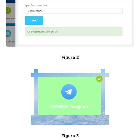
Figura 2
Figura 3