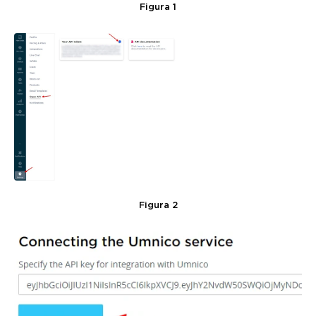
Figura 1
Figura 2