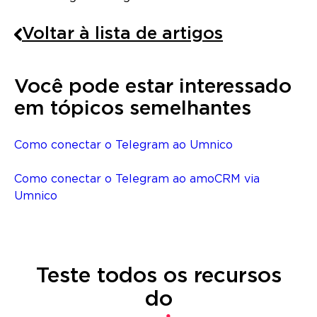
Voltar à lista de artigos
Você pode estar interessado
em tópicos semelhantes
Como conectar o Telegram ao Umnico
Como conectar o Telegram ao amoCRM via
Umnico
Teste todos os recursos
do