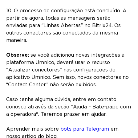
10. O processo de configuração está concluído. A
partir de agora, todas as mensagens serão
enviadas para “Linhas Abertas” no Bitrix24. Os
outros conectores são conectados da mesma
maneira.
Observe:
se você adicionou novas integrações à
plataforma Umnico, deverá usar o recurso
"Atualizar conectores" nas configurações do
aplicativo Umnico. Sem isso, novos conectores no
“Contact Center” não serão exibidos.
Caso tenha alguma dúvida, entre em contato
conosco através da seção "Ajuda – Bate-papo com
a operadora". Teremos prazer em ajudar.
Aprender mais sobre
bots para Telegram
em
nosso artigo do blog.