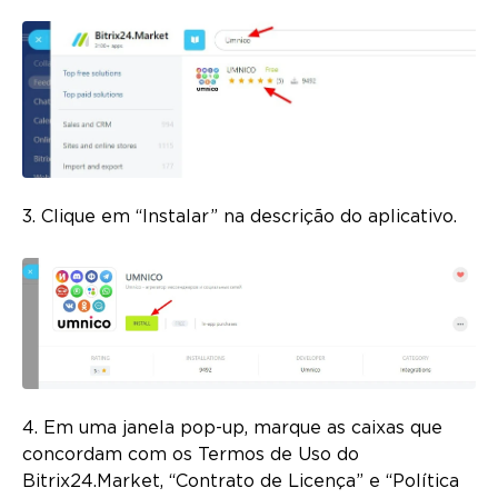
3. Clique em “Instalar” na descrição do aplicativo.
4. Em uma janela pop-up, marque as caixas que
concordam com os Termos de Uso do
Bitrix24.Market, “Contrato de Licença” e “Política