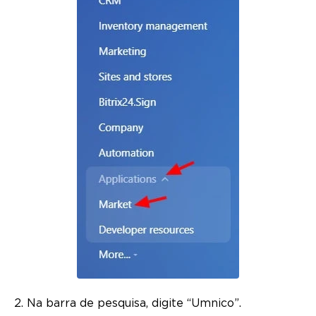
2. Na barra de pesquisa, digite “Umnico”.