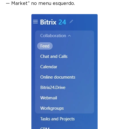
— Market” no menu esquerdo.