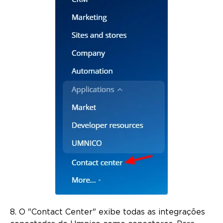
8. O "Contact Center" exibe todas as integrações