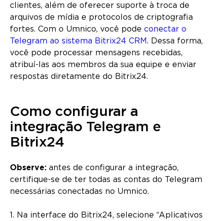
clientes, além de oferecer suporte à troca de
arquivos de mídia e protocolos de criptografia
fortes. Com o Umnico, você pode
conectar o
Telegram ao sistema Bitrix24 CRM
. Dessa forma,
você pode processar mensagens recebidas,
atribuí-las aos membros da sua equipe e enviar
respostas diretamente do Bitrix24.
Como configurar a
integração Telegram e
Bitrix24
Observe:
antes de configurar a integração,
certifique-se de ter todas as contas do Telegram
necessárias conectadas no Umnico.
1. Na interface do Bitrix24, selecione “Aplicativos