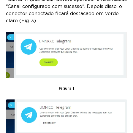
“Canal configurado com sucesso”. Depois disso, o
conector conectado ficará destacado em verde
claro (Fig. 3).
Figura 1