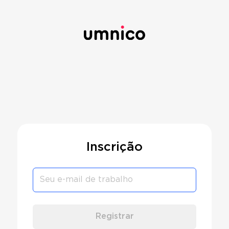
Inscrição
Registrar