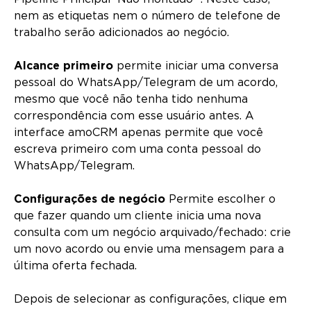
nem as etiquetas nem o número de telefone de
trabalho serão adicionados ao negócio.
Alcance primeiro
permite iniciar uma conversa
pessoal do WhatsApp/Telegram de um acordo,
mesmo que você não tenha tido nenhuma
correspondência com esse usuário antes. A
interface amoCRM apenas permite que você
escreva primeiro com uma conta pessoal do
WhatsApp/Telegram.
Configurações de negócio
Permite escolher o
que fazer quando um cliente inicia uma nova
consulta com um negócio arquivado/fechado: crie
um novo acordo ou envie uma mensagem para a
última oferta fechada.
Depois de selecionar as configurações, clique em