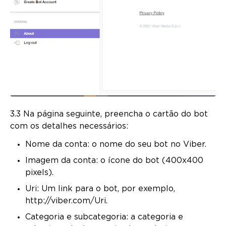
3.3 Na página seguinte, preencha o cartão do bot
com os detalhes necessários:
Nome da conta: o nome do seu bot no Viber.
Imagem da conta: o ícone do bot (400x400
pixels).
Uri: Um link para o bot, por exemplo,
http://viber.com/Uri.
Categoria e subcategoria: a categoria e