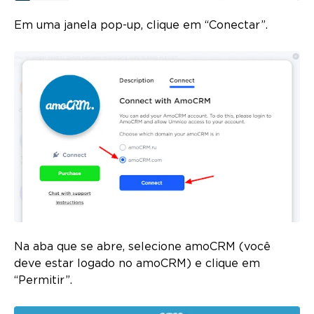
Em uma janela pop-up, clique em “Conectar”.
Na aba que se abre, selecione amoCRM (você
deve estar logado no amoCRM) e clique em
“Permitir”.