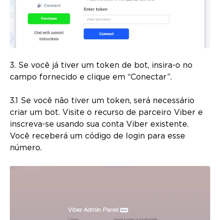
3. Se você já tiver um token de bot, insira-o no
campo fornecido e clique em “Conectar”.
3.1 Se você não tiver um token, será necessário
criar um bot. Visite o recurso de parceiro Viber e
inscreva-se usando sua conta Viber existente.
Você receberá um código de login para esse
número.