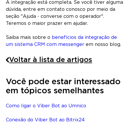
A integração está completa. Se você tiver alguma
dúvida, entre em contato conosco por meio da
seção "Ajuda - converse com o operador".
Teremos o maior prazer em ajudar.
Saiba mais sobre o
benefícios da integração de
um sistema CRM com messenger
em nosso blog.
Voltar à lista de artigos
Você pode estar interessado
em tópicos semelhantes
Como ligar o Viber Bot ao Umnico
Conexão do Viber Bot ao Bitrix24