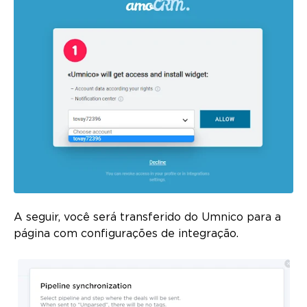
A seguir, você será transferido do Umnico para a
página com configurações de integração.