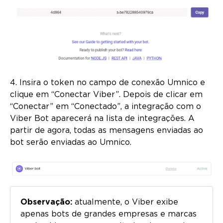
4. Insira o token no campo de conexão Umnico e
clique em “Conectar Viber”. Depois de clicar em
“Conectar” em “Conectado”, a integração com o
Viber Bot aparecerá na lista de integrações. A
partir de agora, todas as mensagens enviadas ao
bot serão enviadas ao Umnico.
Observação:
atualmente, o Viber exibe
apenas bots de grandes empresas e marcas