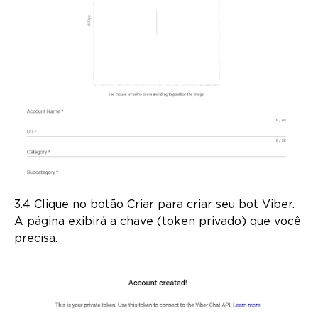
3.4 Clique no botão Criar para criar seu bot Viber.
A página exibirá a chave (token privado) que você
precisa.