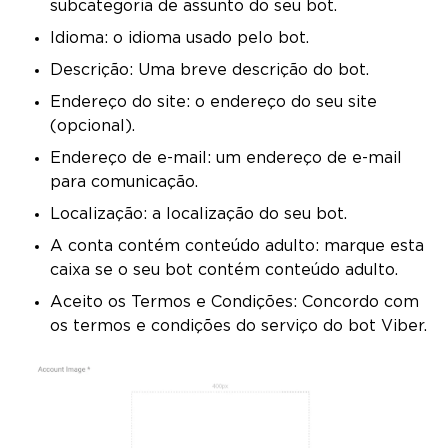
subcategoria de assunto do seu bot.
Idioma: o idioma usado pelo bot.
Descrição: Uma breve descrição do bot.
Endereço do site: o endereço do seu site
(opcional).
Endereço de e-mail: um endereço de e-mail
para comunicação.
Localização: a localização do seu bot.
A conta contém conteúdo adulto: marque esta
caixa se o seu bot contém conteúdo adulto.
Aceito os Termos e Condições: Concordo com
os termos e condições do serviço do bot Viber.