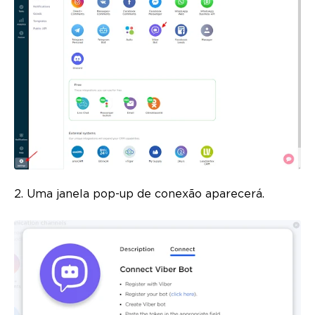
2. Uma janela pop-up de conexão aparecerá.