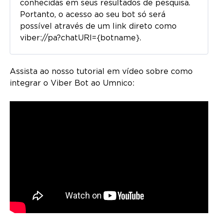
conhecidas em seus resultados de pesquisa.
Portanto, o acesso ao seu bot só será
possível através de um link direto como
viber://pa?chatURI={botname}.
Assista ao nosso tutorial em vídeo sobre como
integrar o Viber Bot ao Umnico: