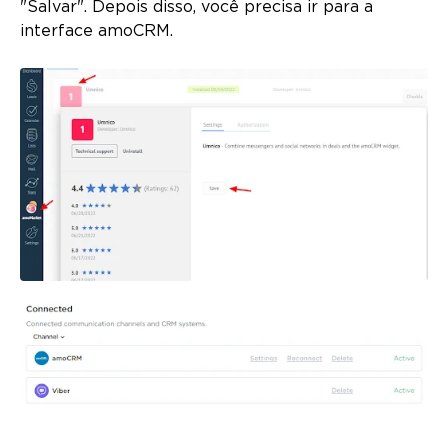
"Salvar". Depois disso, você precisa ir para a
interface amoCRM.