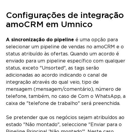
Configurações de integração
amoCRM em Umnico
A sincronização do pipeline
é uma opção para
selecionar um pipeline de vendas no amoCRM e o
status atribuído às ofertas. Quando um acordo é
enviado para um pipeline específico com qualquer
status, exceto "Unsorted", as tags serão
adicionadas ao acordo indicando o canal de
integração através do qual veio, tipo de
mensagem (mensagem/comentário), número de
telefone, também, no caso de Com o WhatsApp, a
caixa de "telefone de trabalho" será preenchida.
Se pretender que os negócios sejam atribuídos ao
estado "Não montado", seleccione "Enviar para o
Pipeline Principal 'Não montado'". Neste caso,