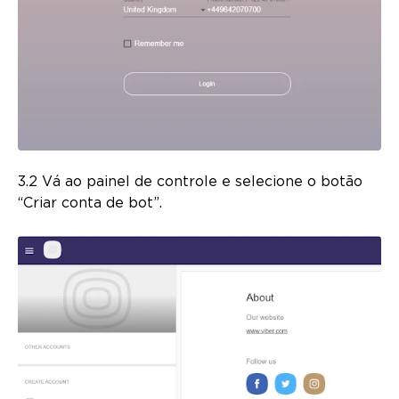
3.2 Vá ao painel de controle e selecione o botão
“Criar conta de bot”.