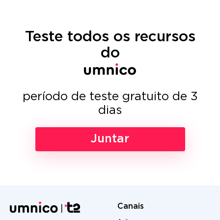
Teste todos os recursos
do
período de teste gratuito de 3
dias
Juntar
Canais