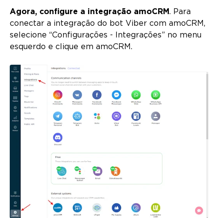
Agora, configure a integração amoCRM
. Para
conectar a integração do bot Viber com amoCRM,
selecione “Configurações - Integrações” no menu
esquerdo e clique em amoCRM.