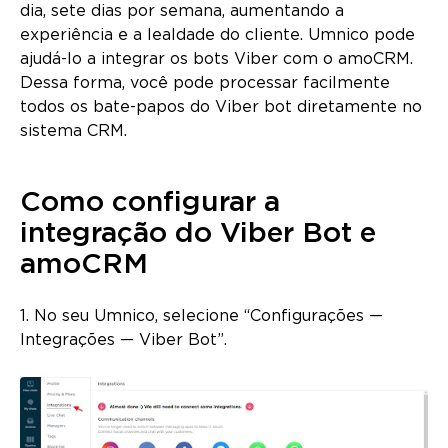
dia, sete dias por semana, aumentando a
experiência e a lealdade do cliente. Umnico pode
ajudá-lo a integrar os bots Viber com o amoCRM.
Dessa forma, você pode processar facilmente
todos os bate-papos do Viber bot diretamente no
sistema CRM.
Como configurar a
integração do Viber Bot e
amoCRM
1. No seu Umnico, selecione “Configurações —
Integrações — Viber Bot”.