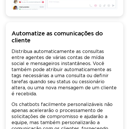
Automatize as comunicações do
cliente
Distribua automaticamente as consultas
entre agentes de várias contas de mídia
social e mensageiros instantâneos. Você
também pode atribuir automaticamente as
tags necessárias a uma consulta ou definir
tarefas quando seu status ou cessionário
altera, ou uma nova mensagem de um cliente
é recebida.
Os chatbots facilmente personalizáveis não
apenas acelerarão o processamento de
solicitações de compromisso e ajudarão a
equipe, mas também personalizarão a
comunicação com os clientes, fornecendo