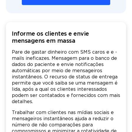
Informe os clientes e envie
mensagens em massa
Pare de gastar dinheiro com SMS caros e e -
mails ineficazes. Mensagem para o banco de
dados do paciente e envie notificações
automáticas por meio de mensageiros
instantâneos. O recurso de status de entrega
permite que você saiba se uma mensagem é
lida, após a qual os clientes interessados
podem ser contatados e fornecidos com mais
detalhes.
Trabalhar com clientes nas mídias sociais e
mensageiros instantâneos ajuda a reduzir o
número de não comparações para
compromissos e minimizar a rotatividade de