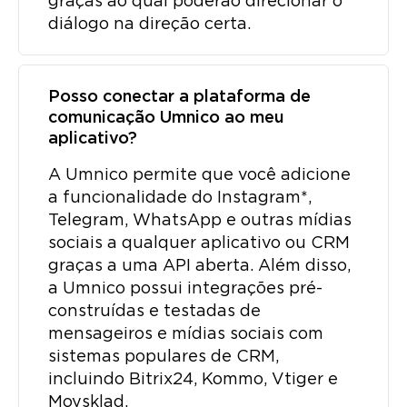
graças ao qual poderão direcionar o
diálogo na direção certa.
Posso conectar a plataforma de
comunicação Umnico ao meu
aplicativo?
A Umnico permite que você adicione
a funcionalidade do Instagram*,
Telegram, WhatsApp e outras mídias
sociais a qualquer aplicativo ou CRM
graças a uma API aberta. Além disso,
a Umnico possui integrações pré-
construídas e testadas de
mensageiros e mídias sociais com
sistemas populares de CRM,
incluindo Bitrix24, Kommo, Vtiger e
Moysklad.