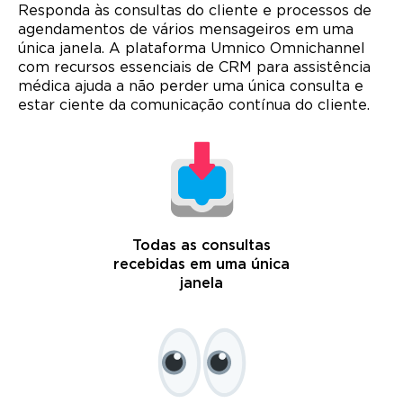
Responda às consultas do cliente e processos de
agendamentos de vários mensageiros em uma
única janela. A plataforma Umnico Omnichannel
com recursos essenciais de CRM para assistência
médica ajuda a não perder uma única consulta e
estar ciente da comunicação contínua do cliente.
Todas as consultas
recebidas em uma única
janela