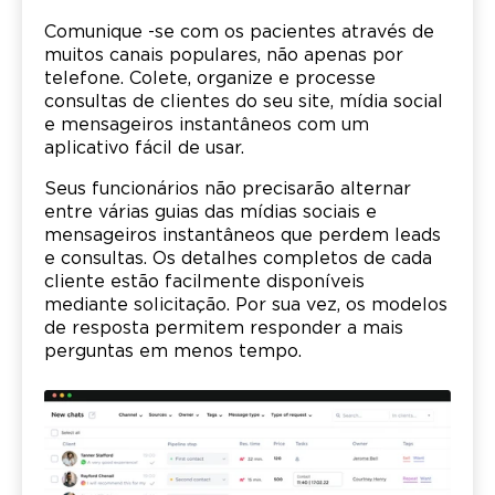
Comunique -se com os pacientes através de
muitos canais populares, não apenas por
telefone. Colete, organize e processe
consultas de clientes do seu site, mídia social
e mensageiros instantâneos com um
aplicativo fácil de usar.
Seus funcionários não precisarão alternar
entre várias guias das mídias sociais e
mensageiros instantâneos que perdem leads
e consultas. Os detalhes completos de cada
cliente estão facilmente disponíveis
mediante solicitação. Por sua vez, os modelos
de resposta permitem responder a mais
perguntas em menos tempo.