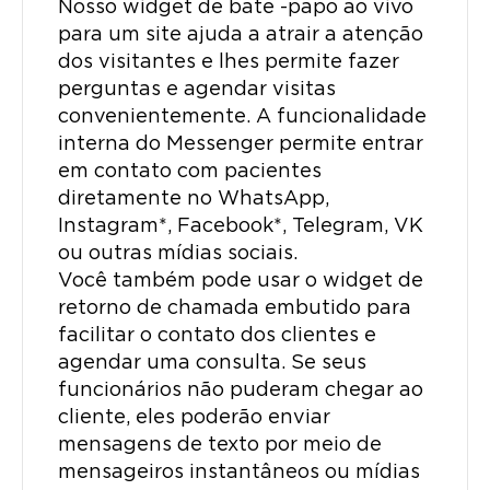
Nosso widget de bate -papo ao vivo
para um site ajuda a atrair a atenção
dos visitantes e lhes permite fazer
perguntas e agendar visitas
convenientemente. A funcionalidade
interna do Messenger permite entrar
em contato com pacientes
diretamente no WhatsApp,
Instagram*, Facebook*, Telegram, VK
ou outras mídias sociais.
Você também pode usar o widget de
retorno de chamada embutido para
facilitar o contato dos clientes e
agendar uma consulta. Se seus
funcionários não puderam chegar ao
cliente, eles poderão enviar
mensagens de texto por meio de
mensageiros instantâneos ou mídias