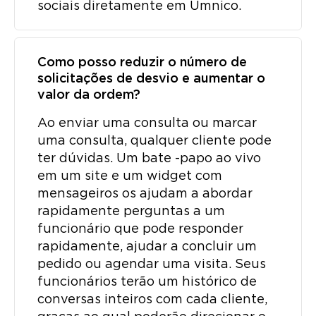
sociais diretamente em Umnico.
Como posso reduzir o número de
solicitações de desvio e aumentar o
valor da ordem?
Ao enviar uma consulta ou marcar
uma consulta, qualquer cliente pode
ter dúvidas. Um bate -papo ao vivo
em um site e um widget com
mensageiros os ajudam a abordar
rapidamente perguntas a um
funcionário que pode responder
rapidamente, ajudar a concluir um
pedido ou agendar uma visita. Seus
funcionários terão um histórico de
conversas inteiros com cada cliente,