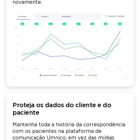
novamente.
Proteja os dados do cliente e do
paciente
Mantenha toda a história da correspondência
com os pacientes na plataforma de
comunicação Umnico, em vez das mídias