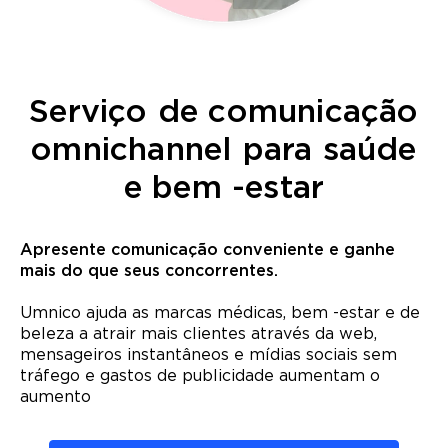
Serviço de comunicação
omnichannel para saúde
e bem -estar
Apresente comunicação conveniente e ganhe
mais do que seus concorrentes.
Umnico ajuda as marcas médicas, bem -estar e de
beleza a atrair mais clientes através da web,
mensageiros instantâneos e mídias sociais sem
tráfego e gastos de publicidade aumentam o
aumento