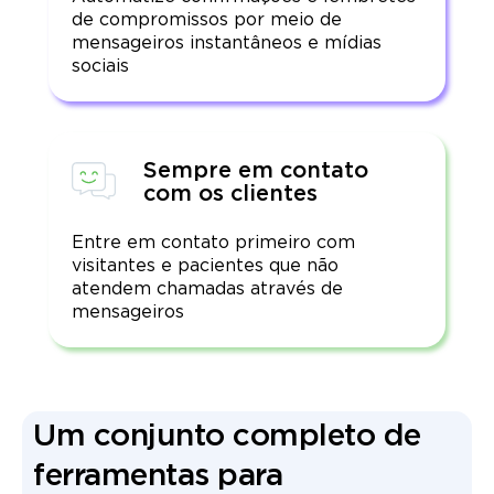
de compromissos por meio de
mensageiros instantâneos e mídias
sociais
Sempre em contato
com os clientes
Entre em contato primeiro com
visitantes e pacientes que não
atendem chamadas através de
mensageiros
Um conjunto completo de
ferramentas para