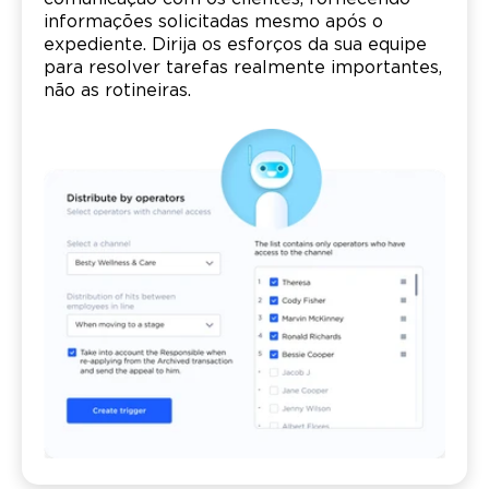
informações solicitadas mesmo após o
expediente. Dirija os esforços da sua equipe
para resolver tarefas realmente importantes,
não as rotineiras.