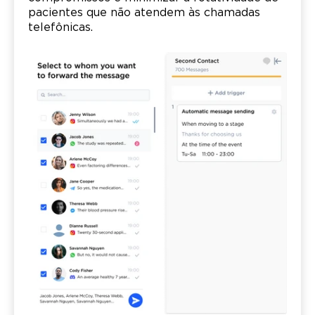
pacientes que não atendem às chamadas
telefônicas.