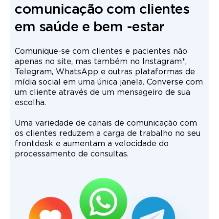
comunicação com clientes
em saúde e bem -estar
Comunique-se com clientes e pacientes não
apenas no site, mas também no Instagram*,
Telegram, WhatsApp e outras plataformas de
mídia social em uma única janela. Converse com
um cliente através de um mensageiro de sua
escolha.
Uma variedade de canais de comunicação com
os clientes reduzem a carga de trabalho no seu
frontdesk e aumentam a velocidade do
processamento de consultas.