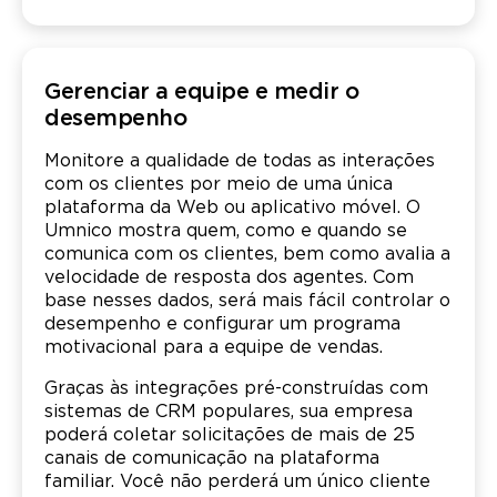
Gerenciar a equipe e medir o
desempenho
Monitore a qualidade de todas as interações
com os clientes por meio de uma única
plataforma da Web ou aplicativo móvel. O
Umnico mostra quem, como e quando se
comunica com os clientes, bem como avalia a
velocidade de resposta dos agentes. Com
base nesses dados, será mais fácil controlar o
desempenho e configurar um programa
motivacional para a equipe de vendas.
Graças às integrações pré-construídas com
sistemas de CRM populares, sua empresa
poderá coletar solicitações de mais de 25
canais de comunicação na plataforma
familiar. Você não perderá um único cliente