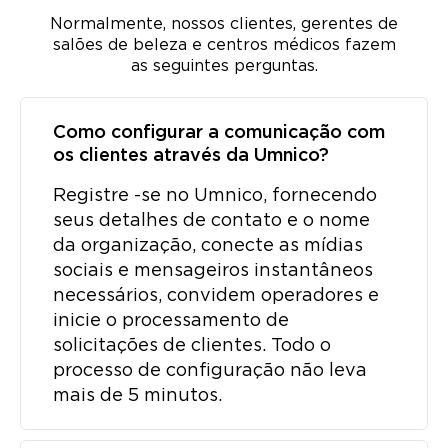
Normalmente, nossos clientes, gerentes de
salões de beleza e centros médicos fazem
as seguintes perguntas.
Como configurar a comunicação com
os clientes através da Umnico?
Registre -se no Umnico, fornecendo
seus detalhes de contato e o nome
da organização, conecte as mídias
sociais e mensageiros instantâneos
necessários, convidem operadores e
inicie o processamento de
solicitações de clientes. Todo o
processo de configuração não leva
mais de 5 minutos.