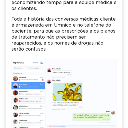
economizando tempo para a equipe médica e
os clientes.
Toda a história das conversas médicas-cliente
é armazenada em Umnico e no telefone do
paciente, para que as prescrições e os planos
de tratamento não precisem ser
reaparecidos, e os nomes de drogas não
serão confusos.