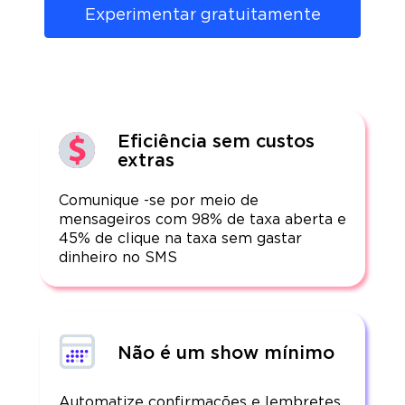
Experimentar gratuitamente
Eficiência sem custos
extras
Comunique -se por meio de
mensageiros com 98% de taxa aberta e
45% de clique na taxa sem gastar
dinheiro no SMS
Não é um show mínimo
Automatize confirmações e lembretes