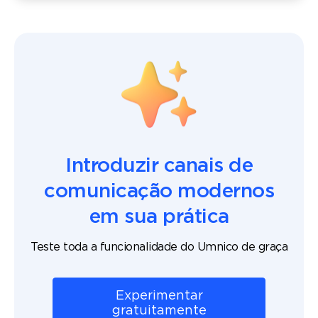
Introduzir canais de
comunicação modernos
em sua prática
Teste toda a funcionalidade do Umnico de graça
Experimentar
gratuitamente