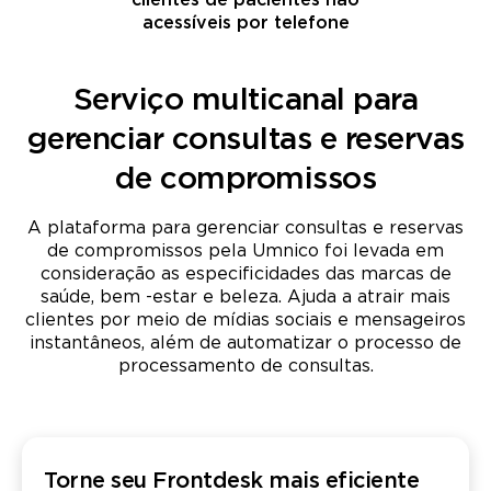
clientes de pacientes não
acessíveis por telefone
Serviço multicanal para
gerenciar consultas e reservas
de compromissos
A plataforma para gerenciar consultas e reservas
de compromissos pela Umnico foi levada em
consideração as especificidades das marcas de
saúde, bem -estar e beleza. Ajuda a atrair mais
clientes por meio de mídias sociais e mensageiros
instantâneos, além de automatizar o processo de
processamento de consultas.
Torne seu Frontdesk mais eficiente