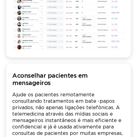
Aconselhar pacientes em
mensageiros
Ajude os pacientes remotamente
consultando tratamentos em bate -papos
privados, não apenas ligações telefônicas. A
telemedicina através das mídias sociais e
mensageiros instantâneos é mais eficiente e
confidencial e já é usada ativamente para
consultas de pacientes por muitas empresas,