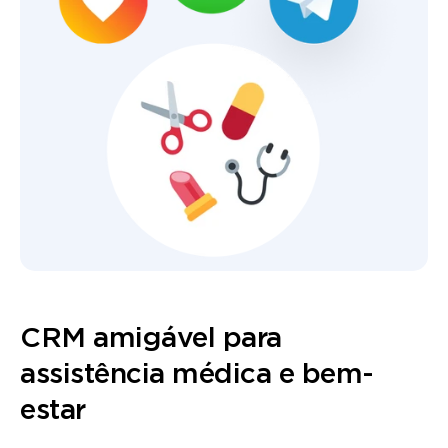
CRM amigável para
assistência médica e bem-
estar