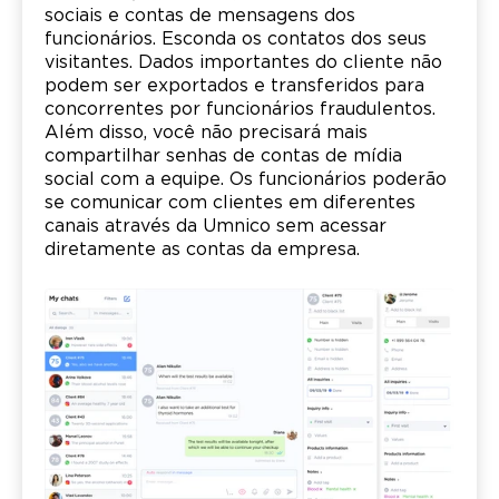
sociais e contas de mensagens dos
funcionários. Esconda os contatos dos seus
visitantes. Dados importantes do cliente não
podem ser exportados e transferidos para
concorrentes por funcionários fraudulentos.
Além disso, você não precisará mais
compartilhar senhas de contas de mídia
social com a equipe. Os funcionários poderão
se comunicar com clientes em diferentes
canais através da Umnico sem acessar
diretamente as contas da empresa.