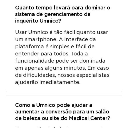
Quanto tempo levará para dominar o
sistema de gerenciamento de
inquérito Umnico?
Usar Umnico é tão fácil quanto usar
um smartphone. A interface da
plataforma é simples e fácil de
entender para todos. Toda a
funcionalidade pode ser dominada
em apenas alguns minutos. Em caso
de dificuldades, nossos especialistas
ajudarão imediatamente.
Como a Umnico pode ajudar a
aumentar a conversão para um salão
de beleza ou site do Medical Center?