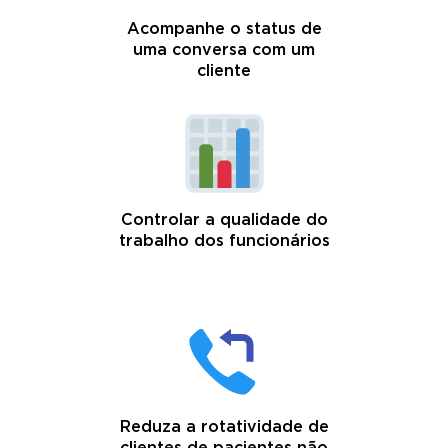
Acompanhe o status de
uma conversa com um
cliente
Controlar a qualidade do
trabalho dos funcionários
Reduza a rotatividade de