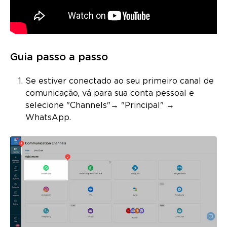
Guia passo a passo
Se estiver conectado ao seu primeiro canal de
comunicação, vá para sua conta pessoal e
selecione "Channels"→ "Principal" →
WhatsApp.