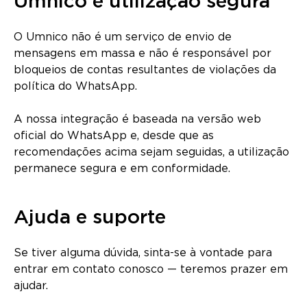
Umnico e utilização segura
O Umnico não é um serviço de envio de
mensagens em massa e não é responsável por
bloqueios de contas resultantes de violações da
política do WhatsApp.
A nossa integração é baseada na versão web
oficial do WhatsApp e, desde que as
recomendações acima sejam seguidas, a utilização
permanece segura e em conformidade.
Ajuda e suporte
Se tiver alguma dúvida, sinta-se à vontade para
entrar em contato conosco — teremos prazer em
ajudar.