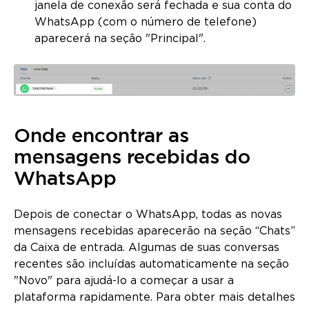
janela de conexão será fechada e sua conta do
WhatsApp (com o número de telefone)
aparecerá na seção "Principal".
Onde encontrar as
mensagens recebidas do
WhatsApp
Depois de conectar o WhatsApp, todas as novas
mensagens recebidas aparecerão na seção “Chats”
da Caixa de entrada. Algumas de suas conversas
recentes são incluídas automaticamente na seção
"Novo" para ajudá-lo a começar a usar a
plataforma rapidamente. Para obter mais detalhes