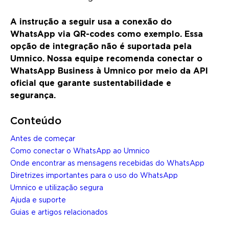
A instrução a seguir usa a conexão do
WhatsApp via QR-codes como exemplo. Essa
opção de integração não é suportada pela
Umnico. Nossa equipe recomenda conectar o
WhatsApp Business à Umnico por meio da API
oficial que garante sustentabilidade e
segurança.
Conteúdo
Antes de começar
Como conectar o WhatsApp ao Umnico
Onde encontrar as mensagens recebidas do WhatsApp
Diretrizes importantes para o uso do WhatsApp
Umnico e utilização segura
Ajuda e suporte
Guias e artigos relacionados