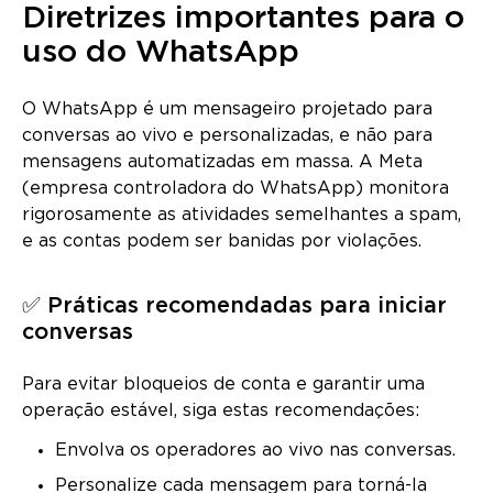
Diretrizes importantes para o
uso do WhatsApp
O WhatsApp é um mensageiro projetado para
conversas ao vivo e personalizadas, e não para
mensagens automatizadas em massa. A Meta
(empresa controladora do WhatsApp) monitora
rigorosamente as atividades semelhantes a spam,
e as contas podem ser banidas por violações.
✅ Práticas recomendadas para iniciar
conversas
Para evitar bloqueios de conta e garantir uma
operação estável, siga estas recomendações:
Envolva os operadores ao vivo nas conversas.
Personalize cada mensagem para torná-la