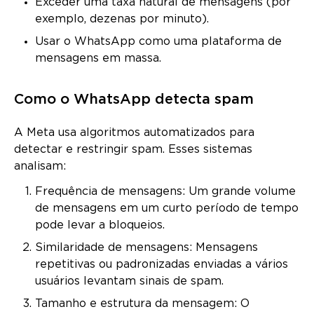
Exceder uma taxa natural de mensagens (por
exemplo, dezenas por minuto).
Usar o WhatsApp como uma plataforma de
mensagens em massa.
Como o WhatsApp detecta spam
A Meta usa algoritmos automatizados para
detectar e restringir spam. Esses sistemas
analisam:
Frequência de mensagens: Um grande volume
de mensagens em um curto período de tempo
pode levar a bloqueios.
Similaridade de mensagens: Mensagens
repetitivas ou padronizadas enviadas a vários
usuários levantam sinais de spam.
Tamanho e estrutura da mensagem: O