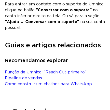
Para entrar em contato com o suporte do Umnico,
clique no balão
"Conversar com o suporte"
no
canto inferior direito da tela. Ou vá para a seção
"Ajuda → Conversar com o suporte"
na sua conta
pessoal.
Guias e artigos relacionados
Recomendamos explorar
Função de Umnico: "Reach-Out-primeiro"
Pipeline de vendas
Como construir um chatbot para WhatsApp