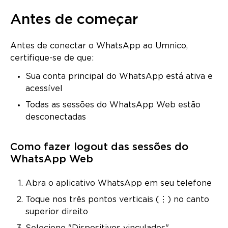
Antes de começar
Antes de conectar o WhatsApp ao Umnico,
certifique-se de que:
Sua conta principal do WhatsApp está ativa e
acessível
Todas as sessões do WhatsApp Web estão
desconectadas
Como fazer logout das sessões do
WhatsApp Web
Abra o aplicativo WhatsApp em seu telefone
Toque nos três pontos verticais (⋮) no canto
superior direito