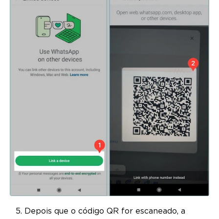
Depois que o código QR for escaneado, a