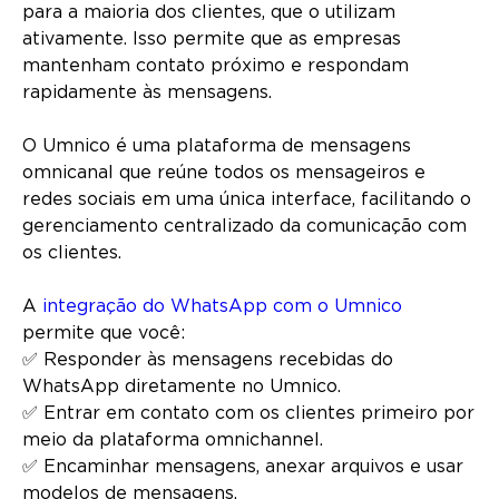
para a maioria dos clientes, que o utilizam
ativamente. Isso permite que as empresas
mantenham contato próximo e respondam
rapidamente às mensagens.
O Umnico é uma plataforma de mensagens
omnicanal que reúne todos os mensageiros e
redes sociais em uma única interface, facilitando o
gerenciamento centralizado da comunicação com
os clientes.
A
integração do WhatsApp com o Umnico
permite que você:
✅ Responder às mensagens recebidas do
WhatsApp diretamente no Umnico.
✅ Entrar em contato com os clientes primeiro por
meio da plataforma omnichannel.
✅ Encaminhar mensagens, anexar arquivos e usar
modelos de mensagens.