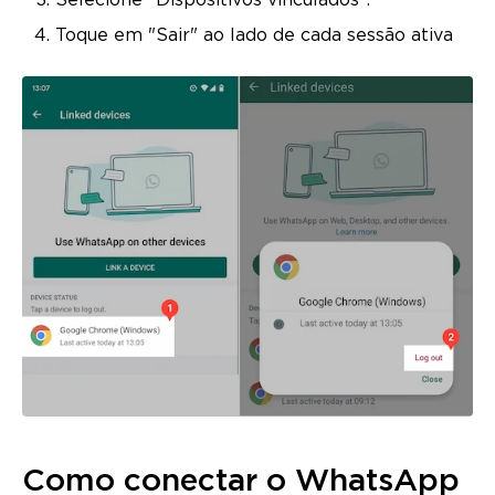
Selecione "Dispositivos vinculados".
Toque em "Sair" ao lado de cada sessão ativa
Como conectar o WhatsApp