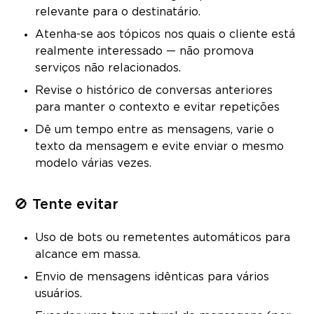
relevante para o destinatário.
Atenha-se aos tópicos nos quais o cliente está
realmente interessado — não promova
serviços não relacionados.
Revise o histórico de conversas anteriores
para manter o contexto e evitar repetições
Dê um tempo entre as mensagens, varie o
texto da mensagem e evite enviar o mesmo
modelo várias vezes.
🚫 Tente evitar
Uso de bots ou remetentes automáticos para
alcance em massa.
Envio de mensagens idênticas para vários
usuários.