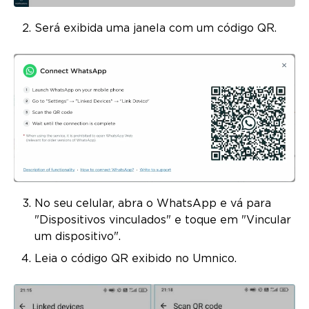
Será exibida uma janela com um código QR.
No seu celular, abra o WhatsApp e vá para
"Dispositivos vinculados" e toque em "Vincular
um dispositivo".
Leia o código QR exibido no Umnico.