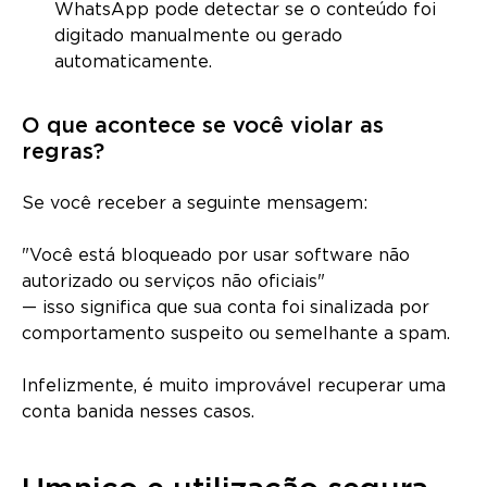
WhatsApp pode detectar se o conteúdo foi
digitado manualmente ou gerado
automaticamente.
O que acontece se você violar as
regras?
Se você receber a seguinte mensagem:
"Você está bloqueado por usar software não
autorizado ou serviços não oficiais"
— isso significa que sua conta foi sinalizada por
comportamento suspeito ou semelhante a spam.
Infelizmente, é muito improvável recuperar uma
conta banida nesses casos.