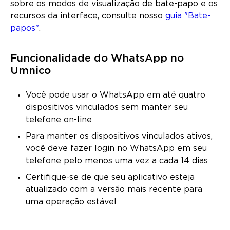
sobre os modos de visualização de bate-papo e os
recursos da interface, consulte nosso
guia "Bate-
papos"
.
Funcionalidade do WhatsApp no
Umnico
Você pode usar o WhatsApp em até quatro
dispositivos vinculados sem manter seu
telefone on-line
Para manter os dispositivos vinculados ativos,
você deve fazer login no WhatsApp em seu
telefone pelo menos uma vez a cada 14 dias
Certifique-se de que seu aplicativo esteja
atualizado com a versão mais recente para
uma operação estável