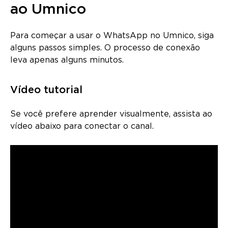
ao Umnico
Para começar a usar o WhatsApp no Umnico, siga
alguns passos simples. O processo de conexão
leva apenas alguns minutos.
Vídeo tutorial
Se você prefere aprender visualmente, assista ao
vídeo abaixo para conectar o canal.