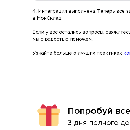
4. Интеграция выполнена. Теперь все 
в МойСклад.
Если у вас остались вопросы, свяжитес
мы с радостью поможем.
Узнайте больше о лучших практиках
ко
Попробуй вс
3 дня полного до