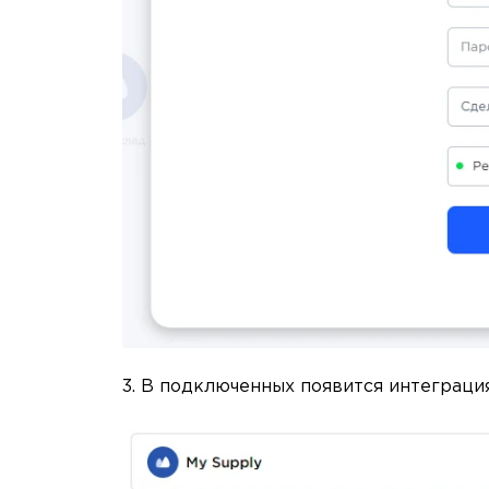
3. В подключенных появится интеграци