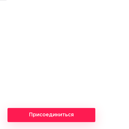
Присоединиться