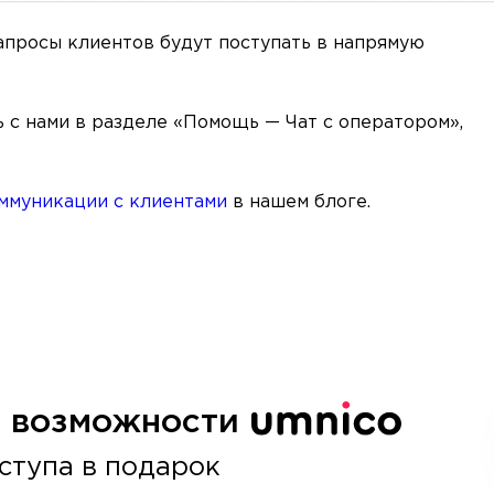
запросы клиентов будут поступать в напрямую
ь с нами в разделе «Помощь — Чат с оператором»,
ммуникации с клиентами
в нашем блоге.
е возможности
ступа в подарок