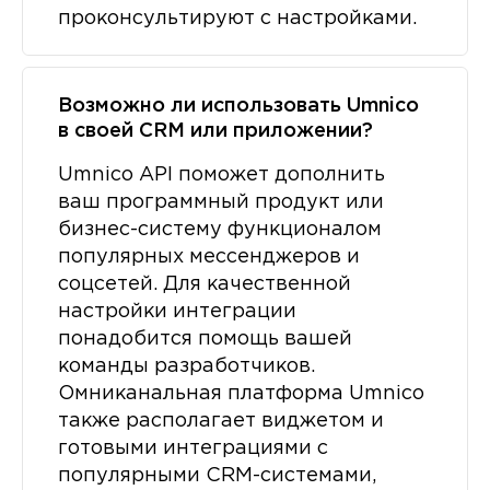
проконсультируют с настройками.
Возможно ли использовать Umnico
в своей CRM или приложении?
Umnico API поможет дополнить
ваш программный продукт или
бизнес-систему функционалом
популярных мессенджеров и
соцсетей. Для качественной
настройки интеграции
понадобится помощь вашей
команды разработчиков.
Омниканальная платформа Umnico
также располагает виджетом и
готовыми интеграциями с
популярными CRM-системами,