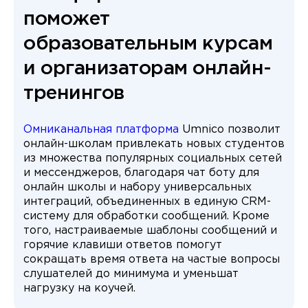
поможет
образовательным курсам
и организаторам онлайн-
тренингов
Омниканальная платформа
Umnico позволит
онлайн-школам привлекать новых студентов
из множества популярных социальных сетей
и мессенджеров, благодаря чат боту для
онлайн школы и набору универсальных
интеграций, объединенных в единую CRM-
систему для обработки сообщений. Кроме
того, настраиваемые шаблоны сообщений и
горячие клавиши ответов помогут
сокращать время ответа на частые вопросы
слушателей до минимума и уменьшат
нагрузку на коучей.