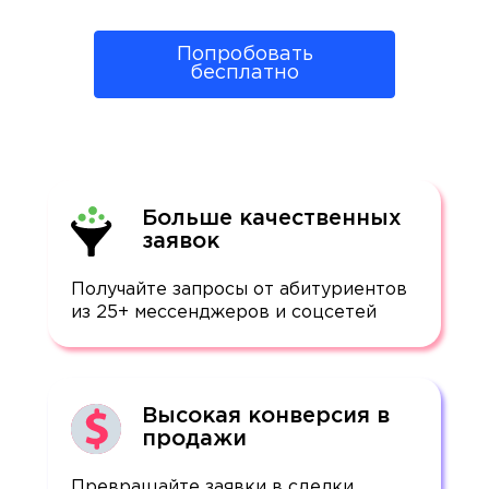
Попробовать
бесплатно
Больше качественных
заявок
Получайте запросы от абитуриентов
из 25+ мессенджеров и соцсетей
Высокая конверсия в
продажи
Превращайте заявки в сделки,