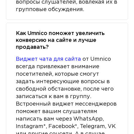
вопросы слушателей, вовлекая их в
групповые обсуждения.
Как Umnico поможет увеличить
конверсию на сайте и лучше
продавать?
Виджет чата для сайта
от Umnico
всегда привлекает внимание
посетителей, которые смогут
задать интересующие вопросы в
свободной обстановке, после чего
записаться к вам в группу.
Встроенный виджет мессенджеров
поможет вашим слушателям
написать вам через WhatsApp,
Instagram*, Facebook*, Telegram, VK