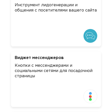
Инструмент лидогенерации и
общения с посетителями вашего сайта
Виджет мессенджеров
Кнопки с мессенджерами и
социальными сетями для посадочной
страницы