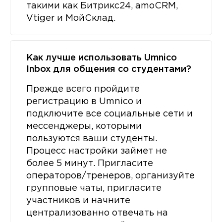
такими как Битрикс24, amoCRM,
Vtiger и МойСклад.
Как лучше использовать Umnico
Inbox для общения со студентами?
Прежде всего пройдите
регистрацию в Umnico и
подключите все социальные сети и
мессенджеры, которыми
пользуются ваши студенты.
Процесс настройки займет не
более 5 минут. Пригласите
операторов/тренеров, организуйте
групповые чаты, пригласите
участников и начните
централизованно отвечать на