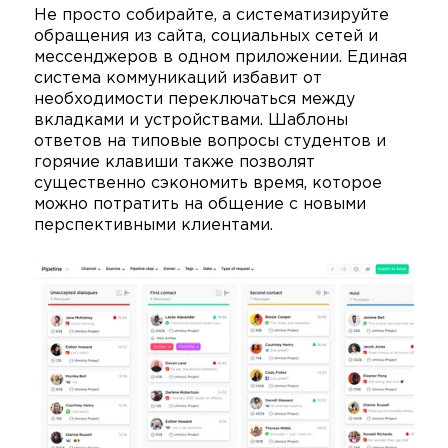
Не просто собирайте, а систематизируйте
обращения из сайта, социальных сетей и
мессенджеров в одном приложении. Единая
система коммуникаций избавит от
необходимости переключаться между
вкладками и устройствами. Шаблоны
ответов на типовые вопросы студентов и
горячие клавиши также позволят
существенно сэкономить время, которое
можно потратить на общение с новыми
перспективными клиентами.