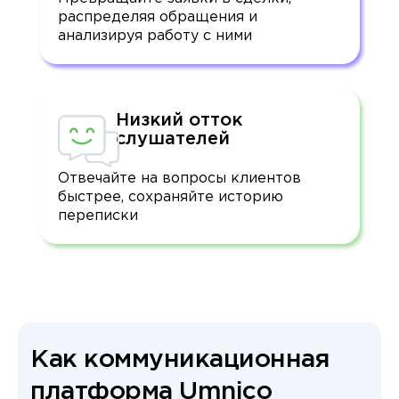
распределяя обращения и
анализируя работу с ними
Низкий отток
слушателей
Отвечайте на вопросы клиентов
быстрее, сохраняйте историю
переписки
Как коммуникационная
платформа Umnico