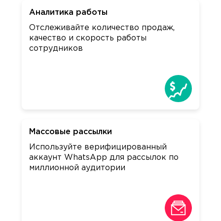
Аналитика работы
Отслеживайте количество продаж,
качество и скорость работы
сотрудников
Массовые рассылки
Используйте верифицированный
аккаунт WhatsApp для рассылок по
миллионной аудитории