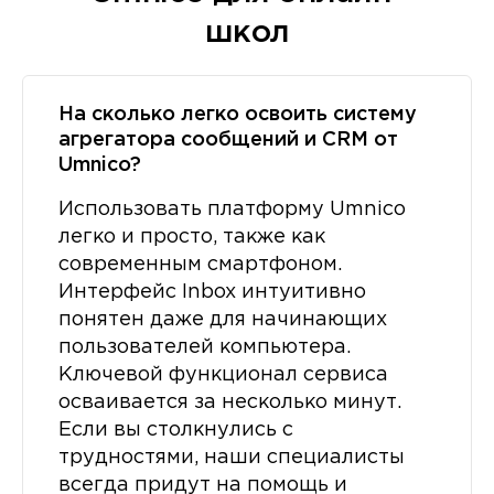
школ
На сколько легко освоить систему
агрегатора сообщений и CRM от
Umnico?
Использовать платформу Umnico
легко и просто, также как
современным смартфоном.
Интерфейс Inbox интуитивно
понятен даже для начинающих
пользователей компьютера.
Ключевой функционал сервиса
осваивается за несколько минут.
Если вы столкнулись с
трудностями, наши специалисты
всегда придут на помощь и