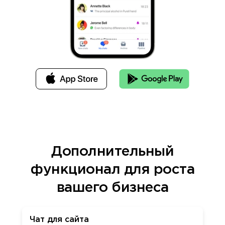
Дополнительный
функционал для роста
вашего бизнеса
Чат для сайта