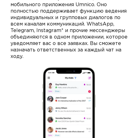
мобильного приложения Umnico. Оно
полностью поддерживает функцию ведения
индивидуальных и групповых диалогов по
всем каналам коммуникаций. WhatsApp,
Telegram, Instagram* и прочие мессенджеры
объединяются в одном приложении, которое
уведомляет вас о все заявках. Вы сможете
назначать ответственных за каждый чат на
ходу.