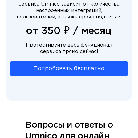
сервиса Umnico зависит от количества
настроенных интеграций,
пользователей, а также срока подписки.
от 350 ₽ / месяц
Протестируйте весь функционал
сервиса прямо сейчас!
Попробовать бесплатно
Вопросы и ответы о
Umnico для онлайн-