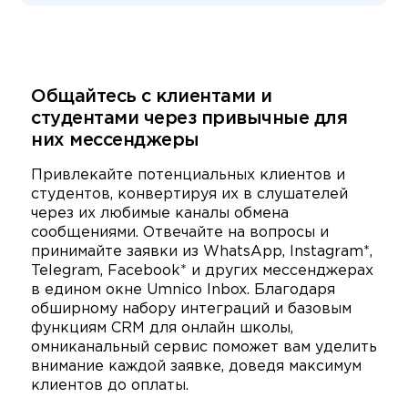
Общайтесь с клиентами и
студентами через привычные для
них мессенджеры
Привлекайте потенциальных клиентов и
студентов, конвертируя их в слушателей
через их любимые каналы обмена
сообщениями. Отвечайте на вопросы и
принимайте заявки из WhatsApp, Instagram*,
Telegram, Facebook* и других мессенджерах
в едином окне Umnico Inbox. Благодаря
обширному набору интеграций и базовым
функциям CRM для онлайн школы,
омниканальный сервис поможет вам уделить
внимание каждой заявке, доведя максимум
клиентов до оплаты.