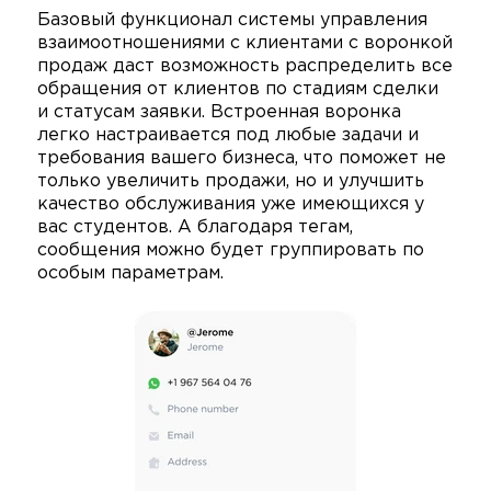
Базовый функционал системы управления
взаимоотношениями с клиентами с воронкой
продаж даст возможность распределить все
обращения от клиентов по стадиям сделки
и статусам заявки. Встроенная воронка
легко настраивается под любые задачи и
требования вашего бизнеса, что поможет не
только увеличить продажи, но и улучшить
качество обслуживания уже имеющихся у
вас студентов. А благодаря тегам,
сообщения можно будет группировать по
особым параметрам.