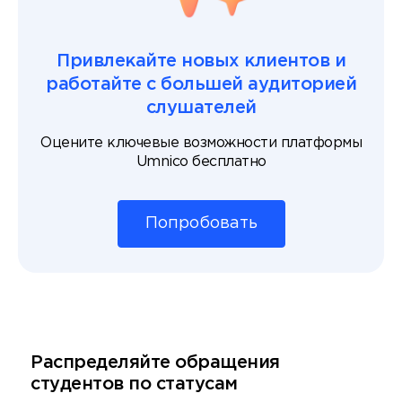
Привлекайте новых клиентов и
работайте с большей аудиторией
слушателей
Оцените ключевые возможности платформы
Umnico бесплатно
Попробовать
Распределяйте обращения
студентов по статусам