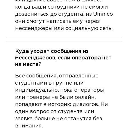
или другие соцсети. А в случае,
когда ваши сотрудники не смогли
дозвониться до студента, из Umnico
они смогут написать ему через
мессенджеры или социальную сеть.
Куда уходят сообщения из
мессенджеров, если оператора нет
на месте?
Все сообщения, отправленные
студентами в группе или
индивидуально, пока операторы
или тренеры не были онлайн,
попадают в историю диалогов. Ни
один вопрос от студента или
заявка больше не останутся без
внимания.