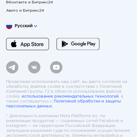
ВКонтакте и Битрикс24
Авито и Битрикс24
Выберите язык
Русский
Продолжая использовать наш сайт, вы даете согласие на
обработку файлов cookie в соответствии с Политикой
Компаний Группы T2 в области использования файлов
cookie,
использование рекомендательных технологий
, а
также соглашаетесь с
Политикой обработки и защиты
персональных данных
.
* Деятельность компании Meta Platforms Inc. по
реализации продуктов — социальных сетей Facebook и
Instagram — на территории Российской Федерации
запрещена решением суда по основаниям осуществления
экстремистской деятельности. Элементы интерфейса и