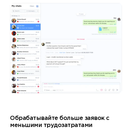
Обрабатывайте больше заявок с
меньшими трудозатратами