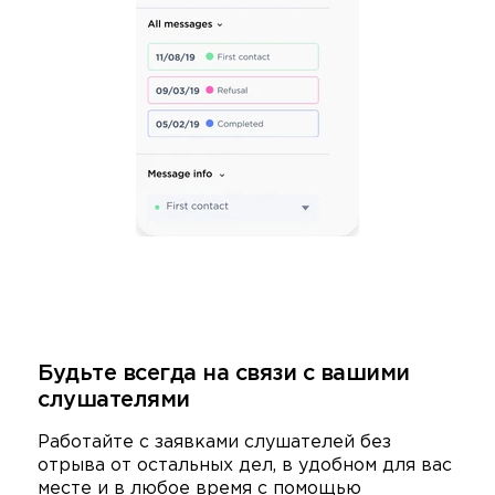
Будьте всегда на связи с вашими
слушателями
Работайте с заявками слушателей без
отрыва от остальных дел, в удобном для вас
месте и в любое время с помощью