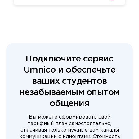
Подключите сервис
Umnico и обеспечьте
ваших студентов
незабываемым опытом
общения
Вы можете сформировать свой
тарифный план самостоятельно,
оплачивая только нужные вам каналы
коммуникаций с клиентами. Стоимость