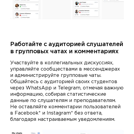
Работайте с аудиторией слушателей
в групповых чатах и комментариях
Участвуйте в коллегиальных дискуссиях,
управляйте сообществами в мессенджерах
и администрируйте групповые чаты.
Общайтесь с аудиторией своих студентов
через WhatsApp и Telegram, отмечая важную
информацию, собирая статистические
данные по слушателям и преподавателям.
Не оставляйте комментарии пользователей
в Facebook* и Instagram* без ответа,
благодаря настраиваемым уведомлениям.