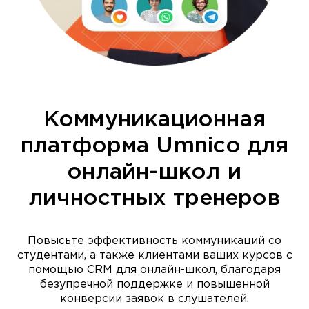
Коммуникационная
платформа Umnico для
онлайн-школ и
личностных тренеров
Повысьте эффективность коммуникаций со
студентами, а также клиентами ваших курсов с
помощью CRM для онлайн-школ, благодаря
безупречной поддержке и повышенной
конверсии заявок в слушателей.