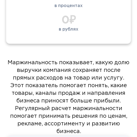
в процентах
0₽
в рублях
Маржинальность показывает, какую долю
выручки компания сохраняет после
прямых расходов на товар или услугу.
Этот показатель помогает понять, какие
товары, каналы продаж и направления
бизнеса приносят больше прибыли.
Регулярный расчет маржинальности
помогает принимать решения по ценам,
рекламе, ассортименту и развитию
бизнеса.