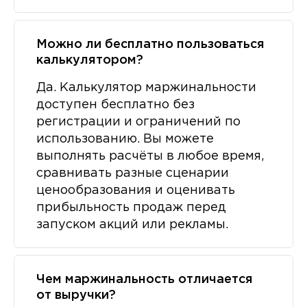
Можно ли бесплатно пользоваться
калькулятором?
Да. Калькулятор маржинальности
доступен бесплатно без
регистрации и ограничений по
использованию. Вы можете
выполнять расчёты в любое время,
сравнивать разные сценарии
ценообразования и оценивать
прибыльность продаж перед
запуском акций или рекламы.
Чем маржинальность отличается
от выручки?