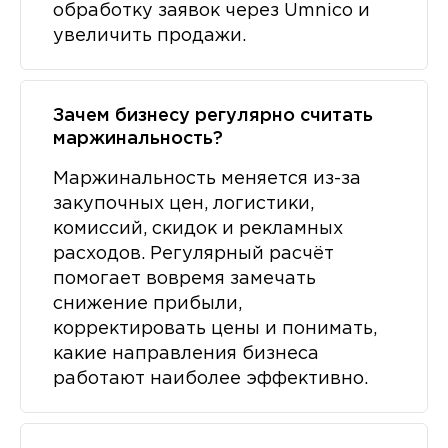
обработку заявок через Umnico и
увеличить продажи.
Зачем бизнесу регулярно считать
маржинальность?
Маржинальность меняется из-за
закупочных цен, логистики,
комиссий, скидок и рекламных
расходов. Регулярный расчёт
помогает вовремя замечать
снижение прибыли,
корректировать цены и понимать,
какие направления бизнеса
работают наиболее эффективно.