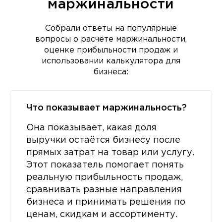
маржинальности
Собрали ответы на популярные
вопросы о расчёте маржинальности,
оценке прибыльности продаж и
использовании калькулятора для
бизнеса:
Что показывает маржинальность?
Она показывает, какая доля
выручки остаётся бизнесу после
прямых затрат на товар или услугу.
Этот показатель помогает понять
реальную прибыльность продаж,
сравнивать разные направления
бизнеса и принимать решения по
ценам, скидкам и ассортименту.