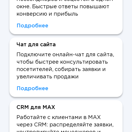
окне. Быстрые ответы повышают
конверсию и прибыль
Подробнее
Чат для сайта
Подключите онлайн-чат для сайта,
чтобы быстрее консультировать
посетителей, собирать заявки и
увеличивать продажи
Подробнее
CRM для MAX
Работайте с клиентами в MAX
через CRM: распределяйте заявки,