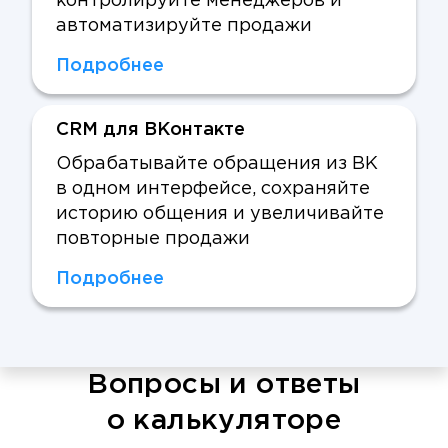
контролируйте менеджеров и
автоматизируйте продажи
Подробнее
CRM для ВКонтакте
Обрабатывайте обращения из ВК
в одном интерфейсе, сохраняйте
историю общения и увеличивайте
повторные продажи
Подробнее
Вопросы и ответы
о калькуляторе