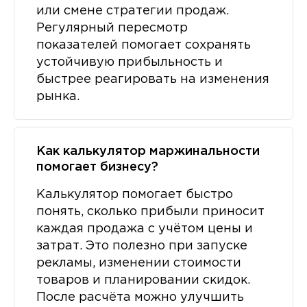
или смене стратегии продаж.
Регулярный пересмотр
показателей помогает сохранять
устойчивую прибыльность и
быстрее реагировать на изменения
рынка.
Как калькулятор маржинальности
помогает бизнесу?
Калькулятор помогает быстро
понять, сколько прибыли приносит
каждая продажа с учётом цены и
затрат. Это полезно при запуске
рекламы, изменении стоимости
товаров и планировании скидок.
После расчёта можно улучшить