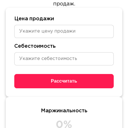
продаж.
Цена продажи
Себестоимость
Рассчитать
Маржинальность
0%