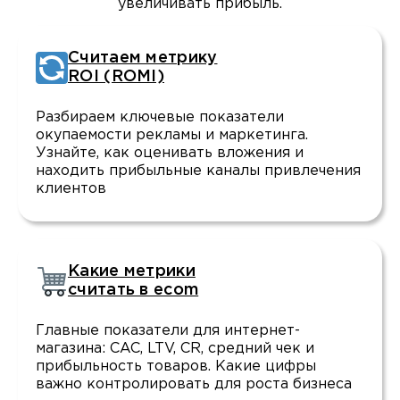
увеличивать прибыль.
Считаем метрику
ROI (ROMI)
Разбираем ключевые показатели
окупаемости рекламы и маркетинга.
Узнайте, как оценивать вложения и
находить прибыльные каналы привлечения
клиентов
Какие метрики
считать в ecom
Главные показатели для интернет-
магазина: CAC, LTV, CR, средний чек и
прибыльность товаров. Какие цифры
важно контролировать для роста бизнеса