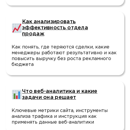
Как анализировать
эффективность отдела
продаж
Как понять, где теряются сделки, какие
менеджеры работают результативно и как
повысить выручку без роста рекламного
бюджета
Что веб-аналитика и какие
задачи она решает
Ключевые метрики сайта, инструменты
анализа трафика и инструкция как
применять данные веб-аналитики