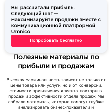
Вы рассчитали прибыль.
Следующий шаг —
максимизируйте продажи вместе с
коммуникационной платформой
Umnico
Попробовать бесплатно
Полезные материалы по
прибыли и продажам
Высокая маржинальность зависит не только от
цены товара или услуги, но и от конверсии,
стоимости привлечения клиента, повторных
продаж и эффективности отдела продаж. Мы
собрали материалы, которые помогут глубже
анализировать бизнес-показатели и