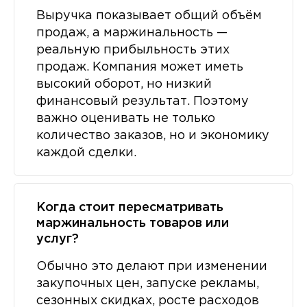
Выручка показывает общий объём
продаж, а маржинальность —
реальную прибыльность этих
продаж. Компания может иметь
высокий оборот, но низкий
финансовый результат. Поэтому
важно оценивать не только
количество заказов, но и экономику
каждой сделки.
Когда стоит пересматривать
маржинальность товаров или
услуг?
Обычно это делают при изменении
закупочных цен, запуске рекламы,
сезонных скидках, росте расходов