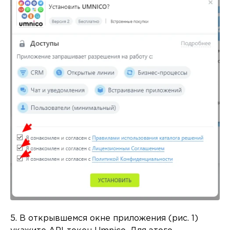
5. В открывшемся окне приложения (рис. 1)