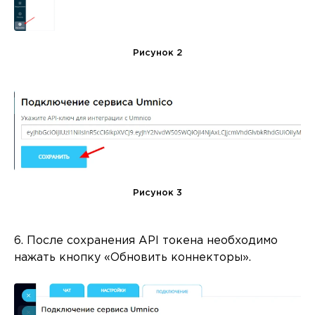
Рисунок 2
Рисунок 3
6. После сохранения API токена необходимо
нажать кнопку «Обновить коннекторы».