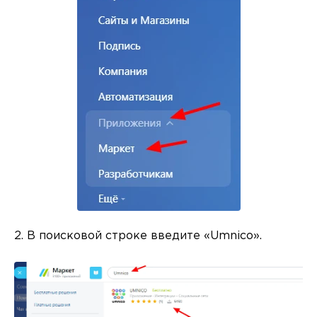
2. В поисковой строке введите «Umnico».