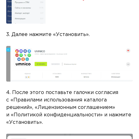
3. Далее нажмите «Установить».
4. После этого поставьте галочки согласия
с «Правилами использования каталога
решений», «Лицензионным соглашением»
и «Политикой конфиденциальности» и нажмите
«Установить».