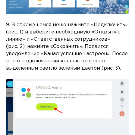
9. В открывшемся меню нажмите «Подключить»
(рис. 1) и выберите необходимую «Открытую
линию» и «Ответственных сотрудников»
(рис. 2), нажмите «Сохранить». Появится
уведомление «Канал успешно настроен». После
этого подключенный коннектор станет
выделенным светло-зеленым цветом (рис. 3).