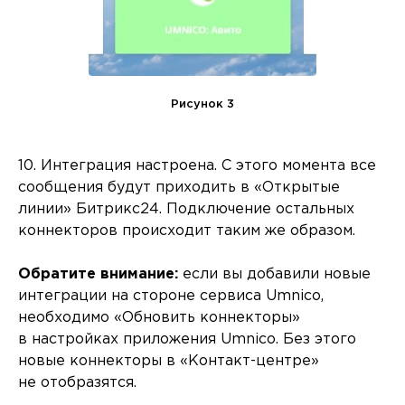
Рисунок 3
10. Интеграция настроена. С этого момента все
сообщения будут приходить в «Открытые
линии» Битрикс24. Подключение остальных
коннекторов происходит таким же образом.
Обратите внимание:
если вы добавили новые
интеграции на стороне сервиса Umnico,
необходимо «Обновить коннекторы»
в настройках приложения Umnico. Без этого
новые коннекторы в «Контакт-центре»
не отобразятся.