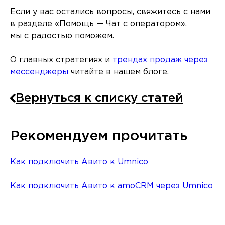
Если у вас остались вопросы, свяжитесь с нами
в разделе «Помощь — Чат с оператором»,
мы с радостью поможем.
О главных стратегиях и
трендах продаж через
мессенджеры
читайте в нашем блоге.
Вернуться к списку статей
Рекомендуем прочитать
Как подключить Авито к Umnico
Как подключить Авито к amoCRM через Umnico