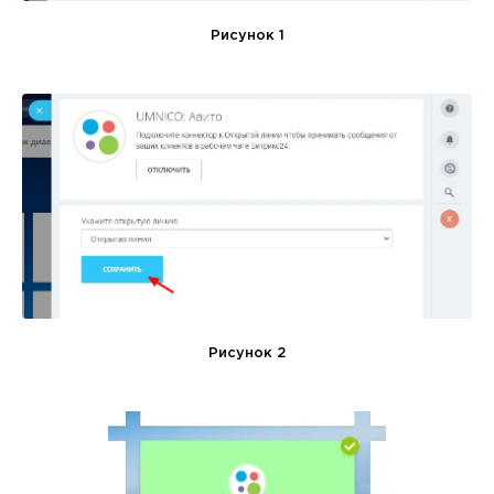
Рисунок 1
Рисунок 2