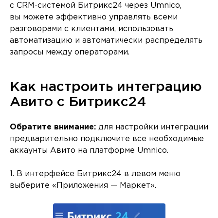
с CRM-системой Битрикс24 через Umnico,
вы можете эффективно управлять всеми
разговорами с клиентами, использовать
автоматизацию и автоматически распределять
запросы между операторами.
Как настроить интеграцию
Авито с Битрикс24
Обратите внимание:
для настройки интеграции
предварительно подключите все необходимые
аккаунты Авито на платформе Umnico.
1. В интерфейсе Битрикс24 в левом меню
выберите «Приложения — Маркет».