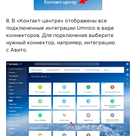
8. В «Контакт-центре» отображены все
подключенные интеграции Umnico в виде
коннекторов. Для подключения выберите
нужный коннектор, например, интеграцию
с Авито.