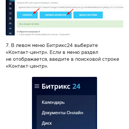
7. В левом меню Битрикс24 выберите
«Контакт-центр». Если в меню раздел
не отображается, введите в поисковой строке
«Контакт-центр».