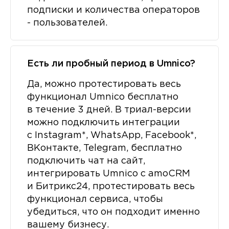
подписки и количества операторов
- пользователей.
Есть ли пробный период в Umnico?
Да, можно протестировать весь
функционал Umnico бесплатно
в течение 3 дней. В триал-версии
можно подключить интеграции
с Instagram*, WhatsApp, Facebook*,
ВКонтакте, Telegram, бесплатно
подключить чат на сайт,
интегрировать Umnico с amoCRM
и Битрикс24, протестировать весь
функционал сервиса, чтобы
убедиться, что он подходит именно
вашему бизнесу.