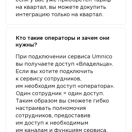
если у вас уже приобретен тариф
на квартал, вы можете докупить
интеграцию только на квартал.
Кто такие операторы и зачем они
нужны?
При подключении сервиса Umnico
вы получаете доступ «Владельца».
Если вы хотите подключить
к сервису сотрудников,
им необходим доступ «оператора».
Один сотрудник = один доступ.
Таким образом вы сможете гибко
настраивать полномочия
сотрудников, предоставив
им доступ к необходимым
им каналам и функциям сервиса,