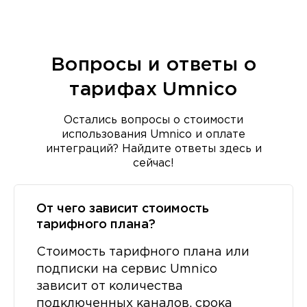
Вопросы и ответы о
тарифах Umnico
Остались вопросы о стоимости
использования Umnico и оплате
интеграций? Найдите ответы здесь и
сейчас!
От чего зависит стоимость
тарифного плана?
Стоимость тарифного плана или
подписки на сервис Umnico
зависит от количества
подключенных каналов, срока