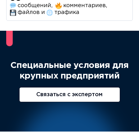
комментариев,
сообщений,
файлов и
трафика
Специальные условия для
крупных предприятий
Связаться с экспертом