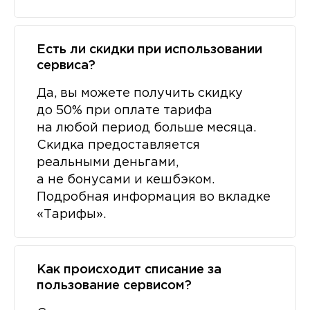
Есть ли скидки при использовании
сервиса?
Да, вы можете получить скидку
до 50% при оплате тарифа
на любой период больше месяца.
Скидка предоставляется
реальными деньгами,
а не бонусами и кешбэком.
Подробная информация во вкладке
«Тарифы».
Как происходит списание за
пользование сервисом?