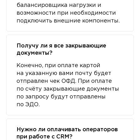
балансировщика нагрузки и
возможности при необходимости
подключить внешние компоненты.
Получу ли я все закрывающие
документы?
Конечно, при оплате картой
на указанную вами почту будет
отправлен чек ОФД. При оплате
по счёту закрывающие документы
по запросу будут отправлены
по ЭДО.
Нужно ли оплачивать операторов
при работе с CRM?