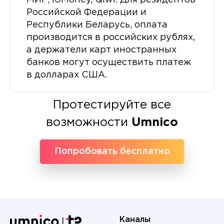
МИР, ЮMoney, Qiwi. Для резидентов
Российской Федерации и
Республики Беларусь, оплата
производится в российских рублях,
а держатели карт иностранных
банков могут осуществить платеж
в долларах США.
Протестируйте все
возможности
Umnico
Попробовать бесплатно
Каналы