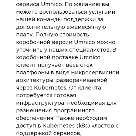
сервиса Umnico. По желанию вы
можете воспользоваться услугами
нашей команды поддержки за
дополнительную ежемесячную
плату. Полную стоимость
коробочной версии Umnico можно
уточнить у наших специалистов. В
коробочной поставке Umnico
клиент получает весь стек
платформы в виде микросервисной
архитектуры, разворачиваемой
через Kubernetes. От клиента
потребуется готовая
инфраструктура, необходимая для
размещения программного
обеспечения. Также необходим
доступ в Kubernetes (k8s) кластер с
поддержкой сервисов,