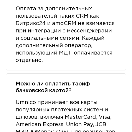
Оплата за дополнительных
пользователей таких CRM как
Битрикс24 и amoCRM не взимается
при интеграции с мессенджерами
и социальными сетями. Каждый
дополнительный оператор,
использующий МДТ, оплачивается
отдельно.
Можно ли оплатить тариф
банковской картой?
Umnico принимает все карты
популярных платежных систем и
шлюзов, включая MasterCard, Visa,
American Express, Union Pay, JCB,