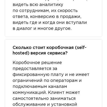
видеть всю аналитику
по сотрудникам, их скорость
ответа, конверсию в продажи,
видеть где и когда они вступали
в диалог и многое другое.
Сколько стоит коробочная (self-
hosted) версия сервиса?
Коробочное решение
предоставляется за
фиксированную плату и не имеет
ограничений по операторам и
подключаемым каналам
коммуникаций. Клиент может
самостоятельно заниматься
обслуживание и установкой