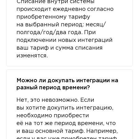
Списание внутри системы
происходит ежедневно согласно
приобретенному тарифу
на выбранный период: месяц/
полгода/год/два года. При
подключении новых интеграций
ваш тариф и сумма списания
изменятся.
Можно ли докупать интеграции на
разный период времени?
Нет, это невозможно. Если
вы хотите докупить интеграцию,
необходимо приобрести
её на тот же период времени, что
и ваш основной тариф. Например,