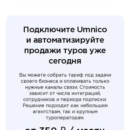
Подключите Umnico
и автоматизируйте
продажи туров уже
сегодня
Вы можете собрать тариф под задачи
своего бизнеса и оплачивать только
нужные каналы связи. Стоимость
зависит от числа интеграций,
сотрудников и периода подписки.
Решение подходит как небольшим
агентствам, так и крупным
туроператорам.