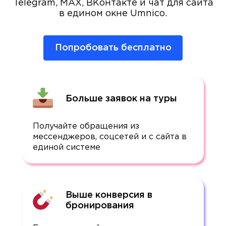
Telegram, MAX, ВКонтакте и чат для сайта
в едином окне Umnico.
Попробовать бесплатно
Больше заявок на туры
Получайте обращения из
мессенджеров, соцсетей и с сайта в
единой системе
Выше конверсия в
бронирования