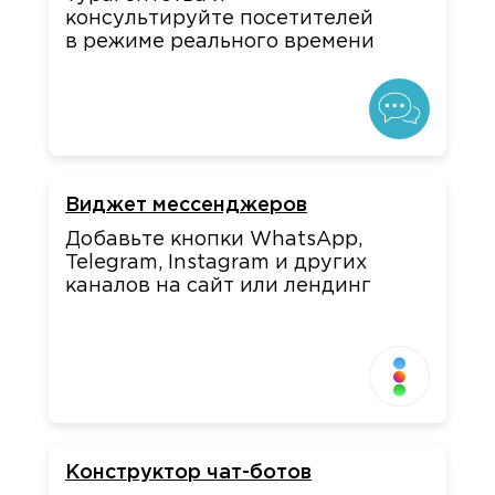
консультируйте посетителей
в режиме реального времени
Виджет мессенджеров
Добавьте кнопки WhatsApp,
Telegram, Instagram и других
каналов на сайт или лендинг
Конструктор чат-ботов