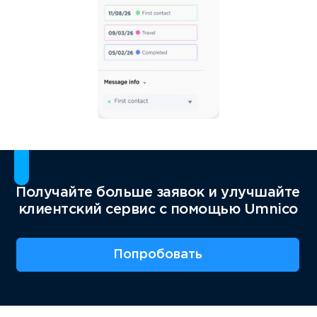
Получайте больше заявок и улучшайте
клиентский сервис с помощью Umnico
Попробовать