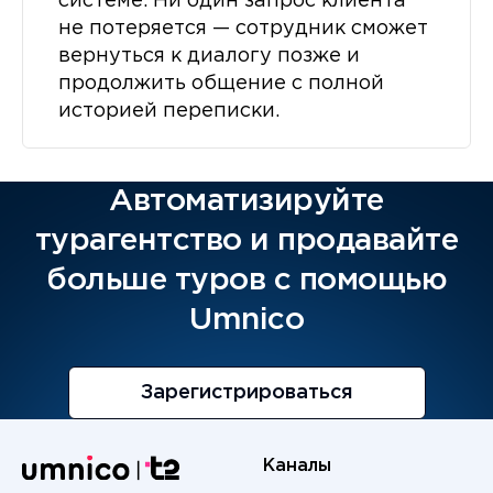
системе. Ни один запрос клиента
не потеряется — сотрудник сможет
вернуться к диалогу позже и
продолжить общение с полной
историей переписки.
Автоматизируйте
турагентство и продавайте
больше туров с помощью
Umnico
Зарегистрироваться
Каналы