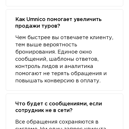
Как Umnico помогает увеличить
продажи туров?
Чем быстрее вы отвечаете клиенту,
тем выше вероятность
бронирования. Единое окно
сообщений, шаблоны ответов,
контроль лидов и аналитика
помогают не терять обращения и
повышать конверсию в оплату.
Что будет с сообщениями, если
сотрудник не в сети?
Все обращения сохраняются в