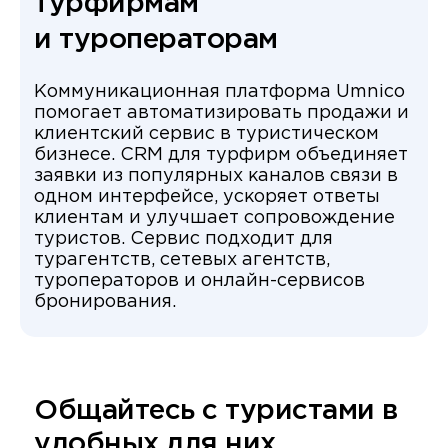
турфирмам
и туроператорам
Коммуникационная платформа Umnico
помогает автоматизировать продажи и
клиентский сервис в туристическом
бизнесе. CRM для турфирм объединяет
заявки из популярных каналов связи в
одном интерфейсе, ускоряет ответы
клиентам и улучшает сопровождение
туристов. Сервис подходит для
турагентств, сетевых агентств,
туроператоров и онлайн-сервисов
бронирования.
Общайтесь с туристами в
удобных для них