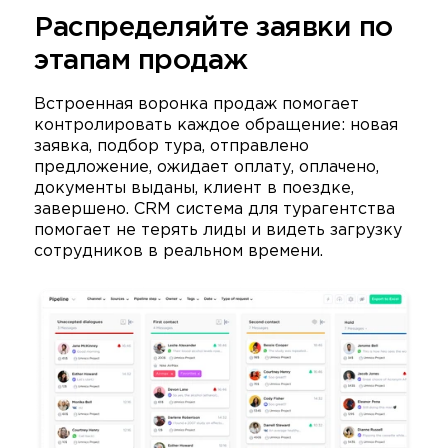
Распределяйте заявки по
этапам продаж
Встроенная воронка продаж помогает
контролировать каждое обращение: новая
заявка, подбор тура, отправлено
предложение, ожидает оплату, оплачено,
документы выданы, клиент в поездке,
завершено. CRM система для турагентства
помогает не терять лиды и видеть загрузку
сотрудников в реальном времени.