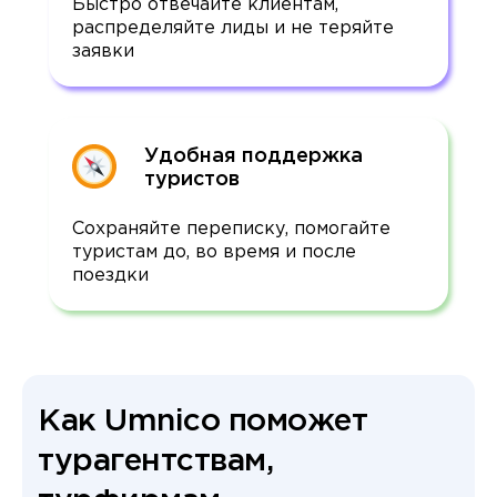
Быстро отвечайте клиентам,
распределяйте лиды и не теряйте
заявки
Удобная поддержка
туристов
Сохраняйте переписку, помогайте
туристам до, во время и после
поездки
Как Umnico поможет
турагентствам,