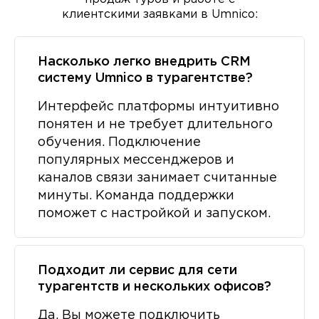
клиентскими заявками в Umnico:
Насколько легко внедрить CRM
систему Umnico в турагентстве?
Интерфейс платформы интуитивно
понятен и не требует длительного
обучения. Подключение
популярных мессенджеров и
каналов связи занимает считанные
минуты. Команда поддержки
поможет с настройкой и запуском.
Подходит ли сервис для сети
турагентств и нескольких офисов?
Да. Вы можете подключить