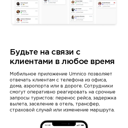
Будьте на связи с
клиентами в любое время
Мобильное приложение Umnico позволяет
отвечать клиентам с телефона из офиса,
дома, аэропорта или в дороге. Сотрудники
смогут оперативно реагировать на срочные
запросы туристов: перенос рейса, задержка
вылета, заселение в отель, трансфер,
страховой случай или изменение маршрута.