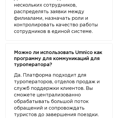
нескольких сотрудников,
распределять заявки между
филиалами, назначать роли и
контролировать качество работы
сотрудников в единой системе.
Можно ли использовать Umnico как
программу для коммуникаций для
туроператора?
Да. Платформа подходит для
туроператоров, отделов продаж и
служб поддержки клиентов. Вы
сможете централизованно
обрабатывать большой поток
обращений и сопровождать
туристов до завершения поездки.