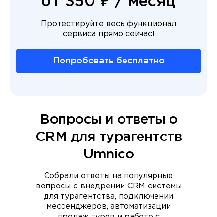
от 350 ₽ / месяц
Протестируйте весь функционал
сервиса прямо сейчас!
Попробовать бесплатно
Вопросы и ответы о
CRM для турагентств
Umnico
Собрали ответы на популярные
вопросы о внедрении CRM системы
для турагентства, подключении
мессенджеров, автоматизации
продаж туров и работе с