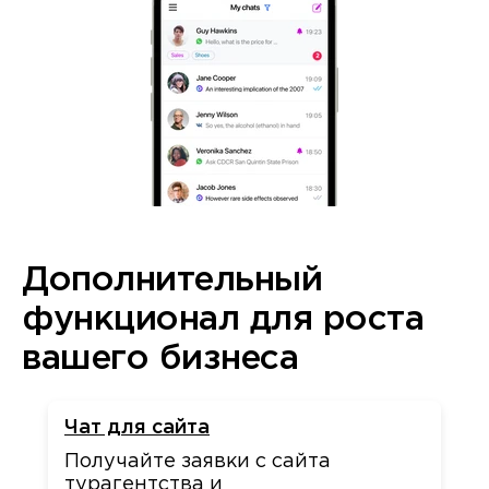
Дополнительный
функционал для роста
вашего бизнеса
Чат для сайта
Получайте заявки с сайта
турагентства и