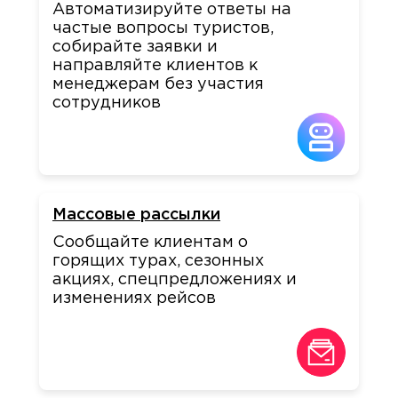
Автоматизируйте ответы на
частые вопросы туристов,
собирайте заявки и
направляйте клиентов к
менеджерам без участия
сотрудников
Массовые рассылки
Сообщайте клиентам о
горящих турах, сезонных
акциях, спецпредложениях и
изменениях рейсов