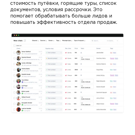
стоимость путёвки, горящие туры, список
документов, условия рассрочки. Это
помогает обрабатывать больше лидов и
повышать эффективность отдела продаж.