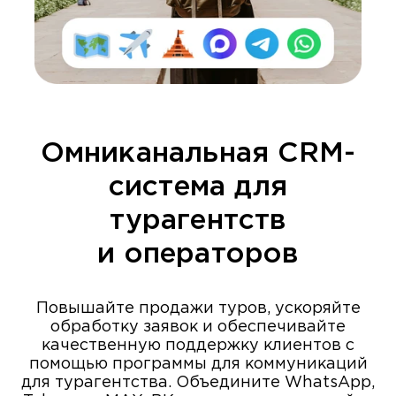
Омниканальная CRM-
система для
турагентств
и операторов
Повышайте продажи туров, ускоряйте
обработку заявок и обеспечивайте
качественную поддержку клиентов с
помощью программы для коммуникаций
для турагентства. Объедините WhatsApp,