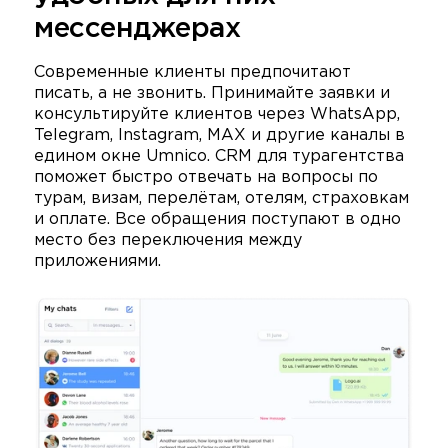
мессенджерах
Современные клиенты предпочитают
писать, а не звонить. Принимайте заявки и
консультируйте клиентов через WhatsApp,
Telegram, Instagram, MAX и другие каналы в
едином окне Umnico. CRM для турагентства
поможет быстро отвечать на вопросы по
турам, визам, перелётам, отелям, страховкам
и оплате. Все обращения поступают в одно
место без переключения между
приложениями.