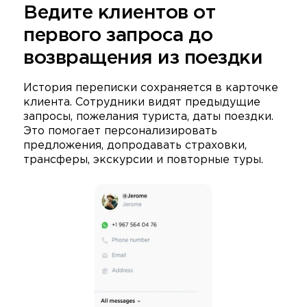
Ведите клиентов от
первого запроса до
возвращения из поездки
История переписки сохраняется в карточке
клиента. Сотрудники видят предыдущие
запросы, пожелания туриста, даты поездки.
Это помогает персонализировать
предложения, допродавать страховки,
трансферы, экскурсии и повторные туры.