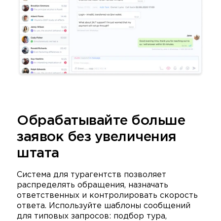
Обрабатывайте больше
заявок без увеличения
штата
Система для турагентств позволяет
распределять обращения, назначать
ответственных и контролировать скорость
ответа. Используйте шаблоны сообщений
для типовых запросов: подбор тура,