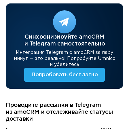
Синхронизируйте amoCRM
и Telegram самостоятельно
Интеграция Telegram c amoCRM за пару
минут — это реально! Попробуйте Umnico
и убедитесь
Попробовать бесплатно
Проводите рассылки в Telegram
из amoCRM и отслеживайте статусы
доставки