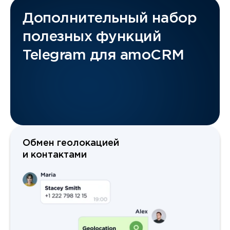
Дополнительный набор
полезных функций
Telegram для amoCRM
Обмен геолокацией
и контактами