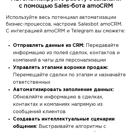
с помощью Sales-бота amoCRM
Используйте весь потенциал автоматизации
бизнес-процессов, настроив Salesbot amoCRM.
С интеграцией amoCRM и Telegram вы сможете:
Отправлять данные из CRM:
Передавайте
информацию из полей сделок, контактов и
компаний в чаты для персонализации
Управлять этапами воронки продаж:
Перемещайте сделки по этапам и назначайте
ответственных
Автоматизировать заполнение данных:
Обновляйте информацию в сделках,
контактах и компаниях напрямую из
сообщений клиентов
Создавать интеллектуальные сценарии
общения:
Выстраивайте алгоритмы с