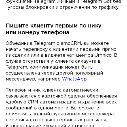
функциями Telegram Личный и Telegram Bot без
угрозы блокировки и ограничений по трафику.
Пишите клиенту первым по нику
или номеру телефона
Объединив Telegram с amoCRM, вы можете
начать переписку с клиентами первыми прямо
из сделки или в виджете чат-центра Umnico. В
случае отсутствия у клиента аккаунта в
Telegram, коммуникация может быть
осуществлена через другой популярный
мессенджер, например
WhatsApp
.
Телефон и ник клиента автоматически
связываются с карточкой сделки, обеспечивая
удобную CRM-автоматизацию и хранение всех
сообщений в одном месте. Вы сможете
применять полный функционал мессенджера:
переписка, отправка сервисных рассылок,
использование вложений и стикеров.