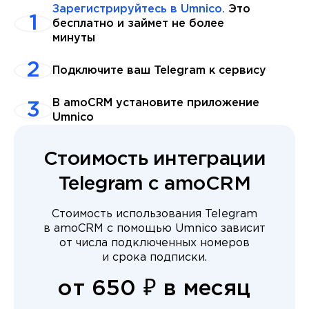
Зарегистрируйтесь в Umnico.
Это
бесплатно и займет не более
минуты
Подключите ваш Telegram к сервису
В amoCRM установите приложение
Umnico
Стоимость интеграции
Telegram с amoCRM
Стоимость использования Telegram
в amoCRM с помощью Umnico зависит
от числа подключенных номеров
и срока подписки.
от 650 ₽ в месяц