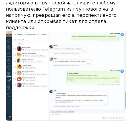
аудиторию в групповой чат, пишите любому
пользователю Telegram из группового чата
напрямую, превращая его в перспективного
клиента или открывая тикет для отдела
поддержки.