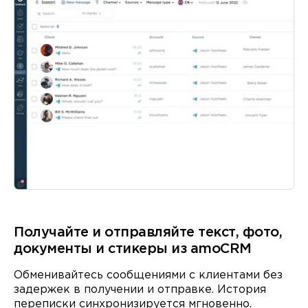
Получайте и отправляйте текст, фото,
документы и
стикеры
из amoCRM
Обменивайтесь сообщениями с клиентами без
задержек в получении и отправке. История
переписки синхронизируется мгновенно.