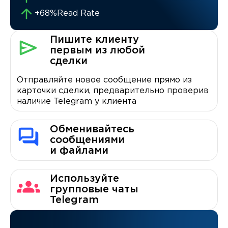
+68%
Read Rate
Пишите клиенту
первым из любой
сделки
Отправляйте новое сообщение прямо из
карточки сделки, предварительно проверив
наличие Telegram у клиента
Обменивайтесь
сообщениями
и файлами
Используйте
групповые чаты
Telegram