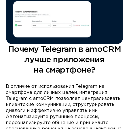
Почему Telegram в amoCRM
лучше приложения
на смартфоне?
В отличие от использования Telegram на
смартфоне для личных целей, интеграция
Telegram с amoCRM позволяет централизовать
клиентские коммуникации, структурировать
диалоги и эффективно управлять ими.
Автоматизируйте рутинные процессы,
персонализируйте общение и принимайте
обоснованные решения на основе аналитики из