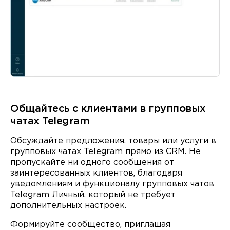
Общайтесь с клиентами в групповых
чатах Telegram
Обсуждайте предложения, товары или услуги в
групповых чатах Telegram прямо из CRM. Не
пропускайте ни одного сообщения от
заинтересованных клиентов, благодаря
уведомлениям и функционалу групповых чатов
Telegram Личный, который не требует
дополнительных настроек.
Формируйте сообщество, приглашая