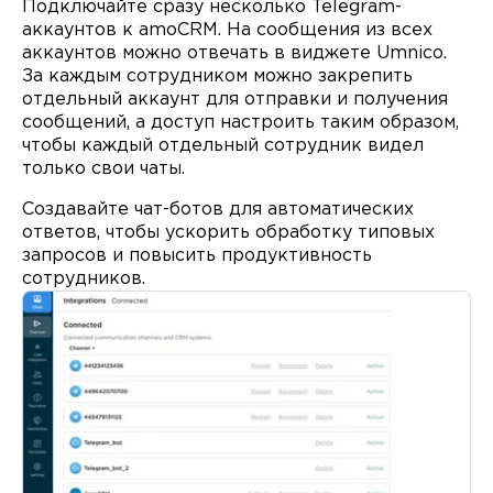
Подключайте сразу несколько Telegram-
аккаунтов к amoCRM. На сообщения из всех
аккаунтов можно отвечать в виджете Umnico.
За каждым сотрудником можно закрепить
отдельный аккаунт для отправки и получения
сообщений, а доступ настроить таким образом,
чтобы каждый отдельный сотрудник видел
только свои чаты.
Создавайте чат-ботов для автоматических
ответов, чтобы ускорить обработку типовых
запросов и повысить продуктивность
сотрудников.