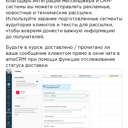
Благодаря интеграции мессенджера и CRM-
системы вы можете отправлять рекламные,
новостные и технические рассылки.
Используйте заранее подготовленные сегменты
аудитории клиентов и тексты для рассылки,
чтобы вовремя донести важную информацию
до получателей.
Будьте в курсе, доставлено / прочитано ли
ваше сообщение клиентом прямо в окне чата в
amoCRM при помощи функции отслеживания
статуса доставки
.