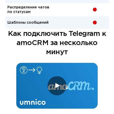
Распределение чатов
-
по статусам
Шаблоны сообщений
-
Как подключить Telegram к
amoCRM за несколько
минут