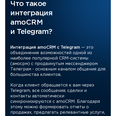
Что такое
интеграция
amoCRM
и Telegram?
Интеграция amoCRM с Telegram
— это
объединение возможностей одной из
наиболее популярной CRM-системы
(амосрм) с продвинутым мессенджером
Телеграм - основным каналом общения для
большинства клиентов.
Когда клиент обращается к вам через
Telegram, все сообщения, сделки и
контакты автоматически
синхронизируются с amoCRM. Благодаря
этому можно формировать отчеты о
продажах, предлагать релевантные услуги,