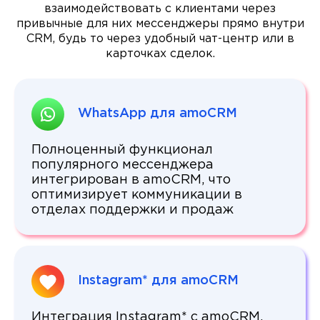
взаимодействовать с клиентами через
привычные для них мессенджеры прямо внутри
CRM, будь то через удобный чат-центр или в
карточках сделок.
WhatsApp для amoCRM
Полноценный функционал
популярного мессенджера
интегрирован в amoCRM, что
оптимизирует коммуникации в
отделах поддержки и продаж
Instagram* для amoCRM
Интеграция Instagram* с amoCRM,