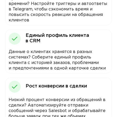
времени? Настройте триггеры и автоответы
в Telegram, чтобы сэкономить время и
повысить скорость реакции на обращения
клиентов
Единый профиль клиента
в CRM
Данные о клиентах хранятся в разных
системах? Соберите единый профиль
клиента с историей заказов, проблемами
и предпочтениями в одной карточке сделки
Рост конверсии в сделки
Низкий процент конверсии из обращений в
сделки? Автоматизируйте отправки
сообщений через Salesbot и обрабатывайте
больше заявок при тех же объемах