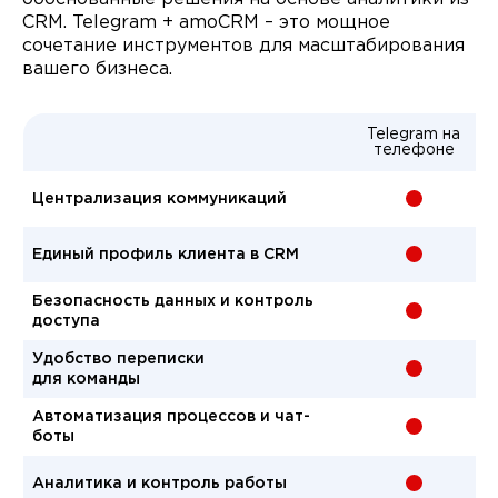
CRM. Telegram + amoCRM – это мощное
сочетание инструментов для масштабирования
вашего бизнеса.
Telegram на
телефоне
Централизация коммуникаций
-
Единый профиль клиента в CRM
-
Безопасность данных и контроль
-
доступа
Удобство переписки
-
для команды
Автоматизация процессов и чат-
-
боты
Аналитика и контроль работы
-