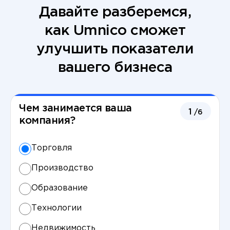
Давайте разберемся,
как Umnico сможет
улучшить показатели
вашего бизнеса
Чем занимается ваша
1
/6
компания?
Торговля
Производство
Образование
Технологии
Недвижимость