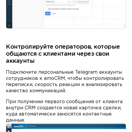
Контролируйте операторов, которые
общаются с клиентами через свои
аккаунты
Подключите персональные Telegram аккаунты
сотрудников к amoCRM, чтобы контролировать
переписки, скорость реакции и анализировать
качество коммуникаций.
При получении первого сообщения от клиента
внутри CRM создается новая карточка сделки,
куда автоматически заносятся контактные
данные.