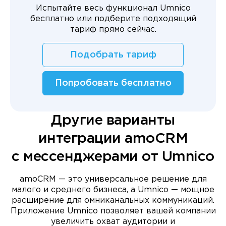
Испытайте весь функционал Umnico
бесплатно или подберите подходящий
тариф прямо сейчас.
Подобрать тариф
Попробовать бесплатно
Другие варианты
интеграции amoCRM
с мессенджерами от Umnico
amoCRM — это универсальное решение для
малого и среднего бизнеса, а Umnico — мощное
расширение для омниканальных коммуникаций.
Приложение Umnico позволяет вашей компании
увеличить охват аудитории и