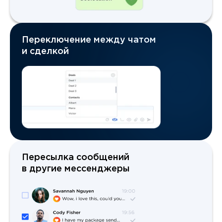
Переключение между чатом
и сделкой
Пересылка сообщений
в другие мессенджеры