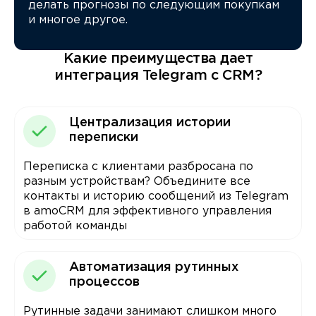
делать прогнозы по следующим покупкам
и многое другое.
Какие преимущества дает
интеграция Telegram с CRM?
Централизация истории
переписки
Переписка с клиентами разбросана по
разным устройствам? Объедините все
контакты и историю сообщений из Telegram
в amoCRM для эффективного управления
работой команды
Автоматизация рутинных
процессов
Рутинные задачи занимают слишком много