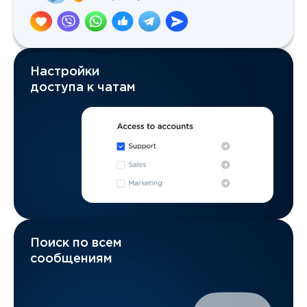
Настройки
доступа к чатам
Поиск по всем
сообщениям