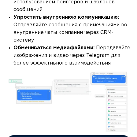
использованием триггеров и шаблонов
сообщений
Упростить внутреннюю коммуникацию:
Отправляйте сообщения с примечаниями во
внутренние чаты компании через CRM-
систему
Обмениваться медиафайлами:
Передавайте
изображения и видео через Telegram для
более эффективного взаимодействия