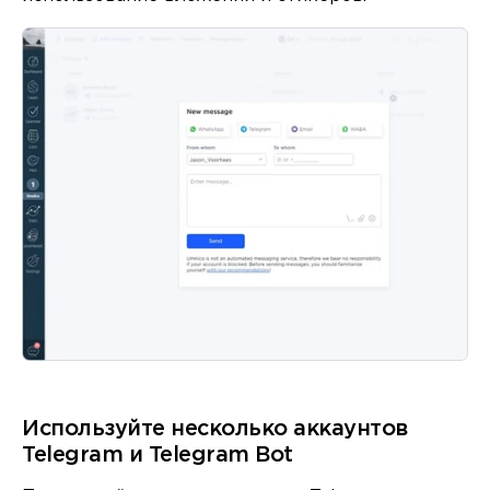
Используйте несколько аккаунтов
Telegram и Telegram Bot