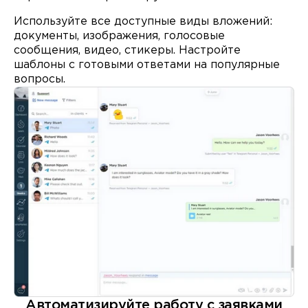
Используйте все доступные виды вложений:
документы, изображения, голосовые
сообщения, видео, стикеры. Настройте
шаблоны
с готовыми ответами на популярные
вопросы.
Автоматизируйте работу с заявками