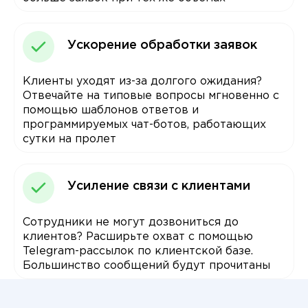
Ускорение обработки заявок
Клиенты уходят из-за долгого ожидания?
Отвечайте на типовые вопросы мгновенно с
помощью шаблонов ответов и
программируемых чат-ботов, работающих
сутки на пролет
Усиление связи с клиентами
Сотрудники не могут дозвониться до
клиентов? Расширьте охват с помощью
Telegram-рассылок по клиентской базе.
Большинство сообщений будут прочитаны