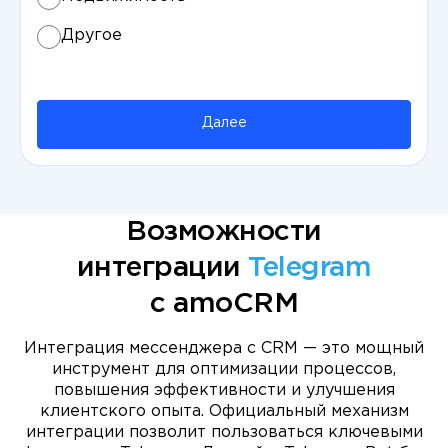
Другое
Далее
Возможности
интеграции
Telegram
с amoCRM
Интеграция мессенджера с CRM — это мощный
инструмент для оптимизации процессов,
повышения эффективности и улучшения
клиентского опыта. Официальный механизм
интеграции позволит пользоваться ключевыми