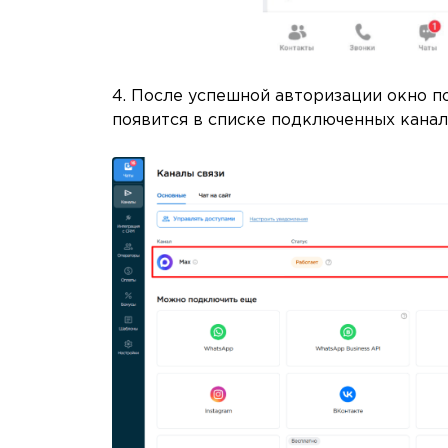
4. После успешной авторизации окно п
появится в списке подключенных канал