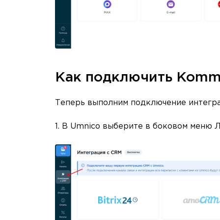
Как подключить Komm
Теперь выполним подключение интегр
1. В Umnico выберите в боковом меню 