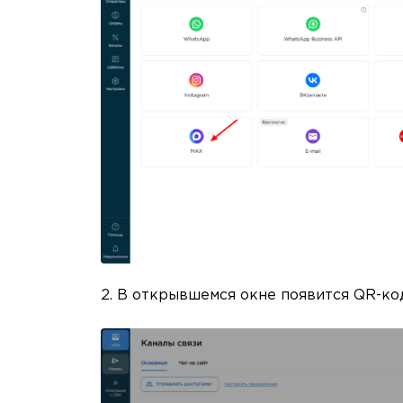
2. В открывшемся окне появится QR-ко