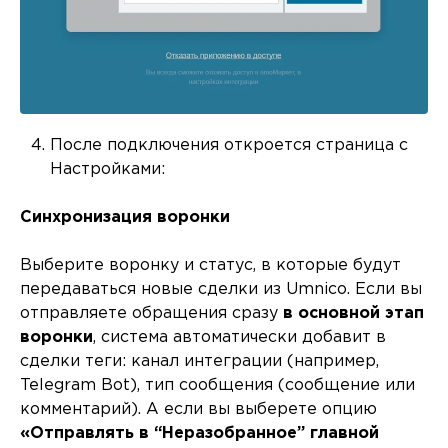
После подключения откроется страница с
Настройками:
Синхронизация воронки
Выберите воронку и статус, в которые будут
передаваться новые сделки из Umnico. Если вы
отправляете обращения сразу
в основной этап
воронки
, система автоматически добавит в
сделки теги: канал интеграции (например,
Telegram Bot), тип сообщения (сообщение или
комментарий). А если вы выберете опцию
«Отправлять в “Неразобранное” главной