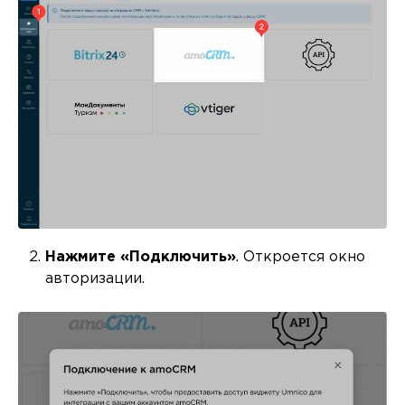
Нажмите «Подключить»
. Откроется окно
авторизации.