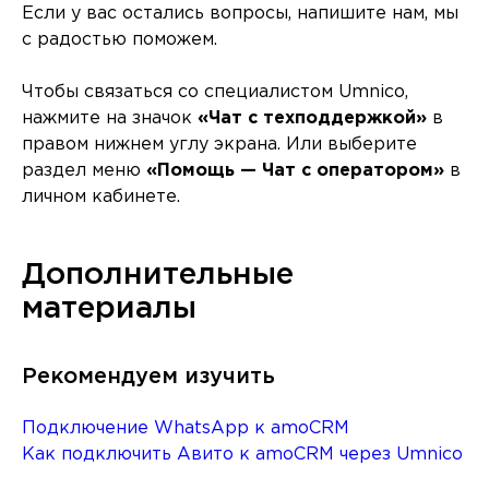
Если у вас остались вопросы, напишите нам, мы
с радостью поможем.
Чтобы связаться со специалистом Umnico,
нажмите на значок
«Чат с техподдержкой»
в
правом нижнем углу экрана. Или выберите
раздел меню
«Помощь — Чат с оператором»
в
личном кабинете.
Дополнительные
материалы
Рекомендуем изучить
Подключение WhatsApp к amoCRM
Как подключить Авито к amoCRM через Umnico