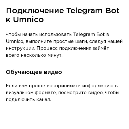
Подключение Telegram Bot
к Umnico
Чтобы начать использовать Telegram Bot в
Umnico, выполните простые шаги, следуя нашей
инструкции. Процесс подключения займёт
всего несколько минут.
Обучающее видео
Если вам проще воспринимать информацию в
визуальном формате, посмотрите видео, чтобы
подключить канал.