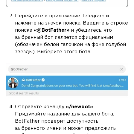
Перейдите в приложение Telegram и
нажмите на значок поиска. Введите в строке
поиска
«@BotFather»
и убедитесь, что
выбранный бот является официальным
(обозначен белой галочкой на фоне голубой
звезды). Выберите этого бота.
Отправьте команду
«/newbot»
.
Придумайте название для вашего бота.
BotFather проверит доступность
выбранного имени и может предложить