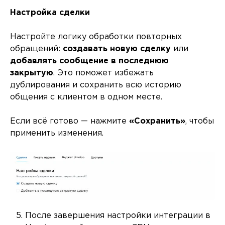
Настройка сделки
Настройте логику обработки повторных
обращений:
создавать новую сделку
или
добавлять сообщение в последнюю
закрытую
. Это поможет избежать
дублирования и сохранить всю историю
общения с клиентом в одном месте.
Если всё готово — нажмите
«Сохранить»
, чтобы
применить изменения.
После завершения настройки интеграции в