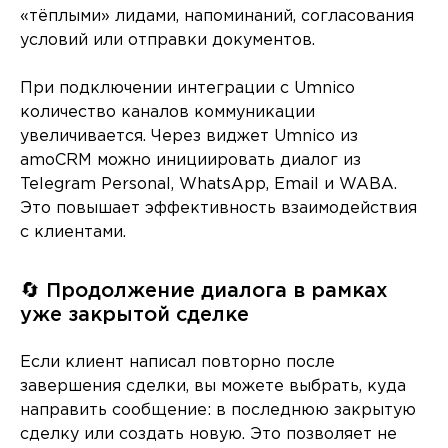
«тёплыми» лидами, напоминаний, согласования
условий или отправки документов.
При подключении интеграции с Umnico
количество каналов коммуникации
увеличивается. Через виджет Umnico из
amoCRM можно инициировать диалог из
Telegram Personal, WhatsApp, Email и WABA.
Это повышает эффективность взаимодействия
с клиентами.
🔄 Продолжение диалога в рамках
уже закрытой сделке
Если клиент написал повторно после
завершения сделки, вы можете выбрать, куда
направить сообщение: в последнюю закрытую
сделку или создать новую. Это позволяет не