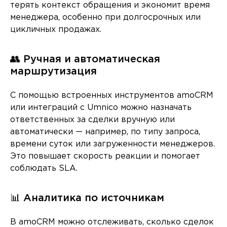
терять контекст обращения и экономит время
менеджера, особенно при долгосрочных или
цикличных продажах.
👥 Ручная и автоматическая
маршрутизация
С помощью встроенных инструментов amoCRM
или интеграций с Umnico можно назначать
ответственных за сделки вручную или
автоматически — например, по типу запроса,
времени суток или загруженности менеджеров.
Это повышает скорость реакции и помогает
соблюдать SLA.
📊 Аналитика по источникам
В amoCRM можно отслеживать, сколько сделок