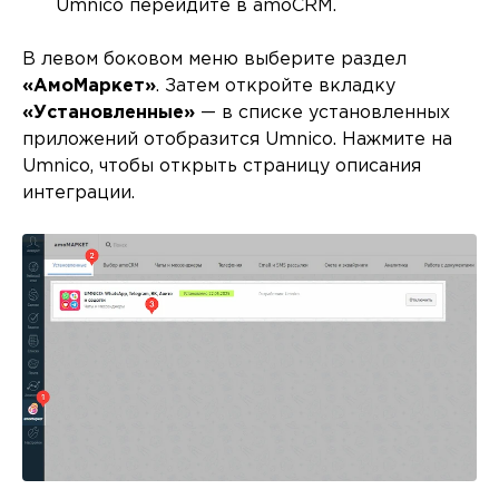
Umnico перейдите в amoCRM.
В левом боковом меню выберите раздел
«АмоМаркет»
. Затем откройте вкладку
«Установленные»
— в списке установленных
приложений отобразится Umnico. Нажмите на
Umnico, чтобы открыть страницу описания
интеграции.