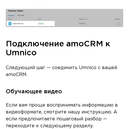
Подключение amoCRM к
Umnico
Следующий шаг — соединить Umnico с вашей
amoCRM.
Обучающее видео
Если вам проще воспринимать информацию в
видеоформате, смотрите нашу инструкцию. А
если предпочитаете пошаговый разбор —
переходите к следующему разделу.