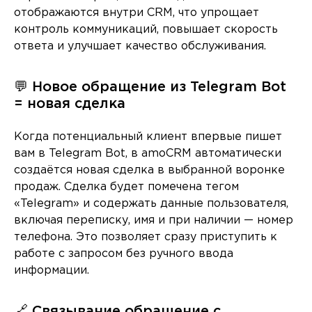
отображаются внутри CRM, что упрощает
контроль коммуникаций, повышает скорость
ответа и улучшает качество обслуживания.
💬 Новое обращение из Telegram Bot
= новая сделка
Когда потенциальный клиент впервые пишет
вам в Telegram Bot, в amoCRM автоматически
создаётся новая сделка в выбранной воронке
продаж. Сделка будет помечена тегом
«Telegram» и содержать данные пользователя,
включая переписку, имя и при наличии — номер
телефона. Это позволяет сразу приступить к
работе с запросом без ручного ввода
информации.
🔗 Связывание обращение с