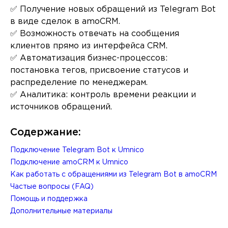
✅ Получение новых обращений из Telegram Bot
в виде сделок в amoCRM.
✅ Возможность отвечать на сообщения
клиентов прямо из интерфейса CRM.
✅ Автоматизация бизнес-процессов:
постановка тегов, присвоение статусов и
распределение по менеджерам.
✅ Аналитика: контроль времени реакции и
источников обращений.
Содержание:
Подключение Telegram Bot к Umnico
Подключение amoCRM к Umnico
Как работать с обращениями из Telegram Bot в amoCRM
Частые вопросы (FAQ)
Помощь и поддержка
Дополнительные материалы