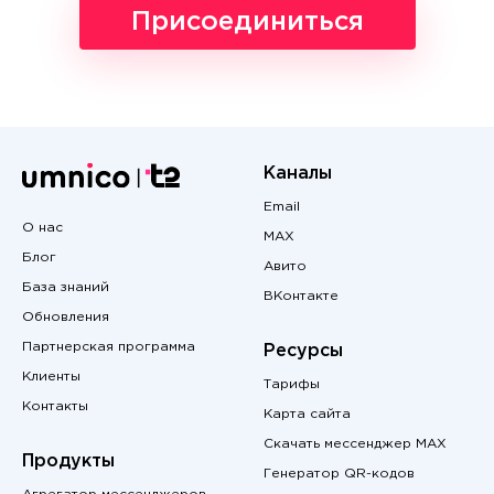
Присоединиться
Каналы
Email
О нас
MAX
Блог
Авито
База знаний
ВКонтакте
Обновления
Партнерская программа
Ресурсы
Клиенты
Тарифы
Контакты
Карта сайта
Скачать мессенджер MAX
Продукты
Генератор QR-кодов