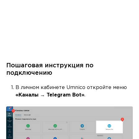
Пошаговая инструкция по
подключению
В личном кабинете Umnico откройте меню
«Каналы → Telegram Bot»
.