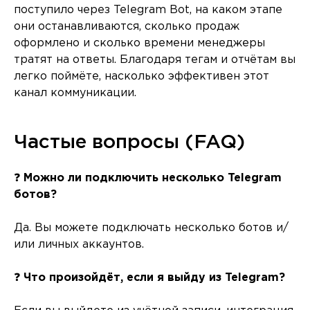
поступило через Telegram Bot, на каком этапе
они останавливаются, сколько продаж
оформлено и сколько времени менеджеры
тратят на ответы. Благодаря тегам и отчётам вы
легко поймёте, насколько эффективен этот
канал коммуникации.
Частые вопросы (FAQ)
❓
Можно ли подключить несколько Telegram
ботов?
Да. Вы можете подключать несколько ботов и/
или личных аккаунтов.
❓
Что произойдёт, если я выйду из Telegram?