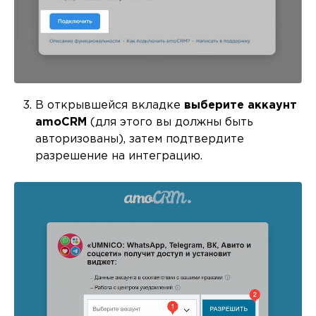
В открывшейся вкладке
выберите аккаунт
amoCRM
(для этого вы должны быть
авторизованы), затем подтвердите
разрешение на интеграцию.