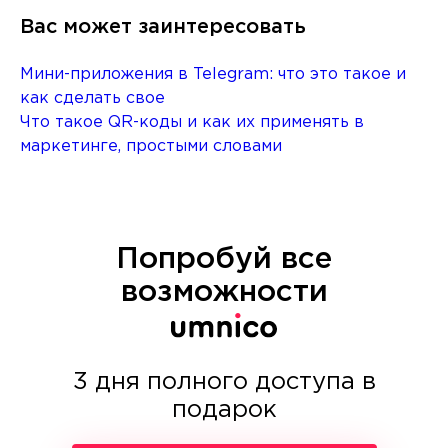
Вас может заинтересовать
Мини-приложения в Telegram: что это такое и
как сделать свое
Что такое QR-коды и как их применять в
маркетинге, простыми словами
Попробуй все
возможности
3 дня полного доступа в
подарок