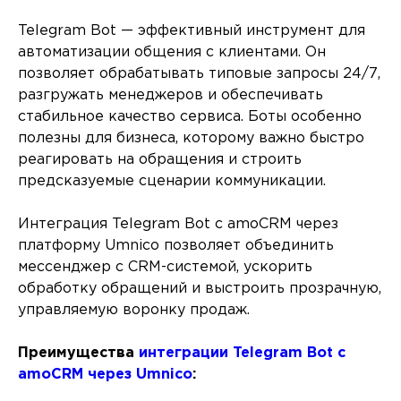
Telegram Bot — эффективный инструмент для
автоматизации общения с клиентами. Он
позволяет обрабатывать типовые запросы 24/7,
разгружать менеджеров и обеспечивать
стабильное качество сервиса. Боты особенно
полезны для бизнеса, которому важно быстро
реагировать на обращения и строить
предсказуемые сценарии коммуникации.
Интеграция Telegram Bot с amoCRM через
платформу Umnico позволяет объединить
мессенджер с CRM-системой, ускорить
обработку обращений и выстроить прозрачную,
управляемую воронку продаж.
Преимущества
интеграции Telegram Bot с
amoCRM через Umnico
: