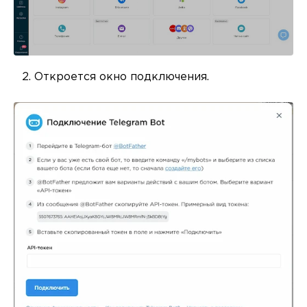
Откроется окно подключения.