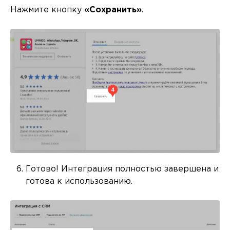
Нажмите кнопку
«Сохранить»
.
Готово! Интеграция полностью завершена и
готова к использованию.