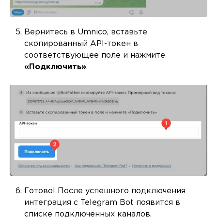
Вернитесь в Umnico, вставьте
скопированный API-токен в
соответствующее поле и нажмите
«Подключить»
.
Готово! После успешного подключения
интеграция с Telegram Bot появится в
списке подключённых каналов.