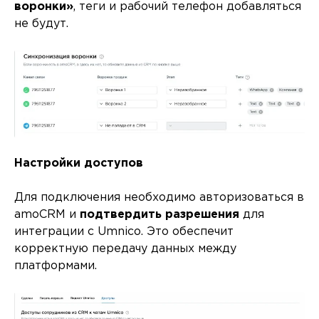
воронки»
, теги и рабочий телефон добавляться
не будут.
Настройки доступов
Для подключения необходимо авторизоваться в
amoCRM и
подтвердить разрешения
для
интеграции с Umnico. Это обеспечит
корректную передачу данных между
платформами.