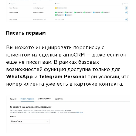
Писать первым
Вы можете инициировать переписку с
клиентом из сделки в amoCRM — даже если он
ещё не писал вам. В рамках базовых
возможностей функция доступна только для
WhatsApp
и
Telegram Personal
при условии, что
номер клиента уже есть в карточке контакта.