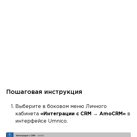
Пошаговая инструкция
Выберите в боковом меню Личного
кабинета
«Интеграции с CRM → AmoCRM»
в
интерфейсе Umnico.