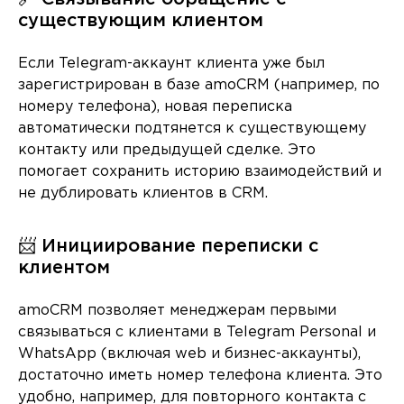
существующим клиентом
Если Telegram-аккаунт клиента уже был
зарегистрирован в базе amoCRM (например, по
номеру телефона), новая переписка
автоматически подтянется к существующему
контакту или предыдущей сделке. Это
помогает сохранить историю взаимодействий и
не дублировать клиентов в CRM.
📨 Инициирование переписки с
клиентом
amoCRM позволяет менеджерам первыми
связываться с клиентами в Telegram Personal и
WhatsApp (включая web и бизнес-аккаунты),
достаточно иметь номер телефона клиента. Это
удобно, например, для повторного контакта с