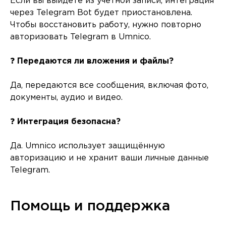
Если вы выйдете из учётной записи, интеграция
через Telegram Bot будет приостановлена.
Чтобы восстановить работу, нужно повторно
авторизовать Telegram в Umnico.
❓
Передаются ли вложения и файлы?
Да, передаются все сообщения, включая фото,
документы, аудио и видео.
❓
Интеграция безопасна?
Да. Umnico использует защищённую
авторизацию и не хранит ваши личные данные
Telegram.
Помощь и поддержка