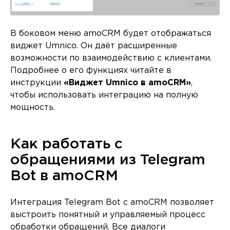
В боковом меню amoCRM будет отображаться
виджет Umnico. Он даёт расширенные
возможности по взаимодействию с клиентами.
Подробнее о его функциях читайте в
инструкции
«Виджет Umnico в amoCRM»
,
чтобы использовать интеграцию на полную
мощность.
Как работать с
обращениями из Telegram
Bot в amoCRM
Интеграция Telegram Bot с amoCRM позволяет
выстроить понятный и управляемый процесс
обработки обращений. Все диалоги