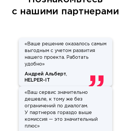
с нашими партнерами
«Ваше решение оказалось самым
выгодным с учетом развития
нашего проекта. Работать
удобно»
Андрей Альберт
,
HELPER-IT
«Ваш сервис значительно
дешевле, к тому же без
ограничений по диалогам.
У партнеров гораздо выше
комиссия — это значительный
плюс»