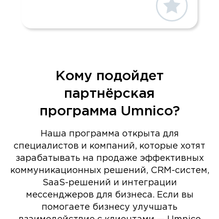
Кому подойдет
партнёрская
программа Umnico?
Наша программа открыта для
специалистов и компаний, которые хотят
зарабатывать на продаже эффективных
коммуникационных решений, CRM-систем,
SaaS-решений и интеграции
мессенджеров для бизнеса. Если вы
помогаете бизнесу улучшать