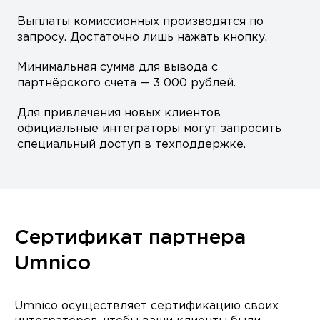
Выплаты комиссионных производятся по
запросу. Достаточно лишь нажать кнопку.
Минимальная сумма для вывода с
партнёрского счета — 3 000 рублей.
Для привлечения новых клиентов
официальные интеграторы могут запросить
специальный доступ в техподдержке.
Сертификат партнера
Umnico
Umnico осуществляет сертификацию своих