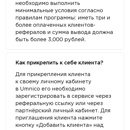
необходимо выполнить
минимальные условия согласно
правилам программы: иметь три и
более оплаченных клиентов-
рефералов и сумма вывода должна
быть более 3,000 рублей.
Как прикрепить к себе клиента?
Для прикрепления клиента
к своему личному кабинету
в Umnico его необходимо
зарегистрировать в сервисе через
реферальную ссылку или через
партнёрский личный кабинет. Для
приглашения клиента нажмите
кнопку «Добавить клиента» над