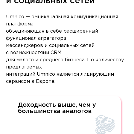
и социальных сетей
Umnico — омниканальная коммуникационная
платформа,
объединяющая в себе расширенный
функционал агрегатора
мессенджеров и социальных сетей
с возможностями CRM
для малого и среднего бизнеса. По количеству
предлагаемых
интеграций Umnico является лидирующим
сервисом в Европе.
Доходность выше, чем у
большинства аналогов