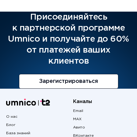
Присоединяйтесь
к партнерской программе
Umnico и получайте до 60%
от платежей ваших
клиентов
Зарегистрироваться
Каналы
Email
О нас
MAX
Блог
Авито
База знаний
ВКонтакте