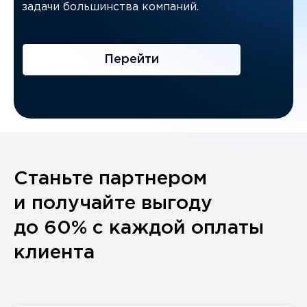
задачи большинства компаний.
Перейти
Станьте партнером
и получайте выгоду
до 60% с каждой оплаты
клиента