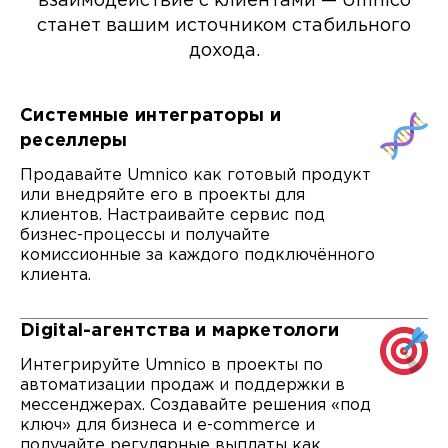
взаимодействие с клиентами — Umnico
станет вашим источником стабильного
дохода.
Системные интеграторы и
реселлеры
Продавайте Umnico как готовый продукт
или внедряйте его в проекты для
клиентов. Настраивайте сервис под
бизнес-процессы и получайте
комиссионные за каждого подключённого
клиента.
Digital-агентства и маркетологи
Интегрируйте Umnico в проекты по
автоматизации продаж и поддержки в
мессенджерах. Создавайте решения «под
ключ» для бизнеса и e-commerce и
получайте регулярные выплаты как