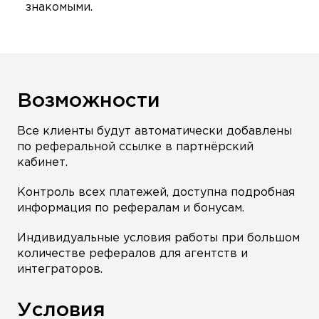
знакомыми.
Возможности
Все клиенты будут автоматически добавлены
по реферальной ссылке в партнёрский
кабинет.
Контроль всех платежей, доступна подробная
информация по рефералам и бонусам.
Индивидуальные условия работы при большом
количестве рефералов для агентств и
интеграторов.
Условия