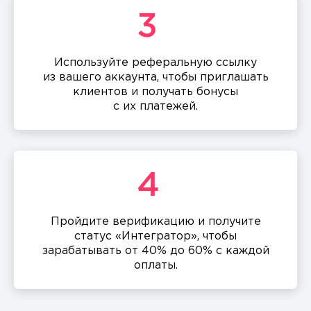
3
Используйте реферальную ссылку
из вашего аккаунта, чтобы приглашать
клиентов и получать бонусы
с их платежей.
4
Пройдите верификацию и получите
статус «Интегратор», чтобы
зарабатывать от 40% до 60% с каждой
оплаты.