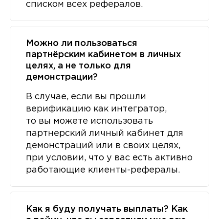
списком всех рефералов.
Можно ли пользоваться
партнёрским кабинетом в личных
целях, а не только для
демонстрации?
В случае, если вы прошли
верификацию как интегратор,
то вы можете использовать
партнерский личный кабинет для
демонстраций или в своих целях,
при условии, что у вас есть активно
работающие клиенты-рефералы.
Как я буду получать выплаты? Как