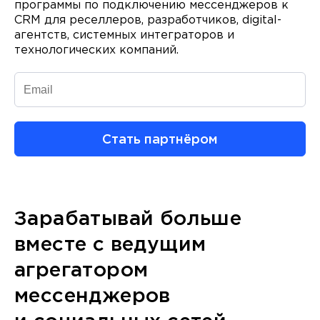
программы по подключению мессенджеров к
CRM для реселлеров, разработчиков, digital-
агентств, системных интеграторов и
технологических компаний.
Стать партнёром
Зарабатывай больше
вместе с ведущим
агрегатором
мессенджеров