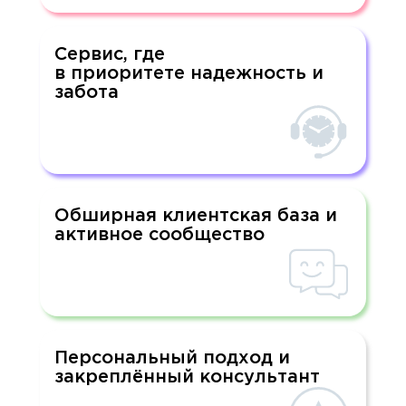
Сервис, где
в приоритете надежность и
забота
Обширная клиентская база и
активное сообщество
Персональный подход и
закреплённый консультант