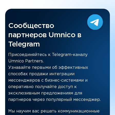
Сообщество
партнеров Umnico в
Telegram
Присоединяйтесь к Telegram-каналу
Umnico Partners.
Узнавайте первыми об эффективных
способах продажи интеграции
мессенджеров с бизнес-системами и
оперативно получайте доступ к
эксклюзивным предложениям для
партнеров через популярный мессенджер.
Мы научим вас решать коммуникационные