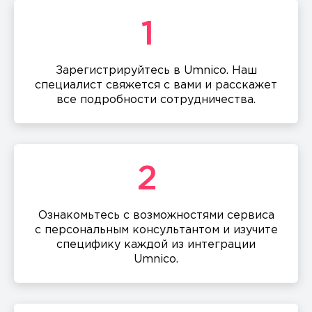
1
Зарегистрируйтесь в Umnico. Наш
специалист свяжется с вами и расскажет
все подробности сотрудничества.
2
Ознакомьтесь с возможностями сервиса
с персональным консультантом и изучите
специфику каждой из интеграции
Umnico.