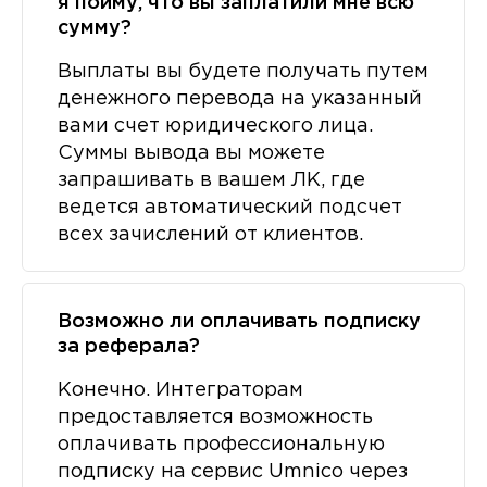
я пойму, что вы заплатили мне всю
сумму?
Выплаты вы будете получать путем
денежного перевода на указанный
вами счет юридического лица.
Суммы вывода вы можете
запрашивать в вашем ЛК, где
ведется автоматический подсчет
всех зачислений от клиентов.
Возможно ли оплачивать подписку
за реферала?
Конечно. Интеграторам
предоставляется возможность
оплачивать профессиональную
подписку на сервис Umnico через