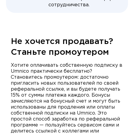
сотрудничества.
Не хочется продавать?
Станьте промоутером
Хотите оплачивать собственную подписку в
Umnico практически бесплатно?
Становитесь промоутером: достаточно
пригласить новых пользователей по своей
реферальной ссылке, и вы будете получать
15% от суммы платежа каждого. Бонусы
зачисляются на бонусный счет и могут быть
использованы для продления или оплаты
собственной подписки на Umnico. Это
простой способ заработка по реферальной
программе — пользуйтесь сервисом сами и
делитесь ссылкой с коллегами или