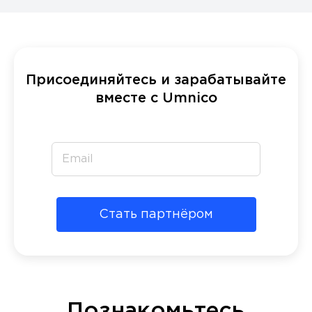
Присоединяйтесь и зарабатывайте
вместе с Umnico
Стать партнёром
Познакомьтесь