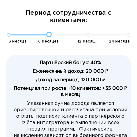
Период сотрудничества с
клиентами:
3 месяца
6 месяцев
12 месяцев
24 месяца
Партнёрский бонус: 40%
Ежемесячный доход: 20 000 ₽
Доход за период: 120 000 ₽
Потенциал при росте +10 клиентов: +55 000 ₽
в месяц
Указанная сумма дохода является
ориентировочной и рассчитана при условии
оплаты подписки клиента с партнёрского
счёта интегратора и выполнении всех
правил программы. Фактические
начисления зависят от выбранного формата