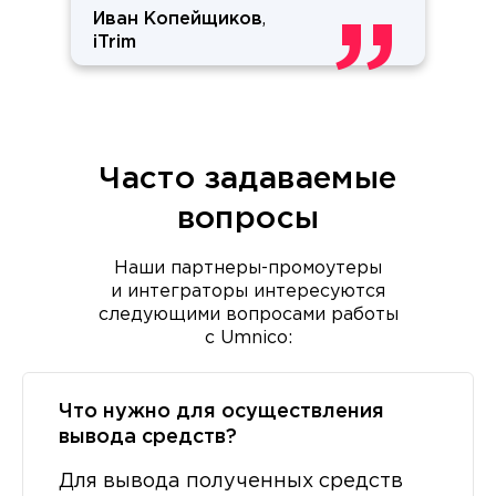
Иван Копейщиков
,
iTrim
Часто задаваемые
вопросы
Наши партнеры-промоутеры
и интеграторы интересуются
следующими вопросами работы
с Umnico:
Что нужно для осуществления
вывода средств?
Для вывода полученных средств