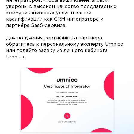
интеграторов, чтобы ваши клиенты были
уверены в высоком качестве предлагаемых
коммуникационных услуг и вашей
квалификации как CRM-интегратора и
партнёра SaaS-сервиса.
Для получения сертификата партнёра
обратитесь к персональному эксперту Umnico
или подайте заявку из личного кабинета