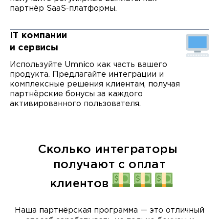
партнёр SaaS-платформы.
IT компании
и сервисы
Используйте Umnico как часть вашего
продукта. Предлагайте интеграции и
комплексные решения клиентам, получая
партнёрские бонусы за каждого
активированного пользователя.
Сколько интеграторы 

 получают с оплат 

 клиентов
Наша партнёрская программа — это отличный