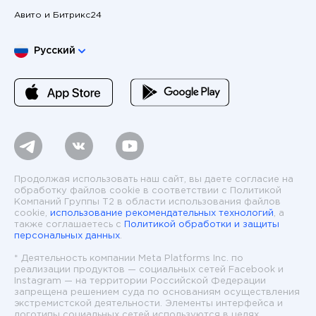
Авито и Битрикс24
Выберите язык
Русский
Продолжая использовать наш сайт, вы даете согласие на
обработку файлов cookie в соответствии с Политикой
Компаний Группы T2 в области использования файлов
cookie,
использование рекомендательных технологий
, а
также соглашаетесь с
Политикой обработки и защиты
персональных данных
.
* Деятельность компании Meta Platforms Inc. по
реализации продуктов — социальных сетей Facebook и
Instagram — на территории Российской Федерации
запрещена решением суда по основаниям осуществления
экстремистской деятельности. Элементы интерфейса и
логотипы социальных сетей используются в целях