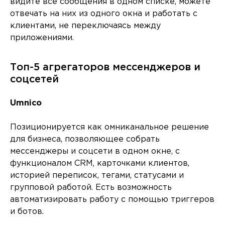
видите все сообщения в одном списке, можете
отвечать на них из одного окна и работать с
клиентами, не переключаясь между
приложениями.
Топ-5 агрегаторов мессенджеров и
соцсетей
Umnico
Позиционируется как омниканальное решение
для бизнеса, позволяющее собрать
мессенджеры и соцсети в одном окне, с
функционалом CRM, карточками клиентов,
историей переписок, тегами, статусами и
групповой работой. Есть возможность
автоматизировать работу с помощью триггеров
и ботов.