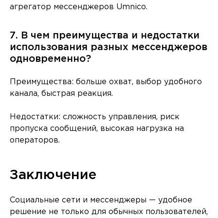
агрегатор мессенджеров Umnico.
7. В чем преимущества и недостатки
использования разных мессенджеров
одновременно?
Преимущества: больше охват, выбор удобного
канала, быстрая реакция.
Недостатки: сложность управления, риск
пропуска сообщений, высокая нагрузка на
операторов.
Заключение
Социальные сети и мессенджеры — удобное
решение не только для обычных пользователей,