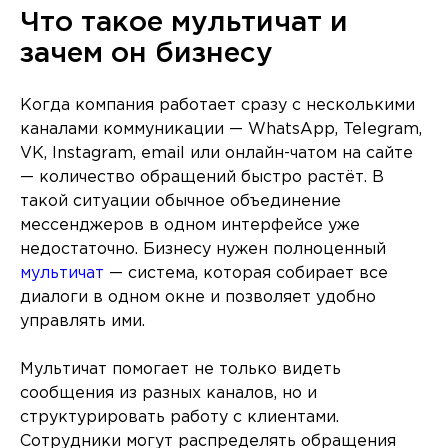
Что такое мультичат и
зачем он бизнесу
Когда компания работает сразу с несколькими
каналами коммуникации — WhatsApp, Telegram,
VK, Instagram, email или онлайн-чатом на сайте
— количество обращений быстро растёт. В
такой ситуации обычное объединение
мессенджеров в одном интерфейсе уже
недостаточно. Бизнесу нужен полноценный
мультичат
— система, которая собирает все
диалоги в одном окне и позволяет удобно
управлять ими.
Мультичат помогает не только видеть
сообщения из разных каналов, но и
структурировать работу с клиентами.
Сотрудники могут распределять обращения