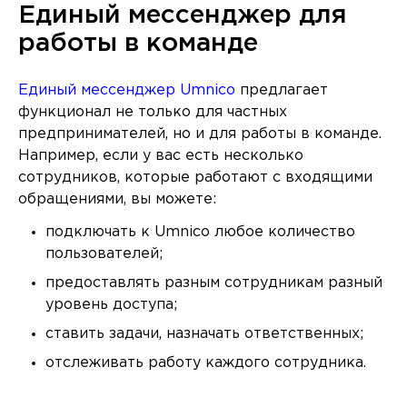
Единый мессенджер для
работы в команде
Единый мессенджер Umnico
предлагает
функционал не только для частных
предпринимателей, но и для работы в команде.
Например, если у вас есть несколько
сотрудников, которые работают с входящими
обращениями, вы можете:
подключать к Umnico любое количество
пользователей;
предоставлять разным сотрудникам разный
уровень доступа;
ставить задачи, назначать ответственных;
отслеживать работу каждого сотрудника.