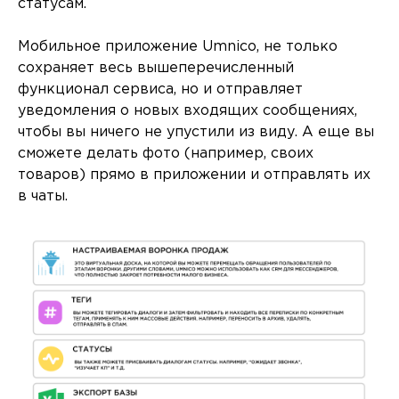
статусам.
Мобильное приложение Umnico, не только
сохраняет весь вышеперечисленный
функционал сервиса, но и отправляет
уведомления о новых входящих сообщениях,
чтобы вы ничего не упустили из виду. А еще вы
сможете делать фото (например, своих
товаров) прямо в приложении и отправлять их
в чаты.