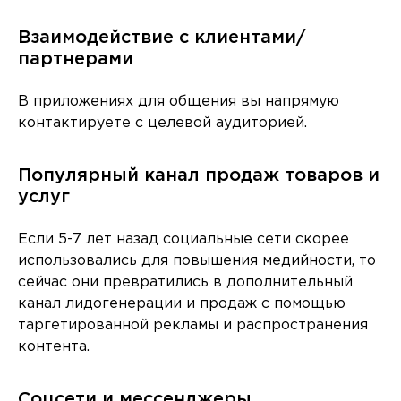
Взаимодействие с клиентами/
партнерами
В приложениях для общения вы напрямую
контактируете с целевой аудиторией.
Популярный канал продаж товаров и
услуг
Если 5-7 лет назад социальные сети скорее
использовались для повышения медийности, то
сейчас они превратились в дополнительный
канал лидогенерации и продаж с помощью
таргетированной рекламы и распространения
контента.
Соцсети и мессенджеры