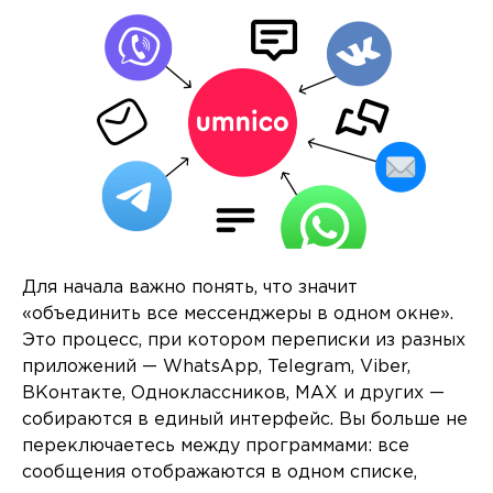
Для начала важно понять, что значит
«объединить все мессенджеры в одном окне».
Это процесс, при котором переписки из разных
приложений — WhatsApp, Telegram, Viber,
ВКонтакте, Одноклассников, MAX и других —
собираются в единый интерфейс. Вы больше не
переключаетесь между программами: все
сообщения отображаются в одном списке,