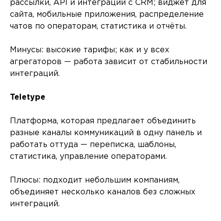
рассылки, API и интеграции с CRM; виджет для
сайта, мобильные приложения, распределение
чатов по операторам, статистика и отчёты.
Минусы: высокие тарифы; как и у всех
агрегаторов — работа зависит от стабильности
интеграций.
Teletype
Платформа, которая предлагает объединить
разные каналы коммуникаций в одну панель и
работать оттуда — переписка, шаблоны,
статистика, управление операторами.
Плюсы: подходит небольшим компаниям,
объединяет несколько каналов без сложных
интеграций.