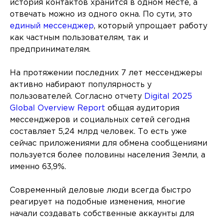
история контактов хранится в одном месте, а
отвечать можно из одного окна. По сути, это
единый мессенджер
, который упрощает работу
как частным пользователям, так и
предпринимателям.
На протяжении последних 7 лет мессенджеры
активно набирают популярность у
пользователей. Согласно отчету
Digital 2025
Global Overview Report
общая аудитория
мессенджеров и социальных сетей сегодня
составляет 5,24 млрд человек. То есть уже
сейчас приложениями для обмена сообщениями
пользуется более половины населения Земли, а
именно 63,9%.
Современный деловые люди всегда быстро
реагирует на подобные изменения, многие
начали создавать собственные аккаунты для