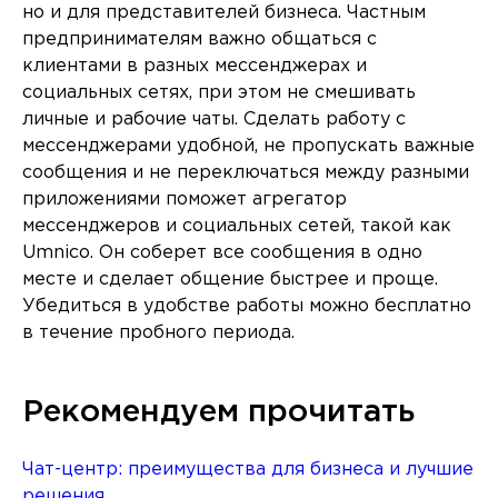
но и для представителей бизнеса. Частным
предпринимателям важно общаться с
клиентами в разных мессенджерах и
социальных сетях, при этом не смешивать
личные и рабочие чаты. Сделать работу с
мессенджерами удобной, не пропускать важные
сообщения и не переключаться между разными
приложениями поможет агрегатор
мессенджеров и социальных сетей, такой как
Umnico. Он соберет все сообщения в одно
месте и сделает общение быстрее и проще.
Убедиться в удобстве работы можно бесплатно
в течение пробного периода.
Рекомендуем прочитать
Чат-центр: преимущества для бизнеса и лучшие
решения