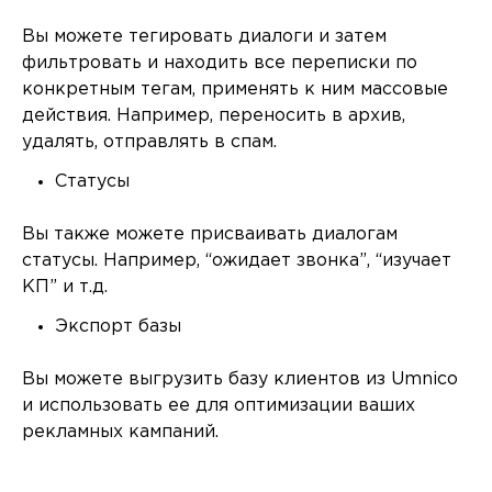
Вы можете тегировать диалоги и затем
фильтровать и находить все переписки по
конкретным тегам, применять к ним массовые
действия. Например, переносить в архив,
удалять, отправлять в спам.
Статусы
Вы также можете присваивать диалогам
статусы. Например, “ожидает звонка”, “изучает
КП” и т.д.
Экспорт базы
Вы можете выгрузить базу клиентов из Umnico
и использовать ее для оптимизации ваших
рекламных кампаний.