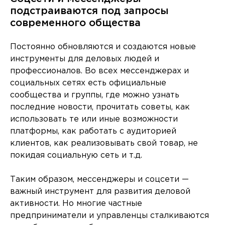
подстраиваются под запросы
современного общества
Постоянно обновляются и создаются новые
инструменты для деловых людей и
профессионалов. Во всех мессенджерах и
социальных сетях есть официальные
сообщества и группы, где можно узнать
последние новости, прочитать советы, как
использовать те или иные возможности
платформы, как работать с аудиторией
клиентов, как реализовывать свой товар, не
покидая социальную сеть и т.д.
Таким образом, мессенджеры и соцсети —
важный инструмент для развития деловой
активности. Но многие частные
предприниматели и управленцы сталкиваются