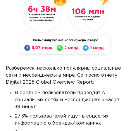
Разберемся, насколько популярны социальные
сети и мессенджеры в мире. Согласно отчету
Digital 2025 Global Overview Report:
В среднем пользователи проводят в
социальных сетях и мессенджерах 6 часов
38 минут
27,3% пользователей ищут в соцсетях
информацию о брендах/компаниях