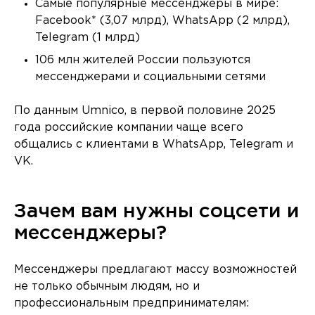
Самые популярные мессенджеры в мире:
Facebook* (3,07 млрд), WhatsApp (2 млрд),
Telegram (1 млрд)
106 млн жителей России пользуются
мессенджерами и социальными сетями
По данным Umnico, в первой половине 2025
года российские компании чаще всего
общались с клиентами в WhatsApp, Telegram и
VK.
Зачем вам нужны соцсети и
мессенджеры?
Мессенджеры предлагают массу возможностей
не только обычным людям, но и
профессиональным предпринимателям: