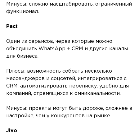
Минусы: сложно масштабировать, ограниченный
функционал.
Pact
Один из сервисов, через которые можно
объединить WhatsApp + CRM и другие каналы
для бизнеса.
Плюсы: возможность собрать несколько
мессенджеров и соцсетей, интегрироваться с
CRM, автоматизировать переписку, удобно для
компаний, стремящихся к омниканальности.
Минусы: проекты могут быть дороже, сложнее в
настройке, чем у конкурентов на рынке.
Jivo