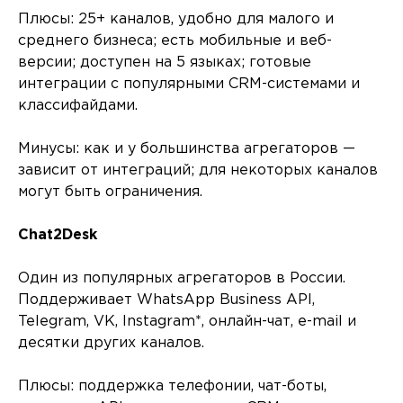
Плюсы: 25+ каналов, удобно для малого и
среднего бизнеса; есть мобильные и веб-
версии; доступен на 5 языках; готовые
интеграции с популярными CRM-системами и
классифайдами.
Минусы: как и у большинства агрегаторов —
зависит от интеграций; для некоторых каналов
могут быть ограничения.
Chat2Desk
Один из популярных агрегаторов в России.
Поддерживает WhatsApp Business API,
Telegram, VK, Instagram*, онлайн-чат, e-mail и
десятки других каналов.
Плюсы: поддержка телефонии, чат-боты,