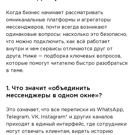
Когда бизнес начинает рассматривать
омниканальные платформы и агрегаторы
мессенджеров, почти всегда возникают
одинаковые вопросы: насколько это безопасно,
что можно подключить, как всё работает
внутри и чем сервисы отличаются друг от
друга. Ниже — подборка ключевых вопросов,
которые помогут читателю быстро разобраться
в теме.
1. Что значит «объединить
мессенджеры в одном окне»?
Это означает, что все переписки из WhatsApp,
Telegram, VK, Instagram* и других каналов
приходят в единый интерфейс, где сотрудники
могут отвечать клиентам, видеть историю