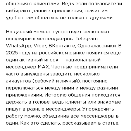
общения с клиентами. Ведь если пользователи
выбирают данные приложения, значит им
удобно там общаться не только с друзьями.
На данный момент существует несколько
популярных мессенджеров: Telegram,
WhatsApp, Viber, ВКонтакте, Одноклассники. В
2025 году на российском рынке появился еще
один активный игрок — национальный
мессенджер MAX. Частные предприниматели
часто вынуждены заводить несколько
аккаунтов (рабочий и личный), постоянно
переключаться между ними и между разными
приложениями. Историю общения приходится
держать в голове, ведь клиенты или знакомые
пишут в разные мессенджеры. Упорядочить
работу можно, объединив все мессенджеры в
одни. Как это сделать, рассказываем в статье.