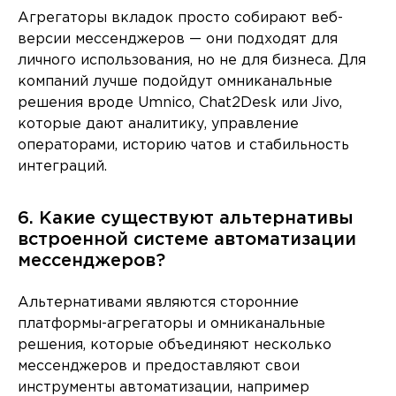
Агрегаторы вкладок просто собирают веб-
версии мессенджеров — они подходят для
личного использования, но не для бизнеса. Для
компаний лучше подойдут омниканальные
решения вроде Umnico, Chat2Desk или Jivo,
которые дают аналитику, управление
операторами, историю чатов и стабильность
интеграций.
6. Какие существуют альтернативы
встроенной системе автоматизации
мессенджеров?
Альтернативами являются сторонние
платформы-агрегаторы и омниканальные
решения, которые объединяют несколько
мессенджеров и предоставляют свои
инструменты автоматизации, например