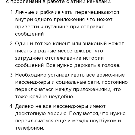
с проблемами в работе с этими каналами.
Личные и рабочие чаты перемешиваются
внутри одного приложения, что может
привести к путанице при отправке
сообщений.
Один и тот же клиент или знакомый может
писать в разные мессенджеры, что
затрудняет отслеживание истории
сообщений. Все нужно держать в голове.
Необходимо устанавливать все возможные
мессенджеры и социальные сети, постоянно
переключаться между приложениями, что
тоже крайне неудобно.
Далеко не все мессенджеры имеют
десктопную версию. Получается, что нужно
переключаться еще и между ноутбуком и
телефоном.