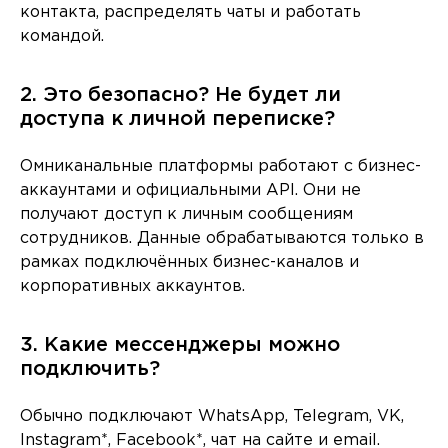
контакта, распределять чаты и работать
командой.
2. Это безопасно? Не будет ли
доступа к личной переписке?
Омниканальные платформы работают с бизнес-
аккаунтами и официальными API. Они не
получают доступ к личным сообщениям
сотрудников. Данные обрабатываются только в
рамках подключённых бизнес-каналов и
корпоративных аккаунтов.
3. Какие мессенджеры можно
подключить?
Обычно подключают WhatsApp, Telegram, VK,
Instagram*, Facebook*, чат на сайте и email.