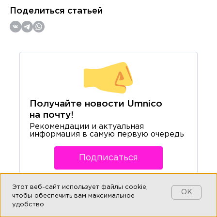
Поделиться статьей
Получайте новости Umnico
на почту!
Рекомендации и актуальная
информация в самую первую очередь
Подписаться
Этот веб-сайт использует файлы cookie,
OK
чтобы обеспечить вам максимальное
удобство