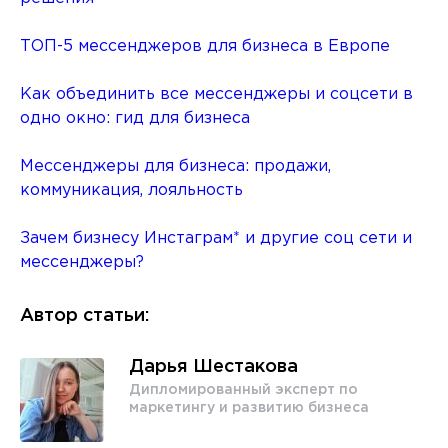
ТОП-5 мессенджеров для бизнеса в Европе
Как объединить все мессенджеры и соцсети в
одно окно: гид для бизнеса
Мессенджеры для бизнеса: продажи,
коммуникация, лояльность
Зачем бизнесу Инстаграм* и другие соц сети и
мессенджеры?
Автор статьи:
Дарья Шестакова
Дипломированный эксперт по
маркетингу и развитию бизнеса