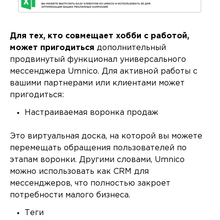
Для тех, кто совмещает хобби с работой,
может пригодиться
дополнительный
продвинутый функционал универсального
мессенджера Umnico. Для активной работы с
вашими партнерами или клиентами может
пригодиться:
Настраиваемая воронка продаж
Это виртуальная доска, на которой вы можете
перемещать обращения пользователей по
этапам воронки. Другими словами, Umnico
можно использовать как CRM для
мессенджеров, что полностью закроет
потребности малого бизнеса.
Теги