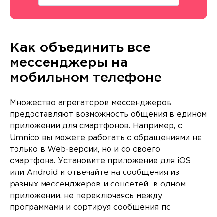
Как объединить все
мессенджеры на
мобильном телефоне
Множество агрегаторов мессенджеров
предоставляют возможность общения в едином
приложении для смартфонов. Например, с
Umnico вы можете работать с обращениями не
только в Web-версии, но и со своего
смартфона. Установите приложение для iOS
или Android и отвечайте на сообщения из
разных мессенджеров и соцсетей в одном
приложении, не переключаясь между
программами и сортируя сообщения по