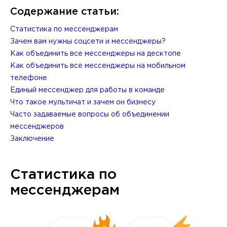
Содержание статьи:
Статистика по мессенджерам
Зачем вам нужны соцсети и мессенджеры?
Как объединить все мессенджеры на десктопе
Как объединить все мессенджеры на мобильном
телефоне
Единый мессенджер для работы в команде
Что такое мультичат и зачем он бизнесу
Часто задаваемые вопросы об объединении
мессенджеров
Заключение
Статистика по
мессенджерам