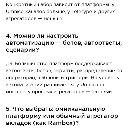
Конкретный набор зависит от платформы: у
Umnico каналов больше, у Teletype и других
агрегаторов — меньше.
4. Можно ли настроить
автоматизацию — ботов, автоответы,
сценарии?
Да. Большинство платформ поддерживают
автоответы, ботов, скрипты, распределение по
операторам, шаблоны и триггеры. Но уровень
автоматизации различается: у Umnico он
мощнее, у простых агрегаторов — базовый.
5. Что выбрать: омниканальную
платформу или обычный агрегатор
вкладок (как Rambox)?