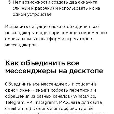
Нет возможности создать два аккаунта
(личный и рабочий) и использовать их на
одном устройстве.
Исправить ситуацию можно, объединив все
мессенджеры в один при помощи современных
омниканальных платформ и агрегаторов
мессенджеров.
Как объединить все
мессенджеры на десктопе
Объединить все мессенджеры и соцсети в
одном окне — значит собрать переписки и
обращения из разных каналов (WhatsApp,
Telegram, VK, Instagram*, MAX, чата для сайта,
email и т. д.) в единый интерфейс, где вы