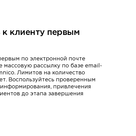
 к клиенту первым
первым по электронной почте
 массовую рассылку по базе email-
mnico. Лимитов на количество
ет. Воспользуйтесь проверенным
 информирования, привлечения
иентов до этапа завершения