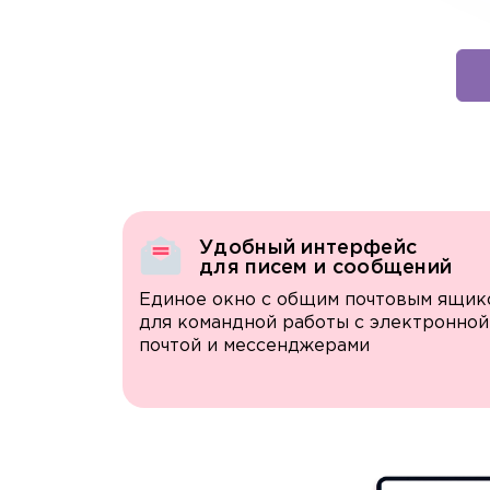
Удобный интерфейс
для писем и сообщений
Единое окно с общим почтовым ящик
для командной работы с электронной
почтой и мессенджерами