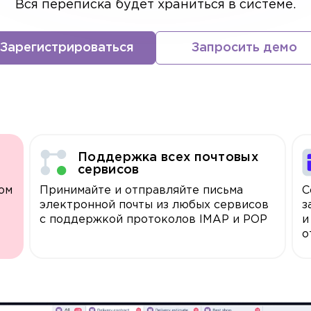
Вся переписка будет храниться в системе.
Зарегистрироваться
Запросить демо
Поддержка всех почтовых
сервисов
ом
Принимайте и отправляйте письма
С
электронной почты из любых сервисов
з
с поддержкой протоколов IMAP и POP
и
о