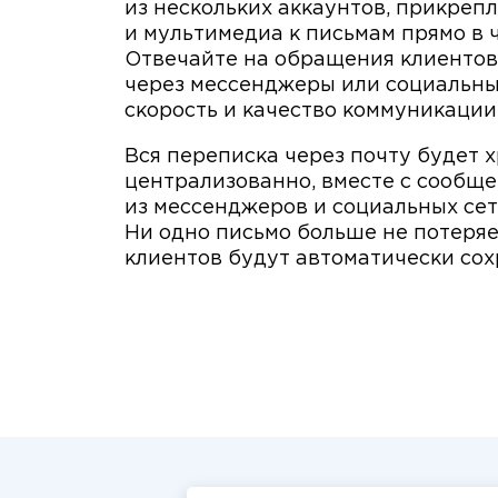
из нескольких аккаунтов, прикреп
и мультимедиа к письмам прямо в 
Отвечайте на обращения клиентов
через мессенджеры или социальные
скорость и качество коммуникации
Вся переписка через почту будет 
централизованно, вместе с сообщ
из мессенджеров и социальных сет
Ни одно письмо больше не потеряе
клиентов будут автоматически сох