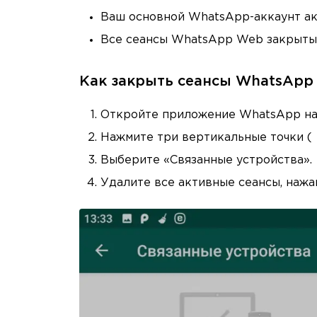
Ваш основной WhatsApp-аккаунт акт
Все сеансы WhatsApp Web закрыты
Как закрыть сеансы WhatsApp
Откройте приложение WhatsApp на
Нажмите три вертикальные точки (⋮
Выберите «Связанные устройства».
Удалите все активные сеансы, нажа