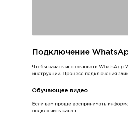
Подключение WhatsAp
Чтобы начать использовать WhatsApp W
инструкции. Процесс подключения займ
Обучающее видео
Если вам проще воспринимать информа
подключить канал.