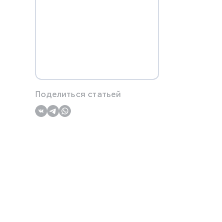
Поделиться статьей