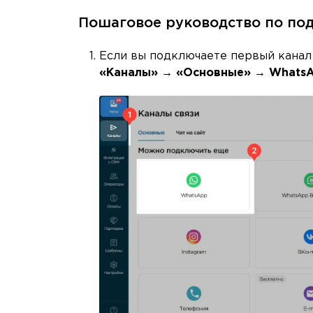
Пошаговое руководство по по
Если вы подключаете первый канал
«Каналы» → «Основные» → WhatsA