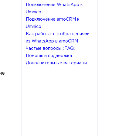
Подключение WhatsApp к
Umnico
Подключение amoCRM к
Umnico
Как работать с обращениями
из WhatsApp в amoCRM
Частые вопросы (FAQ)
Помощь и поддержка
Дополнительные материалы
ие