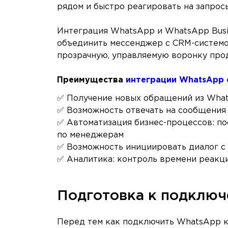
рядом и быстро реагировать на запросы
Интеграция WhatsApp и WhatsApp Busi
объединить мессенджер с CRM-системо
прозрачную, управляемую воронку про
Преимущества
интеграции WhatsApp 
✅ Получение новых обращений из What
✅ Возможность отвечать на сообщения
✅ Автоматизация бизнес-процессов: по
по менеджерам
✅ Возможность инициировать диалог с 
✅ Аналитика: контроль времени реакц
Подготовка к подклю
Перед тем как подключить WhatsApp к 