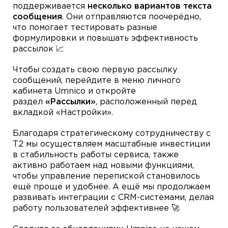
поддерживается
несколько вариантов текста
сообщения
. Они отправляются поочерёдно,
что помогает тестировать разные
формулировки и повышать эффективность
рассылок 📈
Чтобы создать свою первую рассылку
сообщений, перейдите в меню личного
кабинета Umnico и откройте
раздел
«Рассылки»
, расположенный перед
вкладкой «Настройки».
Благодаря стратегическому сотрудничеству с
Т2 мы осуществляем масштабные инвестиции
в стабильность работы сервиса, также
активно работаем над новыми функциями,
чтобы управление перепиской становилось
ещё проще и удобнее. А ещё мы продолжаем
развивать интеграции с CRM-системами, делая
работу пользователей эффективнее 🚀