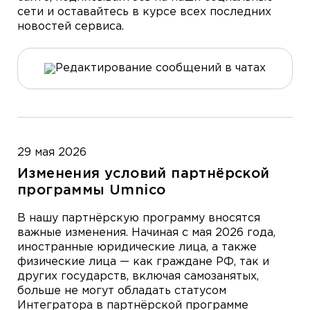
сети и оставайтесь в курсе всех последних
новостей сервиса.
29 мая 2026
Изменения условий партнёрской
программы Umnico
В нашу партнёрскую программу вносятся
важные изменения. Начиная с мая 2026 года,
иностранные юридические лица, а также
физические лица — как граждане РФ, так и
других государств, включая самозанятых,
больше не могут обладать статусом
Интегратора в партнёрской программе