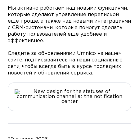
Мы активно работаем над новыми функциями,
которые сделают управление перепиской
ещё проще, а также над новыми интеграциями
с CRM-системами, которые помогут сделать
работу пользователей ещё удобнее и
эффективнее.
Следите за обновлениями Umnico на нашем
сайте, подписывайтесь на наши социальные
сети, чтобы всегда быть в курсе последних
новостей и обновлений сервиса.