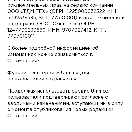
исключительных прав на сервис компании
ООО «ТДМ ТЕХ» (ОГРН 1225000032322, ИНН
5032339596, КПП 775101001) и при технической
поддержке ООО «Омнитех», (ОГРН:
1247700230690, ИНН: 9707027412, КПП:
770701001).
С более подробной информацией об
изменениях можно ознакомиться в
Соглашениях.
Функционал сервиса
Umnico
для
пользователей сохраняется.
Продолжая использовать сервис
Umnico
,
пользователи подтверждают согласие с
вводимыми изменениями, вступающими в силу
с момента опубликования новых редакций
Соглашений.