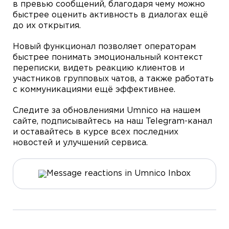
в превью сообщений, благодаря чему можно
быстрее оценить активность в диалогах ещё
до их открытия.
Новый функционал позволяет операторам
быстрее понимать эмоциональный контекст
переписки, видеть реакцию клиентов и
участников групповых чатов, а также работать
с коммуникациями ещё эффективнее.
Следите за обновлениями Umnico на нашем
сайте, подписывайтесь на наш Telegram-канал
и оставайтесь в курсе всех последних
новостей и улучшений сервиса.