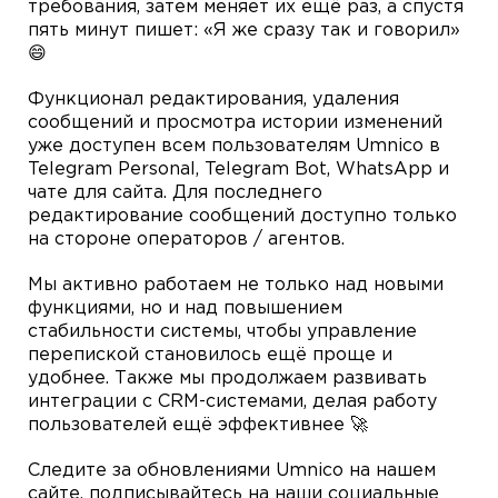
требования, затем меняет их ещё раз, а спустя
пять минут пишет: «Я же сразу так и говорил»
😄
Функционал редактирования, удаления
сообщений и просмотра истории изменений
уже доступен всем пользователям Umnico в
Telegram Personal, Telegram Bot, WhatsApp и
чате для сайта. Для последнего
редактирование сообщений доступно только
на стороне операторов / агентов.
Мы активно работаем не только над новыми
функциями, но и над повышением
стабильности системы, чтобы управление
перепиской становилось ещё проще и
удобнее. Также мы продолжаем развивать
интеграции с CRM-системами, делая работу
пользователей ещё эффективнее 🚀
Следите за обновлениями Umnico на нашем
сайте, подписывайтесь на наши социальные