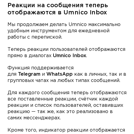
Реакции на сообщения теперь
отображаются в Umnico Inbox
Мы продолжаем делать Umnico максимально
удобным инструментом для ежедневной
работы с перепиской.
Теперь реакции пользователей отображаются
прямо в диалогах
Umnico Inbox
.
Функция поддерживается
для
Telegram
и
WhatsApp
как в личных, так и в
групповых чатах на любых типах сообщений.
Для каждого сообщения теперь отображаются
все поставленные реакции, счётчик каждой
реакции и список пользователей, оставивших
реакцию — так же, как это реализовано в
самих мессенджерах.
Кроме того, индикатор реакции отображается