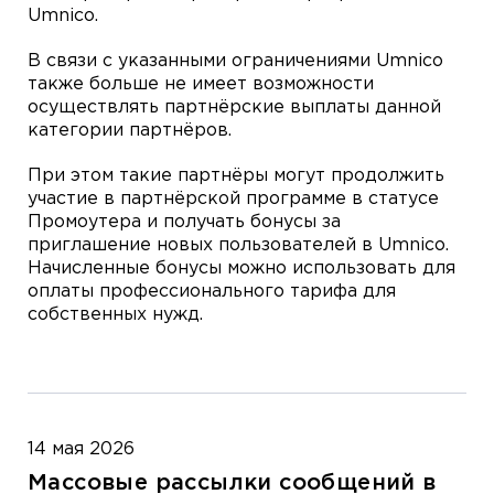
Umnico.
В связи с указанными ограничениями Umnico
также больше не имеет возможности
осуществлять партнёрские выплаты данной
категории партнёров.
При этом такие партнёры могут продолжить
участие в партнёрской программе в статусе
Промоутера и получать бонусы за
приглашение новых пользователей в Umnico.
Начисленные бонусы можно использовать для
оплаты профессионального тарифа для
собственных нужд.
14 мая 2026
Массовые рассылки сообщений в