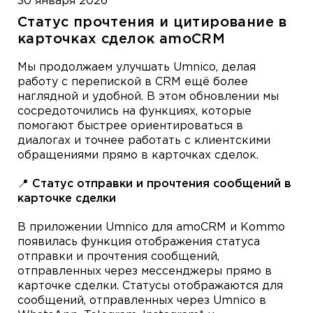
30 января 2026
Статус прочтения и цитирование в
карточках сделок amoCRM
Мы продолжаем улучшать Umnico, делая
работу с перепиской в CRM ещё более
наглядной и удобной. В этом обновлении мы
сосредоточились на функциях, которые
помогают быстрее ориентироваться в
диалогах и точнее работать с клиентскими
обращениями прямо в карточках сделок.
📍 Статус отправки и прочтения сообщений в
карточке сделки
В приложении Umnico для amoCRM и Kommo
появилась функция отображения статуса
отправки и прочтения сообщений,
отправленных через мессенджеры прямо в
карточке сделки. Статусы отображаются для
сообщений, отправленных через Umnico в