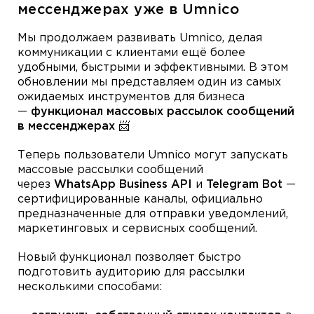
мессенджерах уже в Umnico
Мы продолжаем развивать Umnico, делая
коммуникации с клиентами ещё более
удобными, быстрыми и эффективными. В этом
обновлении мы представляем один из самых
ожидаемых инструментов для бизнеса
—
функционал массовых рассылок сообщений
в мессенджерах
📨
Теперь пользователи Umnico могут запускать
массовые рассылки сообщений
через
WhatsApp Business API
и
Telegram Bot
—
сертифицированные каналы, официально
предназначенные для отправки уведомлений,
маркетинговых и сервисных сообщений.
Новый функционал позволяет быстро
подготовить аудиторию для рассылки
несколькими способами: