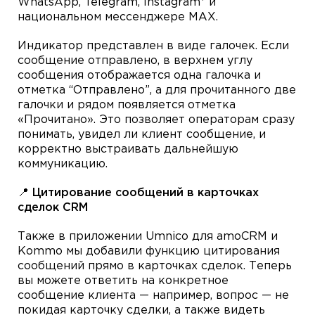
WhatsApp, Telegram, Instagram* и
национальном мессенджере MAX.
Индикатор представлен в виде галочек. Если
сообщение отправлено, в верхнем углу
сообщения отображается одна галочка и
отметка “Отправлено”, а для прочитанного две
галочки и рядом появляется отметка
«Прочитано». Это позволяет операторам сразу
понимать, увидел ли клиент сообщение, и
корректно выстраивать дальнейшую
коммуникацию.
📍 Цитирование сообщений в карточках
сделок CRM
Также в приложении Umnico для amoCRM и
Kommo мы добавили функцию цитирования
сообщений прямо в карточках сделок. Теперь
вы можете ответить на конкретное
сообщение клиента — например, вопрос — не
покидая карточку сделки, а также видеть