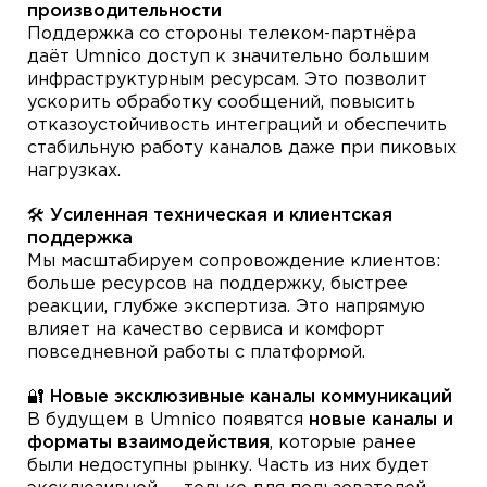
производительности
Поддержка со стороны телеком-партнёра
даёт Umnico доступ к значительно большим
инфраструктурным ресурсам. Это позволит
ускорить обработку сообщений, повысить
отказоустойчивость интеграций и обеспечить
стабильную работу каналов даже при пиковых
нагрузках.
🛠 Усиленная техническая и клиентская
поддержка
Мы масштабируем сопровождение клиентов:
больше ресурсов на поддержку, быстрее
реакции, глубже экспертиза. Это напрямую
влияет на качество сервиса и комфорт
повседневной работы с платформой.
🔐 Новые эксклюзивные каналы коммуникаций
В будущем в Umnico появятся
новые каналы и
форматы взаимодействия
, которые ранее
были недоступны рынку. Часть из них будет