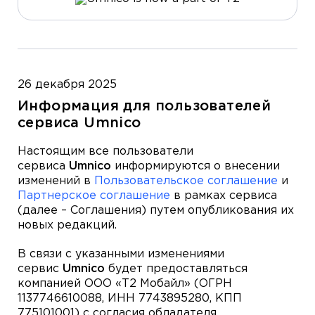
26 декабря 2025
Информация для пользователей
сервиса Umnico
Настоящим все пользователи
сервиса
Umnico
информируются о внесении
изменений в
Пользовательское соглашение
и
Партнерское соглашение
в рамках сервиса
(далее – Соглашения) путем опубликования их
новых редакций.
В связи с указанными изменениями
сервис
Umnico
будет предоставляться
компанией ООО «Т2 Мобайл» (ОГРН
1137746610088, ИНН 7743895280, КПП
775101001) с согласия обладателя