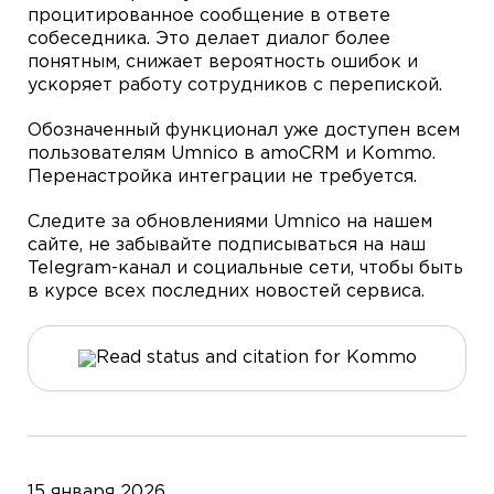
процитированное сообщение в ответе
собеседника. Это делает диалог более
понятным, снижает вероятность ошибок и
ускоряет работу сотрудников с перепиской.
Обозначенный функционал уже доступен всем
пользователям Umnico в amoCRM и Kommo.
Перенастройка интеграции не требуется.
Следите за обновлениями Umnico на нашем
сайте, не забывайте подписываться на наш
Telegram-канал и социальные сети, чтобы быть
в курсе всех последних новостей сервиса.
15 января 2026