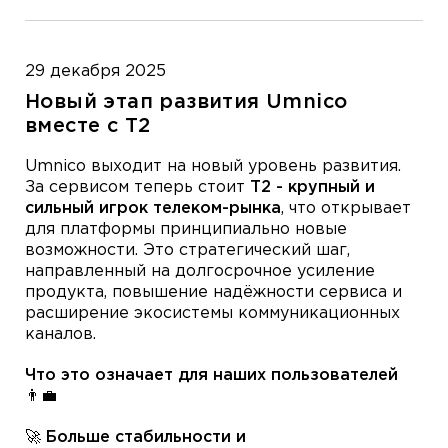
29 декабря 2025
Новый этап развития Umnico
вместе с T2
Umnico выходит на новый уровень развития.
За сервисом теперь стоит
T2 - крупный и
сильный игрок телеком-рынка
, что открывает
для платформы принципиально новые
возможности. Это стратегический шаг,
направленный на долгосрочное усиление
продукта, повышение надёжности сервиса и
расширение экосистемы коммуникационных
каналов.
Что это означает для наших пользователей
👨‍💼
🚀 Больше стабильности и