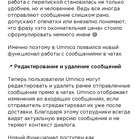
работа с перепиской становилась не только
удобнее, но и человечнее. Ведь все иногда
отправляют сообщение слишком рано,
допускают опечатки или внезапно понимают,
что фразу «это окончательная цена» стоило
сформулировать немного иначе 😅
Именно поэтому в Umnico появился новый
функционал работы с сообщениями в чатах.
📍 Редактирование и удаление сообщений
Теперь пользователи Umnico могут
редактировать и удалять ранее отправленные
сообщения прямо в чатах. Umnico отображает
изменения во входящих сообщениях, если
отправитель отредактировал их уже после
доставки. Благодаря этому сотрудники всегда
видят актуальную версию сообщения и не
теряют контекст диалога.
Новый функционал доступен как