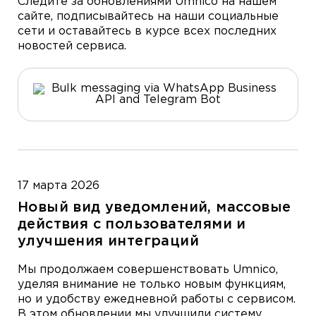
Следите за обновлениями Umnico на нашем
сайте, подписывайтесь на наши социальные
сети и оставайтесь в курсе всех последних
новостей сервиса.
17 марта 2026
Новый вид уведомлений, массовые
действия с пользователями и
улучшения интеграций
Мы продолжаем совершенствовать Umnico,
уделяя внимание не только новым функциям,
но и удобству ежедневной работы с сервисом.
В этом обновлении мы улучшили систему