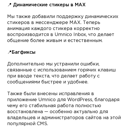
📍 Динамические стикеры в MAX
Мы также добавили поддержку динамических
стикеров в мессенджере MAX. Теперь
анимация каждого стикера корректно
воспроизводится в Umnico Inbox, что делает
общение более живым и естественным.
📍Багфиксы
Дополнительно мы устранили ошибки,
связанные с использованием горячих клавиш
при вводе текста, что делает работу с
сообщениями быстрее и удобнее.
Также были внесены исправления в
приложение Umnico для WordPress, благодаря
чему его стабильная работа полностью
восстановлена — особенно актуально для
владельцев и администраторов сайтов на этой
популярной CMS.