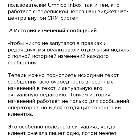
пользователям Umnico Inbox, так и тем, кто
работает с перепиской через наш виджет чат-
центра внутри CRM-систем.
📍 История изменений сообщений
Чтобы никто не запутался в правках и
редакциях, мы реализовали отдельный модуль
с полной историей изменений каждого
сообщения.
Теперь можно посмотреть исходный текст
сообщения, всю очередность внесенных
изменений в текст и актуальную его
актуальную редакцию. Причём история
изменений работает не только для сообщений
операторов, но и для входящих сообщений
клиентов.
Это особенно полезно в ситуациях, когда
клиент сначала пишет одно, потом меняет