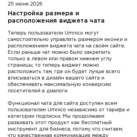
25 июня 2026
Настройка размера и
расположения виджета чата
Теперь пользователи Umnico могут
самостоятельно управлять размером иконки и
расположением виджета чата на своём сайте.
Если раньше чат можно было закрепить
только в левом или правом нижнем углу
страницы, то теперь виджет можно
расположить там, где он будет лучше всего
вписываться в дизайн вашего сайта и
обеспечивать максимальную конверсию
посетителей в диалоги.
Функционал чата для сайта доступен всем
пользователям Umnico независимо от тарифа и
категории подписки. Мы продолжаем
развивать этот продукт как бесплатный
инструмент для бизнеса, потому что считаем,
что качественная коммуникация между