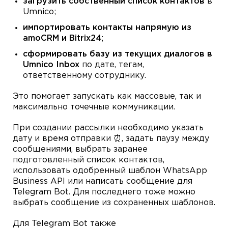
загрузить собственный список контактов
в
Umnico;
импортировать контакты напрямую из
amoCRM и Bitrix24
;
сформировать базу из текущих диалогов в
Umnico Inbox
по дате, тегам,
ответственному сотруднику.
Это помогает запускать как массовые, так и
максимально точечные коммуникации.
При создании рассылки необходимо указать
дату и время отправки ⏰, задать паузу между
сообщениями, выбрать заранее
подготовленный список контактов,
использовать одобренный шаблон WhatsApp
Business API или написать сообщение для
Telegram Bot. Для последнего тоже можно
выбрать сообщение из сохраненных шаблонов.
Для Telegram Bot также