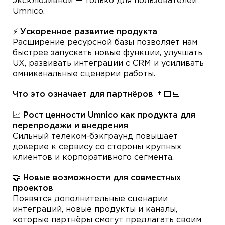
эксклюзивной — только для пользователей
Umnico.
⚡ Ускоренное развитие продукта
Расширение ресурсной базы позволяет нам
быстрее запускать новые функции, улучшать
UX, развивать интеграции с CRM и усиливать
омниканальные сценарии работы.
Что это означает для партнёров 👨🏻‍💻
📈 Рост ценности Umnico как продукта для
перепродажи и внедрения
Сильный телеком-бэкграунд повышает
доверие к сервису со стороны крупных
клиентов и корпоративного сегмента.
🤝 Новые возможности для совместных
проектов
Появятся дополнительные сценарии
интеграций, новые продукты и каналы,
которые партнёры смогут предлагать своим