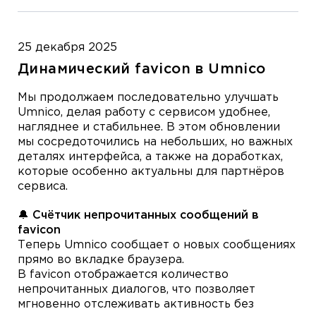
25 декабря 2025
Динамический favicon в Umnico
Мы продолжаем последовательно улучшать
Umnico, делая работу с сервисом удобнее,
нагляднее и стабильнее. В этом обновлении
мы сосредоточились на небольших, но важных
деталях интерфейса, а также на доработках,
которые особенно актуальны для партнёров
сервиса.
🔔 Счётчик непрочитанных сообщений в
favicon
Теперь Umnico сообщает о новых сообщениях
прямо во вкладке браузера.
В favicon отображается количество
непрочитанных диалогов, что позволяет
мгновенно отслеживать активность без