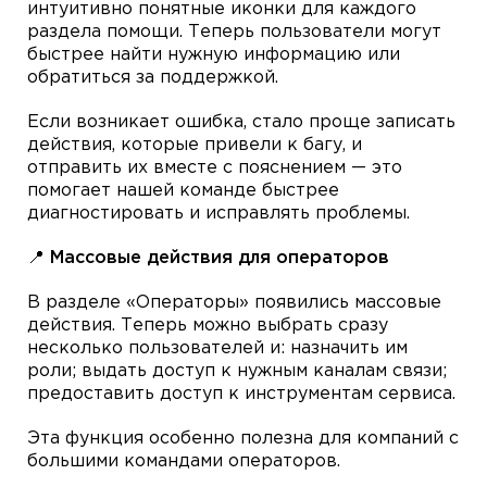
интуитивно понятные иконки для каждого
раздела помощи. Теперь пользователи могут
быстрее найти нужную информацию или
обратиться за поддержкой.
Если возникает ошибка, стало проще записать
действия, которые привели к багу, и
отправить их вместе с пояснением — это
помогает нашей команде быстрее
диагностировать и исправлять проблемы.
📍 Массовые действия для операторов
В разделе «Операторы» появились массовые
действия. Теперь можно выбрать сразу
несколько пользователей и: назначить им
роли; выдать доступ к нужным каналам связи;
предоставить доступ к инструментам сервиса.
Эта функция особенно полезна для компаний с
большими командами операторов.