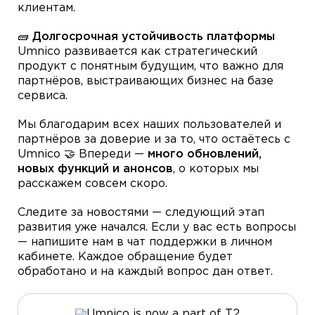
клиентам.
🧱 Долгосрочная устойчивость платформы
Umnico развивается как стратегический
продукт с понятным будущим, что важно для
партнёров, выстраивающих бизнес на базе
сервиса.
Мы благодарим всех наших пользователей и
партнёров за доверие и за то, что остаётесь с
Umnico 🤝 Впереди —
много обновлений,
новых функций и анонсов
, о которых мы
расскажем совсем скоро.
Следите за новостями — следующий этап
развития уже начался. Если у вас есть вопросы
— напишите нам в чат поддержки в личном
кабинете. Каждое обращение будет
обработано и на каждый вопрос дан ответ.