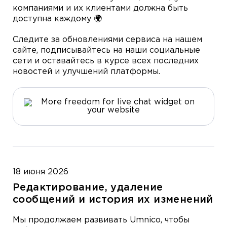
компаниями и их клиентами должна быть
доступна каждому 🌍
Следите за обновлениями сервиса на нашем
сайте, подписывайтесь на наши социальные
сети и оставайтесь в курсе всех последних
новостей и улучшений платформы.
18 июня 2026
Редактирование, удаление
сообщений и история их изменений
Мы продолжаем развивать Umnico, чтобы