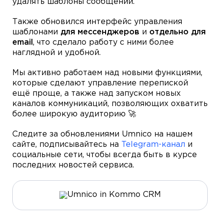
удалять шаблоны сообщений.
Также обновился интерфейс управления
шаблонами
для мессенджеров
и
отдельно для
email
, что сделало работу с ними более
наглядной и удобной.
Мы активно работаем над новыми функциями,
которые сделают управление перепиской
ещё проще, а также над запуском новых
каналов коммуникаций, позволяющих охватить
более широкую аудиторию 🚀
Следите за обновлениями Umnico на нашем
сайте, подписывайтесь на
Telegram-канал
и
социальные сети, чтобы всегда быть в курсе
последних новостей сервиса.