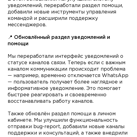
уведомлений, переработали раздел помощи,
добавили новые инструменты управления
командой и расширили поддержку
мессенджеров.
📍 Обновлённый раздел уведомлений и
помощи
Мы переработали интерфейс уведомлений о
статусе каналов связи. Теперь если с важным
каналом коммуникации происходит проблема
— например, временно отключается WhatsApp
— пользователь получает более наглядное и
информативное уведомление. Это помогает
быстрее реагировать и своевременно
восстанавливать работу каналов.
Также обновлён раздел помощи в личном
кабинете. Мы улучшили функциональность
отправки bug-report, добавили новые каналы
поддержки и консультаций, а также внедрили