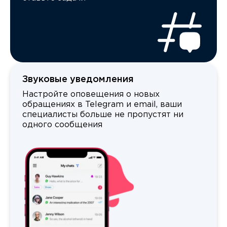
Звуковые уведомления
Настройте оповещения о новых
обращениях в Telegram и email, ваши
специалисты больше не пропустят ни
одного сообщения