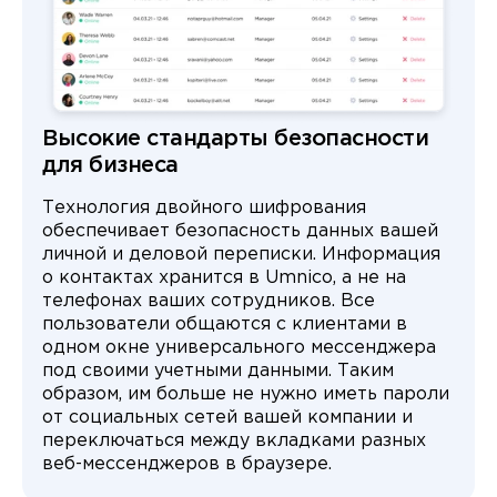
Высокие стандарты безопасности
для бизнеса
Технология двойного шифрования
обеспечивает безопасность данных вашей
личной и деловой переписки. Информация
о контактах хранится в Umnico, а не на
телефонах ваших сотрудников. Все
пользователи общаются с клиентами в
одном окне универсального мессенджера
под своими учетными данными. Таким
образом, им больше не нужно иметь пароли
от социальных сетей вашей компании и
переключаться между вкладками разных
веб-мессенджеров в браузере.