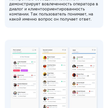
демонстрирует вовлеченность оператора в
диалог и клиентоориентированность
компании. Так пользователь понимает, на
какой именно вопрос он получает ответ.