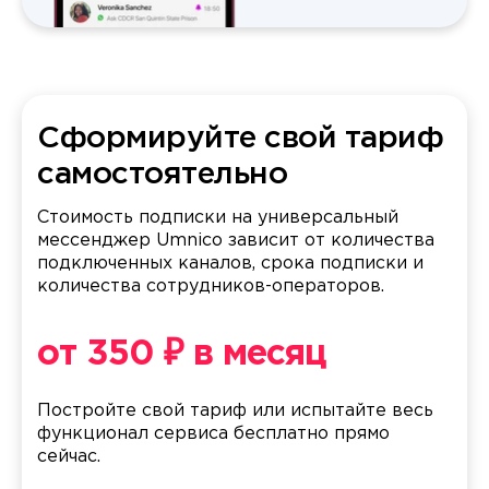
Сформируйте свой тариф
самостоятельно
Стоимость подписки на универсальный
мессенджер Umnico зависит от количества
подключенных каналов, срока подписки и
количества сотрудников-операторов.
от 350 ₽ в месяц
Постройте свой тариф или испытайте весь
функционал сервиса бесплатно прямо
сейчас.