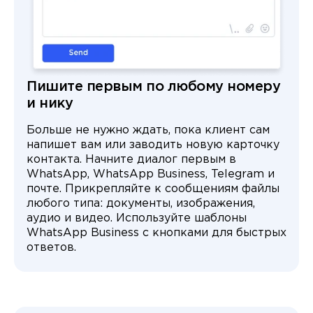
Пишите первым по любому номеру
и нику
Больше не нужно ждать, пока клиент сам
напишет вам или заводить новую карточку
контакта. Начните диалог первым в
WhatsApp, WhatsApp Business, Telegram и
почте. Прикрепляйте к сообщениям файлы
любого типа: документы, изображения,
аудио и видео. Используйте шаблоны
WhatsApp Business с кнопками для быстрых
ответов.