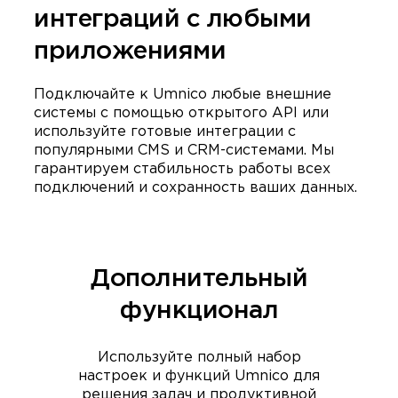
интеграций с любыми
приложениями
Подключайте к Umnico любые внешние
системы с помощью открытого API или
используйте готовые интеграции с
популярными CMS и CRM-системами. Мы
гарантируем стабильность работы всех
подключений и сохранность ваших данных.
Дополнительный
функционал
Используйте полный набор
настроек и функций Umnico для
решения задач и продуктивной