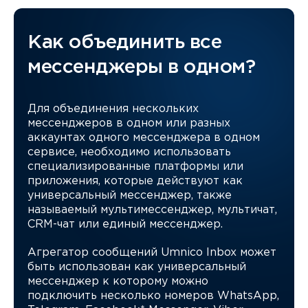
Как объединить все
мессенджеры в одном?
Для объединения нескольких
мессенджеров в одном или разных
аккаунтах одного мессенджера в одном
сервисе, необходимо использовать
специализированные платформы или
приложения, которые действуют как
универсальный мессенджер, также
называемый мультимессенджер, мультичат,
CRM-чат или единый мессенджер.
Агрегатор сообщений Umnico Inbox может
быть использован как универсальный
мессенджер к которому можно
подключить несколько номеров WhatsApp,