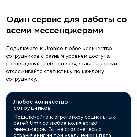
Один сервис для работы со
всеми мессенджерами
Подключите к Umnico любое количество
сотрудников с разным уровнем доступа,
распределяйте обращения, ставьте задачи,
отслеживайте статистику по каждому
сотруднику.
Любое количество
сотрудников
Подключайте к агрегатору социальных
сетей Umnico любое количество
менеджеров. Вы не столкнетесь с
ограничениями при увеличении штата