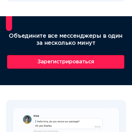
Объедините все мессенджеры в один
за несколько минут
Зарегистрироваться