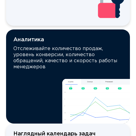
Аналитика
Отслеживайте количество продаж,
уровень конверсии, количество
обращений, качество и скорость работы
менеджеров
Наглядный календарь задач