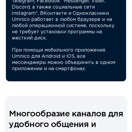
Telegram, Facebook* Messenger, Viber,
Discord, а также социальные сети
Instagram*, ВКонтакте и Однокласники.
Umnico работает в любом браузере и на
любой операционной системе, поскольку
не требует установки программы на
жесткий диск.
При помощи мобильного приложения
Umnico для Android и iOS, все
мессенджеры можно объединить в одном
приложении и на смартфонах.
Многообразие каналов для
удобного общения и