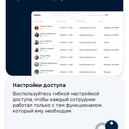
Настройки доступа
Воспользуйтесь гибкой настройкой
доступа, чтобы каждый сотрудник
работал только с тем функционалом,
который ему необходим