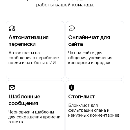
работы вашей команды.
Автоматизация
Онлайн-чат для
переписки
сайта
Автоответы на
Чат на сайте для
сообщения в нерабочее
общения, увеличения
время и чат-боты с ИИ
конверсии и продаж
Шаблонные
Стоп-лист
сообщения
Блок-лист для
фильтрации спама и
Черновики и шаблоны
ненужных комментариев
для сокращения времени
ответа