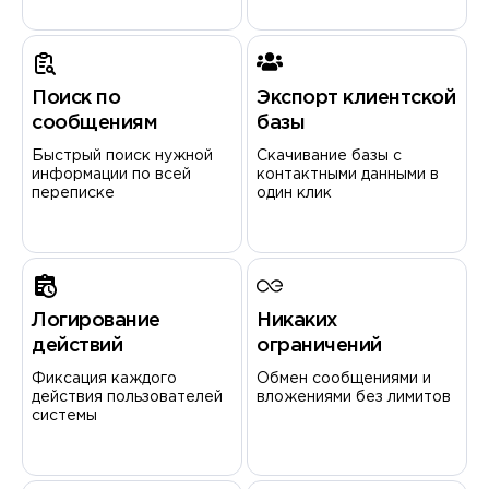
Поиск по
Экспорт клиентской
сообщениям
базы
Быстрый поиск нужной
Скачивание базы с
информации по всей
контактными данными в
переписке
один клик
Логирование
Никаких
действий
ограничений
Фиксация каждого
Обмен сообщениями и
действия пользователей
вложениями без лимитов
системы