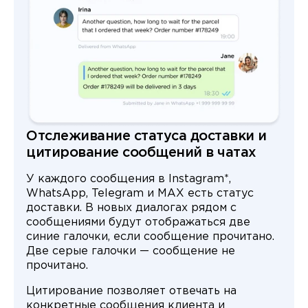
Отслеживание статуса доставки и
цитирование сообщений в чатах
У каждого сообщения в Instagram*,
WhatsApp, Telegram и MAX есть статус
доставки. В новых диалогах рядом с
сообщениями будут отображаться две
синие галочки, если сообщение прочитано.
Две серые галочки — сообщение не
прочитано.
Цитирование позволяет отвечать на
конкретные сообщения клиента и