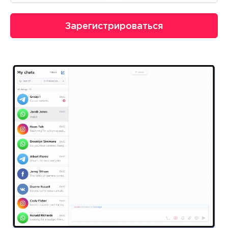
Зарегистрироваться