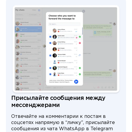
Присылайте сообщения между
мессенджерами
Отвечайте на комментарии к постам в
соцсетях напрямую в “личку”, присылайте
сообщения из чата WhatsApp в Telegram