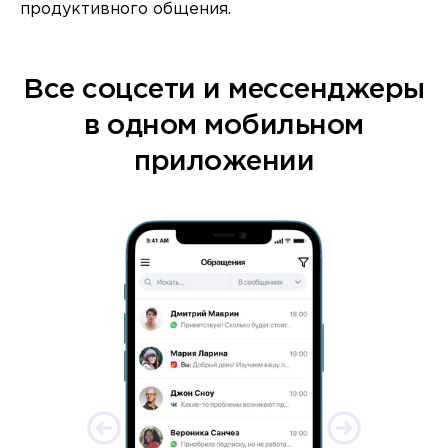
продуктивного общения.
Все соцсети и мессенджеры
в одном мобильном
приложении