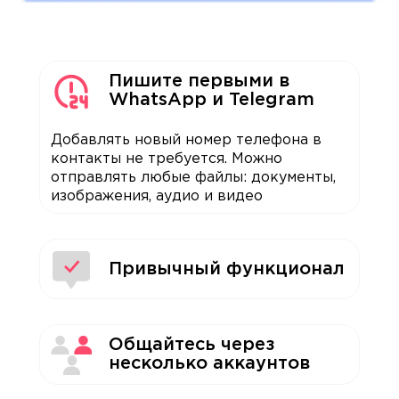
Пишите первыми в
WhatsApp и Telegram
Добавлять новый номер телефона в
контакты не требуется. Можно
отправлять любые файлы: документы,
изображения, аудио и видео
Привычный функционал
Общайтесь через
несколько аккаунтов