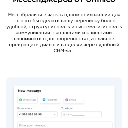
Мы собрали все чаты в одном приложении для
того чтобы сделать вашу переписку более
удобной, структурировать и систематизировать
коммуникации с коллегами и клиентами,
напоминать о договоренностях, а главное
превращать диалоги в сделки через удобный
CRM-чат.