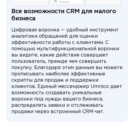
Все возможности CRM для малого
бизнеса
Цифровая воронка — удобный инструмент
аналитики обращений для оценки
эффективности работы с клиентами. С
помощью мультифункциональной воронки
вы видите, какие действия совершает
пользователь, прежде чем совершить
покупку. Благодаря этим данным вы можете
прописывать наиболее эффективные
скрипты для продаж и поддержки
клиентов. Единый мессенджер Umnico дает
возможность создавать уникальные
воронки под нужды вашего бизнеса,
распределять заявки и отслеживать
продажи через встроенный CRM-чат.