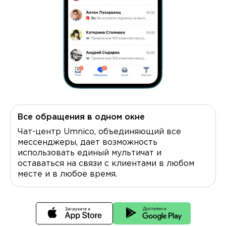
Все обращения в одном окне
Чат-центр Umnico, объединяющий все
мессенджеры, дает возможность
использовать единый мультичат и
оставаться на связи с клиентами в любом
месте и в любое время.