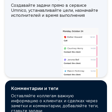
Создавайте задачи прямо в сервисе
Umnico, устанавливайте цели, назначайте
исполнителей и время выполнения
Комментарии и теги
Оставляйте коллегам важную
информацию о клиентах и сделках через
заметки и комментарии, добавляйте теги,
ставьте задачи