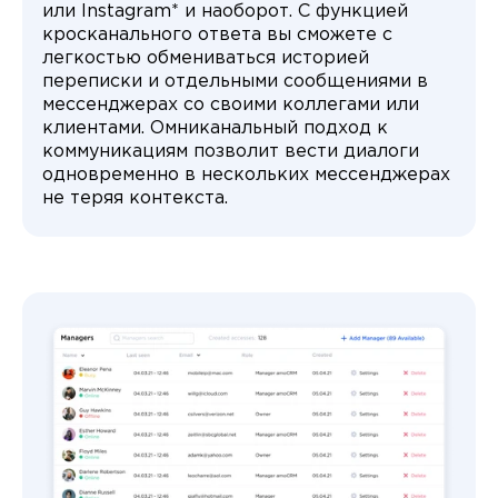
или Instagram* и наоборот. С функцией
кросканального ответа вы сможете с
легкостью обмениваться историей
переписки и отдельными сообщениями в
мессенджерах со своими коллегами или
клиентами. Омниканальный подход к
коммуникациям позволит вести диалоги
одновременно в нескольких мессенджерах
не теряя контекста.