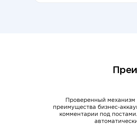
Преи
Проверенный механизм 
преимущества бизнес-аккаун
комментарии под постами.
автоматически