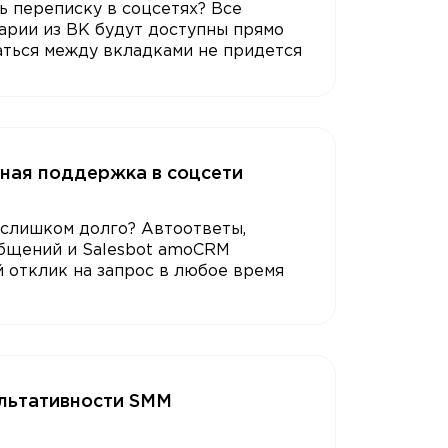
 переписку в соцсетях? Все
арии из ВК будут доступны прямо
ться между вкладками не придется
ная поддержка в соцсети
 слишком долго? Автоответы,
бщений и Salesbot amoCRM
 отклик на запрос в любое время
льтативности SMM