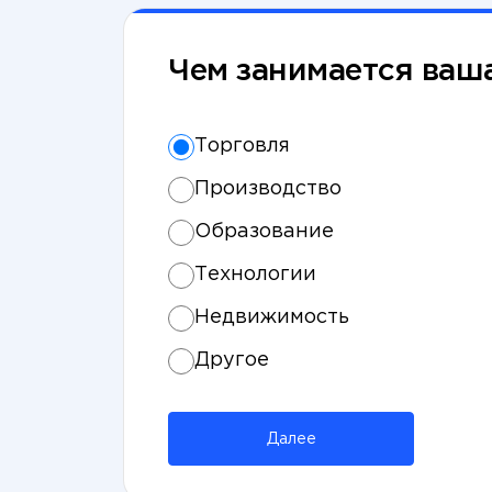
Чем занимается ваш
Торговля
Производство
Образование
Технологии
Недвижимость
Другое
Далее