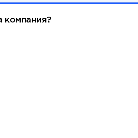
а компания?