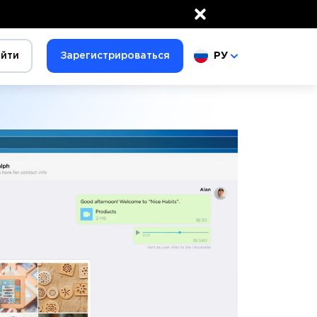
×
йти
Зарегистрироваться
РУ