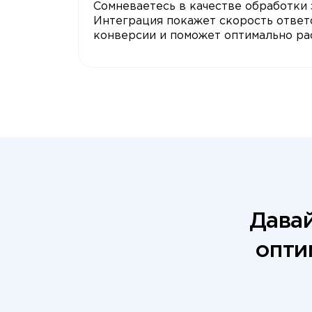
Сомневаетесь в качестве обработки 
Интеграция покажет скорость ответ
конверсии и поможет оптимально ра
Давай
опти