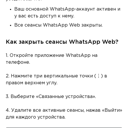
Ваш основной WhatsApp-аккаунт активен и
у вас есть доступ к нему.
Все сеансы WhatsApp Web закрыты.
Как закрыть сеансы WhatsApp Web?
1. Откройте приложение WhatsApp на
телефоне.
2. Нажмите три вертикальные точки (⋮) в
правом верхнем углу.
3. Выберите «Связанные устройства».
4. Удалите все активные сеансы, нажав «Выйти»
для каждого устройства.