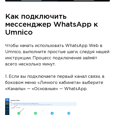
Как подключить
мессенджер WhatsApp к
Umnico
Чтобы начать использовать WhatsApp Web в
Umnico, выполните простые шаги, следуя нашей
инструкции. Процесс подключения займёт
всего несколько минут.
1. Если вы подключаете первый канал связи, в
боковом меню «Личного кабинета» выберите
«Каналы» — «Основные» — WhatsApp.