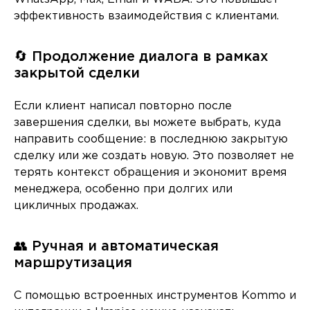
эффективность взаимодействия с клиентами.
🔄 Продолжение диалога в рамках
закрытой сделки
Если клиент написал повторно после
завершения сделки, вы можете выбрать, куда
направить сообщение: в последнюю закрытую
сделку или же создать новую. Это позволяет не
терять контекст обращения и экономит время
менеджера, особенно при долгих или
цикличных продажах.
👥 Ручная и автоматическая
маршрутизация
С помощью встроенных инструментов Kommo и