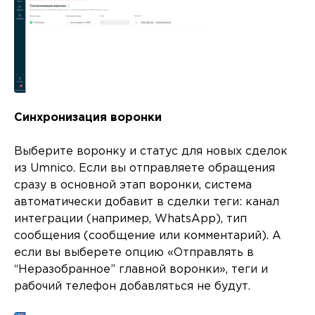
Синхронизация воронки
Выберите воронку и статус для новых сделок
из Umnico. Если вы отправляете обращения
сразу в основной этап воронки, система
автоматически добавит в сделки теги: канал
интеграции (например, WhatsApp), тип
сообщения (сообщение или комментарий). А
если вы выберете опцию «Отправлять в
“Неразобранное” главной воронки», теги и
рабочий телефон добавляться не будут.