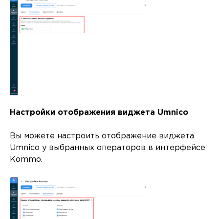
Настройки отображения виджета Umnico
Вы можете настроить отображение виджета
Umnico у выбранных операторов в интерфейсе
Kommo.