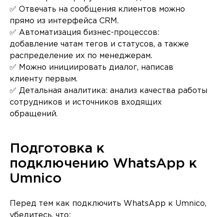
✅ Отвечать на сообщения клиентов можно
прямо из интерфейса CRM.
✅ Автоматизация бизнес-процессов:
добавление чатам тегов и статусов, а также
распределение их по менеджерам.
✅ Можно инициировать диалог, написав
клиенту первым.
✅ Детальная аналитика: анализ качества работы
сотрудников и источников входящих
обращений.
Подготовка к
подключению WhatsApp к
Umnico
Перед тем как подключить WhatsApp к Umnico,
убедитесь, что: