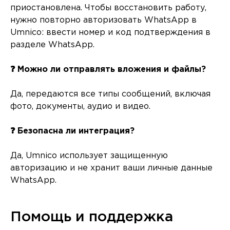
приостановлена. Чтобы восстановить работу,
нужно повторно авторизовать WhatsApp в
Umnico: ввести номер и код подтверждения в
разделе WhatsApp.
❓ Можно ли отправлять вложения и файлы?
Да, передаются все типы сообщений, включая
фото, документы, аудио и видео.
❓ Безопасна ли интеграция?
Да, Umnico использует защищенную
авторизацию и не хранит ваши личные данные
WhatsApp.
Помощь и поддержка