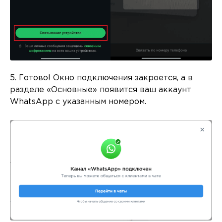
5. Готово! Окно подключения закроется, а в
разделе «Основные» появится ваш аккаунт
WhatsApp с указанным номером.