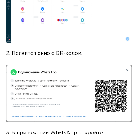
2. Появится окно с QR-кодом.
3. В приложении WhatsApp откройте