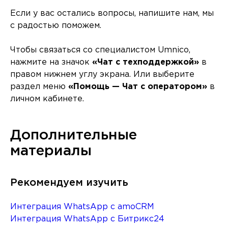
Если у вас остались вопросы, напишите нам, мы
с радостью поможем.
Чтобы связаться со специалистом Umnico,
нажмите на значок
«Чат с техподдержкой»
в
правом нижнем углу экрана. Или выберите
раздел меню
«Помощь — Чат с оператором»
в
личном кабинете.
Дополнительные
материалы
Рекомендуем изучить
Интеграция WhatsApp с amoCRM
Интеграция WhatsApp с Битрикс24