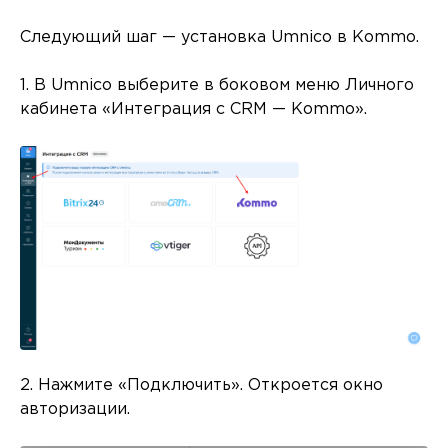
Следующий шаг — установка Umnico в Kommo.
1. В Umnico выберите в боковом меню Личного
кабинета «Интеграция с CRM — Kommo».
2. Нажмите «Подключить». Откроется окно
авторизации.