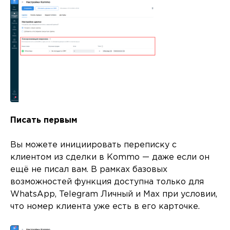
Писать первым
Вы можете инициировать переписку с
клиентом из сделки в Kommo — даже если он
ещё не писал вам. В рамках базовых
возможностей функция доступна только для
WhatsApp, Telegram Личный и Max при условии,
что номер клиента уже есть в его карточке.