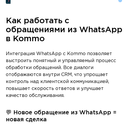
Как работать с
обращениями из WhatsApp
в Kommo
Интеграция WhatsApp с Kommo позволяет
выстроить понятный и управляемый процесс
обработки обращений. Все диалоги
отображаются внутри CRM, что упрощает
контроль над клиентской коммуникацией,
повышает скорость ответов и улучшает
качество обслуживания.
💬 Новое обращение из WhatsApp =
новая сделка