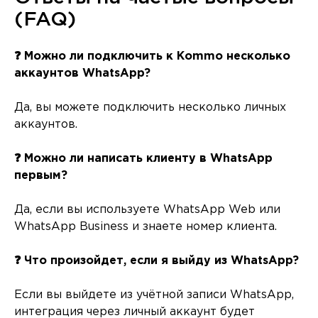
(FAQ)
❓ Можно ли подключить к Kommo несколько
аккаунтов WhatsApp?
Да, вы можете подключить несколько личных
аккаунтов.
❓ Можно ли написать клиенту в WhatsApp
первым?
Да, если вы используете WhatsApp Web или
WhatsApp Business и знаете номер клиента.
❓ Что произойдет, если я выйду из WhatsApp?
Если вы выйдете из учётной записи WhatsApp,
интеграция через личный аккаунт будет