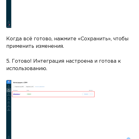
Когда всё готово, нажмите «Сохранить», чтобы
применить изменения.
5. Готово! Интеграция настроена и готова к
использованию.