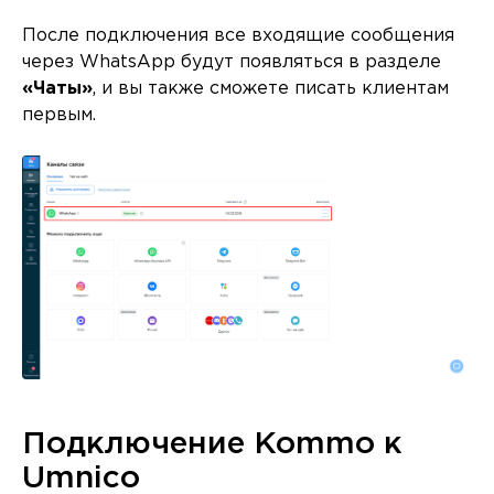
После подключения все входящие сообщения
через WhatsApp будут появляться в разделе
«Чаты»
, и вы также сможете писать клиентам
первым.
Подключение Kommo к
Umnico