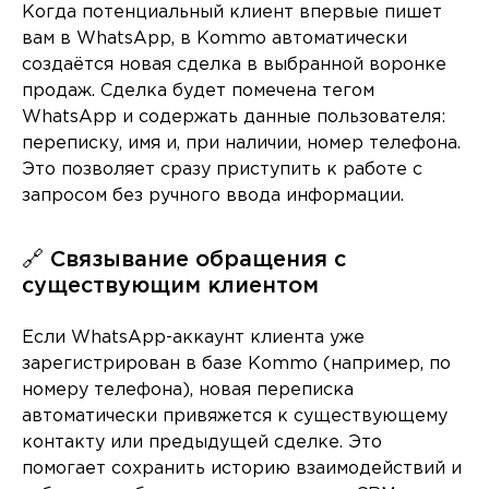
Когда потенциальный клиент впервые пишет
вам в WhatsApp, в Kommo автоматически
создаётся новая сделка в выбранной воронке
продаж. Сделка будет помечена тегом
WhatsApp и содержать данные пользователя:
переписку, имя и, при наличии, номер телефона.
Это позволяет сразу приступить к работе с
запросом без ручного ввода информации.
🔗 Связывание обращения с
существующим клиентом
Если WhatsApp-аккаунт клиента уже
зарегистрирован в базе Kommo (например, по
номеру телефона), новая переписка
автоматически привяжется к существующему
контакту или предыдущей сделке. Это
помогает сохранить историю взаимодействий и