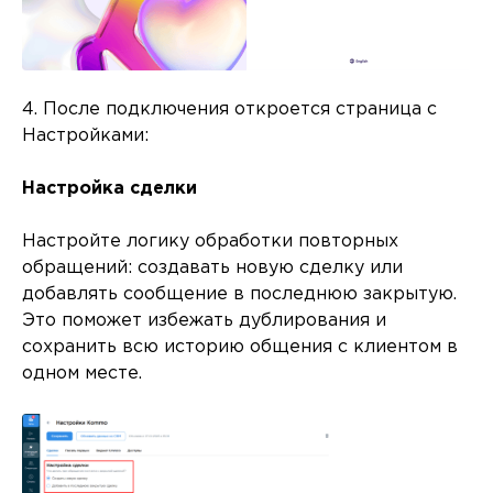
4. После подключения откроется страница с
Настройками:
Настройка сделки
Настройте логику обработки повторных
обращений: создавать новую сделку или
добавлять сообщение в последнюю закрытую.
Это поможет избежать дублирования и
сохранить всю историю общения с клиентом в
одном месте.