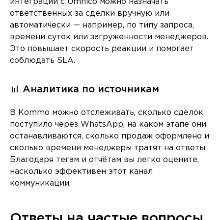
интеграции с Umnico можно назначать
ответственных за сделки вручную или
автоматически — например, по типу запроса,
времени суток или загруженности менеджеров.
Это повышает скорость реакции и помогает
соблюдать SLA.
📊 Аналитика по источникам
В Kommo можно отслеживать, сколько сделок
поступило через WhatsApp, на каком этапе они
останавливаются, сколько продаж оформлено и
сколько времени менеджеры тратят на ответы.
Благодаря тегам и отчётам вы легко оцените,
насколько эффективен этот канал
коммуникации.
Ответы на частые вопросы