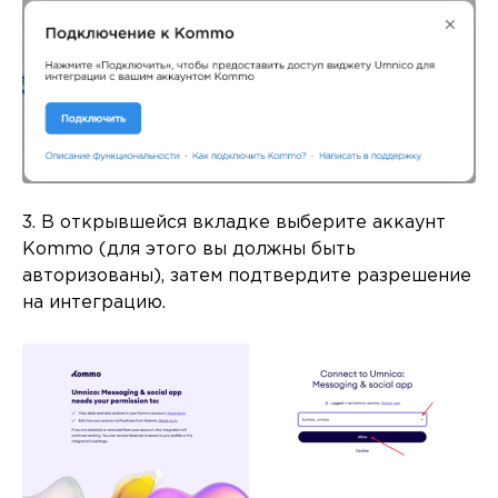
3. В открывшейся вкладке выберите аккаунт
Kommo (для этого вы должны быть
авторизованы), затем подтвердите разрешение
на интеграцию.