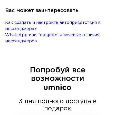
Вас может заинтересовать
Как создать и настроить автоприветствия в
мессенджерах
WhatsApp или Telegram: ключевые отличия
мессенджеров
Попробуй все
возможности
3 дня полного доступа в
подарок