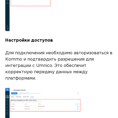
Настройки доступов
Для подключения необходимо авторизоваться в
Kommo и подтвердить разрешения для
интеграции с Umnico. Это обеспечит
корректную передачу данных между
платформами.