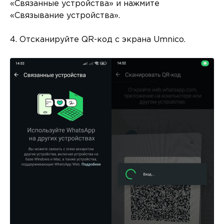
«Связанные устройства» и нажмите
«Связывание устройства».
4. Отсканируйте QR-код с экрана Umnico.