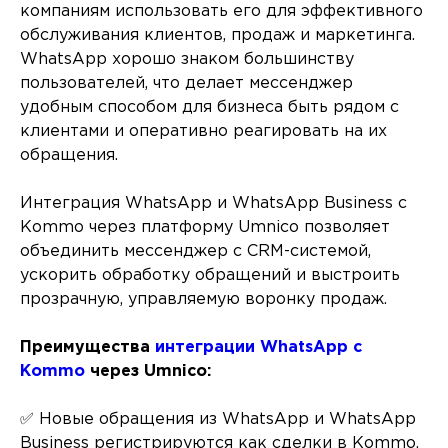
компаниям использовать его для эффективного
обслуживания клиентов, продаж и маркетинга.
WhatsApp хорошо знаком большинству
пользователей, что делает мессенджер
удобным способом для бизнеса быть рядом с
клиентами и оперативно реагировать на их
обращения.
Интеграция WhatsApp и WhatsApp Business с
Kommo через платформу Umnico позволяет
объединить мессенджер с CRM-системой,
ускорить обработку обращений и выстроить
прозрачную, управляемую воронку продаж.
Преимущества
интеграции WhatsApp с
Kommo
через Umnico:
✅ Новые обращения из WhatsApp и WhatsApp
Business регистрируются как сделки в Kommo.