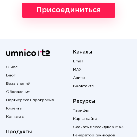
Присоединиться
Каналы
Email
О нас
MAX
Блог
Авито
База знаний
ВКонтакте
Обновления
Партнерская программа
Ресурсы
Клиенты
Тарифы
Контакты
Карта сайта
Скачать мессенджер MAX
Продукты
Генератор QR-кодов