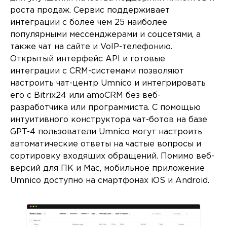
роста продаж. Сервис поддерживает
интеграции с более чем 25 наиболее
популярными мессенджерами и соцсетями, а
также чат на сайте и VoIP-телефонию.
Открытый интерфейс API и готовые
интеграции с CRM-системами позволяют
настроить чат-центр Umnico и интегрировать
его с Bitrix24 или amoCRM без веб-
разработчика или программиста. С помощью
интуитивного конструктора чат-ботов на базе
GPT-4 пользователи Umnico могут настроить
автоматические ответы на частые вопросы и
сортировку входящих обращений. Помимо веб-
версий для ПК и Mac, мобильное приложение
Umnico доступно на смартфонах iOS и Android.