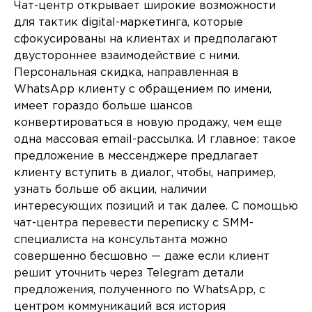
Чат-центр открывает широкие возможности
для тактик digital-маркетинга, которые
сфокусированы на клиентах и предполагают
двустороннее взаимодействие с ними.
Персональная скидка, направленная в
WhatsApp клиенту с обращением по имени,
имеет гораздо больше шансов
конвертироваться в новую продажу, чем еще
одна массовая email-рассылка. И главное: такое
предложение в мессенджере предлагает
клиенту вступить в диалог, чтобы, например,
узнать больше об акции, наличии
интересующих позиций и так далее. С помощью
чат-центра перевести переписку с SMM-
специалиста на консультанта можно
совершенно бесшовно — даже если клиент
решит уточнить через Telegram детали
предложения, полученного по WhatsApp, с
центром коммуникаций вся история