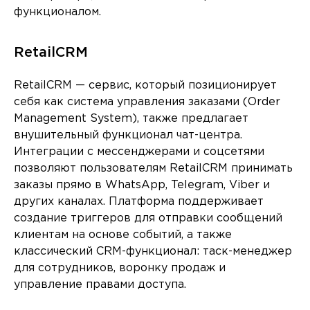
функционалом.
RetailCRM
RetailCRM — сервис, который позиционирует
себя как система управления заказами (Order
Management System), также предлагает
внушительный функционал чат-центра.
Интеграции с мессенджерами и соцсетями
позволяют пользователям RetailCRM принимать
заказы прямо в WhatsApp, Telegram, Viber и
других каналах. Платформа поддерживает
создание триггеров для отправки сообщений
клиентам на основе событий, а также
классический CRM-функционал: таск-менеджер
для сотрудников, воронку продаж и
управление правами доступа.