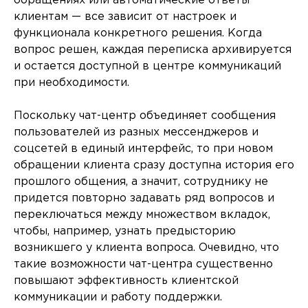
обращениях или автоматические ответы
клиентам — все зависит от настроек и
функционала конкретного решения. Когда
вопрос решен, каждая переписка архивируется
и остается доступной в центре коммуникаций
при необходимости.
Поскольку чат-центр объединяет сообщения
пользователей из разных мессенджеров и
соцсетей в единый интерфейс, то при новом
обращении клиента сразу доступна история его
прошлого общения, а значит, сотруднику не
придется повторно задавать ряд вопросов и
переключаться между множеством вкладок,
чтобы, например, узнать предысторию
возникшего у клиента вопроса. Очевидно, что
такие возможности чат-центра существенно
повышают эффективность клиентской
коммуникации и работу поддержки.