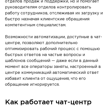
отделов продаж и поддержки, но и помогает
руководителям отделов контролировать
работу сотрудников, отслеживая их загрузку и
быстро назначая клиентские обращения
компетентным специалистам.
Возможности автоматизации, доступные в чат-
центре, позволяют дополнительно
оптимизировать рабочий процесс с помощью
быстрых ответов на частые вопросы и
шаблонов сообщений — даже если в данный
момент все операторы заняты, настроенный в
центре коммуникаций автоматический ответ
избавит клиента от ощущения, что его
обращение игнорируется.
Как работает чат-центр