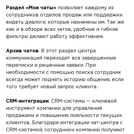
Раздел «Мои чаты»
позволяет каждому из
сотрудников отделов продаж или поддержки
видеть диалоги, которые назначены им. Так же
как и в обзоре всех чатов, удобные и гибкие
фильтры делают работу эффективнее.
Архив чатов
. В этот раздел центра
коммуникаций переходят все завершенные
переписки и решенные заявки. При
необходимости с помощью поиска сотрудник
всегда может поднять историю общения, если
того требует новый запрос клиента.
CRM-интеграции
. CRM-системы — ключевой
инструмент компании для управления
продажами и повышения лояльности текущих
клиентов. Благодаря интеграции чат-центра с
CRM-системой, сотрудники компании получают