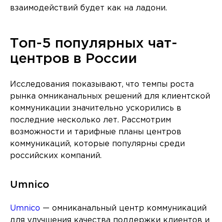
взаимодействий будет как на ладони.
Топ-5 популярных чат-
центров в России
Исследования показывают, что темпы роста
рынка омниканальных решений для клиентской
коммуникации значительно ускорились в
последние несколько лет. Рассмотрим
возможности и тарифные планы центров
коммуникаций, которые популярны среди
российских компаний.
Umnico
Umnico
— омниканальный центр коммуникаций
для улучшения качества поддержки клиентов и