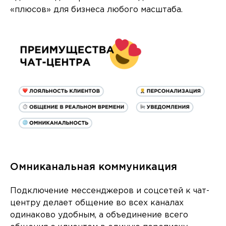
«плюсов» для бизнеса любого масштаба.
Омниканальная коммуникация
Подключение мессенджеров и соцсетей к чат-
центру делает общение во всех каналах
одинаково удобным, а объединение всего