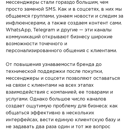
мессенджеры стали гораздо большим, чем
просто заменой SMS. Как и в соцсетях, в них мы
общаемся группами, узнаем новости и следим за
инфлюенсерами, а также создаем контент сами.
WhatsApp, Telegram и другие — эти каналы
коммуникаций открывают бизнесу широкие
возможности точечного и
персонализированного общения с клиентами.
От повышения узнаваемости бренда до
технической поддержки после покупки,
мессенджеры и соцсети позволяют оставаться
на связи с клиентами на всех этапах
взаимодействия с компанией, ее товарами и
услугами. Однако большое число каналов
создает ощутимую проблему для бизнеса: как
общаться эффективно в нескольких
интерфейсах, вести единую клиентскую базу и
не задавать два раза один и тот же вопрос