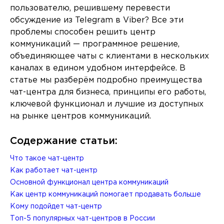
пользователю, решившему перевести
обсуждение из Telegram в Viber? Все эти
проблемы способен решить центр
коммуникаций — программное решение,
объединяющее чаты с клиентами в нескольких
каналах в едином удобном интерфейсе. В
статье мы разберём подробно преимущества
чат-центра для бизнеса, принципы его работы,
ключевой функционал и лучшие из доступных
на рынке центров коммуникаций.
Содержание статьи:
Что такое чат-центр
Как работает чат-центр
Основной функционал центра коммуникаций
Как центр коммуникаций помогает продавать больше
Кому подойдет чат-центр
Топ-5 популярных чат-центров в России