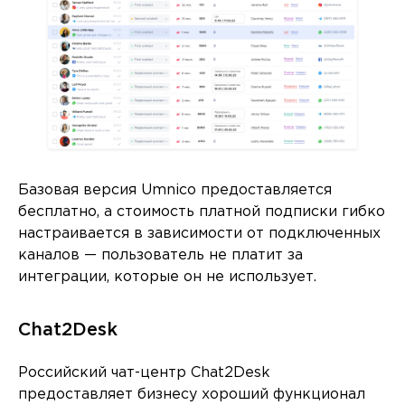
Базовая версия Umnico предоставляется
бесплатно, а стоимость платной подписки гибко
настраивается в зависимости от подключенных
каналов — пользователь не платит за
интеграции, которые он не использует.
Chat2Desk
Российский чат-центр Chat2Desk
предоставляет бизнесу хороший функционал