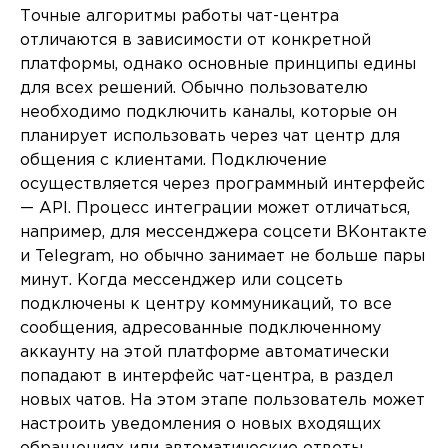
Точные алгоритмы работы чат-центра
отличаются в зависимости от конкретной
платформы, однако основные принципы едины
для всех решений. Обычно пользователю
необходимо подключить каналы, которые он
планирует использовать через чат центр для
общения с клиентами. Подключение
осуществляется через программный интерфейс
— API. Процесс интеграции может отличаться,
например, для мессенджера соцсети ВКонтакте
и Telegram, но обычно занимает не больше пары
минут. Когда мессенджер или соцсеть
подключены к центру коммуникаций, то все
сообщения, адресованные подключенному
аккаунту на этой платформе автоматически
попадают в интерфейс чат-центра, в раздел
новых чатов. На этом этапе пользователь может
настроить уведомления о новых входящих