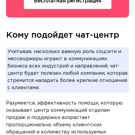
Бесплатная регистрация
Кому подойдет чат-центр
Учитывая, насколько важную роль соцсети и
мессенджеры играют в коммуникациях
бизнеса всех индустрий и направлений, чат-
центр будет полезен любой компании, которая
стремится наладить более крепкие отношения
с клиентами.
Разумеется, эффективность помощи, которую
оказывает центр коммуникаций отделам
продаж и поддержки возрастает
пропорционально объему клиентских
обращений и количеству используемых