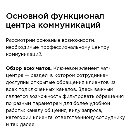
Основной функционал
центра коммуникаций
Рассмотрим основные возможности,
необходимые профессиональному центру
коммуникаций.
Обзор всех чатов
. Ключевой элемент чат-
центра — раздел, в котором сотрудникам
доступны открытые обращения клиентов из
всех подключенных каналов. Здесь важным
является возможность фильтровать обращения
по разным параметрам для более удобной
работы: каналу общения, виду запроса,
категории клиента, ответственному сотруднику
и так далее.