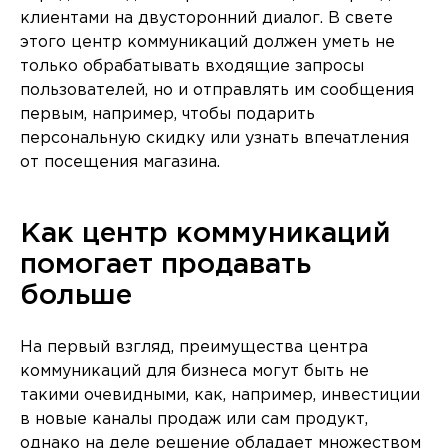
клиентами на двусторонний диалог. В свете
этого центр коммуникаций должен уметь не
только обрабатывать входящие запросы
пользователей, но и отправлять им сообщения
первым, например, чтобы подарить
персональную скидку или узнать впечатления
от посещения магазина.
Как центр коммуникаций
помогает продавать
больше
На первый взгляд, преимущества центра
коммуникаций для бизнеса могут быть не
такими очевидными, как, например, инвестиции
в новые каналы продаж или сам продукт,
однако на деле решение обладает множеством