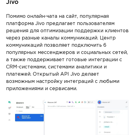
Jivo
Помимо онлайн-чата на сайт, популярная
платформа Jivo предлагает пользователям
решения для оптимизации поддержки клиентов
через разные каналы коммуникаций. Центр
коммуникаций позволяет подключить 6
популярных мессенджеров и социальных сетей,
а также поддерживает готовые интеграции с
CRM-системами, системами аналитики и
платежей. Открытый API Jivo делает
возможным настройку интеграций с любыми
приложениями и сервисами.