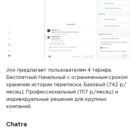
Jivo предлагает пользователям 4 тарифа.
Бесплатный Начальный с ограниченным сроком
хранения истории переписки, Базовый (742 р./
месяц), Профессиональный (1117 р./месяц) и
индивидуальные решения для крупных
компаний.
Chatra