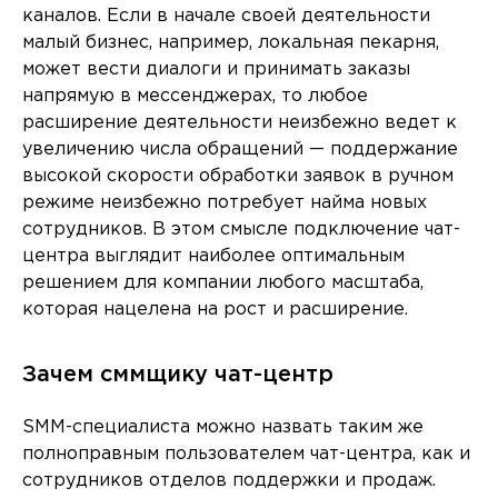
каналов. Если в начале своей деятельности
малый бизнес, например, локальная пекарня,
может вести диалоги и принимать заказы
напрямую в мессенджерах, то любое
расширение деятельности неизбежно ведет к
увеличению числа обращений — поддержание
высокой скорости обработки заявок в ручном
режиме неизбежно потребует найма новых
сотрудников. В этом смысле подключение чат-
центра выглядит наиболее оптимальным
решением для компании любого масштаба,
которая нацелена на рост и расширение.
Зачем сммщику чат-центр
SMM-специалиста можно назвать таким же
полноправным пользователем чат-центра, как и
сотрудников отделов поддержки и продаж.