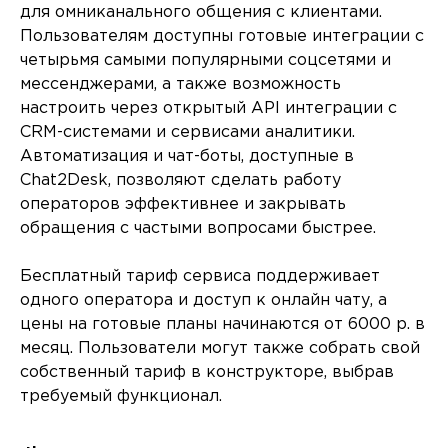
для омниканального общения с клиентами.
Пользователям доступны готовые интеграции с
четырьмя самыми популярными соцсетями и
мессенджерами, а также возможность
настроить через открытый API интеграции с
CRM-системами и сервисами аналитики.
Автоматизация и чат-боты, доступные в
Chat2Desk, позволяют сделать работу
операторов эффективнее и закрывать
обращения с частыми вопросами быстрее.
Бесплатный тариф сервиса поддерживает
одного оператора и доступ к онлайн чату, а
цены на готовые планы начинаются от 6000 р. в
месяц. Пользователи могут также собрать свой
собственный тариф в конструкторе, выбрав
требуемый функционал.