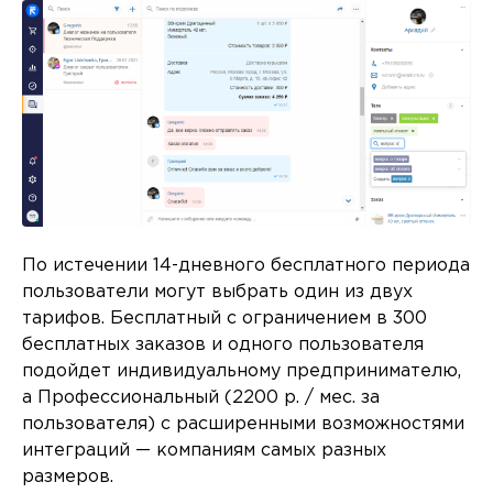
По истечении 14-дневного бесплатного периода
пользователи могут выбрать один из двух
тарифов. Бесплатный с ограничением в 300
бесплатных заказов и одного пользователя
подойдет индивидуальному предпринимателю,
а Профессиональный (2200 р. / мес. за
пользователя) с расширенными возможностями
интеграций — компаниям самых разных
размеров.