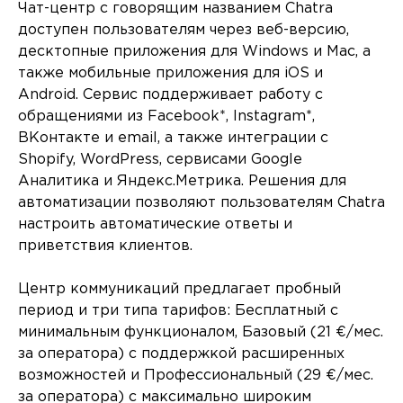
Чат-центр с говорящим названием Chatra
доступен пользователям через веб-версию,
десктопные приложения для Windows и Mac, а
также мобильные приложения для iOS и
Android. Сервис поддерживает работу с
обращениями из Facebook*, Instagram*,
ВКонтакте и email, а также интеграции с
Shopify, WordPress, сервисами Google
Аналитика и Яндекс.Метрика. Решения для
автоматизации позволяют пользователям Chatra
настроить автоматические ответы и
приветствия клиентов.
Центр коммуникаций предлагает пробный
период и три типа тарифов: Бесплатный с
минимальным функционалом, Базовый (21 €/мес.
за оператора) с поддержкой расширенных
возможностей и Профессиональный (29 €/мес.
за оператора) с максимально широким