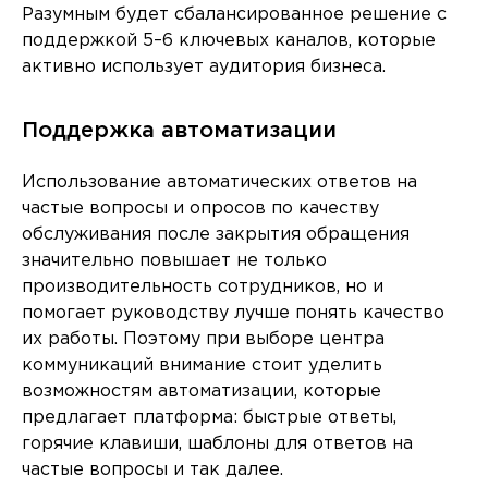
Разумным будет сбалансированное решение с
поддержкой 5–6 ключевых каналов, которые
активно использует аудитория бизнеса.
Поддержка автоматизации
Использование автоматических ответов на
частые вопросы и опросов по качеству
обслуживания после закрытия обращения
значительно повышает не только
производительность сотрудников, но и
помогает руководству лучше понять качество
их работы. Поэтому при выборе центра
коммуникаций внимание стоит уделить
возможностям автоматизации, которые
предлагает платформа: быстрые ответы,
горячие клавиши, шаблоны для ответов на
частые вопросы и так далее.