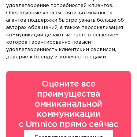
удовлетворение потребностей клиентов.
Оперативные каналы связи, возможность
агентов поддержки быстро узнать больше об
авторах обращений, а также персонализация
коммуникации делают чат-центр решением,
которое гарантированно повысит
удовлетворенность клиентским сервисом,
доверие к бренду и, конечно, продажи.
Оцените все
преимущества
омниканальной
коммуникации
с Umnico прямо сейчас