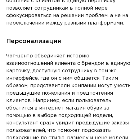
общения с клиентом в единую переписку
позволяет сотрудникам в полной мере
сфокусироваться на решении проблем, а не на
переключении между разными платформами.
Персонализация
Чат-центр объединяет историю
взаимоотношений клиента с брендом в единую
карточку, доступную сотруднику в том же
интерфейсе, где он с ним общается. Таким
образом, представители компании могут учесть
предыдущие пожелания и предпочтения
клиентов. Например, если пользователь
обратится в интернет-магазин обуви за
помощью в выборе подходящей модели,
консультант сразу увидит предыдущие заказы
пользователей, что поможет подсказать
подходящие по стилю, размеру и цене модели,