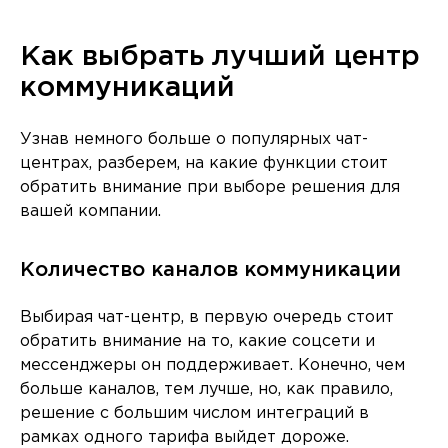
Как выбрать лучший центр
коммуникаций
Узнав немного больше о популярных чат-
центрах, разберем, на какие функции стоит
обратить внимание при выборе решения для
вашей компании.
Количество каналов коммуникации
Выбирая чат-центр, в первую очередь стоит
обратить внимание на то, какие соцсети и
мессенджеры он поддерживает. Конечно, чем
больше каналов, тем лучше, но, как правило,
решение с большим числом интеграций в
рамках одного тарифа выйдет дороже.