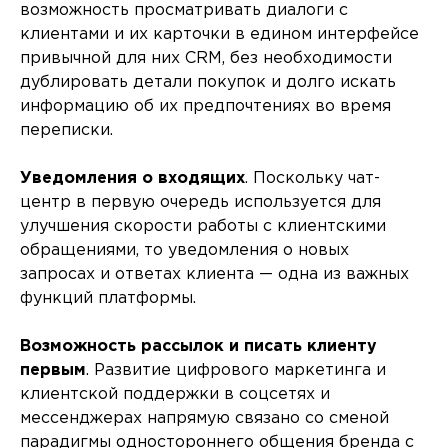
возможность просматривать диалоги с
клиентами и их карточки в едином интерфейсе
привычной для них CRM, без необходимости
дублировать детали покупок и долго искать
информацию об их предпочтениях во время
переписки.
Уведомления о входящих
. Поскольку чат-
центр в первую очередь используется для
улучшения скорости работы с клиентскими
обращениями, то уведомления о новых
запросах и ответах клиента — одна из важных
функций платформы.
Возможность рассылок и писать клиенту
первым
. Развитие цифрового маркетинга и
клиентской поддержки в соцсетях и
мессенджерах напрямую связано со сменой
парадигмы одностороннего общения бренда с