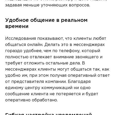
задавая меньше уточняющих вопросов.
Удобное общение в реальном
времени
Исследования показывают, что клиенты любят
общаться онлайн. Делать это в мессенджерах
гораздо удобнее, чем по телефону, который
полностью отвлекает внимание звонящего и
требует отложить остальные дела. В
мессенджерах клиенты могут общаться так, как
удобно им, при этом получая оперативный ответ
от представителя компании. Благодаря
единому центру коммуникаций ни одно
сообщение клиента не потеряется и будет
оперативно обработано.