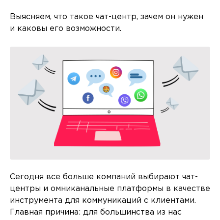
Выясняем, что такое чат-центр, зачем он нужен
и каковы его возможности.
Сегодня все больше компаний выбирают чат-
центры и омниканальные платформы в качестве
инструмента для коммуникаций с клиентами.
Главная причина: для большинства из нас