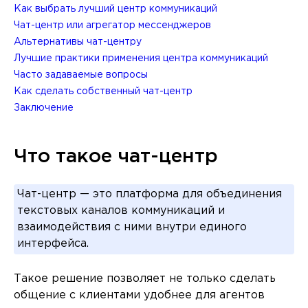
Как выбрать лучший центр коммуникаций
Чат-центр или агрегатор мессенджеров
Альтернативы чат-центру
Лучшие практики применения центра коммуникаций
Часто задаваемые вопросы
Как сделать собственный чат-центр
Заключение
Что такое чат-центр
Чат-центр — это платформа для объединения
текстовых каналов коммуникаций и
взаимодействия с ними внутри единого
интерфейса.
Такое решение позволяет не только сделать
общение с клиентами удобнее для агентов