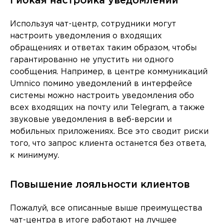
Гибкая настройка уведомлений
Используя чат-центр, сотрудники могут
настроить уведомления о входящих
обращениях и ответах таким образом, чтобы
гарантированно не упустить ни одного
сообщения. Например, в центре коммуникаций
Umnico помимо уведомлений в интерфейсе
системы можно настроить уведомления обо
всех входящих на почту или Telegram, а также
звуковые уведомления в веб-версии и
мобильных приложениях. Все это сводит риски
того, что запрос клиента останется без ответа,
к минимуму.
Повышение лояльности клиентов
Пожалуй, все описанные выше преимущества
чат-центра в итоге работают на лучшее