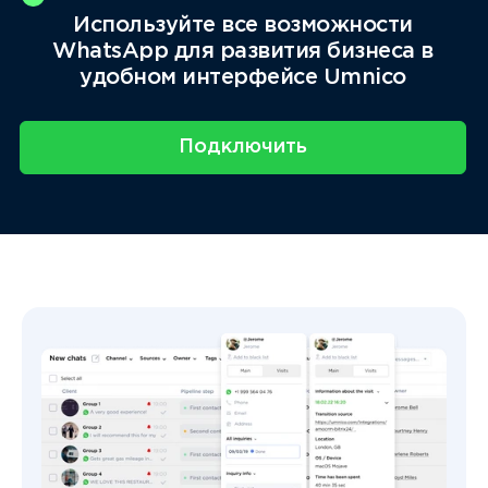
Используйте все возможности
WhatsApp для развития бизнеса в
удобном интерфейсе Umnico
Подключить