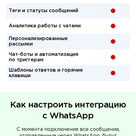
Теги и статусы сообщений
-
Аналитика работы с чатами
-
Персонализированные
-
рассылки
Чат-боты и автоматизация
-
по триггерам
Шаблоны ответов и горячие
-
клавиши
Как настроить интеграцию
с WhatsApp
С момента подключения все сообщения,
отправленные через WhatsApp, будут