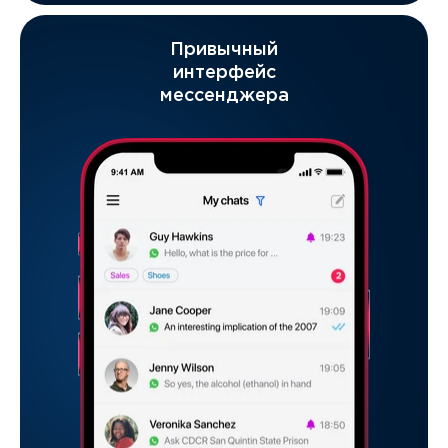
Привычный
интерфейс
мессенджера