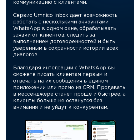
коммуникацию с клиентами.
Сервис Umnico Inbox дает возможность
работать с несколькими аккаунтами
WhatsApp в одном окне, обрабатывать
заявки от клиентов, следить за
выполнением договоренностей и быть
уверенным в сохранности истории всех
диалогов.
Благодаря интеграции с WhatsApp вы
сможете писать клиентам первым и
отвечать на их сообщения в едином
приложении или прямо из CRM. Продавать
в мессенджере станет проще и быстрее, а
клиенты больше не останутся без
внимания и не уйдут к конкурентам.