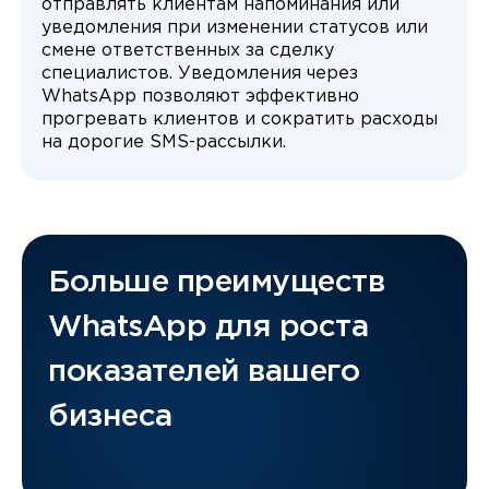
отправлять клиентам напоминания или
уведомления при изменении статусов или
смене ответственных за сделку
специалистов. Уведомления через
WhatsApp позволяют эффективно
прогревать клиентов и сократить расходы
на дорогие SMS-рассылки.
Больше преимуществ
WhatsApp для роста
показателей вашего
бизнеса