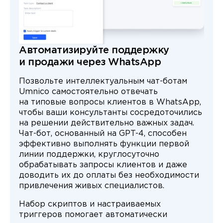
Автоматизируйте поддержку
и продажи через WhatsApp
Позвольте интеллектуальным чат-ботам
Umnico самостоятельно отвечать
на типовые вопросы клиентов в WhatsApp,
чтобы ваши консультанты сосредоточились
на решении действительно важных задач.
Чат-бот, основанный на GPT-4, способен
эффективно выполнять функции первой
линии поддержки, круглосуточно
обрабатывать запросы клиентов и даже
доводить их до оплаты без необходимости
привлечения живых специалистов.
Набор скриптов и настраиваемых
триггеров помогает автоматически