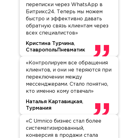
переписки через WhatsApp в
Битрикс24. Теперь мы можем
быстро и эффективно давать
обратную связь клиентам через
всех специалистов»
Кристина Турчина
,
СтавропольПневматик
«Контролируем все обращения
клиентов, и они не теряются при
переключении между
мессенджерами. Стало понятно,
кто именно кому отвечал»
Наталья Картавицкая
,
Турмания
«С Umnico бизнес стал более
систематизированный,
конверсия в продажи стала