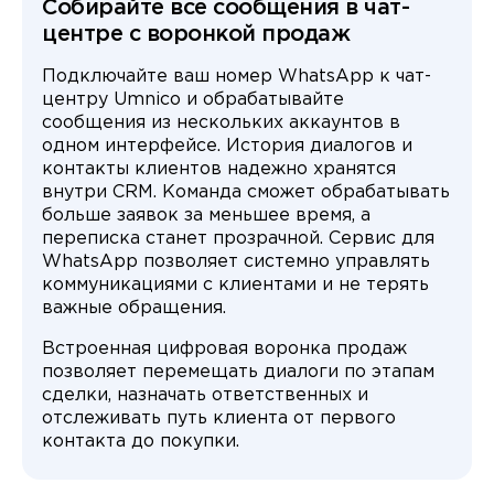
Собирайте все сообщения в чат-
центре с воронкой продаж
Подключайте ваш номер WhatsApp к чат-
центру Umnico и обрабатывайте
сообщения из нескольких аккаунтов в
одном интерфейсе. История диалогов и
контакты клиентов надежно хранятся
внутри CRM. Команда сможет обрабатывать
больше заявок за меньшее время, а
переписка станет прозрачной. Сервис для
WhatsApp позволяет системно управлять
коммуникациями с клиентами и не терять
важные обращения.
Встроенная цифровая воронка продаж
позволяет перемещать диалоги по этапам
сделки, назначать ответственных и
отслеживать путь клиента от первого
контакта до покупки.