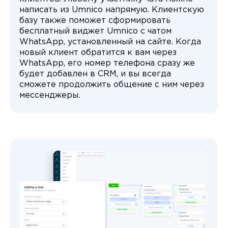
написать из Umnico напрямую. Клиентскую
базу также поможет сформировать
бесплатный виджет Umnico с чатом
WhatsApp, установленный на сайте. Когда
новый клиент обратится к вам через
WhatsApp, его номер телефона сразу же
будет добавлен в CRM, и вы всегда
сможете продолжить общение с ним через
мессенджеры.