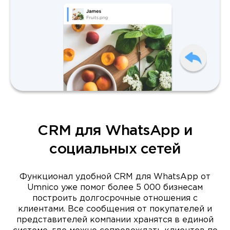
CRM для WhatsApp и
социальных сетей
Функционал удобной CRM для WhatsApp от
Umnico уже помог более 5 000 бизнесам
построить долгосрочные отношения с
клиентами. Все сообщения от покупателей и
представителей компании хранятся в единой