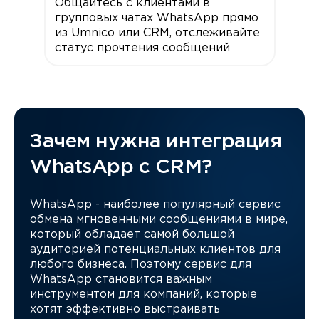
Общайтесь с клиентами в
групповых чатах WhatsApp прямо
из Umnico или CRM, отслеживайте
статус прочтения сообщений
Зачем нужна интеграция
WhatsApp с CRM?
WhatsApp - наиболее популярный сервис
обмена мгновенными сообщениями в мире,
который обладает самой большой
аудиторией потенциальных клиентов для
любого бизнеса. Поэтому сервис для
WhatsApp становится важным
инструментом для компаний, которые
хотят эффективно выстраивать