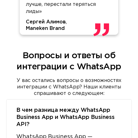
лучше, перестали теряться
лиды»
Сергей Алимов
,
Maneken Brand
Вопросы и ответы об
интеграции c WhatsApp
У вас остались вопросы о возможностях
интеграции с WhatsApp? Наши клиенты
спрашивают о следующем:
В чем разница между WhatsApp
Business App и WhatsApp Business
API?
WhatsApp Business App —