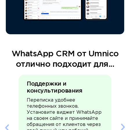
WhatsApp CRM от Umnico
отлично подходит для...
Поддержки и
консультирования
Переписка удобнее
телефонных звонков.
Установите виджет WhatsApp
на своем сайте и принимайте
обращения от клиентов через