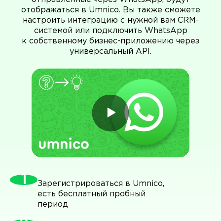
отображаться в Umnico. Вы также сможете
настроить интеграцию с нужной вам CRM-
системой или подключить WhatsApp
к собственному бизнес-приложению через
универсальный API.
Зарегистрироваться в Umnico,
есть бесплатный пробный
период