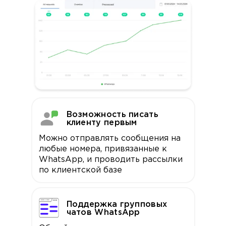
Возможность писать
клиенту первым
Можно отправлять сообщения на
любые номера, привязанные к
WhatsApp, и проводить рассылки
по клиентской базе
Поддержка групповых
чатов WhatsApp