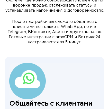
системе, где можно сопровождать клиентов по
воронке продаж, отслеживать статусы и
устанавливать напоминания о договоренностях.
После настройки вы сможете общаться с
клиентами не только в WhatsApp, но и в
Telegram, ВКонтакте, Авито и других каналах.
Готовые интеграции с amoCRM и Битрикс24
настраиваются за 5 минут.
Общайтесь с клиентами