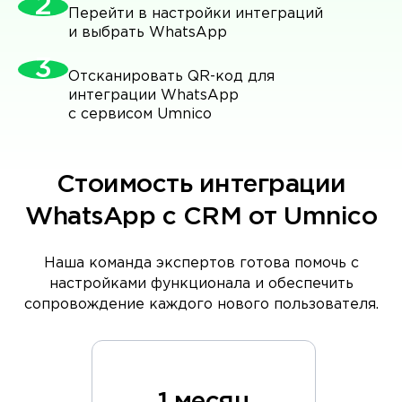
Перейти в настройки интеграций
и выбрать WhatsApp
Отсканировать QR-код для
интеграции WhatsApp
c сервисом Umnico
Стоимость интеграции
WhatsApp с CRM от Umnico
Наша команда экспертов готова помочь с
настройками функционала и обеспечить
сопровождение каждого нового пользователя.