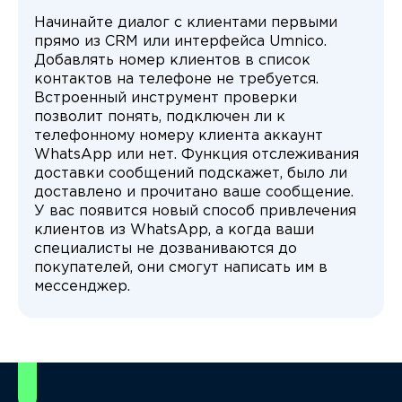
Начинайте диалог с клиентами первыми
прямо из CRM или интерфейса Umnico.
Добавлять номер клиентов в список
контактов на телефоне не требуется.
Встроенный инструмент проверки
позволит понять, подключен ли к
телефонному номеру клиента аккаунт
WhatsApp или нет. Функция отслеживания
доставки сообщений подскажет, было ли
доставлено и прочитано ваше сообщение.
У вас появится новый способ привлечения
клиентов из WhatsApp, а когда ваши
специалисты не дозваниваются до
покупателей, они смогут написать им в
мессенджер.