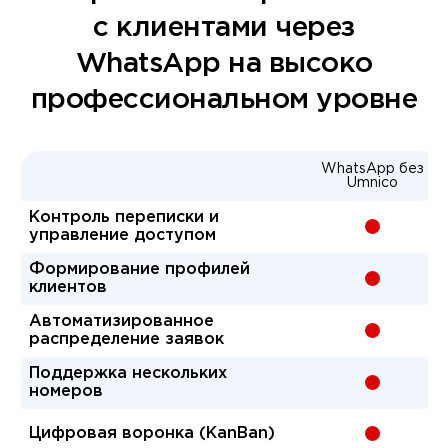
с клиентами через
WhatsApp на высоко
профессиональном уровне
WhatsApp без
Umnico
Контроль переписки и
-
управление доступом
Формирование профилей
-
клиентов
Автоматизированное
-
распределение заявок
Поддержка нескольких
-
номеров
Цифровая воронка (KanBan)
-