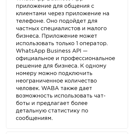
приложение для общения с
клиентами через приложение на
телефоне. Оно подойдет для
частных специалистов и малого
бизнеса. Приложение может
использовать только 1 оператор.
WhatsApp Business API —
официальное и профессиональное
решение для бизнеса. К одному
номеру можно подключить
неограниченное количество
человек. WABA также дает
возможность использовать чат-
боты и предлагает более
детальную статистику по
сообщениям.