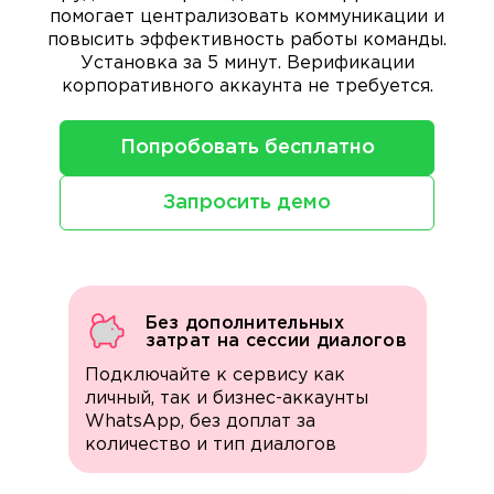
помогает централизовать коммуникации и
повысить эффективность работы команды.
Установка за 5 минут. Верификации
корпоративного аккаунта не требуется.
Попробовать бесплатно
Запросить демо
Без дополнительных
затрат на сессии диалогов
Подключайте к сервису как
личный, так и бизнес-аккаунты
WhatsApp, без доплат за
количество и тип диалогов