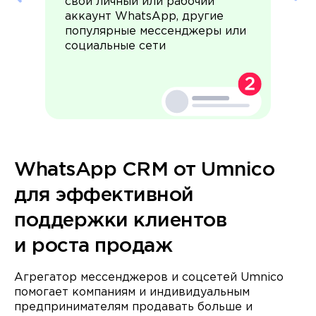
свой личный или рабочий
аккаунт WhatsApp, другие
популярные мессенджеры или
социальные сети
WhatsApp CRM от Umnico
для эффективной
поддержки клиентов
и роста продаж
Агрегатор мессенджеров и соцсетей Umnico
помогает компаниям и индивидуальным
предпринимателям продавать больше и