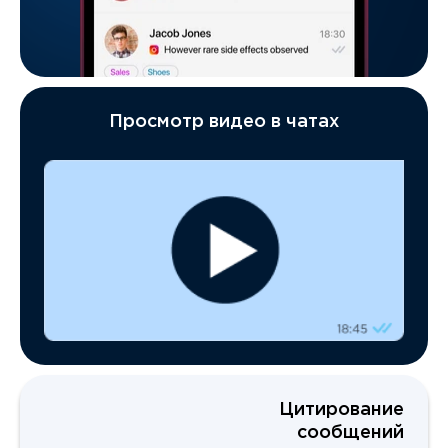
Просмотр видео в чатах
Цитирование
сообщений