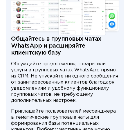
Общайтесь в групповых чатах
WhatsApp и расширяйте
клиентскую базу
Обсуждайте предложения, товары или
услуги в групповых чатах WhatsApp прямо
из CRM. Не упускайте ни одного сообщения
от заинтересованных клиентов благодаря
уведомлениям и удобному функционалу
групповых чатов, не требующему
дополнительных настроек.
Приглашайте пользователей мессенджера
в тематические групповые чаты для
формирования базы потенциальных
клиентов. Любому участнику чата можно