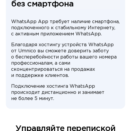
без смартфона
WhatsApp App требует наличие смартфона,
подключенного к стабильному Интернету,
с активным приложением WhatsApp.
Благодаря хостингу устройств WhatsApp
от Umnico вы сможете доверить заботу
о бесперебойности работы вашего номера
профессионалам, а сами
сконцентрироваться на продажах
и поддержке клиентов.
Подключение хостинга WhatsApp
происходит дистанционно и занимает
не более 5 минут.
Управляйте перепиской