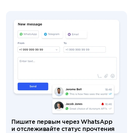
Пишите первым через WhatsApp
и отслеживайте статус прочтения