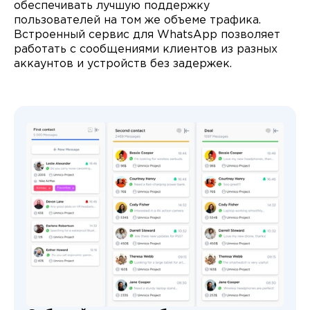
обеспечивать лучшую поддержку
пользователей на том же объеме трафика.
Встроенный сервис для WhatsApp позволяет
работать с сообщениями клиентов из разных
аккаунтов и устройств без задержек.