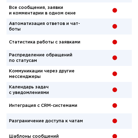
Все сообщения, заявки
-
и комментарии в одном окне
Автоматизация ответов и чат-
-
боты
Статистика работы с заявками
-
Распределение обращений
-
по статусам
Коммуникации через другие
-
мессенджеры
Календарь задач
-
с уведомлениями
Интеграция с CRM-системами
-
Разграничение доступа к чатам
-
Шаблоны сообщений
-