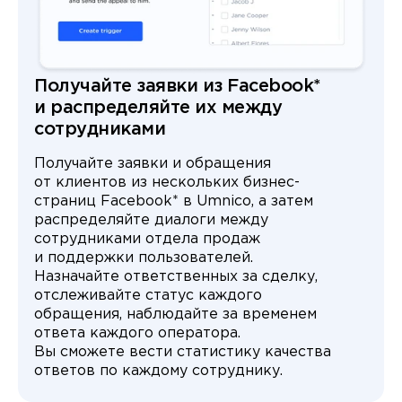
Получайте заявки из Facebook*
и распределяйте их между
сотрудниками
Получайте заявки и обращения
от клиентов из нескольких бизнес-
страниц Facebook* в Umnico, а затем
распределяйте диалоги между
сотрудниками отдела продаж
и поддержки пользователей.
Назначайте ответственных за сделку,
отслеживайте статус каждого
обращения, наблюдайте за временем
ответа каждого оператора.
Вы сможете вести статистику качества
ответов по каждому сотруднику.