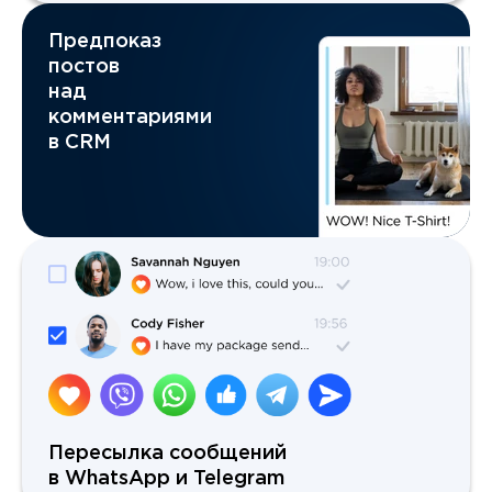
Предпоказ
постов
над
комментариями
в CRM
Пересылка сообщений
в WhatsApp и Telegram