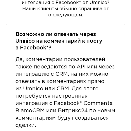
интеграция с Facebook* от Umnico?
Наши клиенты обычно спрашивают
о следующем:
Возможно ли отвечать через
Umnico на комментарий к посту
в Facebook*?
Да, комментарии пользователей
также передаются по API или через
интеграцию с CRM, на них можно
отвечать в комментариях прямо
из Umnico или CRM. Для этого
потребуется настроенная
интеграция с Facebook* Comments.
В amoCRM или Битрикс24 по новым
комментариям будут создаваться
сделки.