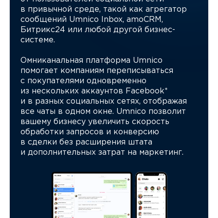
в привычной среде, такой как агрегатор
сообщений Umnico Inbox, amoCRM,
Битрикс24 или любой другой бизнес-
системе.
Омниканальная платформа Umnico
помогает компаниям переписываться
с покупателями одновременно
из нескольких аккаунтов Facebook*
и в разных социальных сетях, отображая
все чаты в одном окне. Umnico позволит
вашему бизнесу увеличить скорость
обработки запросов и конверсию
в сделки без расширения штата
и дополнительных затрат на маркетинг.