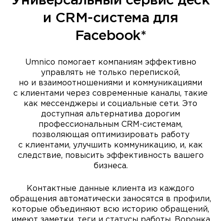
Универсальный сервис деск
и CRM-система для
Facebook*
Umnico помогает компаниям эффективно
управлять не только перепиской,
но и взаимоотношениями и коммуникациями
с клиентами через современные каналы, такие
как мессенджеры и социальные сети. Это
доступная альтернатива дорогим
профессиональным CRM-системам,
позволяющая оптимизировать работу
с клиентами, улучшить коммуникацию, и, как
следствие, повысить эффективность вашего
бизнеса.
Контактные данные клиента из каждого
обращения автоматически заносятся в профили,
которые объединяют всю историю обращений,
имеют заметки, теги и статусы работы. Воронка