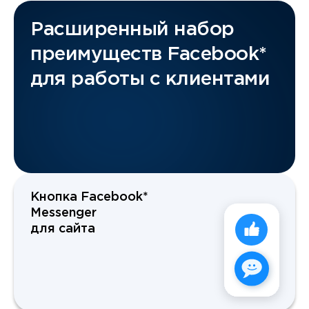
Расширенный набор
преимуществ Facebook*
для работы с клиентами
Кнопка Facebook*
Messenger
для сайта