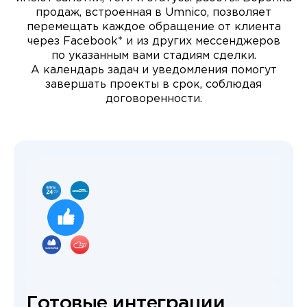
продаж, встроенная в Umnico, позволяет
перемещать каждое обращение от клиента
через Facebook* и из других мессенджеров
по указанным вами стадиям сделки.
А календарь задач и уведомления помогут
завершать проекты в срок, соблюдая
договоренности.
Готовые интеграции