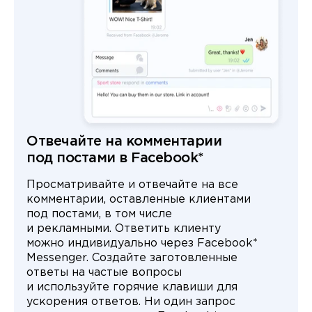
Отвечайте на комментарии
под постами в Facebook*
Просматривайте и отвечайте на все
комментарии, оставленные клиентами
под постами, в том числе
и рекламными. Ответить клиенту
можно индивидуально через Facebook*
Messenger. Создайте заготовленные
ответы на частые вопросы
и используйте горячие клавиши для
ускорения ответов. Ни один запрос