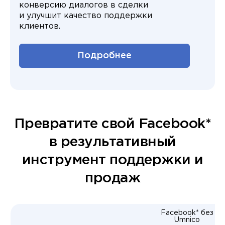
конверсию диалогов в сделки
и улучшит качество поддержки
клиентов.
Подробнее
Превратите свой Facebook*
в результативный
инструмент поддержки и
продаж
Facebook* без
Umnico