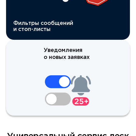
Фильтры сообщений
и стоп-листы
Уведомления
о новых заявках