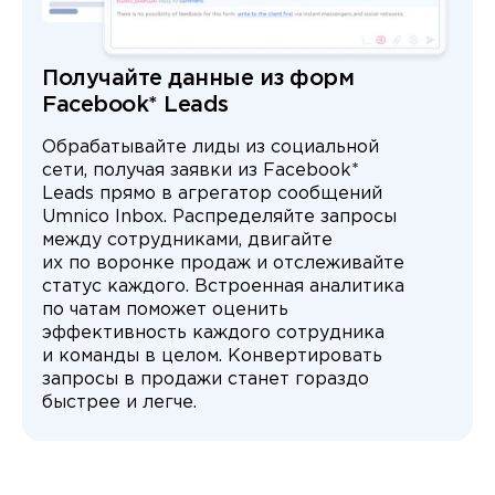
Получайте данные из форм
Facebook* Leads
Обрабатывайте лиды из социальной
сети, получая заявки из Facebook*
Leads прямо в агрегатор сообщений
Umnico Inbox. Распределяйте запросы
между сотрудниками, двигайте
их по воронке продаж и отслеживайте
статус каждого. Встроенная аналитика
по чатам поможет оценить
эффективность каждого сотрудника
и команды в целом. Конвертировать
запросы в продажи станет гораздо
быстрее и легче.