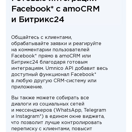
Facebook* с amoCRM
и Битрикс24
Общайтесь с клиентами,
обрабатывайте заявки и реагируйте
на комментарии пользователей
Facebook* прямо в amoCRM или
Битрикс24 благодаря готовым
интеграциям. Umnico API добавит весь
доступный функционал Facebook*
в любую другую CRM-систему или
приложение.
Вы также можете собирать все
диалоги из социальных сетей
и мессенджеров (WhatsApp, Telegram
и Instagram*) в едином окне виджета,
что позволит лучше контролировать
переписку с клиентами, повысит