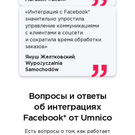
«Интеграция с Facebook*
значительно упростила
управление коммуникациями
с клиентами в соцсети
и сократила время обработки
заказов»
Януш Желтковский
,
Wypożyczalnia
Samochodów
Вопросы и ответы
об интеграциях
Facebook* от Umnico
Есть вопросы о том, как работает