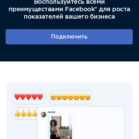
Воспользуйтесь всеми
преимуществами Facebook* для роста
показателей вашего бизнеса
Подключить