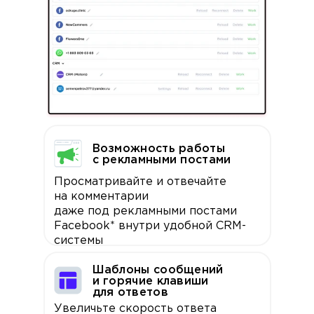
Возможность работы
с рекламными постами
Просматривайте и отвечайте
на комментарии
даже под рекламными постами
Facebook* внутри удобной CRM-
системы
Шаблоны сообщений
и горячие клавиши
для ответов
Увеличьте скорость ответа