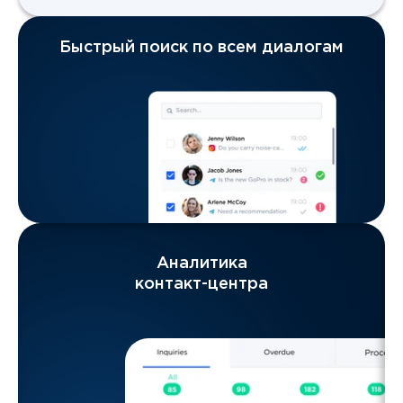
Быстрый поиск по всем диалогам
Аналитика
контакт-центра