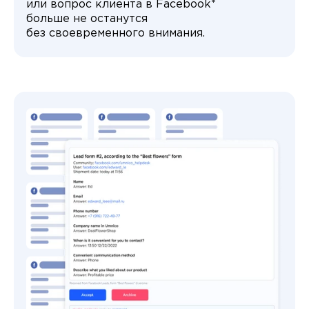
или вопрос клиента в Facebook*
больше не останутся
без своевременного внимания.