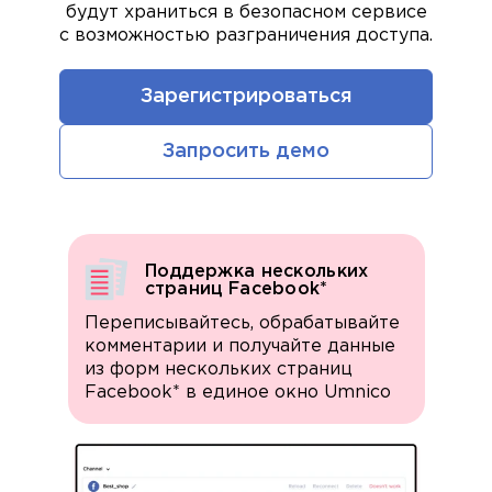
будут храниться в безопасном сервисе
с возможностью разграничения доступа.
Зарегистрироваться
Запросить демо
Поддержка нескольких
страниц Facebook*
Переписывайтесь, обрабатывайте
комментарии и получайте данные
из форм нескольких страниц
Facebook* в единое окно Umnico