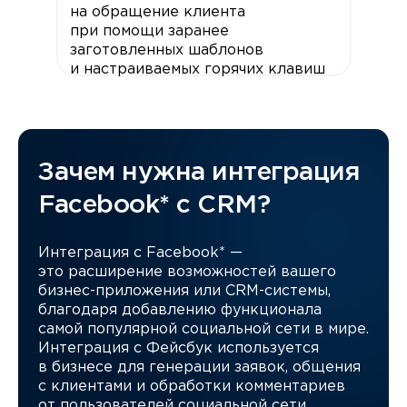
на обращение клиента
при помощи заранее
заготовленных шаблонов
и настраиваемых горячих клавиш
Зачем нужна интеграция
Facebook* с CRM?
Интеграция с Facebook* —
это расширение возможностей вашего
бизнес-приложения или CRM-системы,
благодаря добавлению функционала
самой популярной социальной сети в мире.
Интеграция с Фейсбук используется
в бизнесе для генерации заявок, общения
с клиентами и обработки комментариев
от пользователей социальной сети