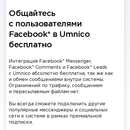
Общайтесь
с пользователями
Facebook* в Umnico
бесплатно
Интеграция Facebook* Messenger,
Facebook* Comments и Facebook* Leads
c Umnico абсолютно бесплатна, так же как
и обмен сообщениями внутри системы.
Ограничений по трафику, сообщениям
и пересылаемым файлам нет.
Вы всегда сможете подключить другие
популярные мессенджеры и социальных
сети к системе в рамках премиальной
подписки.