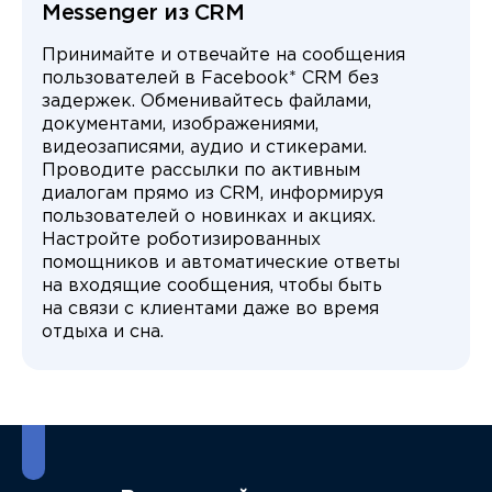
Messenger из CRM
Принимайте и отвечайте на сообщения
пользователей в Facebook* CRM без
задержек. Обменивайтесь файлами,
документами, изображениями,
видеозаписями, аудио и стикерами.
Проводите рассылки по активным
диалогам прямо из CRM, информируя
пользователей о новинках и акциях.
Настройте роботизированных
помощников и автоматические ответы
на входящие сообщения, чтобы быть
на связи с клиентами даже во время
отдыха и сна.