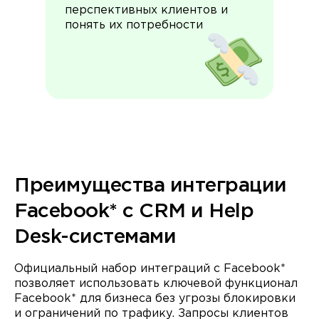
перспективных клиентов и
понять их потребности
Преимущества интеграции
Facebook* c CRM и Help
Desk-системами
Официальный набор интеграций с Facebook*
позволяет использовать ключевой функционал
Facebook* для бизнеса без угрозы блокировки
и ограничений по трафику. Запросы клиентов