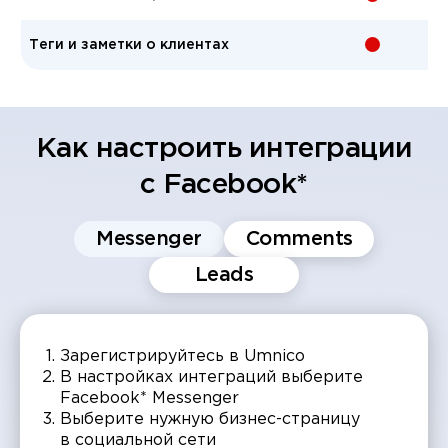
Теги и заметки о клиентах
-
Как настроить интеграции
с Facebook*
Messenger
Comments
Leads
Зарегистрируйтесь в Umnico
В настройках интеграций выберите
Facebook* Messenger
Выберите нужную бизнес-страницу
в социальной сети