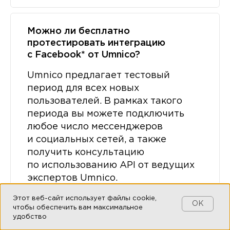
Можно ли бесплатно
протестировать интеграцию
с Facebook* от Umnico?
Umnico предлагает тестовый
период для всех новых
пользователей. В рамках такого
периода вы можете подключить
любое число мессенджеров
и социальных сетей, а также
получить консультацию
по использованию API от ведущих
экспертов Umnico.
Этот веб-сайт использует файлы cookie,
OK
чтобы обеспечить вам максимальное
удобство
Можно ли потерять сообщение