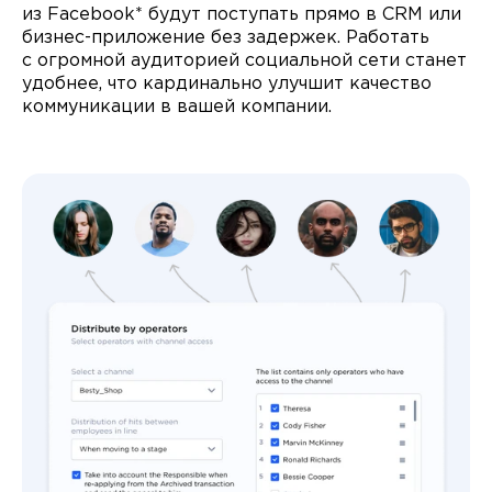
из Facebook* будут поступать прямо в CRM или
бизнес-приложение без задержек. Работать
с огромной аудиторией социальной сети станет
удобнее, что кардинально улучшит качество
коммуникации в вашей компании.