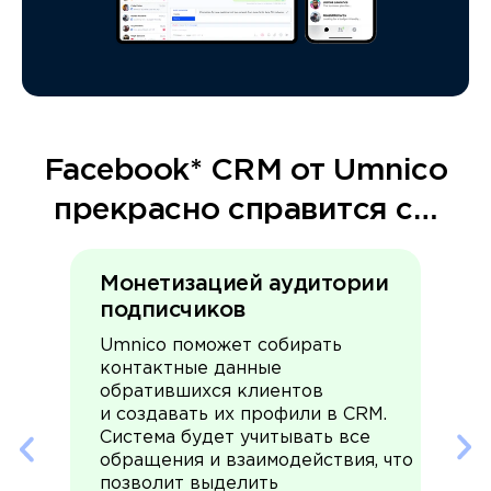
Facebook* CRM от Umnico
прекрасно справится с…
Монетизацией аудитории
подписчиков
Umnico поможет собирать
контактные данные
обратившихся клиентов
и создавать их профили в CRM.
Система будет учитывать все
обращения и взаимодействия, что
позволит выделить