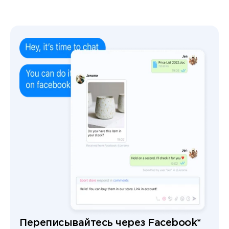
Переписывайтесь через Facebook*