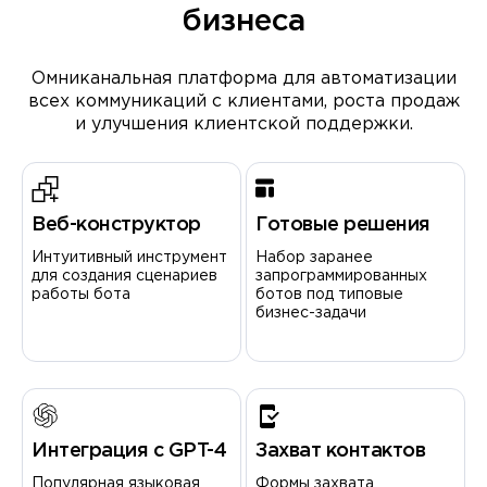
бизнеса
Омниканальная платформа для автоматизации
всех коммуникаций с клиентами, роста продаж
и улучшения клиентской поддержки.
Веб-конструктор
Готовые решения
Интуитивный инструмент
Набор заранее
для создания сценариев
запрограммированных
работы бота
ботов под типовые
бизнес-задачи
Интеграция с GPT-4
Захват контактов
Популярная языковая
Формы захвата