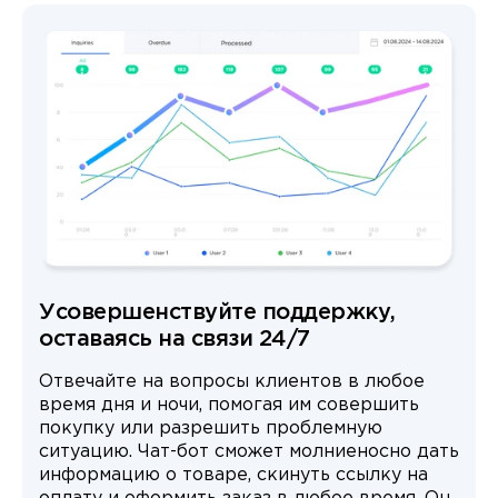
Усовершенствуйте поддержку,
оставаясь на связи 24/7
Отвечайте на вопросы клиентов в любое
время дня и ночи, помогая им совершить
покупку или разрешить проблемную
ситуацию. Чат-бот сможет молниеносно дать
информацию о товаре, скинуть ссылку на