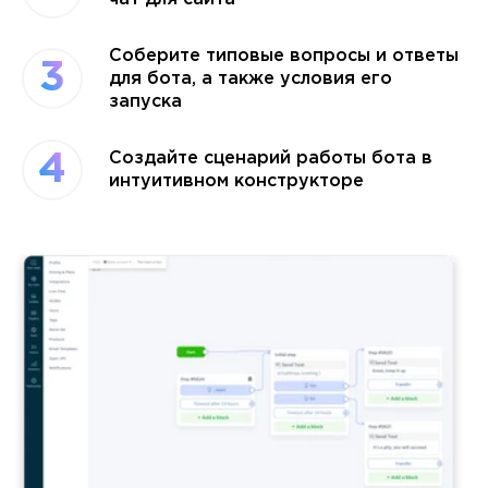
Соберите типовые вопросы и ответы
3
для бота, а также условия его
запуска
Создайте сценарий работы бота в
4
интуитивном конструкторе