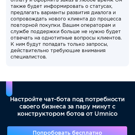
оплату и оформить заказ в любое время. Он
также будет информировать о статусах,
предлагать варианты развития диалога и
сопровождать нового клиента до процесса
повторной покупки. Вашим операторам и
службе поддержки больше не нужно будет
отвечать на однотипные вопросы клиентов.
К ним будут попадать только запросы,
действительно требующие внимания
специалистов.
Настройте чат-бота под потребности
своего бизнеса за пару минут с
конструктором ботов от Umnico
Попробовать бесплатно