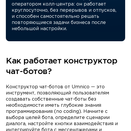
оператором колл-центра: он работает
круглосуточно, без перерывов и отпусков,
и способен самостоятельно решать
повторяющиеся задачи бизнеса после
небольшой настройки.
Как работает конструктор
чат-ботов?
Конструктор чат-ботов от Umnico — это
инструмент, позволяющий пользователям
создавать собственные чат-боты без
необходимости иметь глубокие знания
программирования (no coding). Начните с
выбора целей бота, определите сценарии
диалога, настройте кнопки взаимодействия и
интегрируйте бота с мессенджерами и