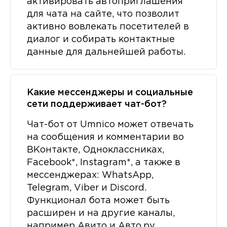
активировать автоприглашения
для чата на сайте, что позволит
активно вовлекать посетителей в
диалог и собирать контактные
данные для дальнейшей работы.
Какие мессенджеры и социальные
сети поддерживает чат-бот?
Чат-бот от Umnico может отвечать
на сообщения и комментарии во
ВКонтакте, Одноклассниках,
Facebook*, Instagram*, а также в
мессенджерах: WhatsApp,
Telegram, Viber и Discord.
Функционал бота может быть
расширен и на другие каналы,
например Авито и Авто.ру.