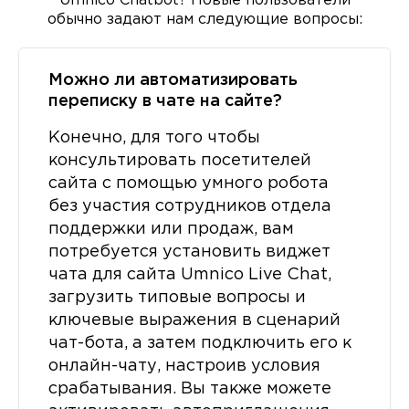
Umnico Chatbot? Новые пользователи
обычно задают нам следующие вопросы:
Можно ли автоматизировать
переписку в чате на сайте?
Конечно, для того чтобы
консультировать посетителей
сайта с помощью умного робота
без участия сотрудников отдела
поддержки или продаж, вам
потребуется установить виджет
чата для сайта Umnico Live Chat,
загрузить типовые вопросы и
ключевые выражения в сценарий
чат-бота, а затем подключить его к
онлайн-чату, настроив условия
срабатывания. Вы также можете