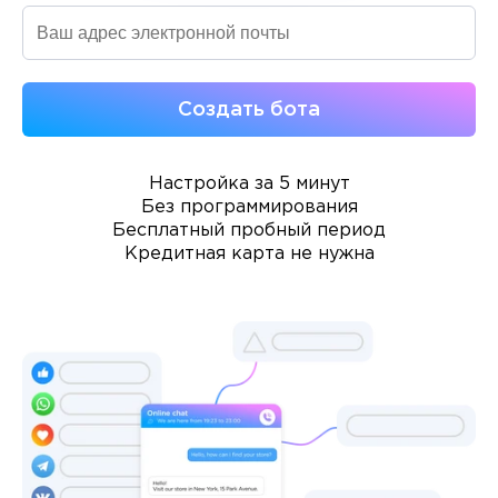
Создать бота
Настройка за 5 минут
Без программирования
Бесплатный пробный период
Кредитная карта не нужна