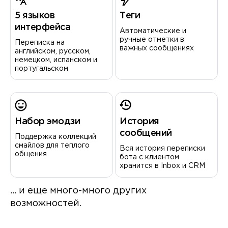
5 языков
Теги
интерфейса
Автоматические и
ручные отметки в
Переписка на
важных сообщениях
английском, русском,
немецком, испанском и
португальском
Набор эмодзи
История
сообщений
Поддержка коллекций
смайлов для теплого
Вся история переписки
общения
бота с клиентом
хранится в Inbox и CRM
… и еще много-много других
возможностей.