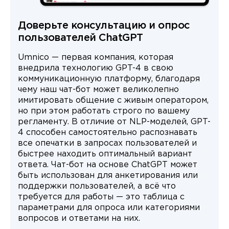
Доверьте консультацию и опрос
пользователей ChatGPT
Umnico — первая компания, которая
внедрила технологию GPT-4 в свою
коммуникационную платформу, благодаря
чему наш чат-бот может великолепно
имитировать общение с живым оператором,
но при этом работать строго по вашему
регламенту. В отличие от NLP-моделей, GPT-
4 способен самостоятельно распознавать
все опечатки в запросах пользователей и
быстрее находить оптимальный вариант
ответа. Чат-бот на основе ChatGPT может
быть использован для анкетирования или
поддержки пользователей, а всё что
требуется для работы — это таблица с
параметрами для опроса или категориями
вопросов и ответами на них.