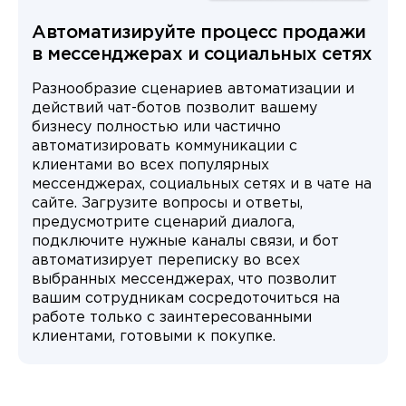
Автоматизируйте процесс продажи
в мессенджерах и социальных сетях
Разнообразие сценариев автоматизации и
действий чат-ботов позволит вашему
бизнесу полностью или частично
автоматизировать коммуникации с
клиентами во всех популярных
мессенджерах, социальных сетях и в чате на
сайте. Загрузите вопросы и ответы,
предусмотрите сценарий диалога,
подключите нужные каналы связи, и бот
автоматизирует переписку во всех
выбранных мессенджерах, что позволит
вашим сотрудникам сосредоточиться на
работе только с заинтересованными
клиентами, готовыми к покупке.