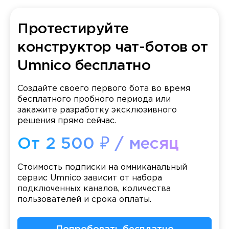
Протестируйте
конструктор чат-ботов от
Umnico бесплатно
Создайте своего первого бота во время
бесплатного пробного периода или
закажите разработку эксклюзивного
решения прямо сейчас.
От 2 500 ₽ / месяц
Стоимость подписки на омниканальный
сервис Umnico зависит от набора
подключенных каналов, количества
пользователей и срока оплаты.