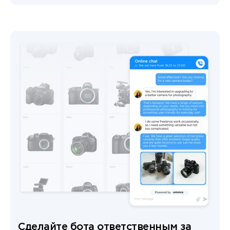
Сделайте бота ответственным за