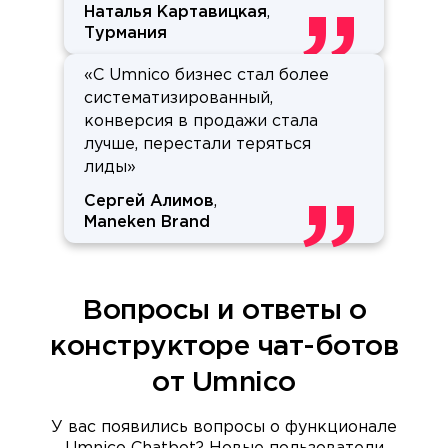
Наталья Картавицкая
,
Турмания
«С Umnico бизнес стал более
систематизированный,
конверсия в продажи стала
лучше, перестали теряться
лиды»
Сергей Алимов
,
Maneken Brand
Вопросы и ответы о
конструкторе чат-ботов
от Umnico
У вас появились вопросы о функционале