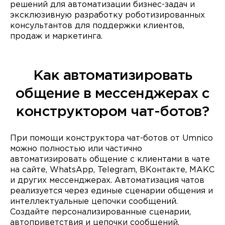
решений для автоматизации бизнес-задач и
эксклюзивную разработку роботизированных
консультантов для поддержки клиентов,
продаж и маркетинга.
Как автоматизировать
общение в мессенджерах с
конструктором чат-ботов?
При помощи конструктора чат-ботов от Umnico
можно полностью или частично
автоматизировать общение с клиентами в чате
на сайте, WhatsApp, Telegram, ВКонтакте, МАКС
и других мессенджерах. Автоматизация чатов
реализуется через единые сценарии общения и
интеллектуальные цепочки сообщений.
Создайте персонализированные сценарии,
автоприветствия и цепочки сообщений,