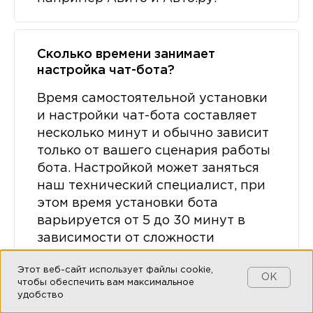
Сколько времени занимает
настройка чат-бота?
Время самостоятельной установки
и настройки чат-бота составляет
несколько минут и обычно зависит
только от вашего сценария работы
бота. Настройкой может заняться
наш технический специалист, при
этом время установки бота
варьируется от 5 до 30 минут в
зависимости от сложности
выбранного решения.
Этот веб-сайт использует файлы cookie,
OK
чтобы обеспечить вам максимальное
удобство
Могут ли мне помочь в настройке