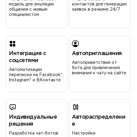
модель для эмуляции
контактов для генерации
общения с живым
заявок в режиме 24/7
специалистом
Интеграция с
Автоприглашения
соцсетями
Автоприветствия от
бота для привлечения
Автоматизации
внимания к чату на сайте
переписки на Facebook*,
Instagram* и ВКонтакте
Индивидуальные
Автораспределени
решения
е
Разработка чат-ботов
Настройки