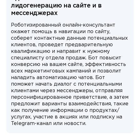
лидогенерацию на сайте и в
мессенджерах
Роботизированный онлайн-консультант
окажет помощь в навигации по сайту,
соберет контактные данные потенциальных
клиентов, проведет предварительную
квалификацию и направит к нужному
специалисту отдела продаж. Бот повысит
конверсию на вашем сайте, эффективность
всех маркетинговых кампаний и позволит
наладить автоматизацию чатов. Бот
поможет начать диалог с потенциальными
клиентами через мессенджеры, отправляя
персонифицированное приветствие, а затем
предложит варианты взаимодействия, такие
как получение информации о продуктах/
услугах, участие в акциях или подписку на
Telegram-канал или новости.