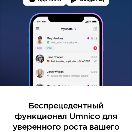
Беспрецедентный
функционал Umnico для
уверенного роста вашего