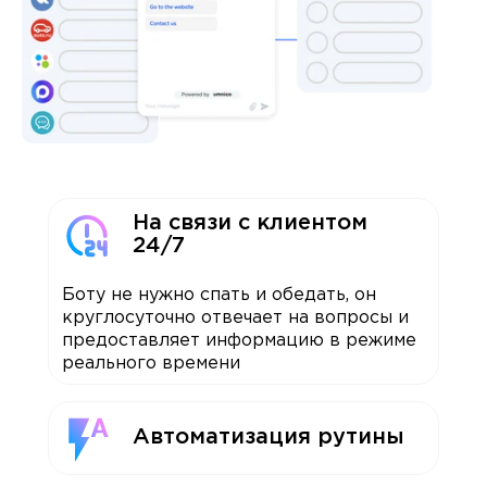
На связи с клиентом
24/7
Боту не нужно спать и обедать, он
круглосуточно отвечает на вопросы и
предоставляет информацию в режиме
реального времени
Автоматизация рутины