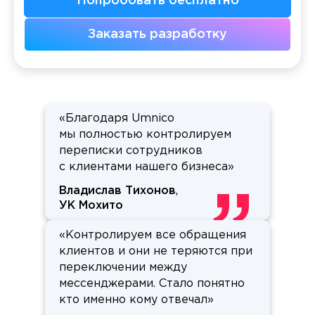
Попробовать бесплатно
Заказать разработку
«Благодаря Umnico
мы полностью контролируем
переписки сотрудников
с клиентами нашего бизнеса»
Владислав Тихонов
,
УК Мохито
«Контролируем все обращения
клиентов и они не теряются при
переключении между
мессенджерами. Стало понятно
кто именно кому отвечал»