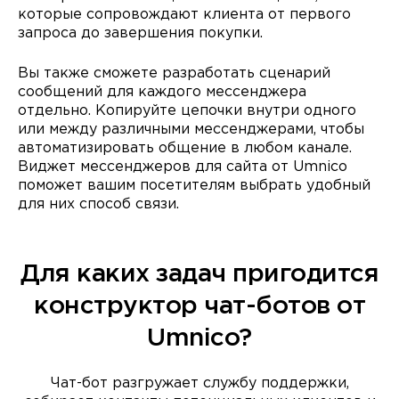
которые сопровождают клиента от первого
запроса до завершения покупки.
Вы также сможете разработать сценарий
сообщений для каждого мессенджера
отдельно. Копируйте цепочки внутри одного
или между различными мессенджерами, чтобы
автоматизировать общение в любом канале.
Виджет мессенджеров для сайта от Umnico
поможет вашим посетителям выбрать удобный
для них способ связи.
Для каких задач пригодится
конструктор чат-ботов от
Umnico?
Чат-бот разгружает службу поддержки,