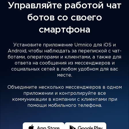
Управляйте работой чат
ботов со своего
смартфона
Установите приложение Umnico для iOS и
Android, чтобы наблюдать за перепиской с чат-
ботами, операторами и клиентами, а также для
ответа на сообщения из мессенджеров и
социальных сетей в любом удобном для вас
месте.
Объедините несколько мессенджеров в одном
приложении и контролируйте все
коммуникации в компании с клиентами при