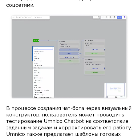
соцсетями.
В процессе создания чат-бота через визуальный
конструктор, пользователь может проводить
тестирование Umnico Chatbot на соответствие
заданным задачам и корректировать его работу.
Umnico также предлагает шаблоны готовых