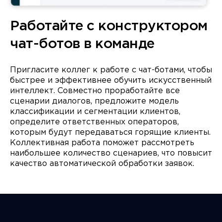
Работайте с конструктором
чат-ботов в команде
Пригласите коллег к работе с чат-ботами, чтобы
быстрее и эффективнее обучить искусственный
интеллект. Совместно проработайте все
сценарии диалогов, предложите модель
классификации и сегментации клиентов,
определите ответственных операторов,
которым будут передаваться горящие клиенты.
Коллективная работа поможет рассмотреть
наибольшее количество сценариев, что повысит
качество автоматической обработки заявок.