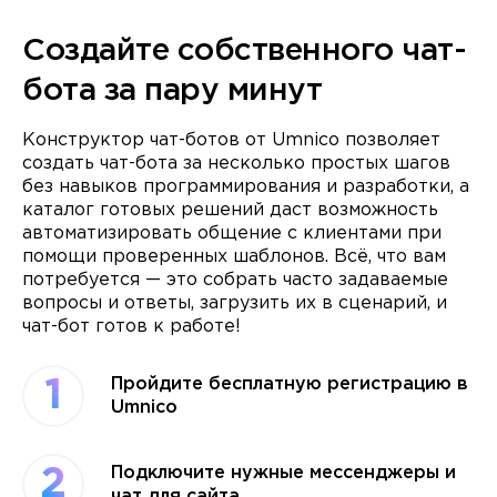
Создайте собственного чат-
бота за пару минут
Конструктор чат-ботов от Umnico позволяет
создать чат-бота за несколько простых шагов
без навыков программирования и разработки, а
каталог готовых решений даст возможность
автоматизировать общение с клиентами при
помощи проверенных шаблонов. Всё, что вам
потребуется — это собрать часто задаваемые
вопросы и ответы, загрузить их в сценарий, и
чат-бот готов к работе!
Пройдите бесплатную регистрацию в
1
Umnico
Подключите нужные мессенджеры и
2
чат для сайта