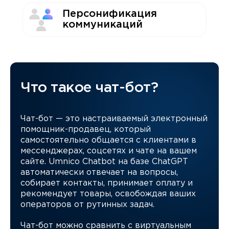
Персонификация
коммуникаций
Что такое чат-бот?
Чат-бот — это настраиваемый электронный
помощник-продавец, который
самостоятельно общается с клиентами в
мессенджерах, соцсетях и чате на вашем
сайте. Umnico Chatbot на базе ChatGPT
автоматически отвечает на вопросы,
собирает контакты, принимает оплату и
рекомендует товары, освобождая ваших
операторов от рутинных задач.
Чат-бот можно сравнить с виртуальным