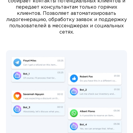
собирает контакты потенциальных клиентов и
передает консультантам только горячих
клиентов. Позволяет автоматизировать
лидогенерацию, обработку заявок и поддержку
пользователей в мессенджерах и социальных
сетях.