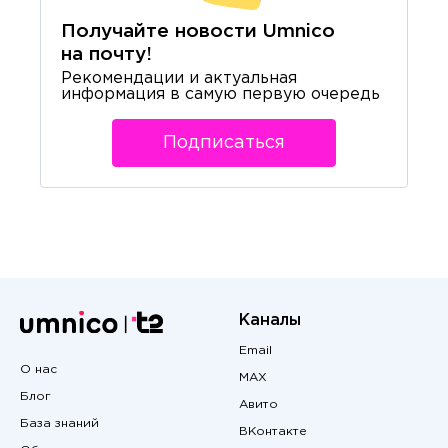
Получайте новости Umnico
на почту!
Рекомендации и актуальная
информация в самую первую очередь
Подписаться
Каналы
Email
О нас
MAX
Блог
Авито
База знаний
ВКонтакте