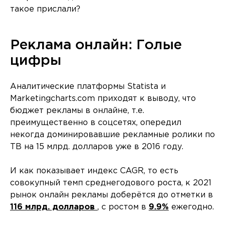
такое прислали?
Реклама онлайн: Голые
цифры
Аналитические платформы Statista и
Marketingcharts.com приходят к выводу, что
бюджет рекламы в онлайне, т.е.
преимущественно в соцсетях, опередил
некогда доминировавшие рекламные ролики по
ТВ на 15 млрд. долларов уже в 2016 году.
И как показывает индекс CAGR, то есть
совокупный темп среднегодового роста, к 2021
рынок онлайн рекламы доберётся до отметки в
116 млрд. долларов
, с ростом в
9.9%
ежегодно.