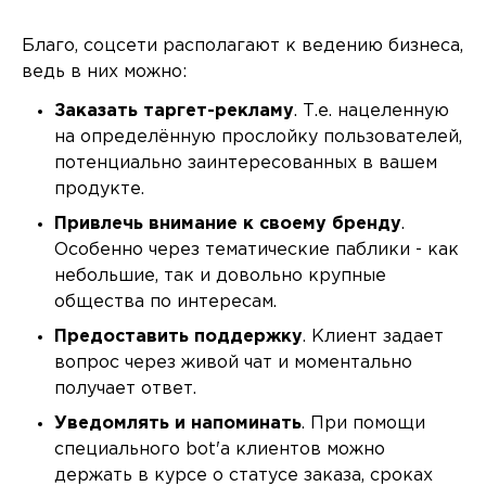
Благо, соцсети располагают к ведению бизнеса,
ведь в них можно:
Заказать таргет-рекламу
. Т.е. нацеленную
на определённую прослойку пользователей,
потенциально заинтересованных в вашем
продукте.
Привлечь внимание к своему бренду
.
Особенно через тематические паблики - как
небольшие, так и довольно крупные
общества по интересам.
Предоставить поддержку
. Клиент задает
вопрос через живой чат и моментально
получает ответ.
Уведомлять и напоминать
. При помощи
специального bot'а клиентов можно
держать в курсе о статусе заказа, сроках