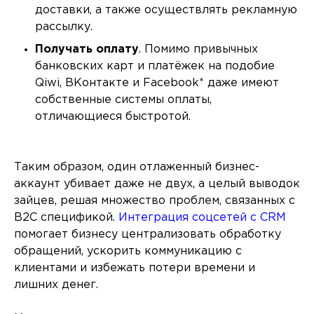
доставки, а также осуществлять рекламную
рассылку.
Получать оплату
. Помимо привычных
банковских карт и платёжек на подобие
Qiwi, ВКонтакте и Facebook* даже имеют
собственные системы оплаты,
отличающиеся быстротой.
Таким образом, один отлаженный бизнес-
аккаунт убивает даже не двух, а целый выводок
зайцев, решая множество проблем, связанных с
B2C спецификой.
Интеграция соцсетей с CRM
помогает бизнесу централизовать обработку
обращений, ускорить коммуникацию с
клиентами и избежать потери времени и
лишних денег.