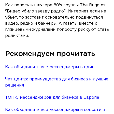
Как пелось в шлягере 80's группы The Buggles:
"Видео убило звезду радио". Интернет если не
убьёт, то заставит основательно подвинуться
видео, радио и баннеры. А газеты вместе с
глянцевыми журналами попросту рискуют стать
реликтами.
Рекомендуем прочитать
Как объединить все мессенджеры в один
Чат-центр: преимущества для бизнеса и лучшие
решения
ТОП-5 мессенджеров для бизнеса в Европе
Как объединить все мессенджеры и соцсети в