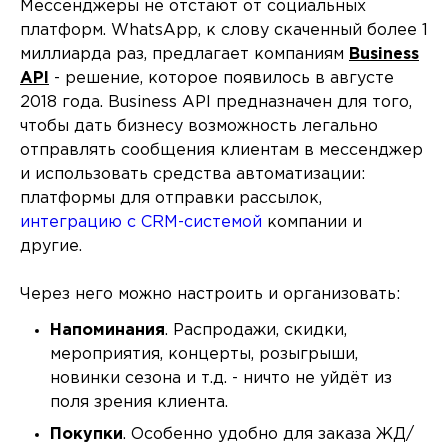
Мессенджеры не отстают от социальных
платформ. WhatsApp, к слову скаченный более 1
миллиарда раз, предлагает компаниям
Business
API
- решение, которое появилось в августе
2018 года. Business API предназначен для того,
чтобы дать бизнесу возможность легально
отправлять сообщения клиентам в мессенджер
и использовать средства автоматизации:
платформы для отправки рассылок,
интеграцию с CRM-системой
компании и
другие.
Через него можно настроить и организовать:
Напоминания
. Распродажи, скидки,
мероприятия, концерты, розыгрыши,
новинки сезона и т.д. - ничто не уйдёт из
поля зрения клиента.
Покупки
. Особенно удобно для заказа ЖД/