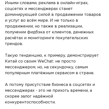
Иными словами, реклама в онлайн-играх,
соцсетях и мессенджерах станет
доминирующей силой в продвижении товаров
и услуг во всём мире. И не только в
продвижении, но также в реализации,
получении фидбэка от клиентов, денежных
расчётах и мониторинге покупательских
трендов.
Такую тенденцию, к примеру, демонстрирует
Китай со своим WeChat: не просто
мессенджером, но, на секундочку, самым
популярным платёжным сервисом в стране.
А потому присутствие бизнеса в соцсетях и
мессенджерах - это не прихоть времени, а
скорее залог надёжной
конкурентоспособности.