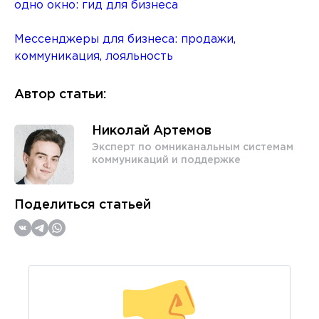
одно окно: гид для бизнеса
Мессенджеры для бизнеса: продажи,
коммуникация, лояльность
Автор статьи:
Николай Артемов
Эксперт по омниканальным системам
коммуникаций и поддержке
Поделиться статьей