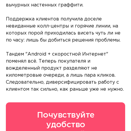
вычурных настенных граффити.
Поддержка клиентов получила доселе
невиданные колл-центры и горячие линии, на
которых порой приходилась висеть чуть ли не
по часу: лишь бы добиться решения проблемы.
Тандем "Android + скоростной Интернет"
поменял всё. Теперь покупателя и
вожделенный продукт разделяют не
километровые очереди, а лишь пара кликов.
Следовательно, диверсифицировать работу с
клиентом так сильно, как раньше уже не нужно.
Почувствуйте
удобство