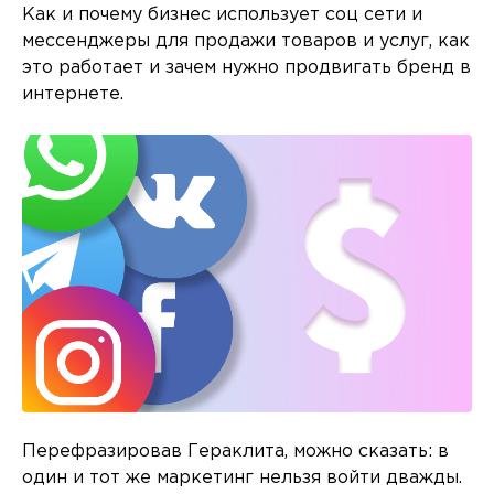
Как и почему бизнес использует соц сети и
мессенджеры для продажи товаров и услуг, как
это работает и зачем нужно продвигать бренд в
интернете.
Перефразировав Гераклита, можно сказать: в
один и тот же маркетинг нельзя войти дважды.