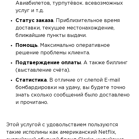
Авиабилетов, турпутёвок. всевозможных
услуг и т.д.
Статус заказа
. Приблизительное время
доставки, текущее местонахождение,
ближайшие пункты выдачи.
Помощь
. Максимально оперативное
решение проблемы клиента.
Подтверждение оплаты
. А также биллинг
(выставление счёта).
Статистика
. В отличие от слепой E-mail
бомбардировки на удачу, вы будете точно
знать сколько сообщений было доставлено
и прочитано.
Этой услугой с удовольствием пользуются
такие исполины как американский Netflix,