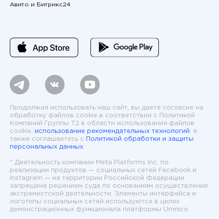
Авито и Битрикс24
Продолжая использовать наш сайт, вы даете согласие на
обработку файлов cookie в соответствии с Политикой
Компаний Группы T2 в области использования файлов
cookie,
использование рекомендательных технологий
, а
также соглашаетесь с
Политикой обработки и защиты
персональных данных
.
* Деятельность компании Meta Platforms Inc. по
реализации продуктов — социальных сетей Facebook и
Instagram — на территории Российской Федерации
запрещена решением суда по основаниям осуществления
экстремистской деятельности. Элементы интерфейса и
логотипы социальных сетей используются в целях
демонстрационных функционала платформы Umnico.