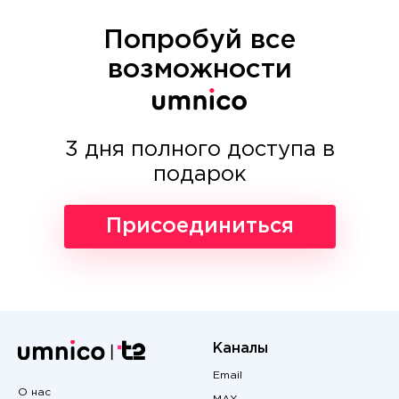
Попробуй все
возможности
3 дня полного доступа в
подарок
Присоединиться
Каналы
Email
О нас