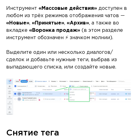
Инструмент
«Массовые действия»
доступен в
любом из трёх режимов отображения чатов —
«Новые»
,
«Принятые»
,
«Архив»
, а также во
вкладке
«Воронка продаж»
(в этом разделе
инструмент обозначен ⚡ значком молнии).
Выделите один или несколько диалогов/
сделок и добавьте нужные теги, выбрав из
выпадающего списка, или создайте новые.
Снятие тега