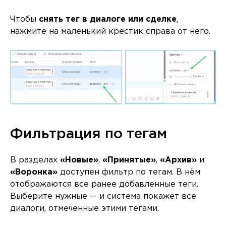
Чтобы
снять тег в диалоге или сделке
,
нажмите на маленький крестик справа от него.
Фильтрация по тегам
В разделах
«Новые»
,
«Принятые»
,
«Архив»
и
«Воронка»
доступен фильтр по тегам. В нём
отображаются все ранее добавленные теги.
Выберите нужные — и система покажет все
диалоги, отмеченные этими тегами.