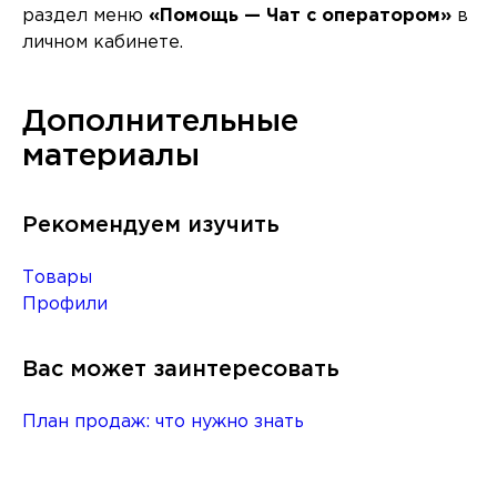
раздел меню
«Помощь — Чат с оператором»
в
личном кабинете.
Дополнительные
материалы
Рекомендуем изучить
Товары
Профили
Вас может заинтересовать
План продаж: что нужно знать