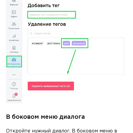
В боковом меню диалога
Откройте нужный диалог. В боковом меню в