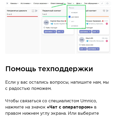
Помощь техподдержки
Если у вас остались вопросы, напишите нам, мы
с радостью поможем.
Чтобы связаться со специалистом Umnico,
нажмите на значок
«Чат с оператором»
в
правом нижнем углу экрана. Или выберите