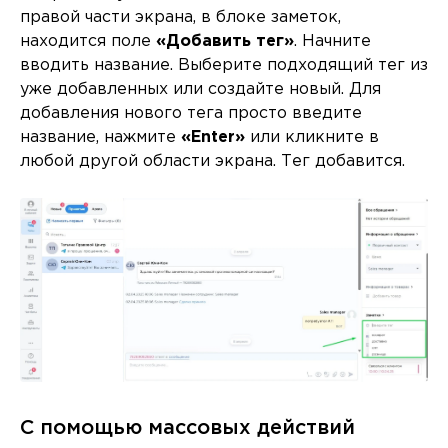
правой части экрана, в блоке заметок,
находится поле
«Добавить тег»
. Начните
вводить название. Выберите подходящий тег из
уже добавленных или создайте новый. Для
добавления нового тега просто введите
название, нажмите
«Enter»
или кликните в
любой другой области экрана. Тег добавится.
С помощью массовых действий