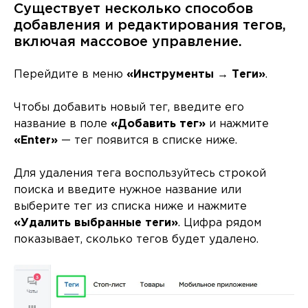
Существует несколько способов
добавления и редактирования тегов,
включая массовое управление.
Перейдите в меню
«Инструменты → Теги»
.
Чтобы добавить новый тег, введите его
название в поле
«Добавить тег»
и нажмите
«Enter»
— тег появится в списке ниже.
Для удаления тега воспользуйтесь строкой
поиска и введите нужное название или
выберите тег из списка ниже и нажмите
«Удалить выбранные теги»
. Цифра рядом
показывает, сколько тегов будет удалено.