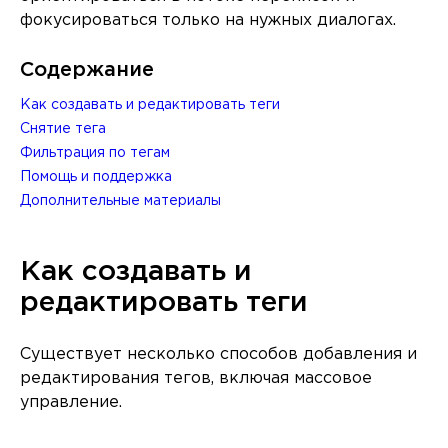
фокусироваться только на нужных диалогах.
Содержание
Как создавать и редактировать теги
Снятие тега
Фильтрация по тегам
Помощь и поддержка
Дополнительные материалы
Как создавать и
редактировать теги
Существует несколько способов добавления и
редактирования тегов, включая массовое
управление.