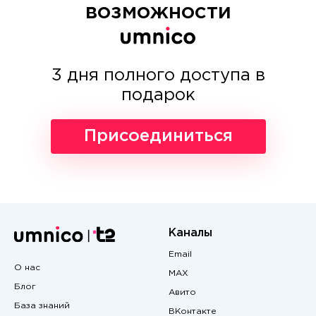
возможности
3 дня полного доступа в
подарок
Присоединиться
Каналы
Email
О нас
MAX
Блог
Авито
База знаний
ВКонтакте