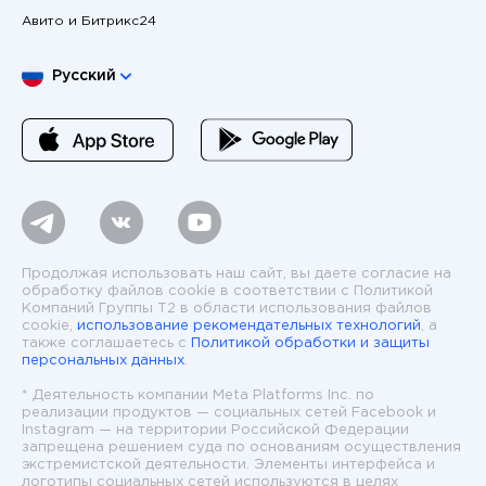
Авито и Битрикс24
Выберите язык
Русский
Продолжая использовать наш сайт, вы даете согласие на
обработку файлов cookie в соответствии с Политикой
Компаний Группы T2 в области использования файлов
cookie,
использование рекомендательных технологий
, а
также соглашаетесь с
Политикой обработки и защиты
персональных данных
.
* Деятельность компании Meta Platforms Inc. по
реализации продуктов — социальных сетей Facebook и
Instagram — на территории Российской Федерации
запрещена решением суда по основаниям осуществления
экстремистской деятельности. Элементы интерфейса и
логотипы социальных сетей используются в целях