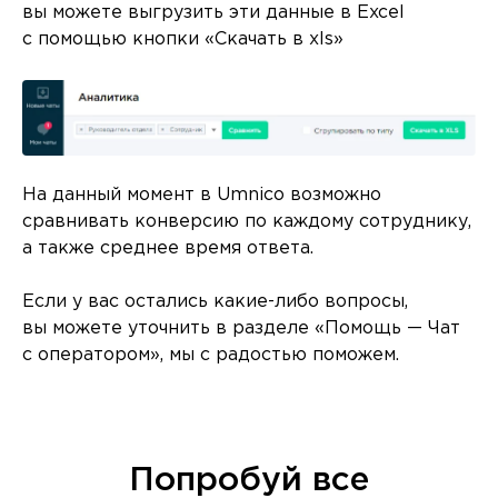
вы можете выгрузить эти данные в Excel
с помощью кнопки «Скачать в xls»
На данный момент в Umnico возможно
сравнивать конверсию по каждому сотруднику,
а также среднее время ответа.
Если у вас остались какие-либо вопросы,
вы можете уточнить в разделе «Помощь — Чат
с оператором», мы с радостью поможем.
Попробуй все