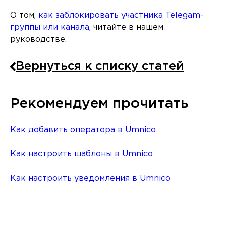
О том,
как заблокировать участника Telegam-
группы или канала,
читайте в нашем
руководстве.
Вернуться к списку статей
Рекомендуем прочитать
Как добавить оператора в Umnico
Как настроить шаблоны в Umnico
Как настроить уведомления в Umnico