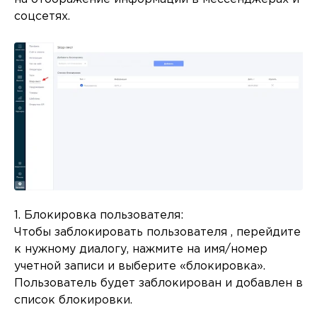
соцсетях.
1. Блокировка пользователя:
Чтобы заблокировать пользователя , перейдите
к нужному диалогу, нажмите на имя/номер
учетной записи и выберите «блокировка».
Пользователь будет заблокирован и добавлен в
список блокировки.