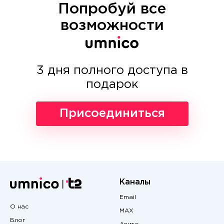
Попробуй все
возможности
3 дня полного доступа в
подарок
Присоединиться
Каналы
Email
О нас
MAX
Блог