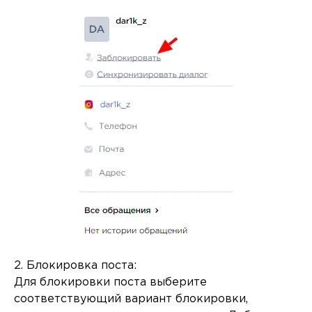
2. Блокировка поста:
Для блокировки поста выберите
соответствующий вариант блокировки,