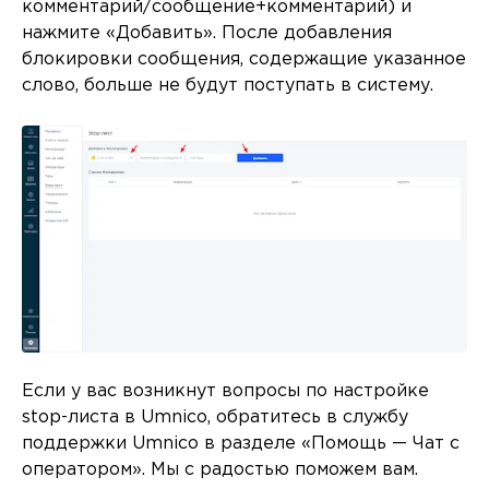
комментарий/сообщение+комментарий) и
нажмите «Добавить». После добавления
блокировки сообщения, содержащие указанное
слово, больше не будут поступать в систему.
Если у вас возникнут вопросы по настройке
stop-листа в Umnico, обратитесь в службу
поддержки Umnico в разделе «Помощь — Чат с
оператором». Мы с радостью поможем вам.