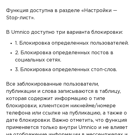
Функция доступна в разделе «Настройки —
Stop-лист».
В Umnico доступно три варианта блокировки:
1. Блокировка определенных пользователей.
2. Блокировка определенных постов в
социальных сетях.
3. Блокировка определенных стоп-слов.
Все заблокированные пользователи,
публикации и слова записываются в таблицу,
которая содержит информацию о типе
блокировки, клиентском никнейме/номере
телефона или ссылке на публикацию, а также о
дате блокировки. Важно отметить, что функция
применяется только внутри Umnico и не влияет
на отображение информации в мессенджерах и