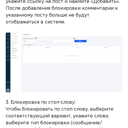
укажите ссылку на пост и нажмите «Добавить».
После добавления блокировки комментарии к
указанному посту больше не будут
отображаться в системе.
3. Блокировка по стоп-слову:
Чтобы блокировать по стоп-слову, выберите
соответствующий вариант, укажите слово,
выберите тип блокировки (сообщение/