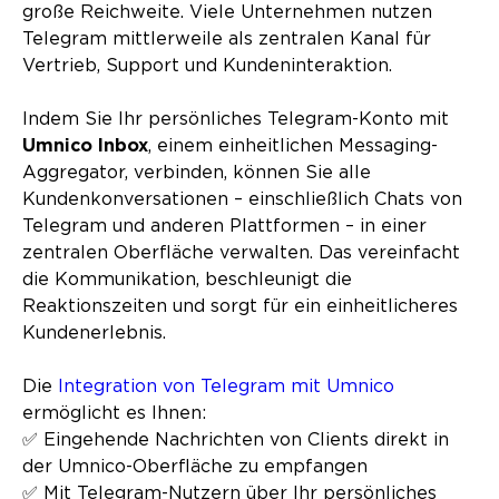
große Reichweite. Viele Unternehmen nutzen
Telegram mittlerweile als zentralen Kanal für
Vertrieb, Support und Kundeninteraktion.
Indem Sie Ihr persönliches Telegram-Konto mit
Umnico Inbox
, einem einheitlichen Messaging-
Aggregator, verbinden, können Sie alle
Kundenkonversationen – einschließlich Chats von
Telegram und anderen Plattformen – in einer
zentralen Oberfläche verwalten. Das vereinfacht
die Kommunikation, beschleunigt die
Reaktionszeiten und sorgt für ein einheitlicheres
Kundenerlebnis.
Die
Integration von Telegram mit Umnico
ermöglicht es Ihnen:
✅ Eingehende Nachrichten von Clients direkt in
der Umnico-Oberfläche zu empfangen
✅ Mit Telegram-Nutzern über Ihr persönliches