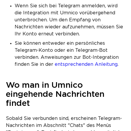
Wenn Sie sich bei Telegram anmelden, wird
die Integration mit Umnico vorübergehend
unterbrochen. Um den Empfang von
Nachrichten wieder aufzunehmen, müssen Sie
Ihr Konto erneut verbinden.
Sie können entweder ein persönliches
Telegram-Konto oder ein Telegram-Bot
verbinden. Anweisungen zur Bot-Integration
finden Sie in der
entsprechenden Anleitung
.
Wo man in Umnico
eingehende Nachrichten
findet
Sobald Sie verbunden sind, erscheinen Telegram-
Nachrichten im Abschnitt "Chats" des Menüs