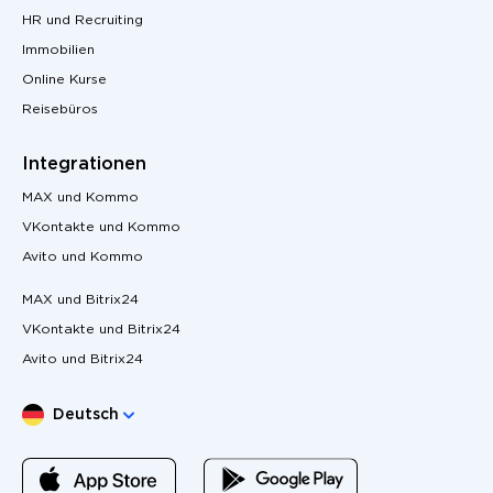
HR und Recruiting
Immobilien
Online Kurse
Reisebüros
Integrationen
MAX und Kommo
VKontakte und Kommo
Avito und Kommo
MAX und Bitrix24
VKontakte und Bitrix24
Avito und Bitrix24
Sprache wählen
Deutsch