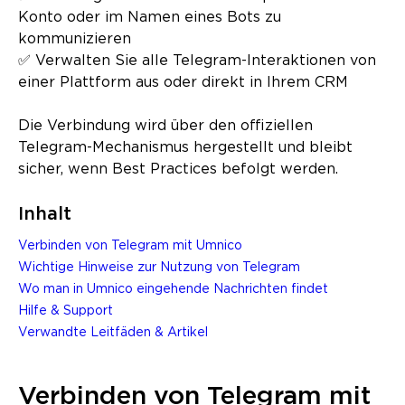
Konto oder im Namen eines Bots zu
kommunizieren
✅ Verwalten Sie alle Telegram-Interaktionen von
einer Plattform aus oder direkt in Ihrem CRM
Die Verbindung wird über den offiziellen
Telegram-Mechanismus hergestellt und bleibt
sicher, wenn Best Practices befolgt werden.
Inhalt
Verbinden von Telegram mit Umnico
Wichtige Hinweise zur Nutzung von Telegram
Wo man in Umnico eingehende Nachrichten findet
Hilfe & Support
Verwandte Leitfäden & Artikel
Verbinden von Telegram mit