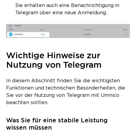
Sie erhalten auch eine Benachrichtigung in
Telegram über eine neue Anmeldung.
Wichtige Hinweise zur
Nutzung von Telegram
In diesem Abschnitt finden Sie die wichtigsten
Funktionen und technischen Besonderheiten, die
Sie vor der Nutzung von Telegram mit Umnico
beachten sollten.
Was Sie für eine stabile Leistung
wissen müssen