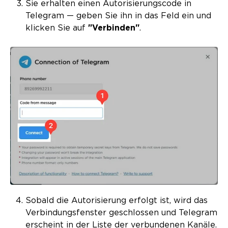
Sie erhalten einen Autorisierungscode in
Telegram — geben Sie ihn in das Feld ein und
klicken Sie auf
"Verbinden"
.
Sobald die Autorisierung erfolgt ist, wird das
Verbindungsfenster geschlossen und Telegram
erscheint in der Liste der verbundenen Kanäle.