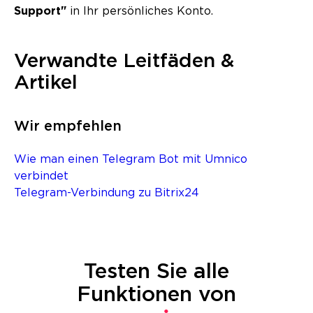
Support"
in Ihr persönliches Konto.
Verwandte Leitfäden &
Artikel
Wir empfehlen
Wie man einen Telegram Bot mit Umnico
verbindet
Telegram-Verbindung zu Bitrix24
Testen Sie alle
Funktionen von