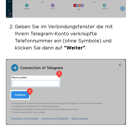
Geben Sie im Verbindungsfenster die mit
Ihrem Telegram-Konto verknüpfte
Telefonnummer ein (ohne Symbole) und
klicken Sie dann auf
"Weiter"
.