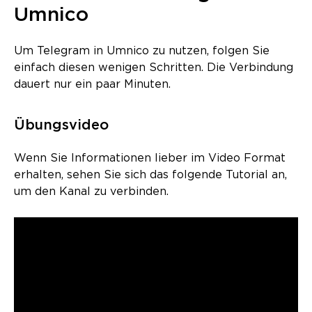
Umnico
Um Telegram in Umnico zu nutzen, folgen Sie
einfach diesen wenigen Schritten. Die Verbindung
dauert nur ein paar Minuten.
Übungsvideo
Wenn Sie Informationen lieber im Video Format
erhalten, sehen Sie sich das folgende Tutorial an,
um den Kanal zu verbinden.