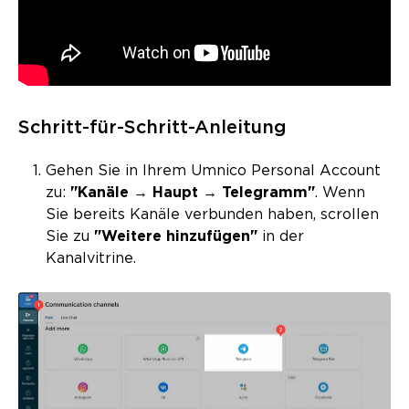
Schritt-für-Schritt-Anleitung
Gehen Sie in Ihrem Umnico Personal Account
zu:
"Kanäle → Haupt → Telegramm"
. Wenn
Sie bereits Kanäle verbunden haben, scrollen
Sie zu
"Weitere hinzufügen"
in der
Kanalvitrine.