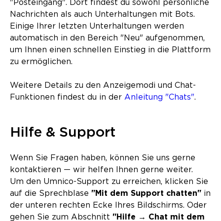
"Posteingang". Dort findest du sowohl persönliche
Nachrichten als auch Unterhaltungen mit Bots.
Einige Ihrer letzten Unterhaltungen werden
automatisch in den Bereich "Neu" aufgenommen,
um Ihnen einen schnellen Einstieg in die Plattform
zu ermöglichen.
Weitere Details zu den Anzeigemodi und Chat-
Funktionen findest du in der
Anleitung "Chats"
.
Hilfe & Support
Wenn Sie Fragen haben, können Sie uns gerne
kontaktieren — wir helfen Ihnen gerne weiter.
Um den Umnico-Support zu erreichen, klicken Sie
auf die Sprechblase
"Mit dem Support chatten"
in
der unteren rechten Ecke Ihres Bildschirms. Oder
gehen Sie zum Abschnitt
"Hilfe → Chat mit dem