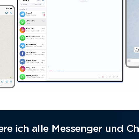
re ich alle Messenger und Ch