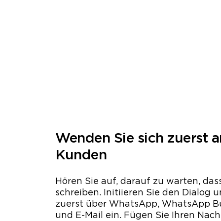
Wenden Sie sich zuerst a
Kunden
Hören Sie auf, darauf zu warten, da
schreiben. Initiieren Sie den Dialog 
zuerst über WhatsApp, WhatsApp Bu
und E-Mail ein. Fügen Sie Ihren Nach