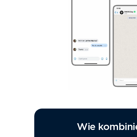
Wie kombinie