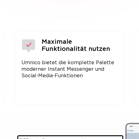
Maximale
Funktionalität nutzen
Umnico bietet die komplette Palette
moderner Instant Messenger und
Social-Media-Funktionen