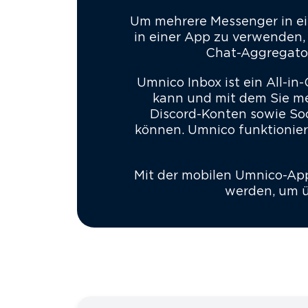
Um mehrere Messenger in ei
in einer App zu verwenden,
Chat-Aggregator
Umnico Inbox ist ein All-
kann und mit dem Sie m
Discord-Konten sowie So
können. Umnico funktionier
Mit der mobilen Umnico-App
werden, um ü