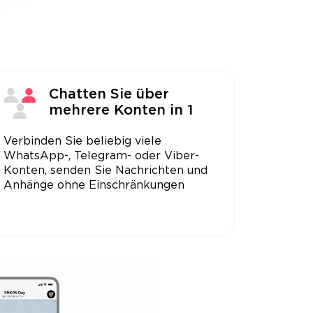
Chatten Sie über
mehrere Konten in 1
Verbinden Sie beliebig viele
WhatsApp-, Telegram- oder Viber-
Konten, senden Sie Nachrichten und
Anhänge ohne Einschränkungen