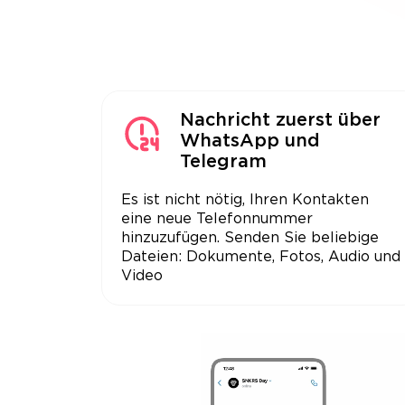
Nachricht zuerst über
WhatsApp und
Telegram
Es ist nicht nötig, Ihren Kontakten
eine neue Telefonnummer
hinzuzufügen. Senden Sie beliebige
Dateien: Dokumente, Fotos, Audio und
Video