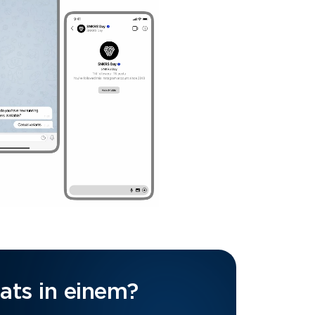
ats in einem?