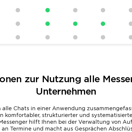
onen zur Nutzung alle Messen
Unternehmen
 alle Chats in einer Anwendung zusammengefass
komfortabler, strukturierter und systematisierte
Messenger hilft Ihnen bei der Verwaltung von Au
e an Termine und macht aus Gesprächen Abschlüs