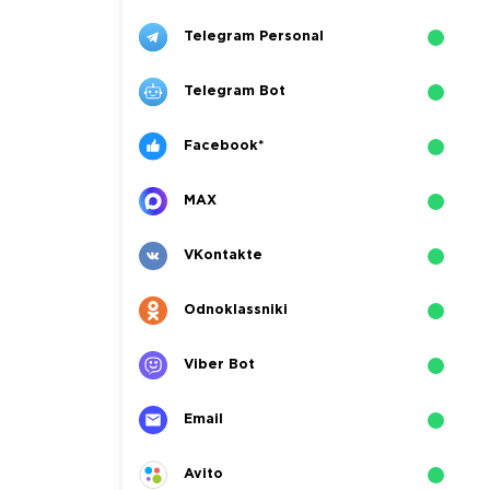
Telegram Personal
Telegram Bot
Facebook*
MAX
VKontakte
Odnoklassniki
Viber Bot
Email
Avito