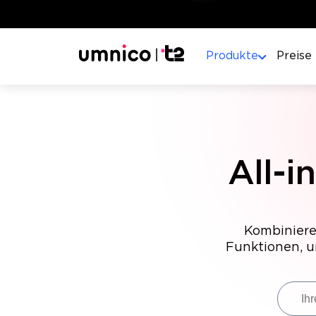
Produkte
Preise
All-
Kombinieren
Funktionen, u