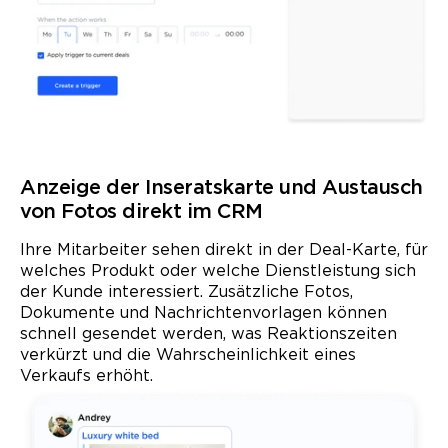
Anzeige der Inseratskarte und Austausch
von Fotos direkt im CRM
Ihre Mitarbeiter sehen direkt in der Deal-Karte, für
welches Produkt oder welche Dienstleistung sich
der Kunde interessiert. Zusätzliche Fotos,
Dokumente und Nachrichtenvorlagen können
schnell gesendet werden, was Reaktionszeiten
verkürzt und die Wahrscheinlichkeit eines
Verkaufs erhöht.