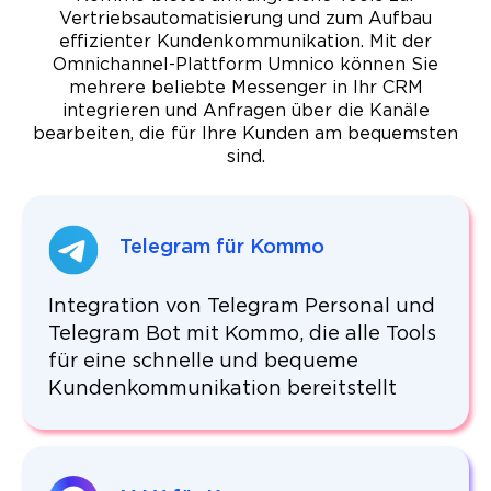
Vertriebsautomatisierung und zum Aufbau
effizienter Kundenkommunikation. Mit der
Omnichannel-Plattform Umnico können Sie
mehrere beliebte Messenger in Ihr CRM
integrieren und Anfragen über die Kanäle
bearbeiten, die für Ihre Kunden am bequemsten
sind.
Telegram für Kommo
Integration von Telegram Personal und
Telegram Bot mit Kommo, die alle Tools
für eine schnelle und bequeme
Kundenkommunikation bereitstellt