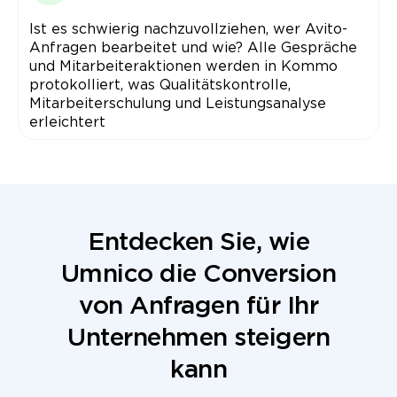
Ist es schwierig nachzuvollziehen, wer Avito-
Anfragen bearbeitet und wie? Alle Gespräche
und Mitarbeiteraktionen werden in Kommo
protokolliert, was Qualitätskontrolle,
Mitarbeiterschulung und Leistungsanalyse
erleichtert
Entdecken Sie, wie
Umnico die Conversion
von Anfragen für Ihr
Unternehmen steigern
kann