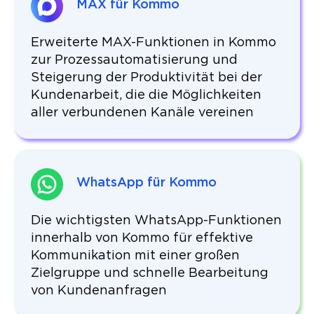
MAX für Kommo
Erweiterte MAX-Funktionen in Kommo
zur Prozessautomatisierung und
Steigerung der Produktivität bei der
Kundenarbeit, die die Möglichkeiten
aller verbundenen Kanäle vereinen
WhatsApp für Kommo
Die wichtigsten WhatsApp-Funktionen
innerhalb von Kommo für effektive
Kommunikation mit einer großen
Zielgruppe und schnelle Bearbeitung
von Kundenanfragen