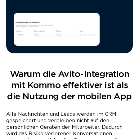
Warum die Avito-Integration
mit Kommo effektiver ist als
die Nutzung der mobilen App
Alle Nachrichten und Leads werden im CRM
gespeichert und verbleiben nicht auf den
persönlichen Geräten der Mitarbeiter. Dadurch
wird das Risiko verlorener Konversationen