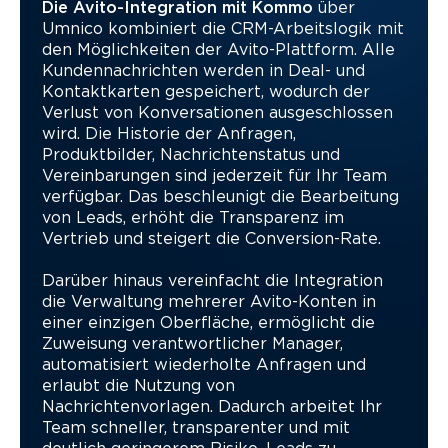
Die Avito-Integration mit Kommo
über
Umnico kombiniert die CRM-Arbeitslogik mit
den Möglichkeiten der Avito-Plattform. Alle
Kundennachrichten werden in Deal- und
Kontaktkarten gespeichert, wodurch der
Verlust von Konversationen ausgeschlossen
wird. Die Historie der Anfragen,
Produktbilder, Nachrichtenstatus und
Vereinbarungen sind jederzeit für Ihr Team
verfügbar. Das beschleunigt die Bearbeitung
von Leads, erhöht die Transparenz im
Vertrieb und steigert die Conversion-Rate.
Darüber hinaus vereinfacht die Integration
die Verwaltung mehrerer Avito-Konten in
einer einzigen Oberfläche, ermöglicht die
Zuweisung verantwortlicher Manager,
automatisiert wiederholte Anfragen und
erlaubt die Nutzung von
Nachrichtenvorlagen. Dadurch arbeitet Ihr
Team schneller, transparenter und mit