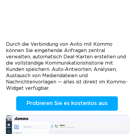
Durch die Verbindung von Avito mit Kommo
können Sie eingehende Anfragen zentral
verwalten, automatisch Deal-Karten erstellen und
die vollständige Kommunikationshistorie mit
Kunden speichern. Auto-Antworten, Analysen,
Austausch von Mediendateien und
Nachrichtenvorlagen — alles ist direkt im Kommo-
Widget verfügbar.
Probieren Sie es kostenlos aus