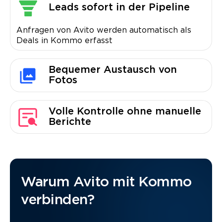
Leads sofort in der Pipeline
Anfragen von Avito werden automatisch als
Deals in Kommo erfasst
Bequemer Austausch von
Fotos
Volle Kontrolle ohne manuelle
Berichte
Warum Avito mit Kommo
verbinden?