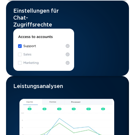
Einstellungen für
Chat-
Zugriffsrechte
Leistungsanalysen