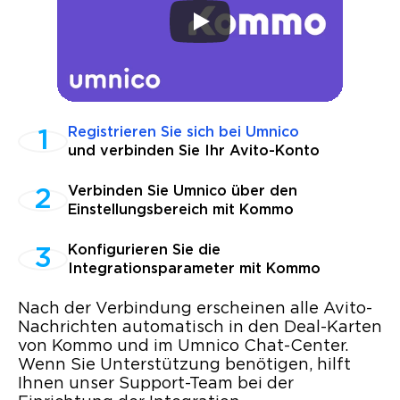
Registrieren Sie sich bei Umnico
und verbinden Sie Ihr Avito-Konto
Verbinden Sie Umnico über den
Einstellungsbereich mit Kommo
Konfigurieren Sie die
Integrationsparameter mit Kommo
Nach der Verbindung erscheinen alle Avito-
Nachrichten automatisch in den Deal-Karten
von Kommo und im Umnico Chat-Center.
Wenn Sie Unterstützung benötigen, hilft
Ihnen unser Support-Team bei der