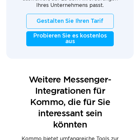
Ihres Unternehmens passt.
Gestalten Sie Ihren Tarif
Probieren Sie es kostenlos
aus
Weitere Messenger-
Integrationen für
Kommo, die für Sie
interessant sein
könnten
Kommo bietet umfangreiche Tools zur