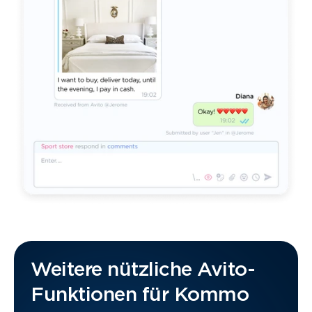
Weitere nützliche Avito-
Funktionen für Kommo