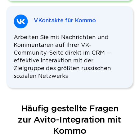
VKontakte für Kommo
Arbeiten Sie mit Nachrichten und
Kommentaren auf Ihrer VK-
Community-Seite direkt im CRM —
effektive Interaktion mit der
Zielgruppe des größten russischen
sozialen Netzwerks
Häufig gestellte Fragen
zur Avito-Integration mit
Kommo