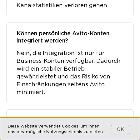
Kanalstatistiken verloren gehen.
Können persönliche Avito-Konten
integriert werden?
Nein, die Integration ist nur für
Business-Konten verfügbar. Dadurch
wird ein stabiler Betrieb
gewährleistet und das Risiko von
Einschränkungen seitens Avito
minimiert.
Gibt es eine Testphase für die
Diese Website verwendet Cookies, um Ihnen
Integration?
OK
das bestmögliche Nutzungserlebnis zu bieten