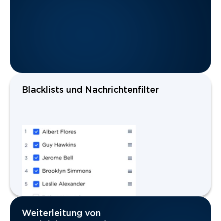
Blacklists und Nachrichtenfilter
Weiterleitung von