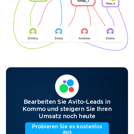
Bearbeiten Sie Avito-Leads in
Kommo und steigern Sie Ihren
Umsatz noch heute
Probieren Sie es kostenlos
aus