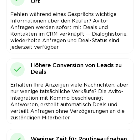
Ort
Fehlen während eines Gesprächs wichtige
Informationen über den Käufer? Avito-
Anfragen werden sofort mit Deals und
Kontakten im CRM verknüpft — Dialoghistorie,
wiederholte Anfragen und Deal-Status sind
jederzeit verfügbar
Höhere Conversion von Leads zu
Deals
Erhalten Ihre Anzeigen viele Nachrichten, aber
nur wenige tatsächliche Verkäufe? Die Avito-
Integration mit Kommo beschleunigt
Antworten, erstellt automatisch Deals und
verteilt Anfragen ohne Verzögerungen an die
zuständigen Mitarbeiter
Weniger Zeit für Routineaufgaben