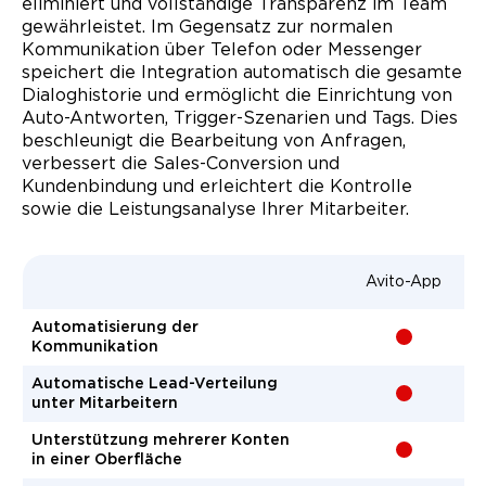
eliminiert und vollständige Transparenz im Team
gewährleistet. Im Gegensatz zur normalen
Kommunikation über Telefon oder Messenger
speichert die Integration automatisch die gesamte
Dialoghistorie und ermöglicht die Einrichtung von
Auto-Antworten, Trigger-Szenarien und Tags. Dies
beschleunigt die Bearbeitung von Anfragen,
verbessert die Sales-Conversion und
Kundenbindung und erleichtert die Kontrolle
sowie die Leistungsanalyse Ihrer Mitarbeiter.
Avito-App
Automatisierung der
-
Kommunikation
Automatische Lead-Verteilung
-
unter Mitarbeitern
Unterstützung mehrerer Konten
-
in einer Oberfläche