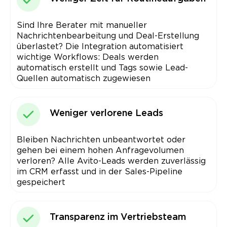
Sind Ihre Berater mit manueller
Nachrichtenbearbeitung und Deal-Erstellung
überlastet? Die Integration automatisiert
wichtige Workflows: Deals werden
automatisch erstellt und Tags sowie Lead-
Quellen automatisch zugewiesen
Weniger verlorene Leads
Bleiben Nachrichten unbeantwortet oder
gehen bei einem hohen Anfragevolumen
verloren? Alle Avito-Leads werden zuverlässig
im CRM erfasst und in der Sales-Pipeline
gespeichert
Transparenz im Vertriebsteam