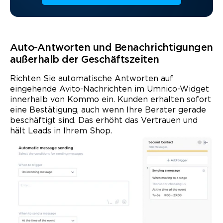
Auto-Antworten und Benachrichtigungen
außerhalb der Geschäftszeiten
Richten Sie automatische Antworten auf
eingehende Avito-Nachrichten im Umnico-Widget
innerhalb von Kommo ein. Kunden erhalten sofort
eine Bestätigung, auch wenn Ihre Berater gerade
beschäftigt sind. Das erhöht das Vertrauen und
hält Leads in Ihrem Shop.