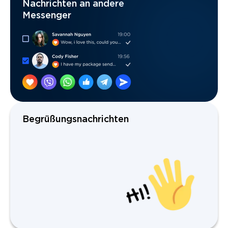
Nachrichten an andere
Messenger
Begrüßungsnachrichten