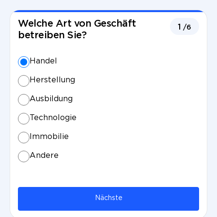
Welche Art von Geschäft
1
/6
betreiben Sie?
Handel
Herstellung
Ausbildung
Technologie
Immobilie
Andere
Nächste