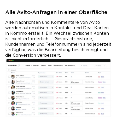
Alle Avito-Anfragen in einer Oberfläche
Alle Nachrichten und Kommentare von Avito
werden automatisch in Kontakt- und Deal-Karten
in Kommo erstellt. Ein Wechsel zwischen Konten
ist nicht erforderlich — Gesprächshistorie,
Kundennamen und Telefonnummern sind jederzeit
verfügbar, was die Bearbeitung beschleunigt und
die Conversion verbessert.