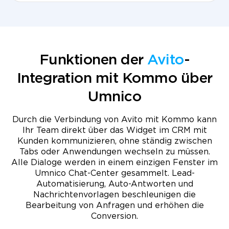
Funktionen der
Avito
-
Integration mit Kommo über
Umnico
Durch die Verbindung von Avito mit Kommo kann
Ihr Team direkt über das Widget im CRM mit
Kunden kommunizieren, ohne ständig zwischen
Tabs oder Anwendungen wechseln zu müssen.
Alle Dialoge werden in einem einzigen Fenster im
Umnico Chat-Center gesammelt. Lead-
Automatisierung, Auto-Antworten und
Nachrichtenvorlagen beschleunigen die
Bearbeitung von Anfragen und erhöhen die
Conversion.