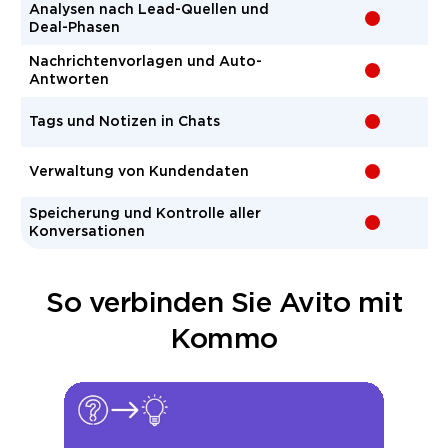
Analysen nach Lead-Quellen und
-
Deal-Phasen
Nachrichtenvorlagen und Auto-
-
Antworten
Tags und Notizen in Chats
-
Verwaltung von Kundendaten
-
Speicherung und Kontrolle aller
-
Konversationen
So verbinden Sie Avito mit
Kommo