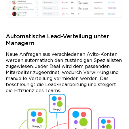
Automatische Lead-Verteilung unter
Managern
Neue Anfragen aus verschiedenen Avito-Konten
werden automatisch den zuständigen Spezialisten
zugewiesen. Jeder Deal wird dem passenden
Mitarbeiter zugeordnet, wodurch Verwirrung und
manuelle Verteilung vermieden werden. Das
beschleunigt die Lead-Bearbeitung und steigert
die Effizienz des Teams.