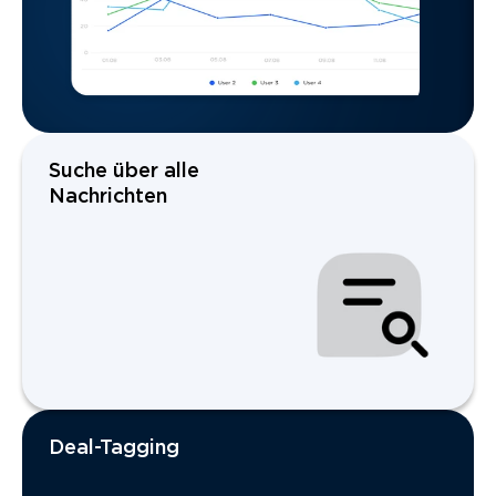
Suche über alle
Nachrichten
Deal-Tagging