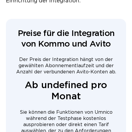
Einrichtung der Integration.
Preise für die Integration
von Kommo und Avito
Der Preis der Integration hängt von der
gewählten Abonnementlaufzeit und der
Anzahl der verbundenen Avito-Konten ab.
Ab undefined pro
Monat
Sie können die Funktionen von Umnico
während der Testphase kostenlos
ausprobieren oder direkt einen Tarif
auswählen, der zu den Anforderungen