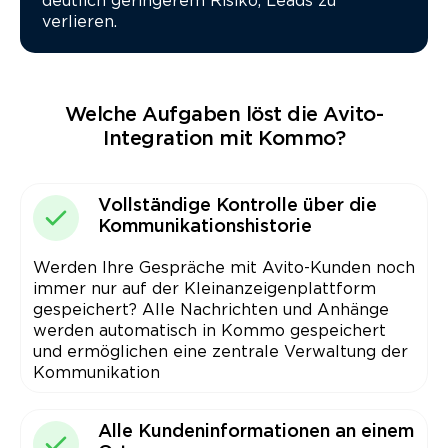
deutlich geringerem Risiko, Leads zu
verlieren.
Welche Aufgaben löst die Avito-
Integration mit Kommo?
Vollständige Kontrolle über die
Kommunikationshistorie
Werden Ihre Gespräche mit Avito-Kunden noch
immer nur auf der Kleinanzeigenplattform
gespeichert? Alle Nachrichten und Anhänge
werden automatisch in Kommo gespeichert
und ermöglichen eine zentrale Verwaltung der
Kommunikation
Alle Kundeninformationen an einem